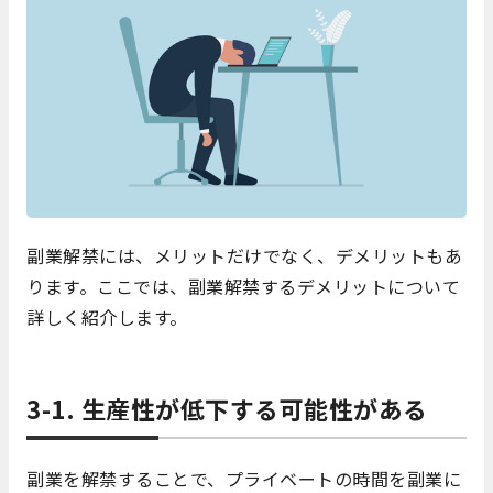
副業解禁には、メリットだけでなく、デメリットもあ
ります。ここでは、副業解禁するデメリットについて
詳しく紹介します。
3-1. 生産性が低下する可能性がある
副業を解禁することで、プライベートの時間を副業に