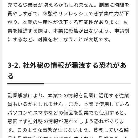
充てる従業員が増えるかもしれません。副業に時間を
費やしすぎて、休憩やリフレッシュできず集中力が下
がり、本業の生産性が低下する可能性があります。副
業を推進する際は、本業に影響が出ないよう、申請制
にするなど、対策をおこなうことが大切です。
3-2. 社外秘の情報が漏洩する恐れがあ
る
副業解禁により、本業での情報を副業に活用する従業
員もいるかもしれません。また、本業で使用している
パソコンやスマホなどの備品を副業でも使用すると、
意図せず社外秘の情報が漏れてしまう恐れがありま
す。このような事態が生じないよう、貸与している備