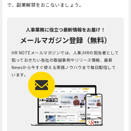
で、副業解禁をおこないましょう。
人事業務に役立つ最新情報をお届け！
メールマガジン登録（無料）
HR NOTEメールマガジンでは、人事/HRの担当者として
知っておきたい各社の取組事例やリリース情報、最新
Newsから今すぐ使える実践ノウハウまで毎日配信して
います。