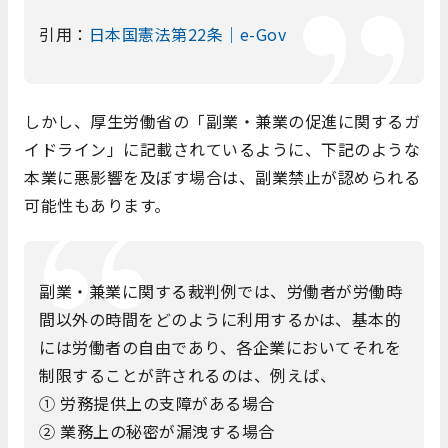
引用：
日本国憲法第22条｜e-Gov
しかし、厚生労働省の「副業・兼業の促進に関するガ
イドライン」に記載されているように、下記のような
本業に悪影響を及ぼす場合は、副業禁止が認められる
可能性もあります。
副業・兼業に関する裁判例では、労働者が労働時
間以外の時間をどのように利用するかは、基本的
には労働者の自由であり、各企業においてそれを
制限することが許されるのは、例えば、
① 労務提供上の支障がある場合
② 業務上の秘密が漏洩する場合