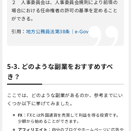
２ 人事委員会は、人事委員会規則により前項の
場合における任命権者の許可の基準を定めること
ができる。
引用：
地方公務員法第38条｜e-Gov
5-3. どのような副業をおすすめすべ
き？
ここでは、どのような副業があるのか、参考までにい
くつか以下に挙げてみました。
FX
：FXとは外国通貨を売買して利益を得る投資です。
少額から始めることができます。
アフィリエイト
：自分のブログやホームページに広告や