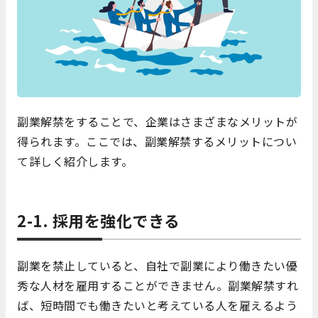
副業解禁をすることで、企業はさまざまなメリットが
得られます。ここでは、副業解禁するメリットについ
て詳しく紹介します。
2-1. 採用を強化できる
副業を禁止していると、自社で副業により働きたい優
秀な人材を雇用することができません。副業解禁すれ
ば、短時間でも働きたいと考えている人を雇えるよう