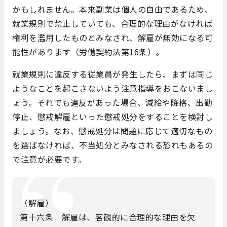
かもしれません。本来副業は個人の自由であるため、
就業規則で禁止していても、合理的な理由がなければ
権利を濫用したものとみなされ、解雇が無効になる可
能性があります（労働契約法第16条）。
就業規則に違反する従業員が発生したら、まずは同じ
ようなことを起こさないよう注意指導をおこないまし
ょう。それでも違反があった場合、減給や降格、出勤
停止、懲戒解雇といった懲戒処分をすることを検討し
ましょう。なお、懲戒処分は問題に応じて適切なもの
を選ばなければ、不当処分とみなされる恐れもあるの
で注意が必要です。
（解雇）
第十六条 解雇は、客観的に合理的な理由を欠