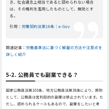
き、社会通念上相当であると認められない場合
は、その権利を濫用したものとして、無効とす
る。
引用：
労働契約法第16条｜e-Gov
関連記事：
労働基準法に基づく解雇の方法や注意点を
詳しく紹介
5-2. 公務員でも副業できる？
国家公務員法第103条、
地方公務員法第38条により、原則
として、公務員は営利目的の副業は禁止されています。た
だし、認められるケースもあるので、副業をしたいと考