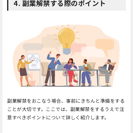
4. 副業解禁する際のポイント
副業解禁をおこなう場合、事前にきちんと準備をする
ことが大切です。ここでは、副業解禁をするうえで注
意すべきポイントについて詳しく紹介します。