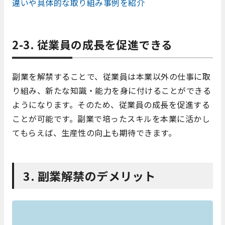
違いや具体的な取り組み事例を紹介
2-3. 従業員の成長を促進できる
副業を解禁することで、従業員は本業以外の仕事に取
り組み、新たな知識・能力を身に付けることができる
ようになります。そのため、従業員の成長を促進する
ことが可能です。副業で培ったスキルを本業に活かし
てもらえば、生産性の向上も期待できます。
3. 副業解禁のデメリット