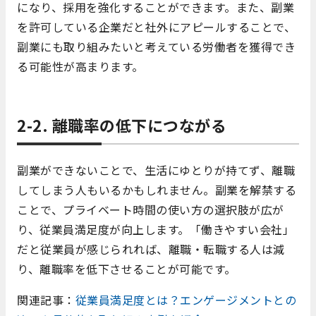
になり、採用を強化することができます。また、副業
を許可している企業だと社外にアピールすることで、
副業にも取り組みたいと考えている労働者を獲得でき
る可能性が高まります。
2-2. 離職率の低下につながる
副業ができないことで、生活にゆとりが持てず、離職
してしまう人もいるかもしれません。副業を解禁する
ことで、プライベート時間の使い方の選択肢が広が
り、従業員満足度が向上します。「働きやすい会社」
だと従業員が感じられれば、離職・転職する人は減
り、離職率を低下させることが可能です。
関連記事：
従業員満足度とは？エンゲージメントとの