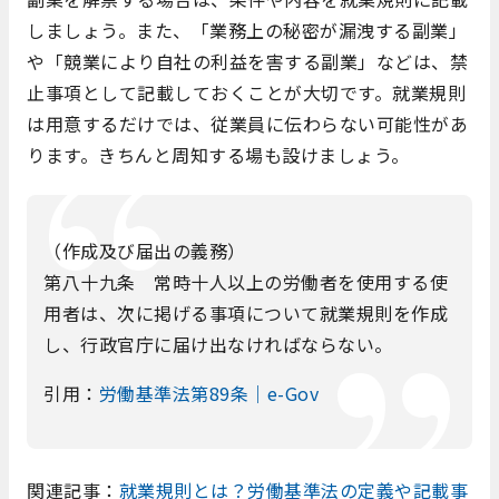
しましょう。また、「業務上の秘密が漏洩する副業」
や「競業により自社の利益を害する副業」などは、禁
止事項として記載しておくことが大切です。就業規則
は用意するだけでは、従業員に伝わらない可能性があ
ります。きちんと周知する場も設けましょう。
（作成及び届出の義務）
第八十九条 常時十人以上の労働者を使用する使
用者は、次に掲げる事項について就業規則を作成
し、行政官庁に届け出なければならない。
引用：
労働基準法第89条｜e-Gov
関連記事：
就業規則とは？労働基準法の定義や記載事