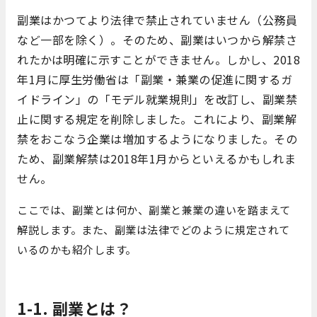
副業はかつてより法律で禁止されていません（公務員
など一部を除く）。そのため、副業はいつから解禁さ
れたかは明確に示すことができません。しかし、2018
年1月に厚生労働省は「副業・兼業の促進に関するガ
イドライン」の「モデル就業規則」を改訂し、副業禁
止に関する規定を削除しました。これにより、副業解
禁をおこなう企業は増加するようになりました。その
ため、副業解禁は2018年1月からといえるかもしれま
せん。
ここでは、副業とは何か、副業と兼業の違いを踏まえて
解説します。また、副業は法律でどのように規定されて
いるのかも紹介します。
1-1. 副業とは？