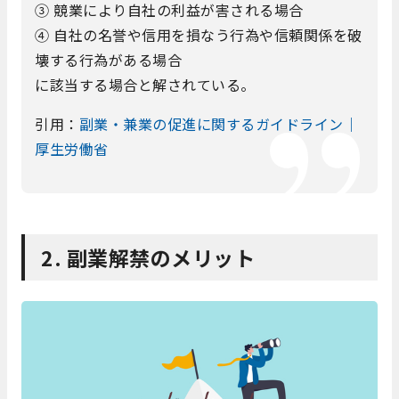
③ 競業により自社の利益が害される場合
④ 自社の名誉や信用を損なう行為や信頼関係を破
壊する行為がある場合
に該当する場合と解されている。
引用：
副業・兼業の促進に関するガイドライン｜
厚生労働省
2. 副業解禁のメリット