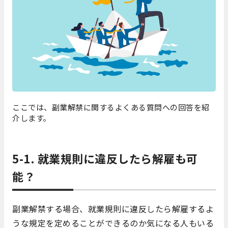
ここでは、副業解禁に関するよくある質問への回答を紹
介します。
5-1. 就業規則に違反したら解雇も可
能？
副業解禁する場合、就業規則に違反したら解雇するよ
うな規定を定めることができるのか気になる人もいる