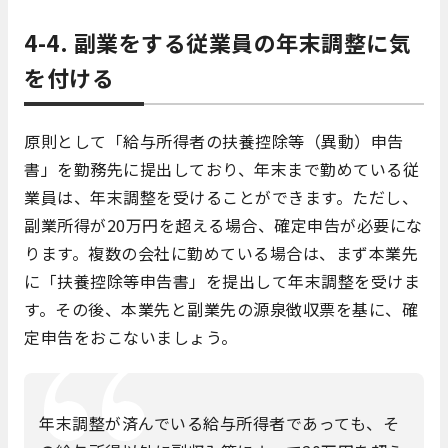
4-4. 副業をする従業員の年末調整に気
を付ける
原則として「給与所得者の扶養控除等（異動）申告
書」を勤務先に提出しており、年末まで勤めている従
業員は、年末調整を受けることができます。ただし、
副業所得が20万円を超える場合、確定申告が必要にな
ります。複数の会社に勤めている場合は、まず本業先
に「扶養控除等申告書」を提出して年末調整を受けま
す。その後、本業先と副業先の源泉徴収票を基に、確
定申告をおこないましょう。
年末調整が済んでいる給与所得者であっても、そ