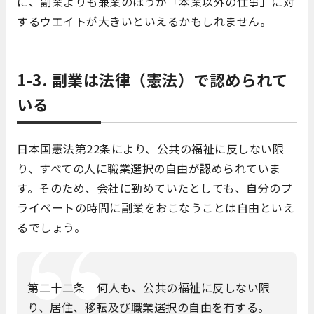
に、副業よりも兼業のほうが「本業以外の仕事」に対
するウエイトが大きいといえるかもしれません。
1-3. 副業は法律（憲法）で認められて
いる
日本国憲法第22条により、公共の福祉に反しない限
り、すべての人に職業選択の自由が認められていま
す。そのため、会社に勤めていたとしても、自分のプ
ライベートの時間に副業をおこなうことは自由といえ
るでしょう。
第二十二条 何人も、公共の福祉に反しない限
り、居住、移転及び職業選択の自由を有する。