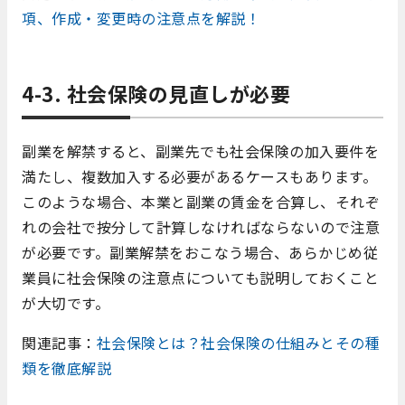
項、作成・変更時の注意点を解説！
4-3. 社会保険の見直しが必要
副業を解禁すると、副業先でも社会保険の加入要件を
満たし、複数加入する必要があるケースもあります。
このような場合、本業と副業の賃金を合算し、それぞ
れの会社で按分して計算しなければならないので注意
が必要です。副業解禁をおこなう場合、あらかじめ従
業員に社会保険の注意点についても説明しておくこと
が大切です。
関連記事：
社会保険とは？社会保険の仕組みとその種
類を徹底解説