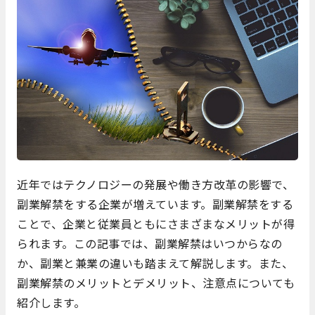
近年ではテクノロジーの発展や働き方改革の影響で、
副業解禁をする企業が増えています。副業解禁をする
ことで、企業と従業員ともにさまざまなメリットが得
られます。この記事では、副業解禁はいつからなの
か、副業と兼業の違いも踏まえて解説します。また、
副業解禁のメリットとデメリット、注意点についても
紹介します。