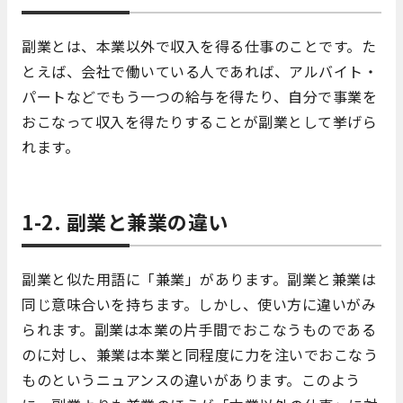
副業とは、本業以外で収入を得る仕事のことです。た
とえば、会社で働いている人であれば、アルバイト・
パートなどでもう一つの給与を得たり、自分で事業を
おこなって収入を得たりすることが副業として挙げら
れます。
1-2. 副業と兼業の違い
副業と似た用語に「兼業」があります。副業と兼業は
同じ意味合いを持ちます。しかし、使い方に違いがみ
られます。副業は本業の片手間でおこなうものである
のに対し、兼業は本業と同程度に力を注いでおこなう
ものというニュアンスの違いがあります。このよう