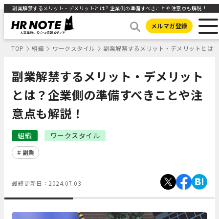
副業解禁するメリット・デメリットとは？企業側の準備すべきことや注意点も解説！ ｜ HR NOTE
メルマガ登録
TOP
組織
ワークスタイル
副業解禁するメリット・デメリットとは
副業解禁するメリット・デメリット
とは？企業側の準備すべきことや注
意点も解説！
組織
ワークスタイル
副業
最終更新日：
2024.07.03