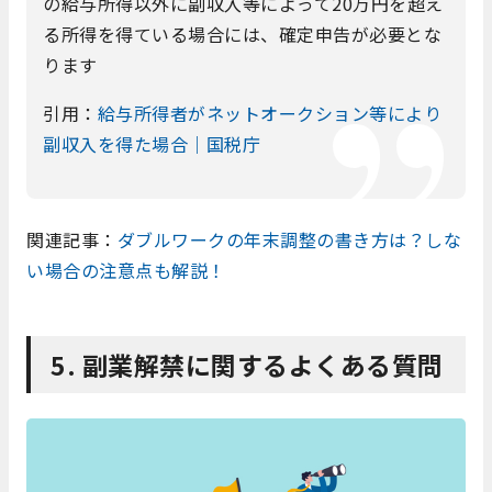
の給与所得以外に副収入等によって20万円を超え
る所得を得ている場合には、確定申告が必要とな
ります
引用：
給与所得者がネットオークション等により
副収入を得た場合｜国税庁
関連記事：
ダブルワークの年末調整の書き方は？しな
い場合の注意点も解説！
5. 副業解禁に関するよくある質問