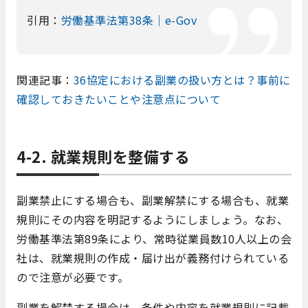
引用：
労働基準法第38条｜e-Gov
関連記事：
36協定における副業の扱い方とは？事前に
確認しておきたいことや注意点について
4-2. 就業規則を整備する
副業禁止にする場合も、副業解禁にする場合も、就業
規則にその内容を明記するようにしましょう。なお、
労働基準法第89条により、常時従業員数10人以上の会
社は、就業規則の作成・届け出が義務付けられている
ので注意が必要です。
副業を解禁する場合は、条件や内容を就業規則に記載