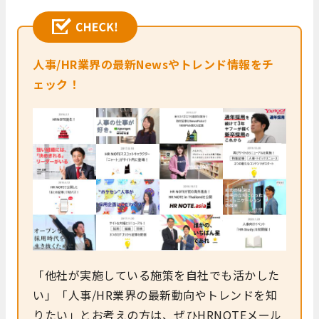
人事/HR業界の最新Newsやトレンド情報をチ
ェック！
「他社が実施している施策を自社でも活かした
い」「人事/HR業界の最新動向やトレンドを知
りたい」とお考えの方は、ぜひHRNOTEメール