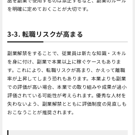
品を副業で使用するのは禁止するなど、副業のルール
を明確に定めておくことが大切です。
3-3. 転職リスクが高まる
副業解禁をすることで、従業員は新たな知識・スキル
を身に付け、副業で本業以上に稼ぐケースもありま
す。これにより、転職リスクが高まり、かえって離職
率が上昇してしまう恐れもあります。本業よりも副業
での評価が高い場合、本業での取り組みや成果が過小
評価されている可能性が考えられます。優秀な人材を
失わないよう、副業解禁とともに評価制度の見直しも
おこなうことが推奨されます。