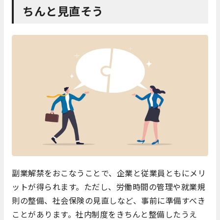
ちんと見直そう
副業解禁をおこなうことで、企業と従業員ともにメリ
ットが得られます。ただし、労働時間の管理や就業規
則の整備、社会保険の見直しなど、事前に準備すべき
ことがあります。社内制度をきちんと整備したうえ