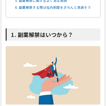
5. 副業解禁に関するよくある質問
6. 副業解禁する際は社内制度をきちんと見直そう
1. 副業解禁はいつから？