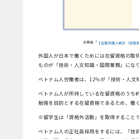
法務省「
【在留外国人統計（旧登
外国人が日本で働くためには在留資格の取
ものが「技術・人文知識・国際業務」にな
ベトナム人労働者は、12％が「技術・人文
ベトナム人が所持している在留資格のうち
勉強を目的とする在留資格であるため、働
※留学生は「資格外活動」を取得することで
ベトナム人の正社員採用をするには、「技