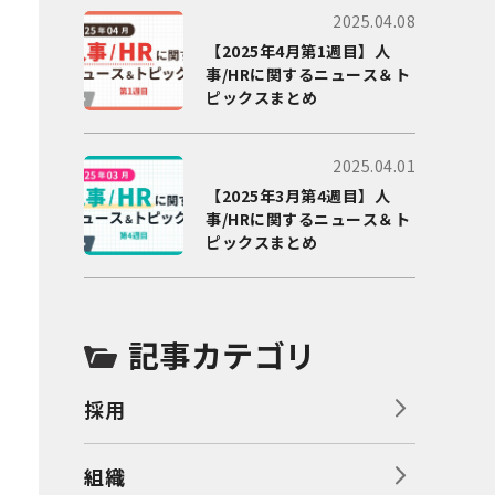
2025.04.08
【2025年4月第1週目】人
事/HRに関するニュース＆ト
ピックスまとめ
2025.04.01
【2025年3月第4週目】人
事/HRに関するニュース＆ト
ピックスまとめ
記事カテゴリ
採用
組織