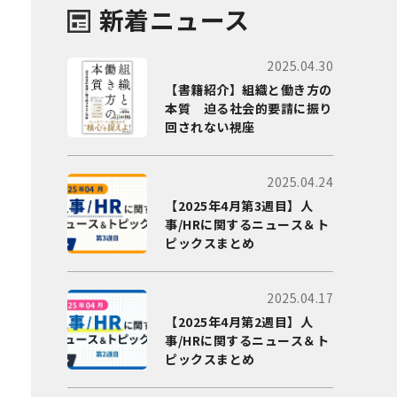
新着ニュース
2025.04.30
【書籍紹介】組織と働き方の
本質 迫る社会的要請に振り
回されない視座
2025.04.24
【2025年4月第3週目】人
事/HRに関するニュース＆ト
ピックスまとめ
2025.04.17
【2025年4月第2週目】人
事/HRに関するニュース＆ト
ピックスまとめ