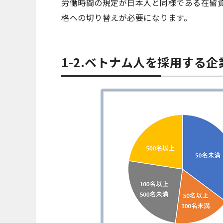
労働時間の規定が日本人と同様である在留
格への切り替えが必要になります。
1-2.ベトナム人を採用する