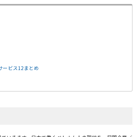
サービス12まとめ
ま