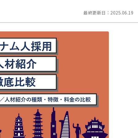
最終更新日：
2025.06.19