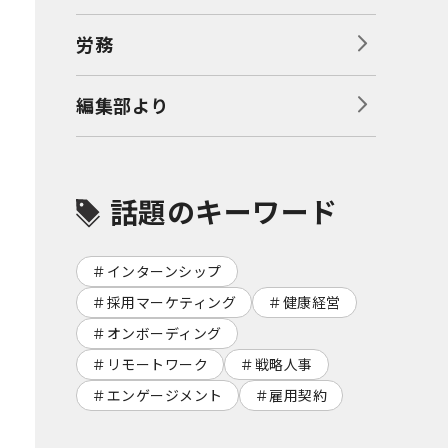
労務
編集部より
話題のキーワード
インターンシップ
採用マーケティング
健康経営
オンボーディング
リモートワーク
戦略人事
エンゲージメント
雇用契約