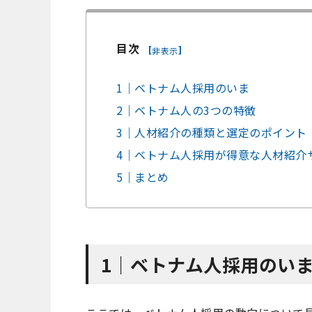
目次
[
]
非表示
1｜ベトナム人採用のいま
2｜ベトナム人の3つの特徴
3｜人材紹介の種類と選定のポイント
4｜ベトナム人採用が得意な人材紹介
5｜まとめ
1｜ベトナム人採用のい