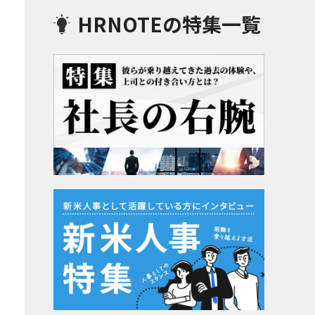
HRNOTEの特集一覧