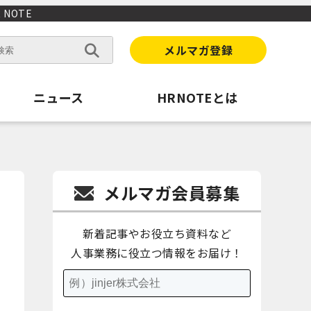
NOTE
メルマガ登録
ニュース
HRNOTEとは
メルマガ会員募集
新着記事やお役立ち資料など
人事業務に役立つ情報をお届け！