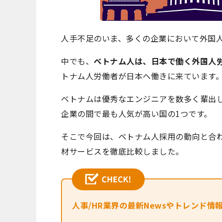
人手不足のいま、多くの企業において外国
中でも、
ベトナム人は、日本で働く外国人
トナム人労働者が日本へ働きに来ています
ベトナムは優秀なエンジニアを数多く輩出
企業の間で最も人気が高い国の1つです。
そこで今回は、ベトナム人採用の動向と合わ
材サービスを徹底比較しました。
人事/HR業界の最新Newsやトレンド情