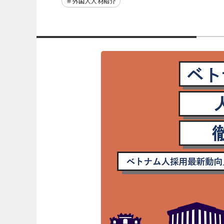
外国人人材紹介