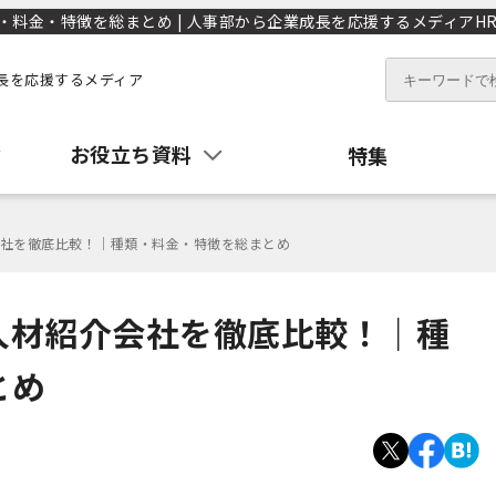
金・特徴を総まとめ | 人事部から企業成長を応援するメディアHR 
長を応援するメディア
お役立ち資料
特集
社を徹底比較！｜種類・料金・特徴を総まとめ
人材紹介会社を徹底比較！｜種
とめ