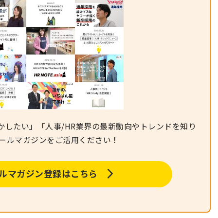
かしたい」「人事/HR業界の最新動向やトレンドを知り
メールマガジンをご活用ください！
メールマガジン登録はこちら