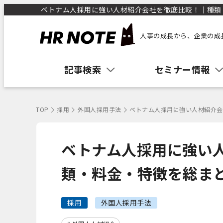
ベトナム人採用に強い人材紹介会社を徹底比較！｜種類・料
人事の成長から、企業の成
記事検索
セミナー情報
TOP
採用
外国人採用手法
ベトナム人採用に強い人材紹介会
ベトナム人採用に強い
類・料金・特徴を総ま
採用
外国人採用手法