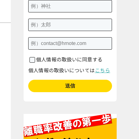
個人情報の取扱いに同意する
個人情報の取扱いについては
こちら