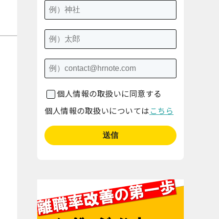
個人情報の取扱いに同意する
個人情報の取扱いについては
こちら