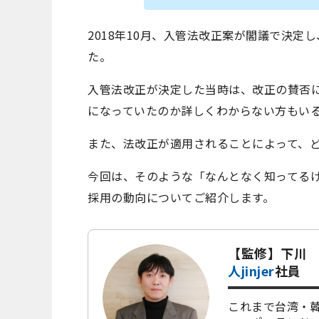
2018年10月、入管法改正案が閣議で決定
た。
入管法改正が決定した当時は、改正の賛否
になっていたのか詳しくわからない方もい
また、法改正が適用されることによって、
今回は、そのような「なんとなく知ってる
採用の動向についてご紹介します。
【監修】下川 
人jinjer
社員
これまで台湾・