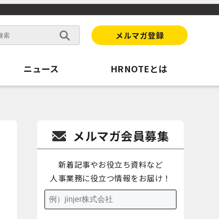
メルマガ登録
ニュース
HRNOTEとは
メルマガ会員募集
新着記事やお役立ち資料など
人事業務に役立つ情報をお届け！