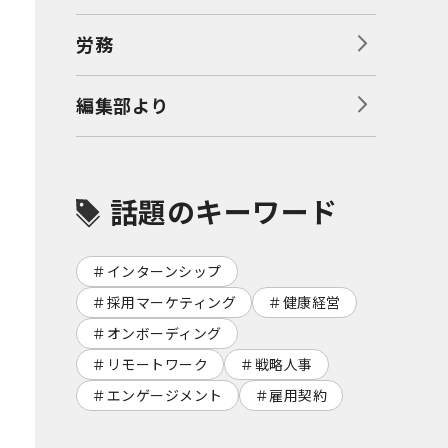
労務
編集部より
話題のキーワード
インターンシップ
採用マーケティング
健康経営
オンボーディング
リモートワーク
戦略人事
エンゲージメント
雇用契約