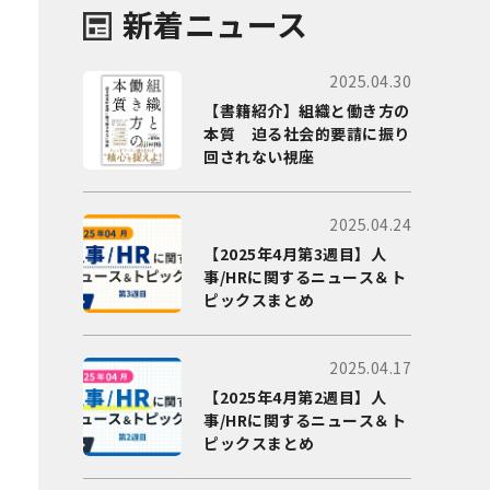
新着ニュース
2025.04.30
【書籍紹介】組織と働き方の
本質 迫る社会的要請に振り
回されない視座
2025.04.24
【2025年4月第3週目】人
事/HRに関するニュース＆ト
ピックスまとめ
2025.04.17
【2025年4月第2週目】人
事/HRに関するニュース＆ト
ピックスまとめ