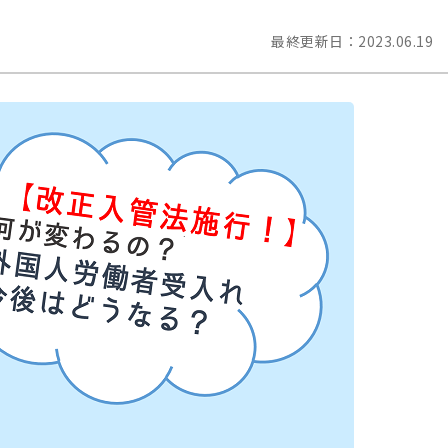
最終更新日：
2023.06.19