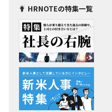
HRNOTEの特集一覧