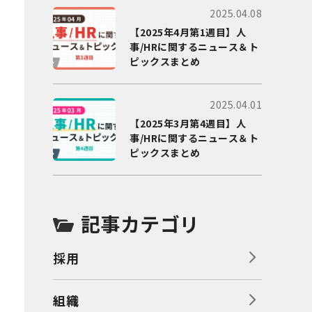
2025.04.08
【2025年4月第1週目】人
事/HRに関するニュース＆ト
ピックスまとめ
2025.04.01
【2025年3月第4週目】人
事/HRに関するニュース＆ト
ピックスまとめ
記事カテゴリ
採用
組織