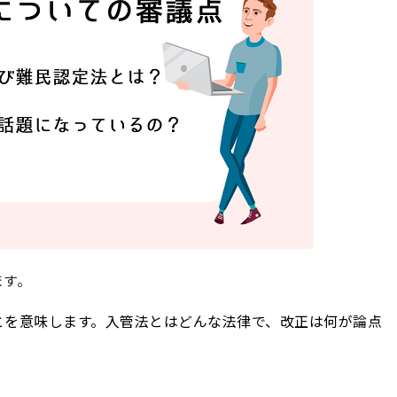
ます。
とを意味します。入管法とはどんな法律で、改正は何が論点