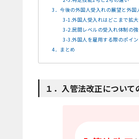
3．今後の外国人受入れの展望と外国
3-1.外国人受入れはどこまで拡
3-2.民間レベルの受入れ体制の
3-3.外国人を雇用する際のポイ
4．まとめ
１．入管法改正について