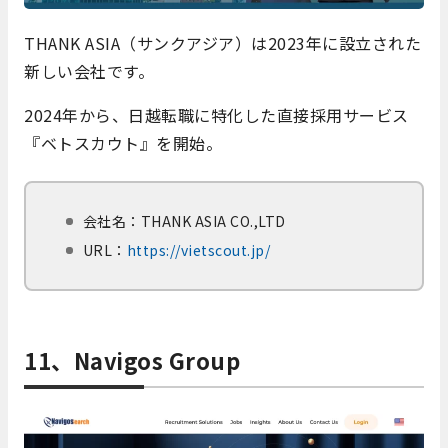
THANK ASIA（サンクアジア）は2023年に設立された
新しい会社です。
2024年から、日越転職に特化した直接採用サービス
『ベトスカウト』を開始。
会社名：
THANK ASIA CO.,LTD
URL：
https://vietscout.jp/
11、Navigos Group