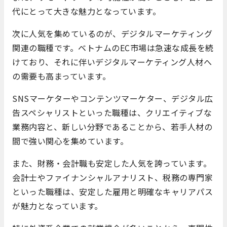
代にとって大きな魅力となっています。
次に人気を集めているのが、デジタルマーケティング
関連の職種です。ベトナムのEC市場は急速な成長を続
けており、それに伴いデジタルマーケティング人材へ
の需要も高まっています。
SNSマーケターやコンテンツマーケター、デジタル広
告スペシャリストといった職種は、クリエイティブな
業務内容と、新しい分野であることから、若手人材の
間で強い関心を集めています。
また、財務・会計職も安定した人気を誇っています。
会計士やファイナンシャルアナリスト、税務の専門家
といった職種は、安定した雇用と明確なキャリアパス
が魅力となっています。