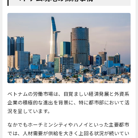
ベトナムの労働市場は、目覚ましい経済発展と外資系
企業の積極的な進出を背景に、特に都市部において活
況を呈しています。
なかでもホーチミンシティやハノイといった主要都市
では、人材需要が供給を大きく上回る状況が続いてい