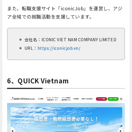
また、転職支援サイト「iconicJob」を運営し、アジ
ア全域での就職活動を支援しています。
会社名：
ICONIC VIET NAM COMPANY LIMITED
URL：
https://iconicjob.vn/
6、QUICK Vietnam