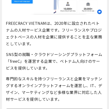
FREECRACY VIETNAMは、2020年に設立されたベト
ナムの人材サービス企業です。フリーランスやプロジ
ェクトベースの人材を企業に提供することを主な業務
としています。
SNS型の就職・クラウドソーシングプラットフォーム
「freeC」を運営する企業で、ベトナム人向けのサー
ビスを提供しています。
専門的なスキルを持つフリーランスと企業をマッチン
グするオンラインプラットフォームを運営し、IT、デ
ザイン、マーケティングなど多様な業界に対応した人
材サービスを提供しています。