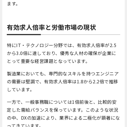
ます。
有効求人倍率と労働市場の現状
特にIT・テクノロジー分野では、有効求人倍率が2.5
から3.0倍に達しており、優秀な人材の確保が企業に
とって重要な経営課題となっています。
製造業においても、専門的なスキルを持つエンジニア
の需要は堅調で、有効求人倍率は1.8から2.2倍で推移
しています。
一方で、一般事務職については1倍前後と、比較的安
定した需給バランスを保っています。このような状況
の中、DXの加速により、業界による二極化が顕著にな
ってきています。