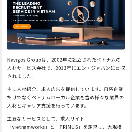
Navigos Groupは、2002年に設立されたベトナムの
人材サービス会社で、2013年にエン・ジャパンに買収
されました。
主に人材紹介、求人広告を提供しています。日系企業
だけでなくベトナムローカル企業も含め様々な業界の
人材とキャリア支援を行っています。
主要なサービスとして、求人サイト
「vietnamworks」と「PRIMUS」を運営し、大規模