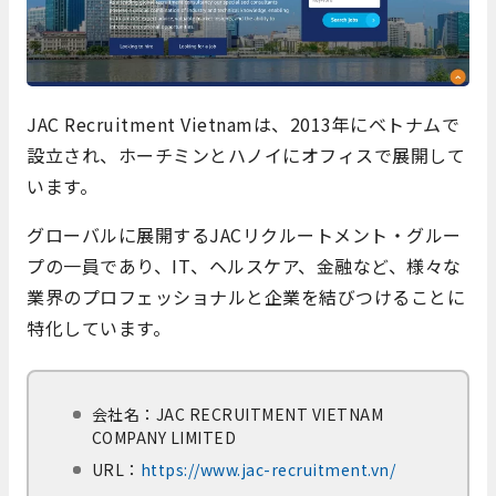
JAC Recruitment Vietnamは、2013年にベトナムで
設立され、ホーチミンとハノイにオフィスで展開して
います。
グローバルに展開するJACリクルートメント・グルー
プの一員であり、IT、ヘルスケア、金融など、様々な
業界のプロフェッショナルと企業を結びつけることに
特化しています。
会社名：
JAC RECRUITMENT VIETNAM
COMPANY LIMITED
URL：
https://www.jac-recruitment.vn/