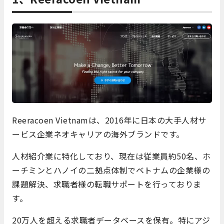
Reeracoen Vietnamは、2016年に日本の大手人材サ
ービス企業ネオキャリアの海外ブランドです。
人材紹介業に特化しており、現在は従業員約50名、ホ
ーチミンとハノイの二拠点体制でベトナムの企業様の
課題解決、求職者様の転職サポートを行っておりま
す。
20万人を超える求職者データベースを保有。特にアジ