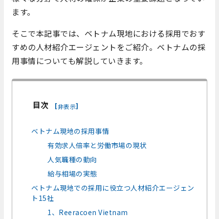
ます。
そこで本記事では、ベトナム現地における採用でおす
すめの人材紹介エージェントをご紹介。ベトナムの採
用事情についても解説していきます。
目次
[
]
非表示
ベトナム現地の採用事情
有効求人倍率と労働市場の現状
人気職種の動向
給与相場の実態
ベトナム現地での採用に役立つ人材紹介エージェン
ト15社
1、Reeracoen Vietnam