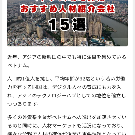
近年、アジアの新興国の中でも特に注目を集めている
ベトナム。
人口約1億人を擁し、平均年齢が32歳という若い労働
力を有する同国は、デジタル人材の育成にも力を入
れ、アジアのテクノロジーハブとしての地位を確立し
つつあります。
多くの外資系企業がベトナムへの進出を加速させてい
るのと同時に、人材マーケットも活況になっており、
様々な分野で人材の確保が企業の重要課題となってい