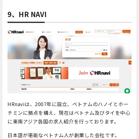
9、HR NAVI
HRnaviは、2007年に設立、ベトナムのハノイとホー
チミンに拠点を構え、現在はベトナム及びタイを中心
に東南アジア各国の求人紹介を行っております。
日本語が堪能なベトナム人が創業した会社です。