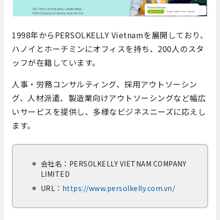
1998年からPERSOLKELLY Vietnamを展開しており、
ハノイとホーチミンにオフィスを持ち、200人のスタ
ッフが在籍しています。
人事・労務コンサルティング、採用アウトソーシン
グ、人材派遣、製造業向けアウトソーシングなど幅広
いサービスを提供し、多様なビジネスニーズに応えし
ます。
会社名：
PERSOLKELLY VIETNAM COMPANY
LIMITED
URL：
https://www.persolkelly.com.vn/