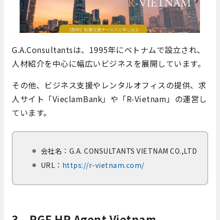
G.A.Consultantsは、1995年にベトナムで設立され、
人材紹介を中心に幅広いビジネスを展開しています。
その他、ビジネス支援やレンタルオフィスの提供、求
人サイト「VieclamBank」や「R-Vietnam」の運営し
ています。
会社名：G.A. CONSULTANTS VIETNAM CO.,LTD
URL：
https://r-vietnam.com/
3、RGF HR Agent Vietnam