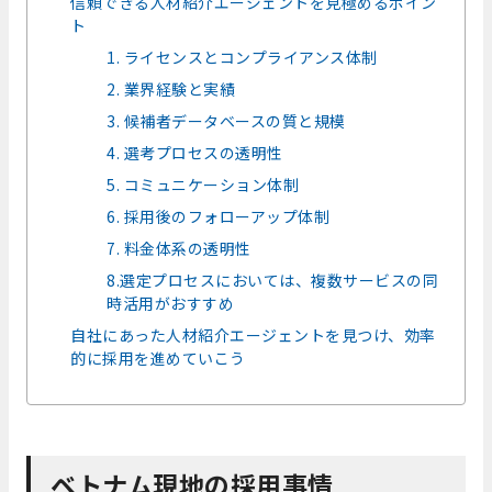
信頼できる人材紹介エージェントを見極めるポイン
ト
1. ライセンスとコンプライアンス体制
2. 業界経験と実績
3. 候補者データベースの質と規模
4. 選考プロセスの透明性
5. コミュニケーション体制
6. 採用後のフォローアップ体制
7. 料金体系の透明性
8.選定プロセスにおいては、複数サービスの同
時活用がおすすめ
自社にあった人材紹介エージェントを見つけ、効率
的に採用を進めていこう
ベトナム現地の採用事情