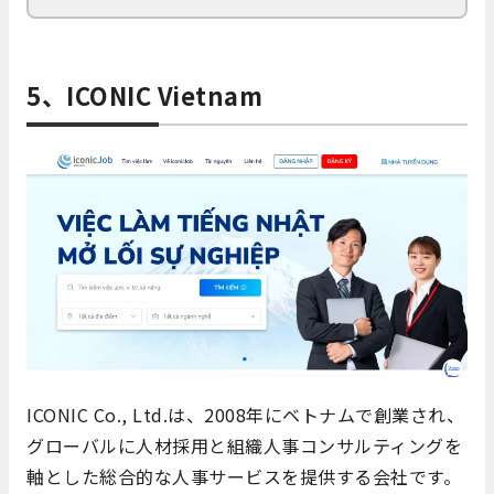
5、ICONIC Vietnam
ICONIC Co., Ltd.は、2008年にベトナムで創業され、
グローバルに人材採用と組織人事コンサルティングを
軸とした総合的な人事サービスを提供する会社です。