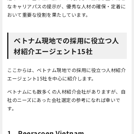
なキャリアパスの提示が、優秀な人材の確保・定着に
おいて重要な役割を果たしています。
ベトナム現地での採用に役立つ人
材紹介エージェント15社
ここからは、ベトナム現地での採用に役立つ人材紹介
エージェント15社を中心に紹介します。
ベトナムにも数多くの人材紹介会社がありますが、自
社のニーズにあった会社選定の参考になれば幸いで
す。
1、Reeracoen Vietnam