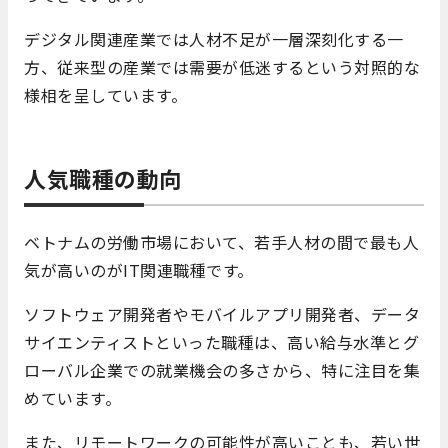
デジタル関連産業では人材不足が一層深刻化する一
方、従来型の産業では需要が低迷するという対照的な
様相を呈しています。
人気職種の動向
ベトナムの労働市場において、若手人材の間で最も人
気が高いのがIT関連職種です。
ソフトウェア開発者やモバイルアプリ開発者、データ
サイエンティストといった職種は、高い給与水準とグ
ローバル企業での就業機会の多さから、特に注目を集
めています。
また、リモートワークの可能性が高いことも、若い世