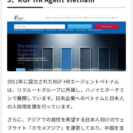
2011年に設立されたRGF HRエージェントベトナム
は、リクルートグループに所属し、ハノイとホーチミ
ンで展開しています。日系企業へのベトナムと日本人
の人採用支援を行っています
。
さらに、アジアでの就労を希望する日本人向けのウェ
ブサイト「カモメアジア」を運営しており、中国を含