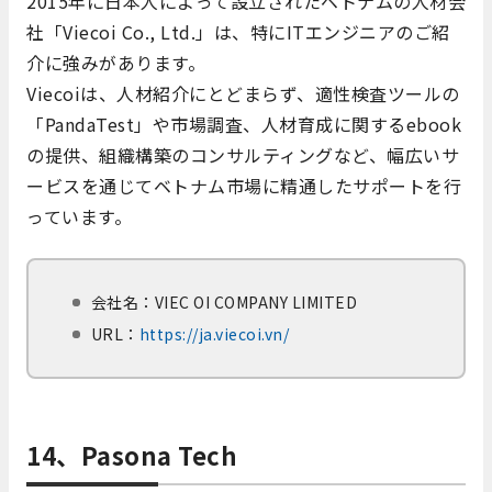
2015年に日本人によって設立されたベトナムの人材会
社「Viecoi Co., Ltd.」は、特にITエンジニアのご紹
介に強みがあります。
Viecoiは、人材紹介にとどまらず、適性検査ツールの
「PandaTest」や市場調査、人材育成に関するebook
の提供、組織構築のコンサルティングなど、幅広いサ
ービスを通じてベトナム市場に精通したサポートを行
っています。
会社名：
VIEC OI COMPANY LIMITED
URL：
https://ja.viecoi.vn/
14、Pasona Tech