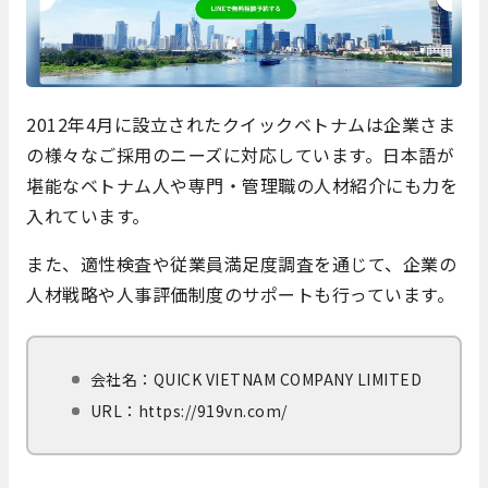
2012年4月に設立されたクイックベトナムは企業さま
の様々なご採用のニーズに対応しています。日本語が
堪能なベトナム人や専門・管理職の人材紹介にも力を
入れています。
また、適性検査や従業員満足度調査を通じて、企業の
人材戦略や人事評価制度のサポートも行っています。
会社名：
QUICK VIETNAM COMPANY LIMITED
URL：https://919vn.com/