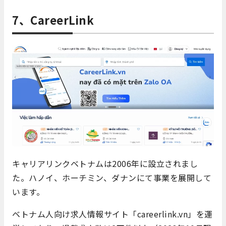
7、CareerLink
キャリアリンクベトナムは2006年に設立されまし
た。
ハノイ、ホーチミン、ダナンにて事業を展開して
います。
ベトナム人向け求人情報サイト「careerlink.vn」を運