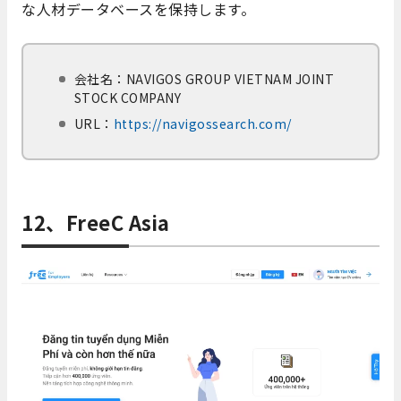
な人材データベースを保持します。
会社名：
NAVIGOS GROUP VIETNAM JOINT
STOCK COMPANY
URL：
https://navigossearch.com/
12、FreeC Asia