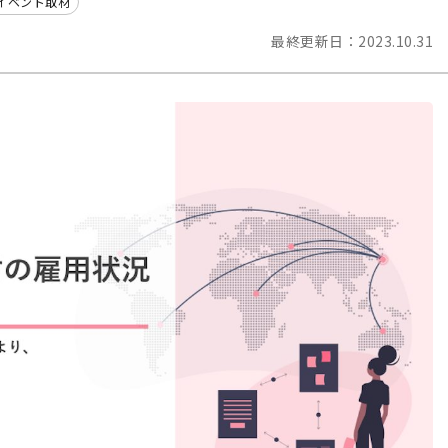
イベント取材
最終更新日：
2023.10.31