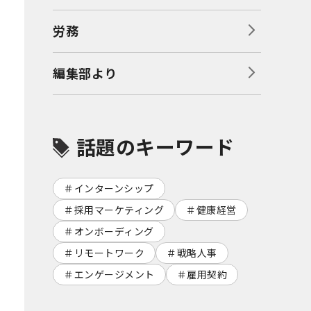
労務
編集部より
話題のキーワード
インターンシップ
採用マーケティング
健康経営
オンボーディング
リモートワーク
戦略人事
エンゲージメント
雇用契約