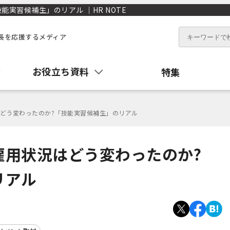
実習候補生」のリアル ｜HR NOTE
長を応援するメディア
お役立ち資料
特集
どう変わったのか?「技能実習候補生」のリアル
雇用状況はどう変わったのか?
リアル