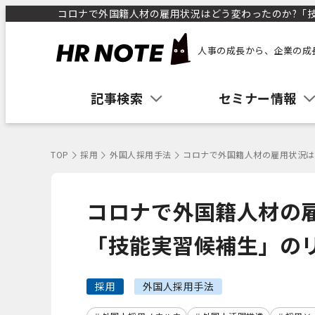
コロナで外国籍人材の雇用状況はどう変わったのか?「技能
人事の成長から、企業の成
記事検索
セミナー情報
TOP
採用
外国人採用手法
コロナで外国籍人材の雇用状況は
コロナで外国籍人材の
「技能実習候補生」の
採用
外国人採用手法