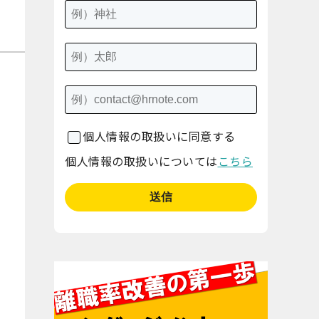
個人情報の取扱いに同意する
個人情報の取扱いについては
こちら