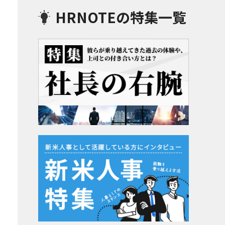
HRNOTEの特集一覧