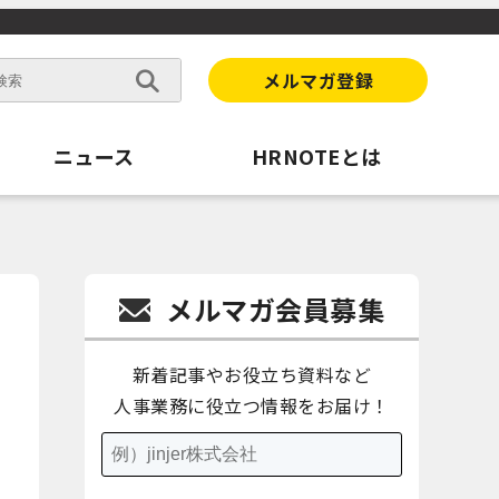
メルマガ登録
ニュース
HRNOTEとは
メルマガ会員募集
新着記事やお役立ち資料など
人事業務に役立つ情報をお届け！