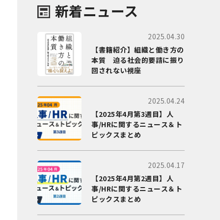
新着ニュース
2025.04.30
【書籍紹介】組織と働き方の
本質 迫る社会的要請に振り
回されない視座
2025.04.24
【2025年4月第3週目】人
事/HRに関するニュース＆ト
ピックスまとめ
2025.04.17
【2025年4月第2週目】人
事/HRに関するニュース＆ト
ピックスまとめ