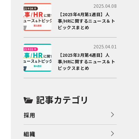
2025.04.08
【2025年4月第1週目】人
事/HRに関するニュース＆ト
ピックスまとめ
2025.04.01
【2025年3月第4週目】人
事/HRに関するニュース＆ト
ピックスまとめ
記事カテゴリ
採用
組織