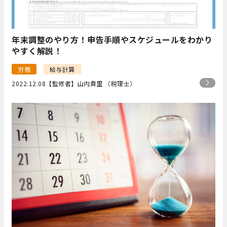
年末調整のやり方！申告手順やスケジュールをわかり
やすく解説！
労務
給与計算
2022.12.08
【監修者】山内貴里 （税理士）