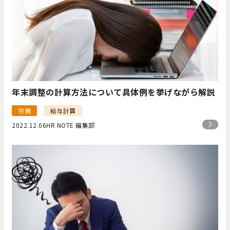
年末調整の計算方法について具体例を挙げながら解説
労務
給与計算
2022.12.06
HR NOTE 編集部