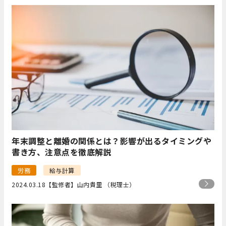
年末調整と離婚の関係とは？影響が出るタイミングや
書き方、注意点を徹底解説
労務
給与計算
2024.03.18
【監修者】山内貴里 （税理士）