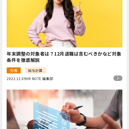
年末調整の対象者は？12月退職は含むべきかなど対象
条件を徹底解説
労務
給与計算
2022.12.09
HR NOTE 編集部