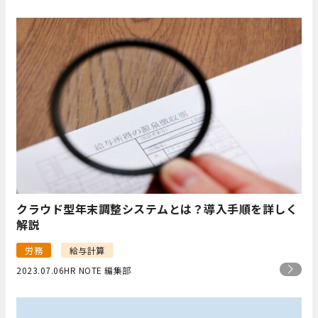
クラウド型年末調整システムとは？導入手順を詳しく
解説
労務
給与計算
2023.07.06
HR NOTE 編集部