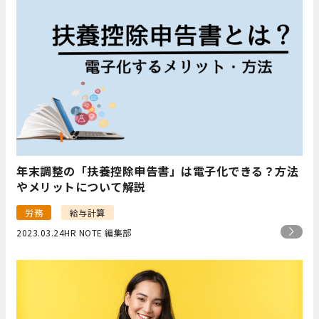
年末調整の「扶養控除申告書」は電子化できる？方法
やメリットについて解説
労務
給与計算
2023.03.24
HR NOTE 編集部