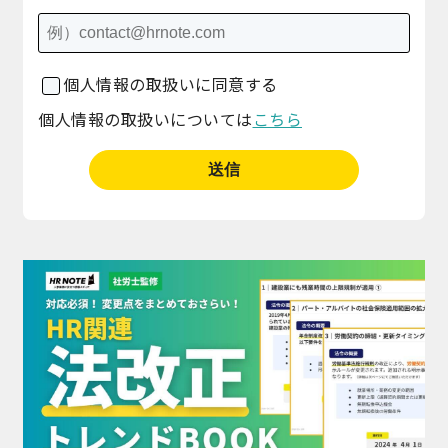
個人情報の取扱いに同意する
個人情報の取扱いについては
こちら