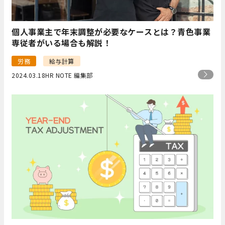
個人事業主で年末調整が必要なケースとは？青色事業
専従者がいる場合も解説！
労務
給与計算
2024.03.18
HR NOTE 編集部