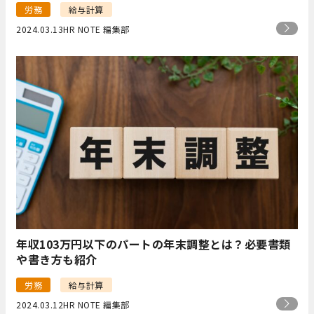
労務
給与計算
2024.03.13
HR NOTE 編集部
年収103万円以下のパートの年末調整とは？必要書類
や書き方も紹介
労務
給与計算
2024.03.12
HR NOTE 編集部