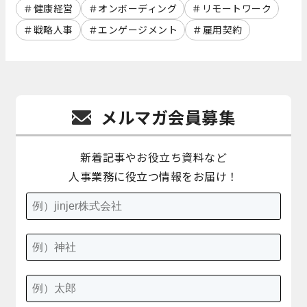
健康経営
オンボーディング
リモートワーク
戦略人事
エンゲージメント
雇用契約
メルマガ会員募集
新着記事やお役立ち資料など
人事業務に役立つ情報をお届け！