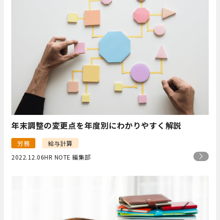
年末調整の変更点を年度別にわかりやすく解説
労務
給与計算
2022.12.06
HR NOTE 編集部