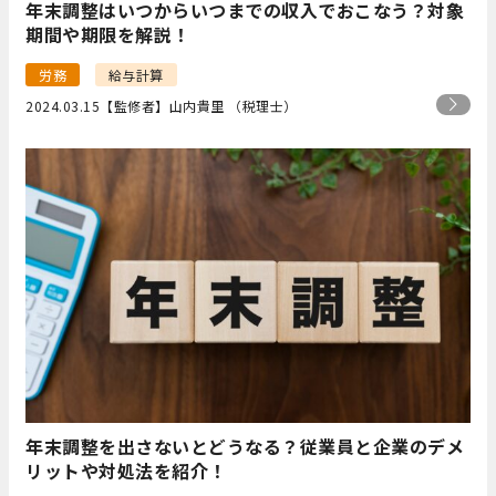
年末調整はいつからいつまでの収入でおこなう？対象
期間や期限を解説！
労務
給与計算
2024.03.15
【監修者】山内貴里 （税理士）
年末調整を出さないとどうなる？従業員と企業のデメ
リットや対処法を紹介！