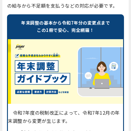
の給与から不足額を支払うなどの対応が必要です。
年末調整の基本から令和7年分の変更点まで
この1冊で安心、完全網羅！
令和7年度の税制改正によって、令和7年12月の年
末調整から変更が生じます。