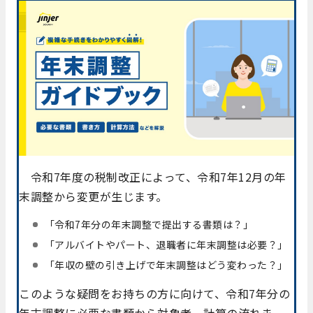
令和7年度の税制改正によって、令和7年12月の年
末調整から変更が生じます。
「令和7年分の年末調整で提出する書類は？」
「アルバイトやパート、退職者に年末調整は必要？」
「年収の壁の引き上げで年末調整はどう変わった？」
このような疑問をお持ちの方に向けて、令和7年分の
年末調整に必要な書類から対象者、計算の流れま