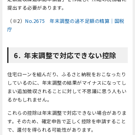
提出する必要があります。
（※2）
No.2675 年末調整の過不足額の精算｜国税
庁
6. 年末調整で対応できない控除
住宅ローンを組んだり、ふるさと納税をおこなったり
しているのに、年末調整の結果がマイナスになってし
まい追加徴収されることに対して不思議に思う人もい
るかもしれません。
これらの控除は年末調整で対応できない場合がありま
す。そのため、確定申告で正しく控除を申請すること
で、還付を得られる可能性があります。