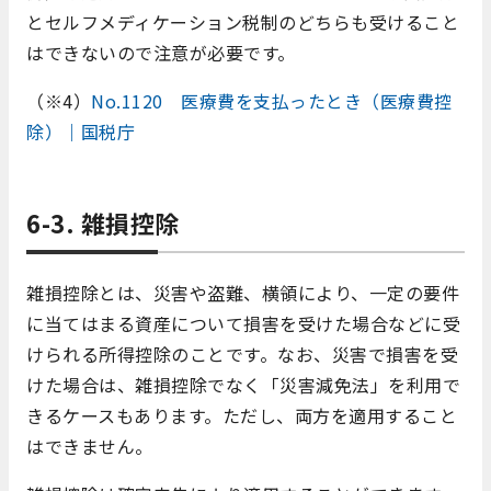
とセルフメディケーション税制のどちらも受けること
はできないので注意が必要です。
（※4）
No.1120 医療費を支払ったとき（医療費控
除）｜国税庁
6-3. 雑損控除
雑損控除とは、災害や盗難、横領により、一定の要件
に当てはまる資産について損害を受けた場合などに受
けられる所得控除のことです。なお、災害で損害を受
けた場合は、雑損控除でなく「災害減免法」を利用で
きるケースもあります。ただし、両方を適用すること
はできません。