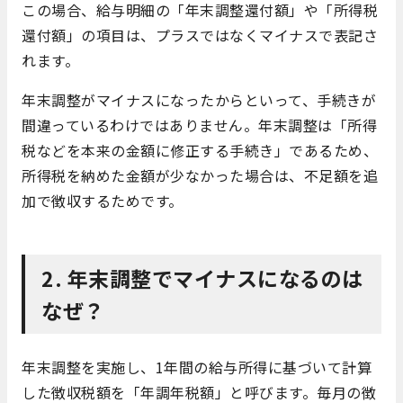
この場合、給与明細の「年末調整還付額」や「所得税
還付額」の項目は、プラスではなくマイナスで表記さ
れます。
年末調整がマイナスになったからといって、手続きが
間違っているわけではありません。年末調整は「所得
税などを本来の金額に修正する手続き」であるため、
所得税を納めた金額が少なかった場合は、不足額を追
加で徴収するためです。
2. 年末調整でマイナスになるのは
なぜ？
年末調整を実施し、1年間の給与所得に基づいて計算
した徴収税額を「年調年税額」と呼びます。毎月の徴