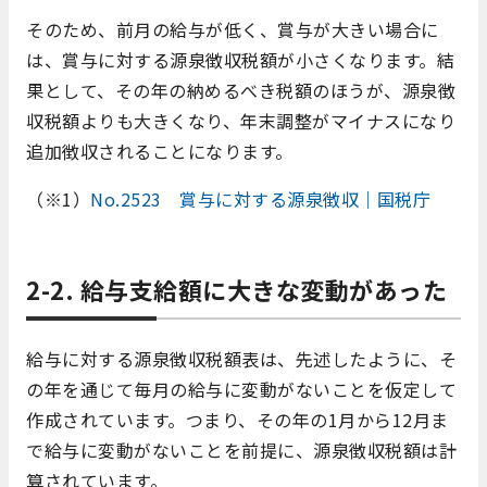
そのため、前月の給与が低く、賞与が大きい場合に
は、賞与に対する源泉徴収税額が小さくなります。結
果として、その年の納めるべき税額のほうが、源泉徴
収税額よりも大きくなり、年末調整がマイナスになり
追加徴収されることになります。
（※1）
No.2523 賞与に対する源泉徴収｜国税庁
2-2. 給与支給額に大きな変動があった
給与に対する源泉徴収税額表は、先述したように、そ
の年を通じて毎月の給与に変動がないことを仮定して
作成されています。つまり、その年の1月から12月ま
で給与に変動がないことを前提に、源泉徴収税額は計
算されています。