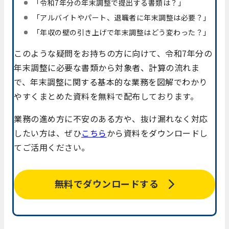
「令和7年分の年末調整で提出する書類は？」
「アルバイトやパート、退職者に年末調整は必要？」
「年収の壁の引き上げで年末調整はどう変わった？」
このような疑問をお持ちの方に向けて、令和7年分の
年末調整に必要な書類から対象者、計算の流れま
で、年末調整に関する基本的な業務を図解でわかり
やすくまとめた資料を無料で配布しております。
業務の進め方に不安のある方や、抜け漏れなく対応
したい方は、ぜひ
こちら
から資料をダウンロードし
てご活用ください。
無料でダウンロードする