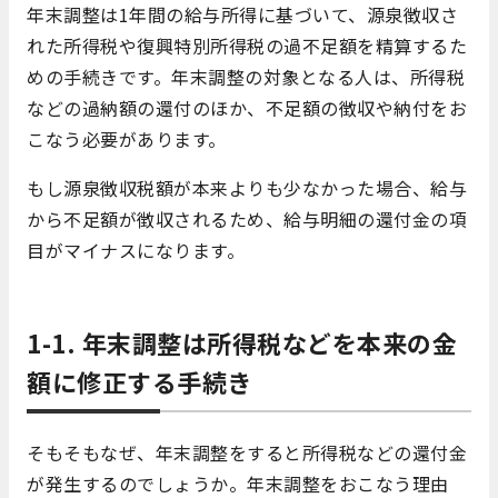
年末調整は1年間の給与所得に基づいて、源泉徴収さ
れた所得税や復興特別所得税の過不足額を精算するた
めの手続きです。年末調整の対象となる人は、所得税
などの過納額の還付のほか、不足額の徴収や納付をお
こなう必要があります。
もし源泉徴収税額が本来よりも少なかった場合、給与
から不足額が徴収されるため、給与明細の還付金の項
目がマイナスになります。
1-1. 年末調整は所得税などを本来の金
額に修正する手続き
そもそもなぜ、年末調整をすると所得税などの還付金
が発生するのでしょうか。年末調整をおこなう理由