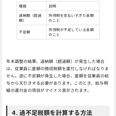
種類
説明
過納額（超過
所得税を支払いすぎた金額
額）
のこと
所得税が不足している金額
不足額
のこと
年末調整の結果、過納額（超過額）が発生した場合
は、従業員に差額の徴収税額を還付しなければなりま
せん。逆に不足額が発生した場合、差額を従業員の給
与から天引きする必要があります。このとき、給与明
細の還付金の項目がマイナス表示されます。
4. 過不足税額を計算する方法