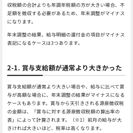
収税額の合計よりも年調年税額の方が大きい場合、不
足額を徴収する必要があるため、年末調整がマイナス
になります。
年末調整の結果、給与明細の還付金の項目がマイナス
表記になるケースは3つあります。
2-1. 賞与支給額が通常より大きかった
賞与支給額が通常より大きい場合や、給与に比べて賞
与が高額な場合に、年末調整の結果がマイナスになる
ケースもあります。賞与から天引きされる源泉徴収税
の金額は、「賞与に対する源泉徴収税額の算出率の
表」によって計算されます。（※1）前月の給与が大
きければ大きいほど、税率は高くなります。