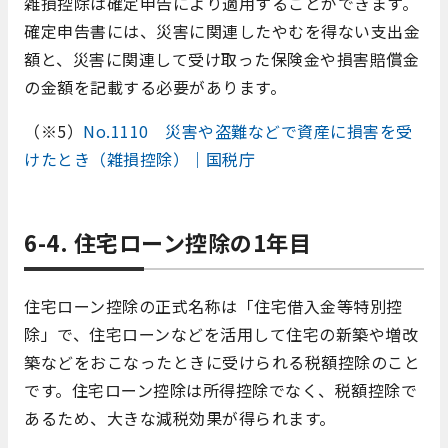
雑損控除は確定申告により適用することができます。
確定申告書には、災害に関連したやむを得ない支出金
額と、災害に関連して受け取った保険金や損害賠償金
の金額を記載する必要があります。
（※5）
No.1110 災害や盗難などで資産に損害を受
けたとき（雑損控除）｜国税庁
6-4. 住宅ローン控除の1年目
住宅ローン控除の正式名称は「住宅借入金等特別控
除」で、住宅ローンなどを活用して住宅の新築や増改
築などをおこなったときに受けられる税額控除のこと
です。住宅ローン控除は所得控除でなく、税額控除で
あるため、大きな減税効果が得られます。