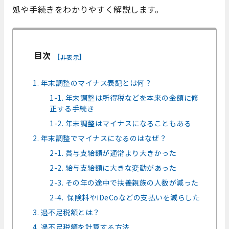
処や手続きをわかりやすく解説します。
目次
[
]
非表示
1. 年末調整のマイナス表記とは何？
1-1. 年末調整は所得税などを本来の金額に修
正する手続き
1-2. 年末調整はマイナスになることもある
2. 年末調整でマイナスになるのはなぜ？
2-1. 賞与支給額が通常より大きかった
2-2. 給与支給額に大きな変動があった
2-3. その年の途中で扶養親族の人数が減った
2-4. 保険料やiDeCoなどの支払いを減らした
3. 過不足税額とは？
4. 過不足税額を計算する方法