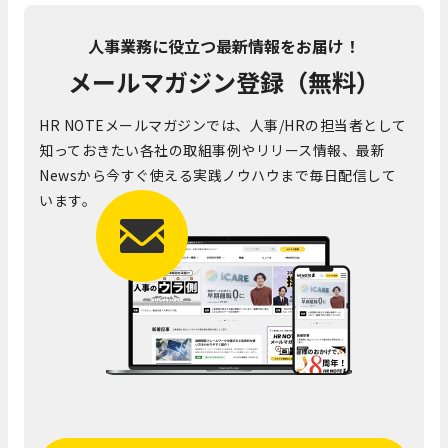
人事業務に役立つ最新情報をお届け！
メールマガジン登録（無料）
HR NOTEメールマガジンでは、人事/HRの担当者として
知っておきたい各社の取組事例やリリース情報、最新
Newsから今すぐ使える実践ノウハウまで毎日配信して
います。