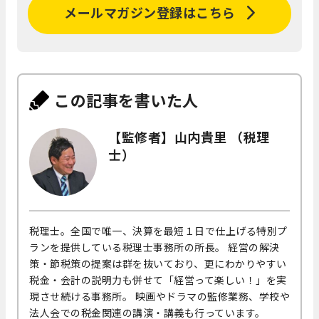
メールマガジン登録はこちら
この記事を書いた人
【監修者】山内貴里 （税理
士）
税理士。全国で唯一、決算を最短１日で仕上げる特別プ
ランを提供している税理士事務所の所長。 経営の解決
策・節税策の提案は群を抜いており、更にわかりやすい
税金・会計の説明力も併せて「経営って楽しい！」を実
現させ続ける事務所。 映画やドラマの監修業務、学校や
法人会での税金関連の講演・講義も行っています。