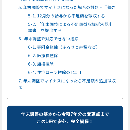
5. 年末調整でマイナスになった場合の対処・手続き
5-1. 12月分の給与から不足額を徴収する
5-2. 「年末調整による不足額徴収繰延承認申
請書」を提出する
6. 年末調整で対応できない控除
6-1. 寄附金控除（ふるさと納税など）
6-2. 医療費控除
6-3. 雑損控除
6-4. 住宅ローン控除の1年目
7. 年末調整でマイナスになったら不足額の追加徴収
を
年末調整の基本から令和7年分の変更点まで
この1冊で安心、完全網羅！