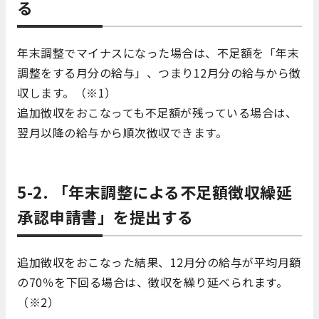
る
年末調整でマイナスになった場合は、不足額を「年末
調整をする月分の給与」、つまり12月分の給与から徴
収します。（※1）
追加徴収をおこなっても不足額が残っている場合は、
翌月以降の給与から順次徴収できます。
5-2. 「年末調整による不足額徴収繰延
承認申請書」を提出する
追加徴収をおこなった結果、12月分の給与が平均月額
の70％を下回る場合は、徴収を繰り延べられます。
（※2）