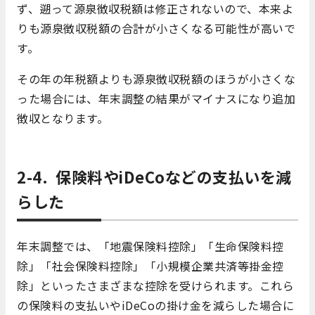
ず、遡って源泉徴収税額は修正されないので、本来よ
りも源泉徴収税額の合計が小さくなる可能性が高いで
す。
その年の年税額よりも源泉徴収税額のほうが小さくな
った場合には、年末調整の結果がマイナスになり追加
徴収となります。
2-4. 保険料やiDeCoなどの支払いを減
らした
年末調整では、「地震保険料控除」「生命保険料控
除」「社会保険料控除」「小規模企業共済等掛金控
除」といったさまざまな控除を受けられます。これら
の保険料の支払いやiDeCoの掛け金を減らした場合に