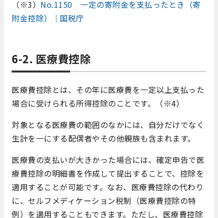
（※3）
No.1150 一定の寄附金を支払ったとき（寄
附金控除）｜国税庁
6-2. 医療費控除
医療費控除とは、その年に医療費を一定以上支払った
場合に受けられる所得控除のことです。（※4）
対象となる医療費の範囲のなかには、自分だけでなく
生計を一にする配偶者やその他親族も含まれます。
医療費の支払いが大きかった場合には、確定申告で医
療費控除の明細書を作成して提出することで、控除を
適用することが可能です。なお、医療費控除の代わり
に、セルフメディケーション税制（医療費控除の特
例）を適用することもできます。ただし、医療費控除