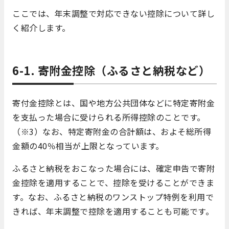
ここでは、年末調整で対応できない控除について詳し
く紹介します。
6-1. 寄附金控除（ふるさと納税など）
寄付金控除とは、国や地方公共団体などに特定寄附金
を支払った場合に受けられる所得控除のことです。
（※3）なお、特定寄附金の合計額は、およそ総所得
金額の40％相当が上限となっています。
ふるさと納税をおこなった場合には、確定申告で寄附
金控除を適用することで、控除を受けることができま
す。なお、ふるさと納税のワンストップ特例を利用で
きれば、年末調整で控除を適用することも可能です。