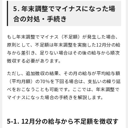
5. 年末調整でマイナスになった場
合の対処・手続き
もし年末調整でマイナス（不足額）が発生した場合、
原則として、不足額は年末調整を実施した12月分の給
与から差引き、足りない場合はその後の給与から順次
徴収する必要があります。
ただし、追加徴収の結果、その月の給与が平均給与額
（平均月額）の70％を下回る場合は、支払いの繰り延
べをおこなうことも可能です。ここでは、年末調整で
マイナスになった場合の手続きを解説します。
5-1. 12月分の給与から不足額を徴収す