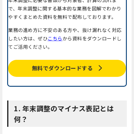
で、年末調整に関する基本的な業務を図解でわかり
やすくまとめた資料を無料で配布しております。
業務の進め方に不安のある方や、抜け漏れなく対応
したい方は、ぜひ
こちら
から資料をダウンロードし
てご活用ください。
無料でダウンロードする
1. 年末調整のマイナス表記とは
何？