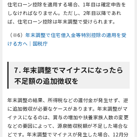
住宅ローン控除を適用する場合、1年目は確定申告を
しなければなりません。ただし、2年目以降であれ
ば、住宅ローン控除は年末調整で受けられます。
（※6）
年末調整で住宅借入金等特別控除の適用を受
ける方へ｜国税庁
7. 年末調整でマイナスになったら
不足額の追加徴収を
年末調整の結果、所得税などの還付金が発生せず、逆
に追加徴収が必要なケースがあります。年末調整がマ
イナスになるのは、賞与の増加や扶養家族人数の変更
などの要因によって、源泉徴収税額が不足した場合な
どです。年末調整でマイナスが発生した場合、12月分