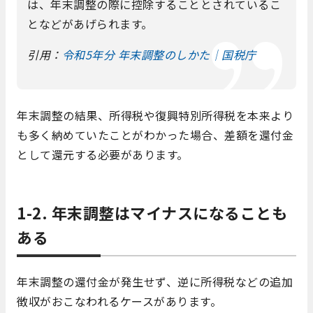
は、年末調整の際に控除することとされているこ
となどがあげられます。
引用：
令和5年分 年末調整のしかた｜国税庁
年末調整の結果、所得税や復興特別所得税を本来より
も多く納めていたことがわかった場合、差額を還付金
として還元する必要があります。
1-2. 年末調整はマイナスになることも
ある
年末調整の還付金が発生せず、逆に所得税などの追加
徴収がおこなわれるケースがあります。