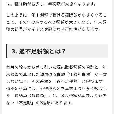
は、控除額が減少して年税額が大きくなります。
このように、年末調整で受ける控除額が小さくなるこ
とで、その年の納めるべき税額が大きくなり、年末調
整の結果がマイナス表記になる可能性があります。
3. 過不足税額とは？
毎月の給与から差し引いた源泉徴収税額の合計と、年
末調整で算出した源泉徴収税額（年調年税額）が一致
しない場合、その差額を「過不足税額」と呼びます。
過不足税額には、所得税などを本来よりも多く徴収し
た「過納額（超過額）」と、徴収税額が本来よりも少
ない「不足額」の2種類があります。