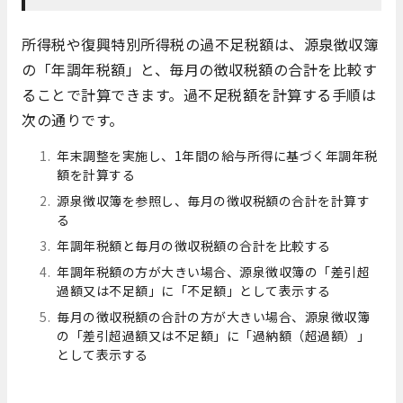
所得税や復興特別所得税の過不足税額は、源泉徴収簿
の「年調年税額」と、毎月の徴収税額の合計を比較す
ることで計算できます。過不足税額を計算する手順は
次の通りです。
年末調整を実施し、1年間の給与所得に基づく年調年税
額を計算する
源泉徴収簿を参照し、毎月の徴収税額の合計を計算す
る
年調年税額と毎月の徴収税額の合計を比較する
年調年税額の方が大きい場合、源泉徴収簿の「差引超
過額又は不足額」に「不足額」として表示する
毎月の徴収税額の合計の方が大きい場合、源泉徴収簿
の「差引超過額又は不足額」に「過納額（超過額）」
として表示する