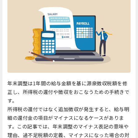
年末調整は1年間の給与金額を基に源泉徴収税額を修
正し、所得税の還付や徴収をおこなうための手続きで
す。
所得税の還付ではなく追加徴収が発生すると、給与明
細の還付金の項目がマイナスになるケースがありま
す。この記事では、年末調整のマイナス表記の意味や
理由、過不足税額の定義、マイナスになった場合の対