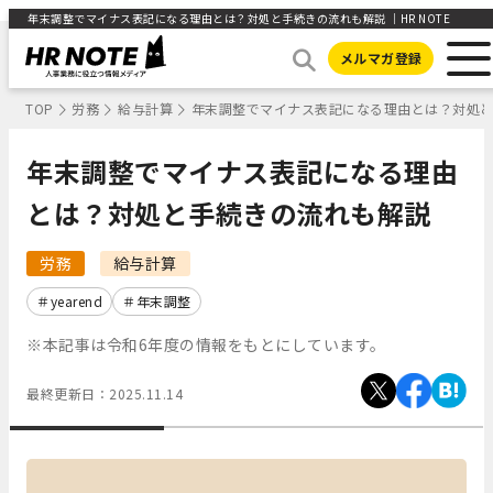
年末調整でマイナス表記になる理由とは？対処と手続きの流れも解説 ｜HR NOTE
メルマガ登録
TOP
労務
給与計算
年末調整でマイナス表記になる理由とは？対処
年末調整でマイナス表記になる理由
とは？対処と手続きの流れも解説
労務
給与計算
yearend
年末調整
※本記事は令和6年度の情報をもとにしています。
最終更新日：
2025.11.14