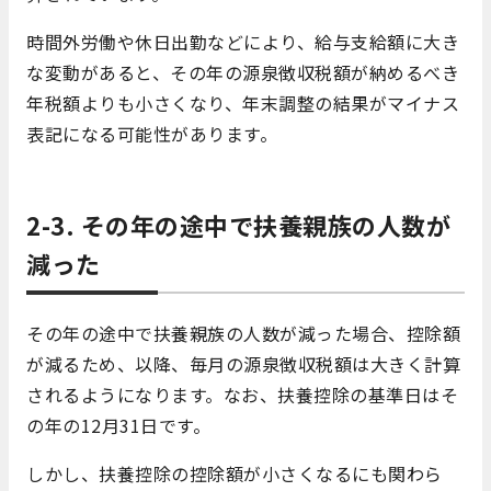
時間外労働や休日出勤などにより、給与支給額に大き
な変動があると、その年の源泉徴収税額が納めるべき
年税額よりも小さくなり、年末調整の結果がマイナス
表記になる可能性があります。
2-3. その年の途中で扶養親族の人数が
減った
その年の途中で扶養親族の人数が減った場合、控除額
が減るため、以降、毎月の源泉徴収税額は大きく計算
されるようになります。なお、扶養控除の基準日はそ
の年の12月31日です。
しかし、扶養控除の控除額が小さくなるにも関わら