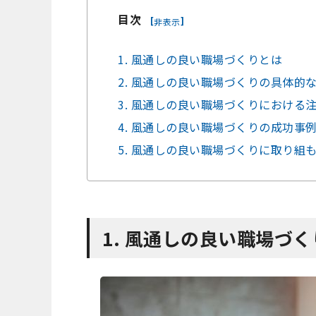
目次
[
]
非表示
1. 風通しの良い職場づくりとは
2. 風通しの良い職場づくりの具体的
3. 風通しの良い職場づくりにおける
4. 風通しの良い職場づくりの成功事
5. 風通しの良い職場づくりに取り組
1. 風通しの良い職場づ