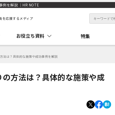
を解説 ｜HR NOTE
長を応援するメディア
お役立ち資料
特集
方法は？具体的な施策や成功事例を解説
りの方法は？具体的な施策や成