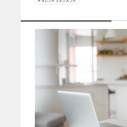
タレントマネジメント