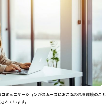
のコミュニケーションがスムーズにおこなわれる環境のこと
定されています。