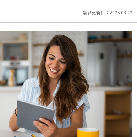
最終更新日：
2025.08.22