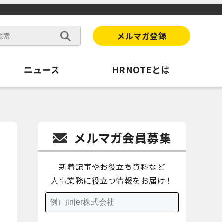
メルマガ登録
ニュース
HRNOTEとは
メルマガ会員募集
新着記事やお役立ち資料など
人事業務に役立つ情報をお届け！