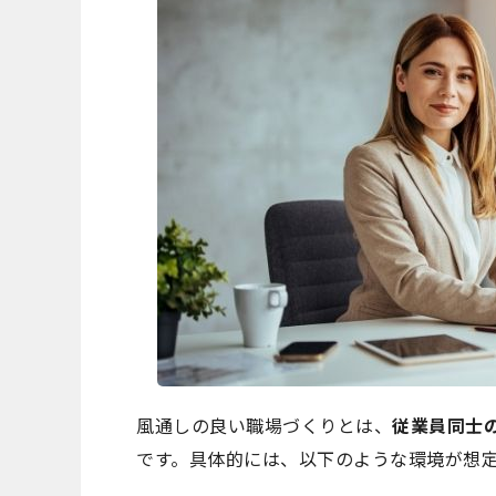
風通しの良い職場づくりとは、
従業員同士
です。具体的には、以下のような環境が想