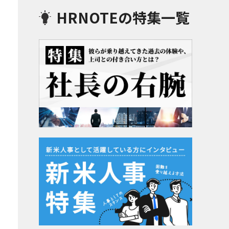
HRNOTEの特集一覧