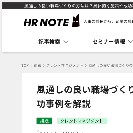
風通しの良い職場づくりの方法は？具体的な施策や成功事例
人事の成長から、企業の成
記事検索
セミナー情報
TOP
組織
タレントマネジメント
風通しの良い職場づくりの
風通しの良い職場づく
功事例を解説
組織
タレントマネジメント