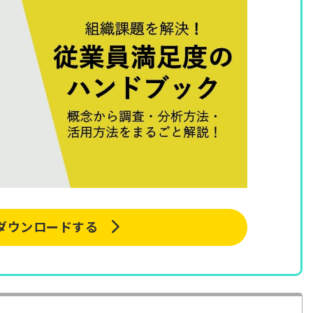
ダウンロードする