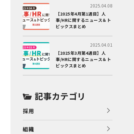
2025.04.08
【2025年4月第1週目】人
事/HRに関するニュース＆ト
ピックスまとめ
2025.04.01
【2025年3月第4週目】人
事/HRに関するニュース＆ト
ピックスまとめ
記事カテゴリ
採用
組織