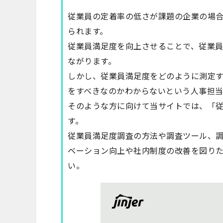
従業員の定着率の低さが課題の企業の場
られます。
従業員満足度を向上させることで、従業
ながります。
しかし、従業員満足度をどのように測定
をすべきなのかわからないという人事担
そのような方に向けて当サイトでは、「
す。
従業員満足度調査の方法や調査ツール、
ベーション向上や社内制度の改善を図り
い。