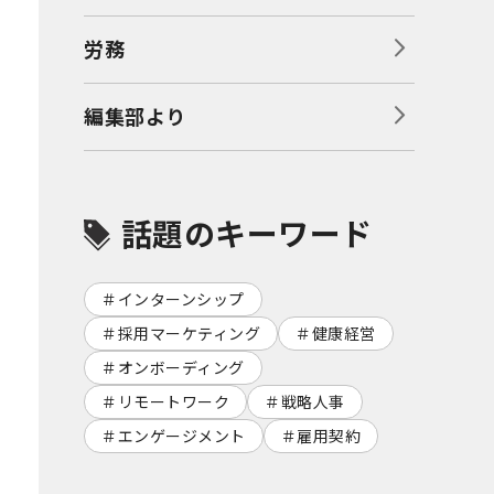
労務
編集部より
話題のキーワード
インターンシップ
採用マーケティング
健康経営
オンボーディング
リモートワーク
戦略人事
エンゲージメント
雇用契約