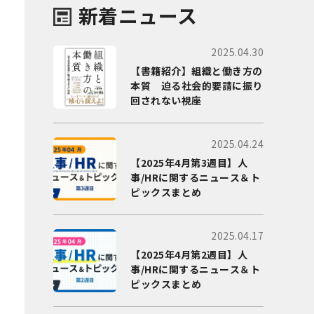
新着ニュース
2025.04.30
【書籍紹介】組織と働き方の
本質 迫る社会的要請に振り
回されない視座
2025.04.24
【2025年4月第3週目】人
事/HRに関するニュース＆ト
ピックスまとめ
2025.04.17
【2025年4月第2週目】人
事/HRに関するニュース＆ト
ピックスまとめ