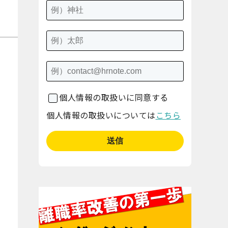
個人情報の取扱いに同意する
個人情報の取扱いについては
こちら