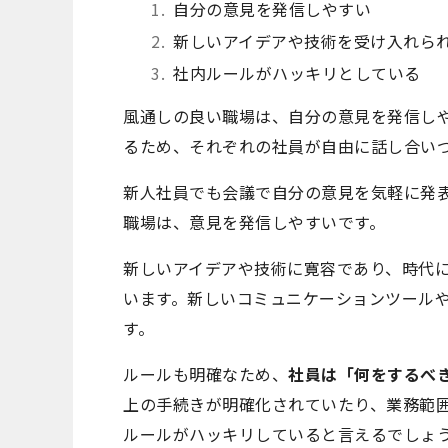
自分の意見を発信しやすい
新しいアイデアや技術を受け入れら
社内ルールがハッキリとしている
風通しの良い職場は、自分の意見を発信し
るため、それぞれの社員が自由に話し合い
新人社員でも会議で自分の意見を気軽に発
職場は、意見を発信しやすいです。
新しいアイデアや技術に寛容であり、時代
います。新しいコミュニケーションツール
す。
ルールも明確なため、
社員は「何をするべ
上の手続きが明確化されていたり、業務範
ルールがハッキリしていると言えるでしょ