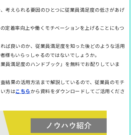
合、考えられる要因のひとつに従業員満足度の低さがあげ
員の定着率向上や働くモチベーションを上げることにもつ
すれば良いのか、従業員満足度を知った後どのような活用
当者様もいらっしゃるのではないでしょうか。
従業員満足度のハンドブック」を無料でお配りしていま
調査結果の活用方法まで解説しているので、従業員のモチ
たい方は
こちら
から資料をダウンロードしてご活用くださ