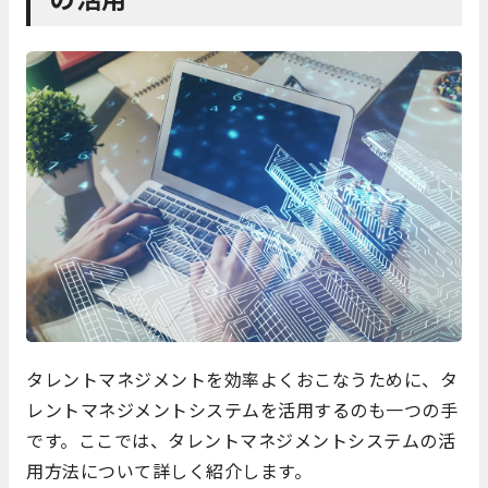
タレントマネジメントを効率よくおこなうために、タ
レントマネジメントシステムを活用するのも一つの手
です。ここでは、タレントマネジメントシステムの活
用方法について詳しく紹介します。