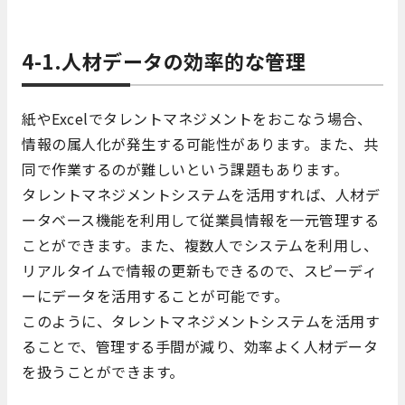
4-1.人材データの効率的な管理
紙やExcelでタレントマネジメントをおこなう場合、
情報の属人化が発生する可能性があります。また、共
同で作業するのが難しいという課題もあります。
タレントマネジメントシステムを活用すれば、人材デ
ータベース機能を利用して従業員情報を一元管理する
ことができます。また、複数人でシステムを利用し、
リアルタイムで情報の更新もできるので、スピーディ
ーにデータを活用することが可能です。
このように、タレントマネジメントシステムを活用す
ることで、管理する手間が減り、効率よく人材データ
を扱うことができます。