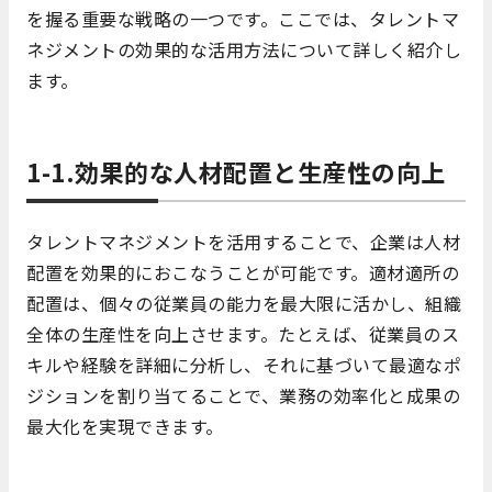
を握る重要な戦略の一つです。ここでは、タレントマ
ネジメントの効果的な活用方法について詳しく紹介し
ます。
1-1.効果的な人材配置と生産性の向上
タレントマネジメントを活用することで、企業は人材
配置を効果的におこなうことが可能です。適材適所の
配置は、個々の従業員の能力を最大限に活かし、組織
全体の生産性を向上させます。たとえば、従業員のス
キルや経験を詳細に分析し、それに基づいて最適なポ
ジションを割り当てることで、業務の効率化と成果の
最大化を実現できます。