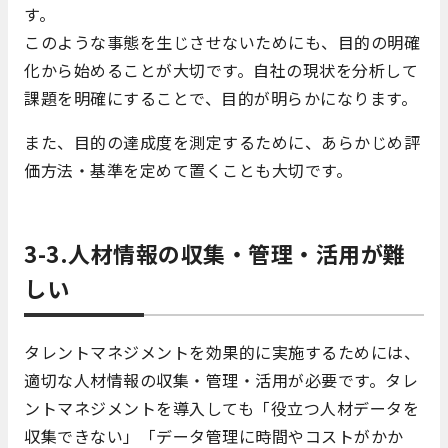
す。
このような事態を生じさせないためにも、目的の明確
化から始めることが大切です。自社の現状を分析して
課題を明確にすることで、目的が明らかになります。
また、目的の達成度を測定するために、あらかじめ評
価方法・基準を定めて置くことも大切です。
3-3.人材情報の収集・管理・活用が難
しい
タレントマネジメントを効果的に実施するためには、
適切な人材情報の収集・管理・活用が必要です。タレ
ントマネジメントを導入しても「役立つ人材データを
収集できない」「データ管理に時間やコストがかか