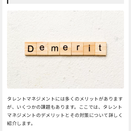
タレントマネジメントには多くのメリットがあります
が、いくつかの課題もあります。ここでは、タレント
マネジメントのデメリットとその対策について詳しく
紹介します。