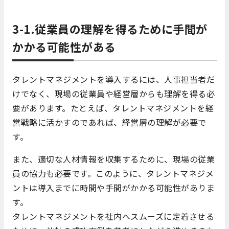
3-1.従業員の理解を得るために手間が
かかる可能性がある
タレントマネジメントを導入するには、人事担当者だ
けでなく、現場の従業員や経営層からも理解を得る必
要があります。たとえば、タレントマネジメントを経
営戦略に活かすのであれば、経営層の理解が必要で
す。
また、適切な人材情報を収集するために、現場の従業
員の協力も必要です。このように、タレントマネジメ
ントは導入までに時間や手間がかかる可能性がありま
す。
タレントマネジメントを社内へスムーズに定着させる