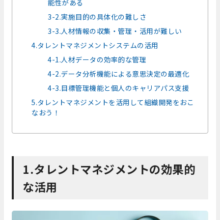
能性がある
3-2.実施目的の具体化の難しさ
3-3.人材情報の収集・管理・活用が難しい
4.タレントマネジメントシステムの活用
4-1.人材データの効率的な管理
4-2.データ分析機能による意思決定の最適化
4-3.目標管理機能と個人のキャリアパス支援
5.タレントマネジメントを活用して組織開発をおこ
なおう！
1.タレントマネジメントの効果的
な活用