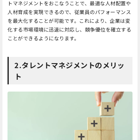
トマネジメントをおこなうことで、最適な人材配置や
人材育成を実現できるので、従業員のパフォーマンス
を最大化することが可能です。これにより、企業は変
化する市場環境に迅速に対応し、競争優位を確立する
ことができるようになります。
2.タレントマネジメントのメリッ
ト