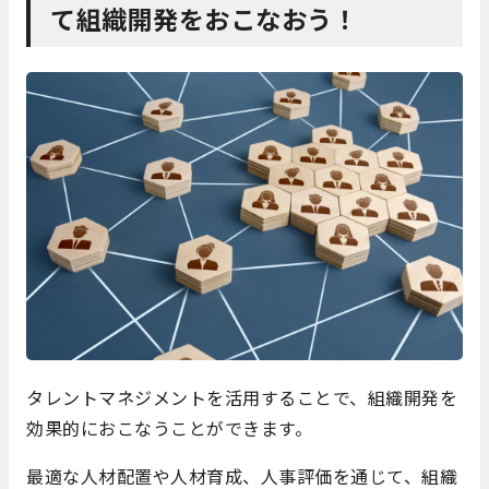
て組織開発をおこなおう！
タレントマネジメントを活用することで、組織開発を
効果的におこなうことができます。
最適な人材配置や人材育成、人事評価を通じて、組織