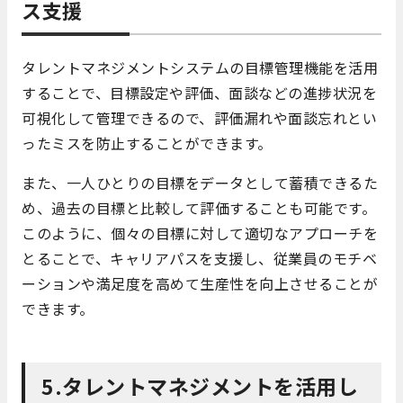
ス支援
タレントマネジメントシステムの目標管理機能を活用
することで、目標設定や評価、面談などの進捗状況を
可視化して管理できるので、評価漏れや面談忘れとい
ったミスを防止することができます。
また、一人ひとりの目標をデータとして蓄積できるた
め、過去の目標と比較して評価することも可能です。
このように、個々の目標に対して適切なアプローチを
とることで、キャリアパスを支援し、従業員のモチベ
ーションや満足度を高めて生産性を向上させることが
できます。
5.タレントマネジメントを活用し