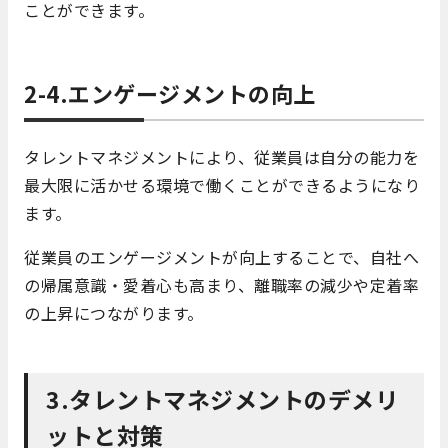
ことができます。
2-4.エンゲージメントの向上
タレントマネジメントにより、従業員は自分の能力を
最大限に活かせる環境で働くことができるようになり
ます。
従業員のエンゲージメントが向上することで、自社へ
の帰属意識・愛着心も高まり、離職率の減少や定着率
の上昇につながります。
3.タレントマネジメントのデメリ
ットと対策