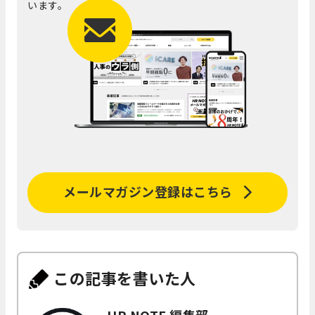
います。
メールマガジン登録はこちら
この記事を書いた人
HR NOTE 編集部