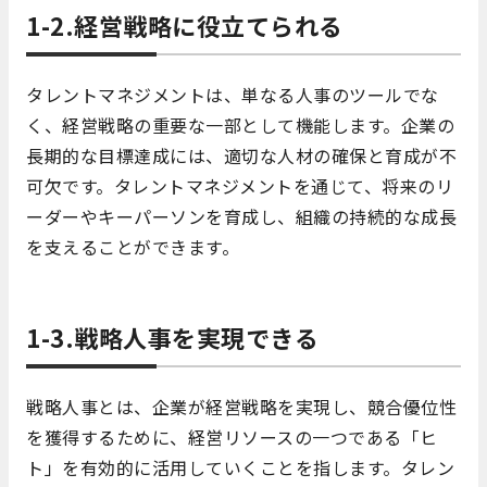
1-2.経営戦略に役立てられる
タレントマネジメントは、単なる人事のツールでな
く、経営戦略の重要な一部として機能します。企業の
長期的な目標達成には、適切な人材の確保と育成が不
可欠です。タレントマネジメントを通じて、将来のリ
ーダーやキーパーソンを育成し、組織の持続的な成長
を支えることができます。
1-3.戦略人事を実現できる
戦略人事とは、企業が経営戦略を実現し、競合優位性
を獲得するために、経営リソースの一つである「ヒ
ト」を有効的に活用していくことを指します。タレン