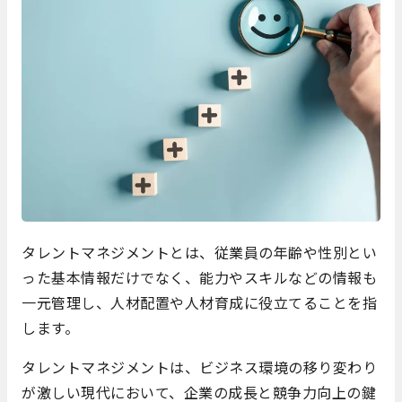
タレントマネジメントとは、従業員の年齢や性別とい
った基本情報だけでなく、能力やスキルなどの情報も
一元管理し、人材配置や人材育成に役立てることを指
します。
タレントマネジメントは、ビジネス環境の移り変わり
が激しい現代において、企業の成長と競争力向上の鍵