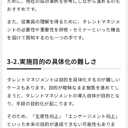
ために、他社の成功事例を参考にしながら進めるのも
おすすめです。
また、従業員の理解を得るために、タレントマネジメ
ントの必要性や重要性を研修・セミナーといった機会
を設けて周知するのも一つの手です。
3-2.実施目的の具体化の難しさ
タレントマネジメントは目的を具体化するのが難しい
ケースもあります。目的が曖昧なまま施策を進めてし
まうと、タレントマネジメントの導入自体が目的とな
り、手段の目的化が起こります。
そのため、「生産性向上」「エンゲージメント向上」
といった本来の目的が達成できない可能性もありま