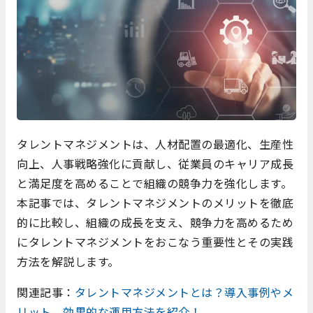
タレントマネジメントは、人材配置の最適化、生産性
向上、人事戦略強化に貢献し、従業員のキャリア成長
と満足度を高めることで組織の競争力を強化します。
本記事では、タレントマネジメントのメリットを徹底
的に比較し、組織の成長を支え、競争力を高めるため
にタレントマネジメントをおこなう重要性とその実践
方法を解説します。
関連記事：
タレントマネジメントとは？導入事例やメ
リット、効果的な運用方法を紹介！