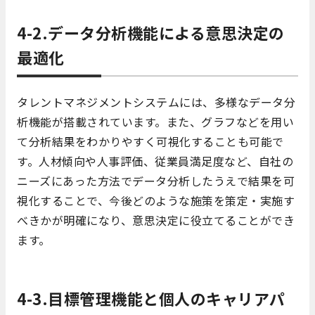
4-2.データ分析機能による意思決定の
最適化
タレントマネジメントシステムには、多様なデータ分
析機能が搭載されています。また、グラフなどを用い
て分析結果をわかりやすく可視化することも可能で
す。人材傾向や人事評価、従業員満足度など、自社の
ニーズにあった方法でデータ分析したうえで結果を可
視化することで、今後どのような施策を策定・実施す
べきかが明確になり、意思決定に役立てることができ
ます。
4-3.目標管理機能と個人のキャリアパ