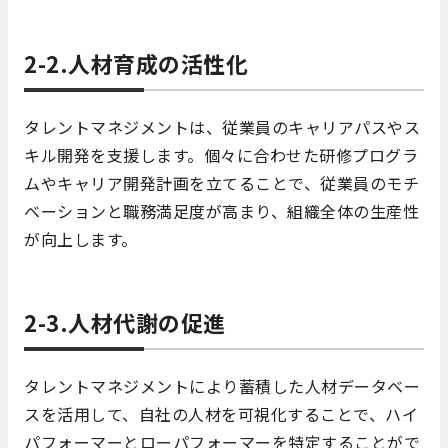
2-2.人材育成の活性化
タレントマネジメントは、従業員のキャリアパスやス
キル開発を支援します。個々に合わせた研修プログラ
ムやキャリア開発計画を立てることで、従業員のモチ
ベーションと職務満足度が高まり、組織全体の生産性
が向上します。
2-3.人材代謝の促進
タレントマネジメントにより蓄積した人材データベー
スを活用して、自社の人材を可視化することで、ハイ
パフォーマーとローパフォーマーを特定することがで