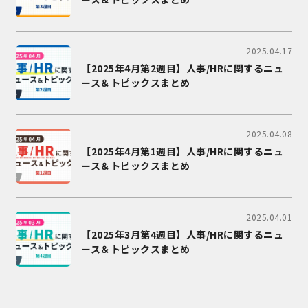
2025.04.17
【2025年4月第2週目】人事/HRに関するニュ
ース＆トピックスまとめ
2025.04.08
【2025年4月第1週目】人事/HRに関するニュ
ース＆トピックスまとめ
2025.04.01
【2025年3月第4週目】人事/HRに関するニュ
ース＆トピックスまとめ