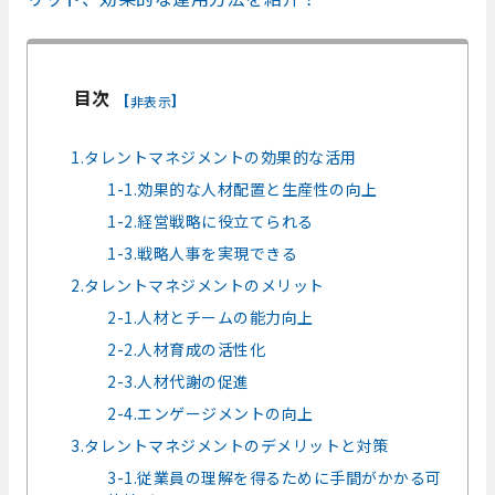
目次
[
]
非表示
1.タレントマネジメントの効果的な活用
1-1.効果的な人材配置と生産性の向上
1-2.経営戦略に役立てられる
1-3.戦略人事を実現できる
2.タレントマネジメントのメリット
2-1.人材とチームの能力向上
2-2.人材育成の活性化
2-3.人材代謝の促進
2-4.エンゲージメントの向上
3.タレントマネジメントのデメリットと対策
3-1.従業員の理解を得るために手間がかかる可