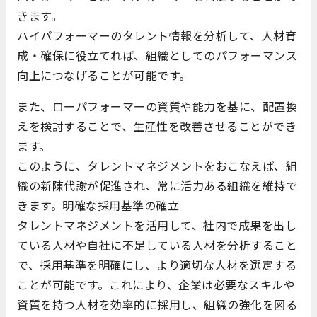
きます。
ハイパフォーマーのタレント情報を分析して、人材育
成・確保に役立てれば、組織としてのパフォーマンス
向上につなげることが可能です。
また、ローパフォーマーの資質や能力を基に、配置換
えを検討することで、生産性を改善させることができ
ます。
このように、タレントマネジメントをおこなえば、組
織の新陳代謝が促進され、常に活力ある組織を維持で
きます。明確な採用基準の確立
タレントマネジメントを活用して、社内で成果を出し
ている人材や自社に不足している人材を分析すること
で、採用基準を明確にし、より適切な人材を選定する
ことが可能です。これにより、企業は必要なスキルや
資質を持つ人材を効率的に採用し、組織の強化を図る