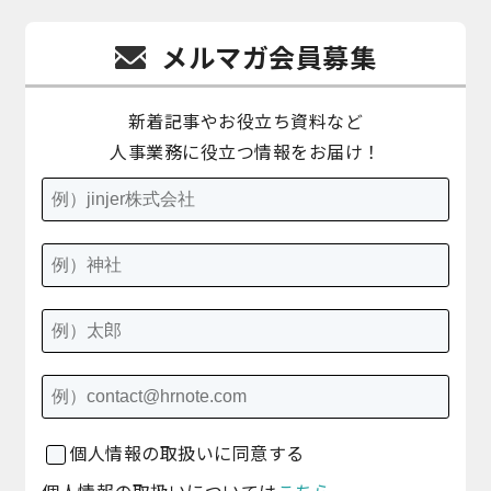
メルマガ会員募集
新着記事やお役立ち資料など
人事業務に役立つ情報をお届け！
個人情報の取扱いに同意する