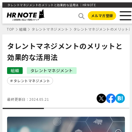
タレントマネジメントのメリットと効果的な活用法 ｜HR NOTE
メルマガ登録
TOP
組織
タレントマネジメント
タレントマネジメントのメリット
タレントマネジメントのメリットと
効果的な活用法
組織
タレントマネジメント
タレントマネジメント
最終更新日：
2024.05.21