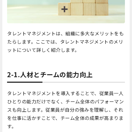
タレントマネジメントは、組織に多大なメリットをも
たらします。ここでは、タレントマネジメントのメリ
ットについて詳しく紹介します。
2-1.人材とチームの能力向上
タレントマネジメントを導入することで、従業員一人
ひとりの能力だけでなく、チーム全体のパフォーマン
スも向上します。従業員が自分の強みを理解し、それ
を仕事に活かすことで、チーム全体の成果が高まりま
す。