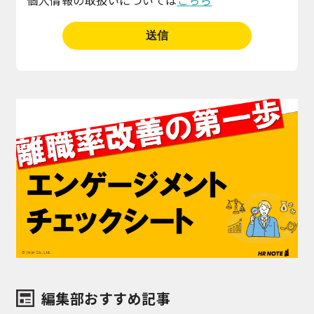
個人情報の取扱いについては
こちら
編集部おすすめ記事