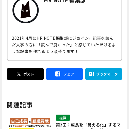
2021年4月にHR NOTE編集部にジョイン。記事を読ん
だ人事の方に「読んで良かった」と感じていただけるよ
うな記事を作れるよう頑張ります！
ポスト
シェア
ブックマーク
関連記事
組織
第2回：成長を「見える化」するマ