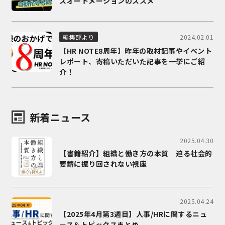
スオートメーションのススメ
2024.02.01
編集部より
【HR NOTE8周年】昨年の取材記事やイベント
レポート、寄稿いただいた記事を一挙にご紹
介！
新着ニュース
2025.04.30
【書籍紹介】組織と働き方の本質 迫る社会的
要請に振り回されない視座
2025.04.24
【2025年4月第3週目】人事/HRに関するニュ
ース＆トピックスまとめ