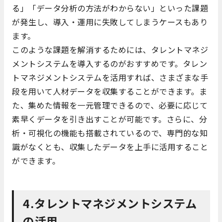
る」「データ分析の方法がわからない」といった課題
が発生し、導入・運用に失敗してしまうケースもあり
ます。
このような課題を解消するためには、タレントマネジ
メントシステムを導入するのがおすすめです。タレン
トマネジメントシステムを活用すれば、さまざまな手
段を用いて人材データを収集することができます。ま
た、集めた情報を一元管理できるので、必要に応じて
素早くデータを引き出すことが可能です。さらに、分
析・可視化の機能も搭載されているので、専門的な知
識がなくとも、収集したデータを上手に活用すること
ができます。
4.タレントマネジメントシステム
の活用