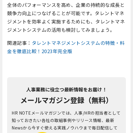
全体のパフォーマンスを高め、企業の持続的な成長と
競争力向上につなげることが可能です。タレントマネ
ジメントを効率よく実施するためにも、タレントマネ
ジメントシステムの活用も検討してみましょう。
関連記事：
タレントマネジメントシステムの特徴・料
金を徹底比較！2023年完全版
人事業務に役立つ最新情報をお届け！
メールマガジン登録（無料）
HR NOTEメールマガジンでは、人事/HRの担当者として
知っておきたい各社の取組事例やリリース情報、最新
Newsから今すぐ使える実践ノウハウまで毎日配信して