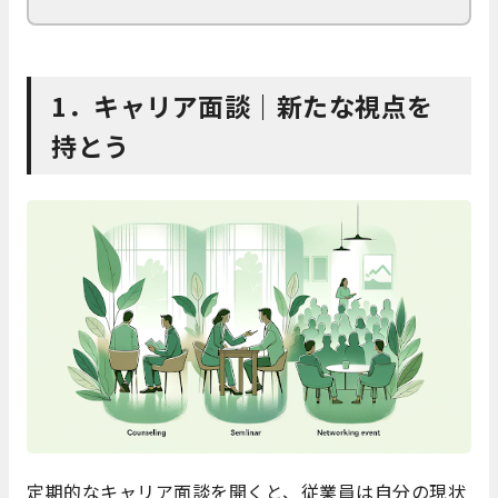
1．キャリア面談｜新たな視点を
持とう
定期的なキャリア面談を開くと、従業員は自分の現状