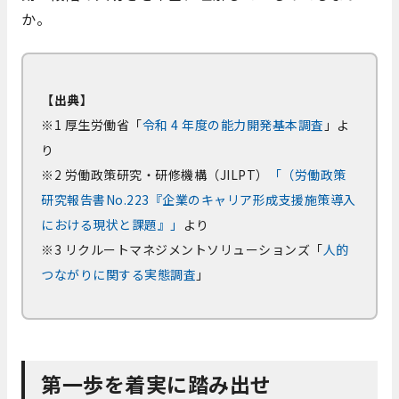
か。
【出典】
※1 厚生労働省「
令和 4 年度の能力開発基本調査
」よ
り
※2 労働政策研究・研修機構（JILPT）
「（労働政策
研究報告書No.223『企業のキャリア形成支援施策導入
における現状と課題』」
より
※3 リクルートマネジメントソリューションズ「
人的
つながりに関する実態調査
」
第一歩を着実に踏み出せ