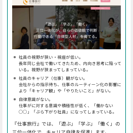
社員の視野が狭い・視座が低い。
長年同じ会社で働いてきたため、内向き思考に陥って
いる。視野が狭まってしまっている。
社員のキャリア（仕事）観がない。
会社からの指示待ち、仕事のルーティーン化の影響に
より「キャリア観」や「やりたいこと」がない。
自律意識がない。
仕事がに対する意識や積極性が低く、「働かない
○○」「ぶら下がり社員」になってしまっている。
『仕事旅行』では、「遊ぶ」「学ぶ」「働く」の
三位一体化で、キャリア自律を促進します。