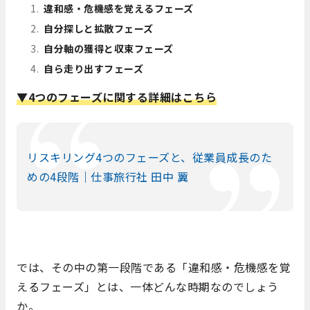
違和感・危機感を覚えるフェーズ
自分探しと拡散フェーズ
自分軸の獲得と収束フェーズ
自ら走り出すフェーズ
▼4つのフェーズに関する詳細はこちら
リスキリング4つのフェーズと、従業員成長のた
めの4段階｜仕事旅行社 田中 翼
では、その中の第一段階である「違和感・危機感を覚
えるフェーズ」とは、
一体どんな時期なのでしょう
か。