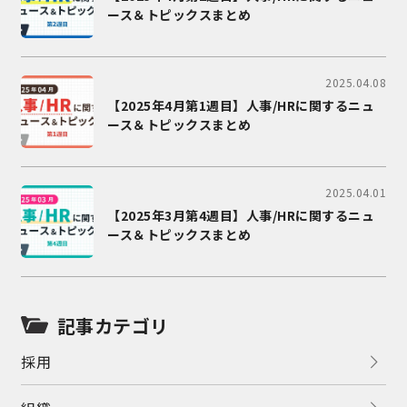
ース＆トピックスまとめ
2025.04.08
【2025年4月第1週目】人事/HRに関するニュ
ース＆トピックスまとめ
2025.04.01
【2025年3月第4週目】人事/HRに関するニュ
ース＆トピックスまとめ
記事カテゴリ
採用