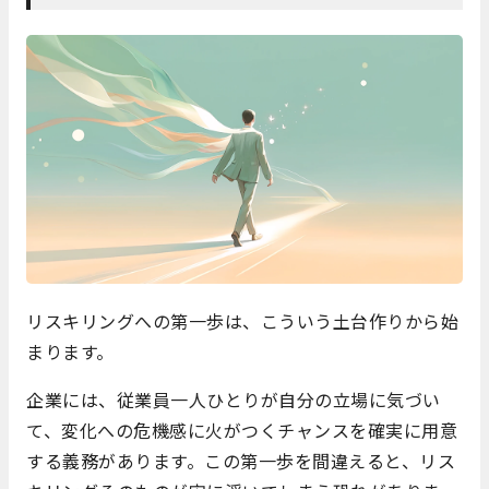
リスキリングへの第一歩は、こういう土台作りから始
まります。
企業には、従業員一人ひとりが自分の立場に気づい
て、変化への危機感に火がつくチャンスを確実に用意
する義務があります。この第一歩を間違えると、リス