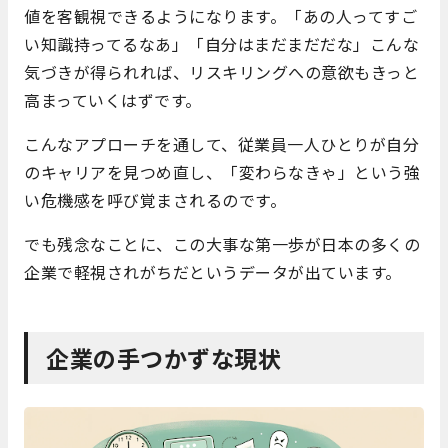
値を客観視できるようになります。「あの人ってすご
い知識持ってるなあ」「自分はまだまだだな」こんな
気づきが得られれば、リスキリングへの意欲もきっと
高まっていくはずです。
こんなアプローチを通して、従業員一人ひとりが自分
のキャリアを見つめ直し、「変わらなきゃ」という強
い危機感を呼び覚まされるのです。
でも残念なことに、この大事な第一歩が日本の多くの
企業で軽視されがちだというデータが出ています。
企業の手つかずな現状