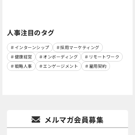
人事注目のタグ
インターンシップ
採用マーケティング
健康経営
オンボーディング
リモートワーク
戦略人事
エンゲージメント
雇用契約
メルマガ会員募集