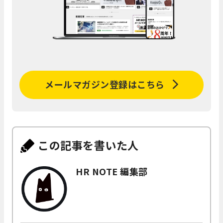
メールマガジン登録はこちら
この記事を書いた人
HR NOTE 編集部