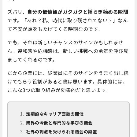
ズバリ、
自分の価値観がガタガタと揺らぎ始める瞬間
です。「あれ？私、時代に取り残されてない？」なん
て不安が頭をもたげてくる時期なのです。
でも、それは新しいチャンスのサインかもしれませ
ん。違和感や危機感は、新しい挑戦への勇気を呼び覚
ましてくれるのです。
だから企業には、従業員にそのサインをうまく出し続
けてもらう役割があると僕は思います。具体的には、
こんな3つの取り組みが効果的だと思います。
定期的なキャリア面談の開催
業界の今後と専門的な学びの機会
社外の刺激を受けられる機会の設置