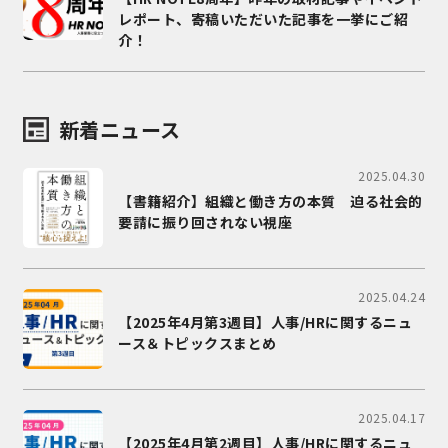
レポート、寄稿いただいた記事を一挙にご紹
介！
新着ニュース
2025.04.30
【書籍紹介】組織と働き方の本質 迫る社会的
要請に振り回されない視座
2025.04.24
【2025年4月第3週目】人事/HRに関するニュ
ース＆トピックスまとめ
2025.04.17
【2025年4月第2週目】人事/HRに関するニュ