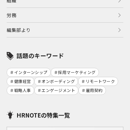
組織
労務
編集部より
話題のキーワード
インターンシップ
採用マーケティング
健康経営
オンボーディング
リモートワーク
戦略人事
エンゲージメント
雇用契約
HRNOTEの特集一覧