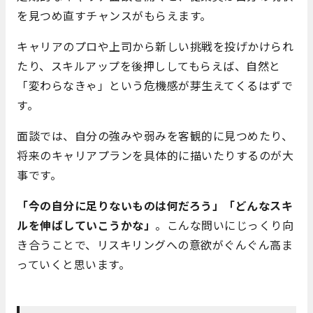
を見つめ直すチャンスがもらえます。
キャリアのプロや上司から新しい挑戦を投げかけられ
たり、スキルアップを後押ししてもらえば、自然と
「変わらなきゃ」という危機感が芽生えてくるはずで
す。
面談では、自分の強みや弱みを客観的に見つめたり、
将来のキャリアプランを具体的に描いたりするのが大
事です。
「今の自分に足りないものは何だろう」「どんなスキ
ルを伸ばしていこうかな」
。こんな問いにじっくり向
き合うことで、リスキリングへの意欲がぐんぐん高ま
っていくと思います。