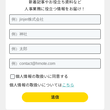
新着記事やお役立ち資料など
人事業務に役立つ情報をお届け！
個人情報の取扱いに同意する
個人情報の取扱いについては
こちら