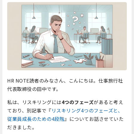
HR NOTE読者のみなさん、こんにちは。仕事旅行社
代表取締役の田中です。
私は、リスキリングには
4つのフェーズ
があると考え
ており、別記事で『
リスキリング4つのフェーズと、
従業員成長のための4段階
』についてお話させていた
だきました。