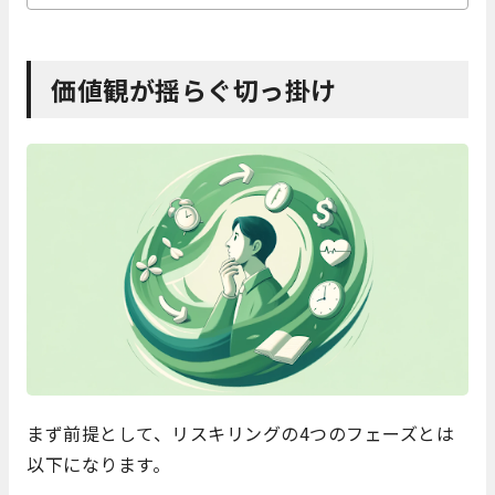
価値観が揺らぐ切っ掛け
まず前提として、リスキリングの4つのフェーズとは
以下になります。