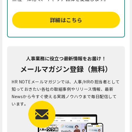
詳細はこちら
人事業務に役立つ最新情報をお届け！
メールマガジン登録（無料）
HR NOTEメールマガジンでは、人事/HRの担当者として
知っておきたい各社の取組事例やリリース情報、最新
Newsから今すぐ使える実践ノウハウまで毎日配信して
います。