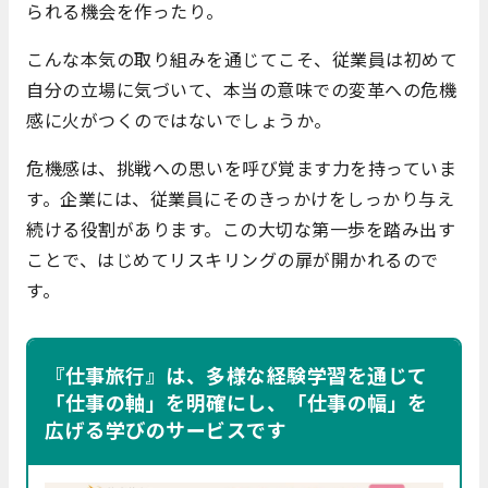
られる機会を作ったり。
こんな本気の取り組みを通じてこそ、従業員は初めて
自分の立場に気づいて、本当の意味での変革への危機
感に火がつくのではないでしょうか。
危機感は、挑戦への思いを呼び覚ます力を持っていま
す。企業には、従業員にそのきっかけをしっかり与え
続ける役割があります。この大切な第一歩を踏み出す
ことで、はじめてリスキリングの扉が開かれるので
す。
『仕事旅行』は、多様な経験学習を通じて
「仕事の軸」を明確にし、「仕事の幅」を
広げる学びのサービスです