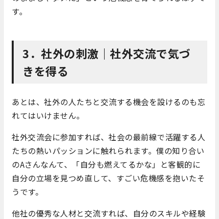
す。
3．社外の刺激｜社外交流で気づ
きを得る
あとは、社外の人たちと交流する機会を設けるのも忘
れてはいけません。
社外交流会に参加すれば、社会の最前線で活躍する人
たちの熱いパッションに触れられます。僕の知り合い
のAさんなんて、「自分も燃えてるかな」と客観的に
自分の立場を見つめ直して、すごい危機感を抱いたそ
うです。
他社の優秀な人材と交流すれば、自分のスキルや経験