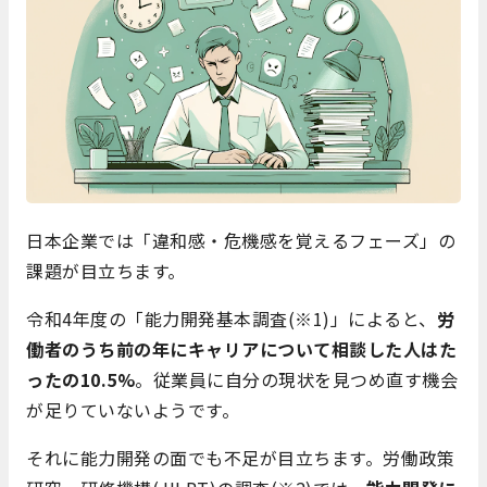
日本企業では「違和感・危機感を覚えるフェーズ」の
課題が目立ちます。
令和4年度の「能力開発基本調査(※1)」によると、
労
働者のうち前の年にキャリアについて相談した人はた
ったの10.5%
。従業員に自分の現状を見つめ直す機会
が足りていないようです。
それに能力開発の面でも不足が目立ちます。労働政策