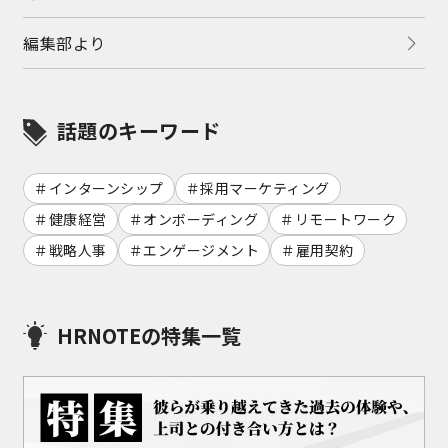
編集部より
話題のキーワード
インターンシップ
採用マーケティング
健康経営
オンボーディング
リモートワーク
戦略人事
エンゲージメント
雇用契約
HRNOTEの特集一覧