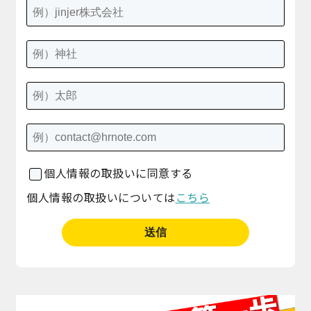
個人情報の取扱いに同意する
個人情報の取扱いについては
こちら