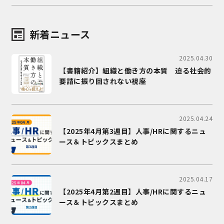
新着ニュース
2025.04.30
【書籍紹介】組織と働き方の本質 迫る社会的
要請に振り回されない視座
2025.04.24
【2025年4月第3週目】人事/HRに関するニュ
ース＆トピックスまとめ
2025.04.17
【2025年4月第2週目】人事/HRに関するニュ
ース＆トピックスまとめ