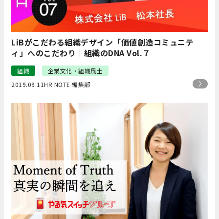
LiBがこだわる組織デザイン「価値創造コミュニテ
ィ」へのこだわり｜組織のDNA Vol.７
組織
企業文化・組織風土
2019.09.11
HR NOTE 編集部