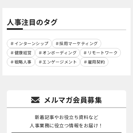
人事注目のタグ
インターンシップ
採用マーケティング
健康経営
オンボーディング
リモートワーク
戦略人事
エンゲージメント
雇用契約
メルマガ会員募集
新着記事やお役立ち資料など
人事業務に役立つ情報をお届け！