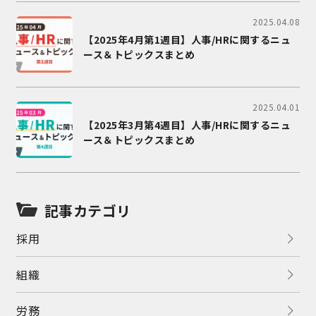
2025.04.08
【2025年4月第1週目】人事/HRに関するニュ
ース＆トピックスまとめ
2025.04.01
【2025年3月第4週目】人事/HRに関するニュ
ース＆トピックスまとめ
記事カテゴリ
採用
組織
労務