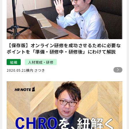
【保存版】オンライン研修を成功させるために必要な
ポイントを「準備・研修中・研修後」にわけて解説
組織
人材育成・研修
2020.05.21
横内 さつき