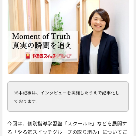
※本記事は、インタビューを実施したうえで記事化し
ております。
今回は、個別指導学習塾「スクールIE」などを展開す
る「やる気スイッチグループの取り組み」についてご