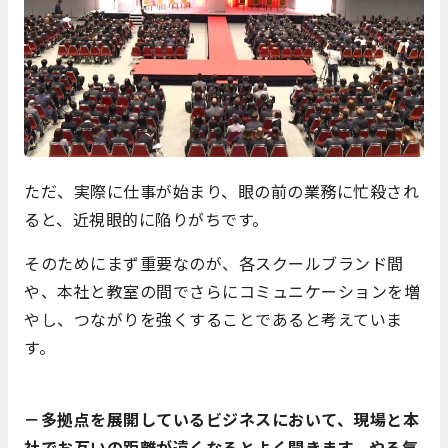
ただ、実際に仕事が始まり、眼の前の業務に忙殺され
ると、近視眼的に陥りがちです。
そのためにまず重要なのが、各スクールブランド間
や、本社と教室の間でさらにコミュニケーションを増
やし、つながりを強くすることであると考えていま
す。
－多拠点を展開しているビジネスにおいて、現場と本
社でお互いの距離が遠くなるとよく聞きます。やる気