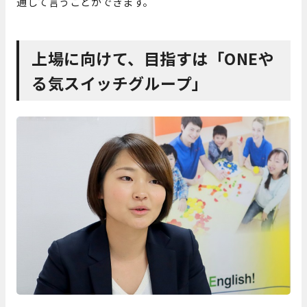
通して言うことができます。
上場に向けて、目指すは「ONEや
る気スイッチグループ」