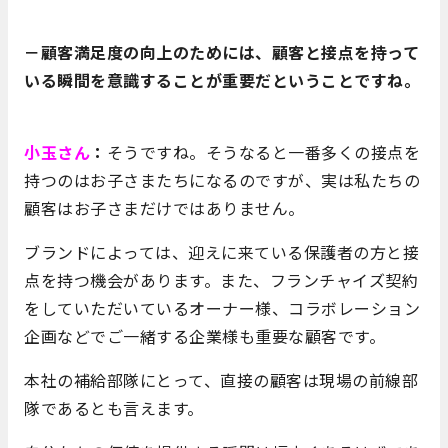
－顧客満足度の向上のためには、顧客と接点を持って
いる瞬間を意識することが重要だということですね。
小玉さん
：
そうですね。そうなると一番多くの接点を
持つのはお子さまたちになるのですが、実は私たちの
顧客はお子さまだけではありません。
ブランドによっては、迎えに来ている保護者の方と接
点を持つ機会があります。また、フランチャイズ契約
をしていただいているオーナー様、コラボレーション
企画などでご一緒する企業様も重要な顧客です。
本社の補給部隊にとって、直接の顧客は現場の前線部
隊であるとも言えます。