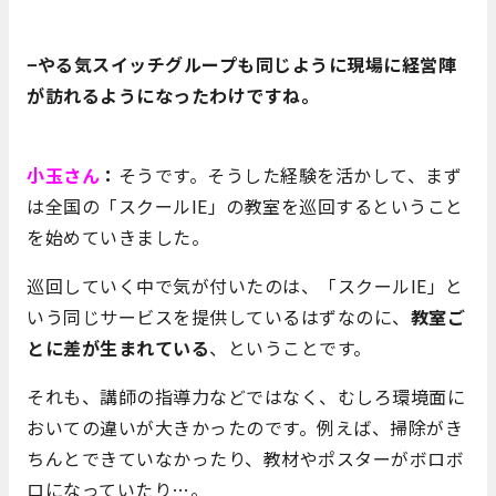
−やる気スイッチグループも同じように現場に経営陣
が訪れるようになったわけですね。
小玉さん
：
そうです。そうした経験を活かして、まず
は全国の「スクールIE」の教室を巡回するということ
を始めていきました。
巡回していく中で気が付いたのは、「スクールIE」と
いう同じサービスを提供しているはずなのに、
教室ご
とに差が生まれている
、ということです。
それも、講師の指導力などではなく、むしろ環境面に
おいての違いが大きかったのです。例えば、掃除がき
ちんとできていなかったり、教材やポスターがボロボ
ロになっていたり…。