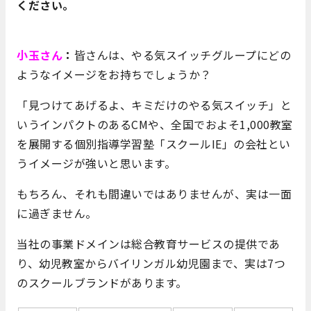
ください。
小玉さん
：
皆さんは、やる気スイッチグループにどの
ようなイメージをお持ちでしょうか？
「見つけてあげるよ、キミだけのやる気スイッチ」と
いうインパクトのあるCMや、全国でおよそ1,000教室
を展開する個別指導学習塾「スクールIE」の会社とい
うイメージが強いと思います。
もちろん、それも間違いではありませんが、実は一面
に過ぎません。
当社の事業ドメインは総合教育サービスの提供であ
り、幼児教室からバイリンガル幼児園まで、実は7つ
のスクールブランドがあります。