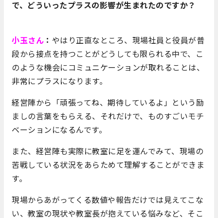
で、どういったプラスの影響が生まれたのですか？
小玉さん
：
やはり正直なところ、現場社員と役員が普
段から接点を持つことがどうしても限られる中で、こ
のような機会にコミュニケーションが取れることは、
非常にプラスになります。
経営陣から「頑張ってね、期待しているよ」という励
ましの言葉をもらえる、それだけで、ものすごいモチ
ベーションになるんです。
また、経営陣も実際に教室に足を運んでみて、現場の
苦戦している状況をあらためて理解することができま
す。
現場からあがってくる数値や報告だけでは見えてこな
い、教室の現状や教室長が抱えている悩みなど、そこ