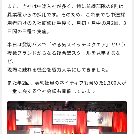
また、当社は中途入社が多く、特に前線部隊の8割は
異業種からの採用です。そのため、これまでも中途採
用者向けの入社研修は手厚く、月初・月中の月2回、3
日間の日程で実施。
半日は貸切バスで「やる気スイッチスクエア」という
複数ブランドからなる複合型スクールを見学するな
ど、
現場に触れる機会を極力大事にしてきました。
また年2回、契約社員のネイティブも含めた1,300人が
一堂に会する全社会議も開催しています。