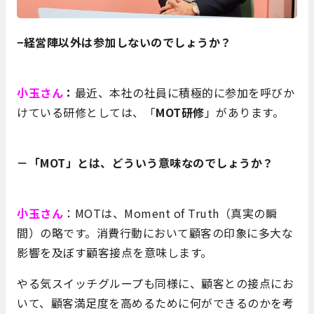
−経営陣以外は参加しないのでしょうか？
小玉さん
：
最近、本社の社員に積極的に参加を呼びか
けている研修としては、「
MOT研修
」があります。
－「MOT」とは、どういう意味なのでしょうか？
小玉さん
：MOTは、Moment of Truth（真実の瞬
間）の略です。消費行動において顧客の印象に多大な
影響を及ぼす顧客接点を意味します。
やる気スイッチグループも同様に、顧客との接点にお
いて、顧客満足度を高めるために何ができるのかを考