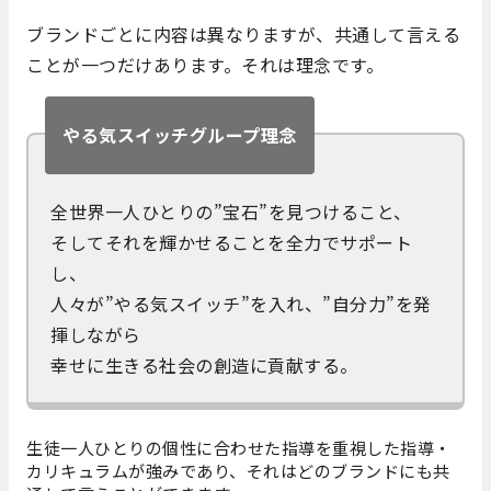
ブランドごとに内容は異なりますが、共通して言える
ことが一つだけあります。それは理念です。
やる気スイッチグループ理念
全世界一人ひとりの”宝石”を見つけること、
そしてそれを輝かせることを全力でサポート
し、
人々が”やる気スイッチ”を入れ、”自分力”を発
揮しながら
幸せに生きる社会の創造に貢献する。
生徒一人ひとりの個性に合わせた指導を重視した指導・
カリキュラムが強みであり、それはどのブランドにも共