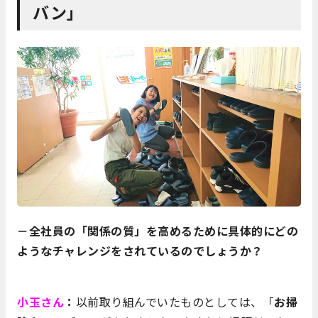
バン」
－全社員の「関係の質」を高めるために具体的にどの
ようなチャレンジをされているのでしょうか？
小玉さん
：
以前取り組んでいたものとしては、「
お掃