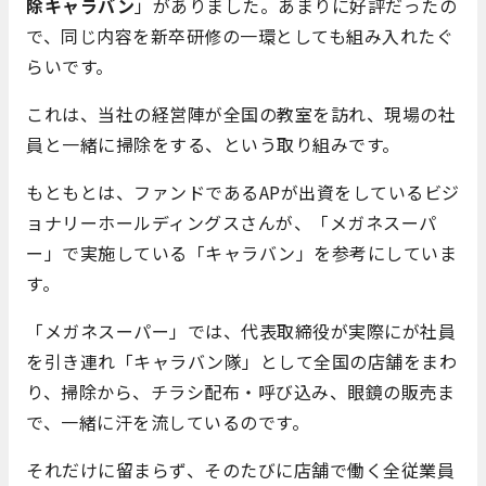
除キャラバン
」がありました。あまりに好評だったの
で、同じ内容を新卒研修の一環としても組み入れたぐ
らいです。
これは、当社の経営陣が全国の教室を訪れ、現場の社
員と一緒に掃除をする、という取り組みです。
もともとは、ファンドであるAPが出資をしているビジ
ョナリーホールディングスさんが、「メガネスーパ
ー」で実施している「キャラバン」を参考にしていま
す。
「メガネスーパー」では、代表取締役が実際にが社員
を引き連れ「キャラバン隊」として全国の店舗をまわ
り、掃除から、チラシ配布・呼び込み、眼鏡の販売ま
で、一緒に汗を流しているのです。
それだけに留まらず、そのたびに店舗で働く全従業員