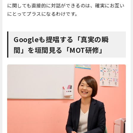
に関しても直接的に対話ができるのは、確実にお互い
にとってプラスになるわけです。
Googleも提唱する「真実の瞬
間」を垣間見る「MOT研修」