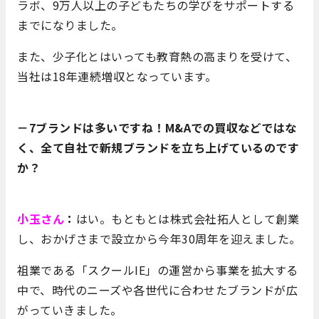
ラボ、9万人以上の子どもたちの学びをサポートする
までになりました。
また、少子化とはいっても教育熱の高まりを受けて、
当社は18年連続増収となっています。
－7ブランドは多いですね！M&Aでの買収などではな
く、全て自社で新規ブランドを立ち上げているのです
か？
小玉さん
：
はい。もともとは株式会社拓人として創業
し、おかげさまで設立から今年30周年を迎えました。
祖業である「スクールIE」の運営から事業を拡大する
中で、時代のニーズや各世代に合わせたブランドが広
がっていきました。