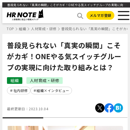
普段見られない「真実の瞬間」こそがカギ！ONEやる気スイッチグループの実現に向けた取り組みとは？ | 人事部から企業成長を応援するメディアHR NOTE
メルマガ登録
TOP
組織
人材育成・研修
普段見られない「真実の瞬間」こそがカギ
普段見られない「真実の瞬間」こそ
がカギ！ONEやる気スイッチグルー
プの実現に向けた取り組みとは？
組織
人材育成・研修
社内研修
組織×インタビュー
最終更新日：
2023.10.04