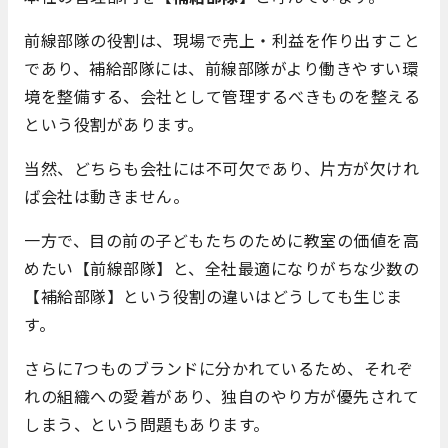
前線部隊の役割は、現場で売上・利益を作り出すこと
であり、補給部隊には、前線部隊がより働きやすい環
境を整備する、会社として管理するべきものを整える
という役割があります。
当然、どちらも会社には不可欠であり、片方が欠けれ
ば会社は動きません。
一方で、目の前の子どもたちのために教室の価値を高
めたい【前線部隊】と、全社最適になりがちな少数の
【補給部隊】という役割の違いはどうしても生じま
す。
さらに7つものブランドに分かれているため、それぞ
れの組織への愛着があり、独自のやり方が優先されて
しまう、という問題もあります。