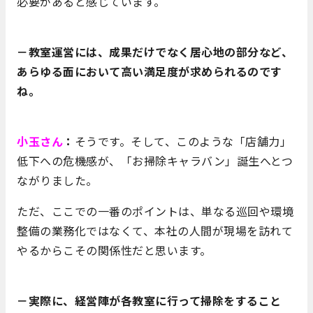
必要があると感じています。
－教室運営には、成果だけでなく居心地の部分など、
あらゆる面において高い満足度が求められるのです
ね。
小玉さん
：
そうです。そして、このような「店舗力」
低下への危機感が、「お掃除キャラバン」誕生へとつ
ながりました。
ただ、ここでの一番のポイントは、単なる巡回や環境
整備の業務化ではなくて、本社の人間が現場を訪れて
やるからこその関係性だと思います。
－実際に、経営陣が各教室に行って掃除をすること