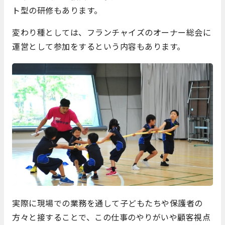
ト型の研修もあります。
変わり種としては、フランチャイズのオーナー総会に
運営として参加をするという内容もあります。
実際に現場での業務を通して子どもたちや保護者の
方々と接することで、この仕事のやりがいや顧客視点