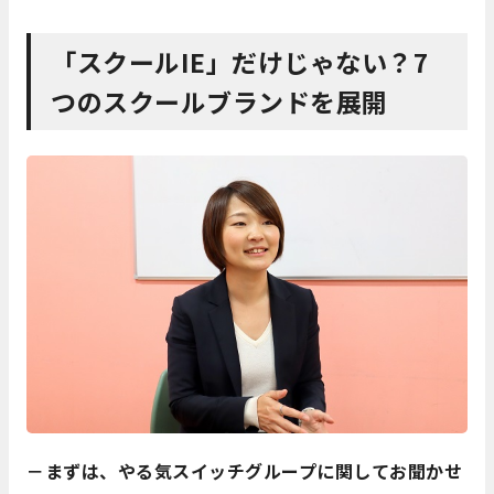
「スクールIE」だけじゃない？7
つのスクールブランドを展開
－まずは、やる気スイッチグループに関してお聞かせ