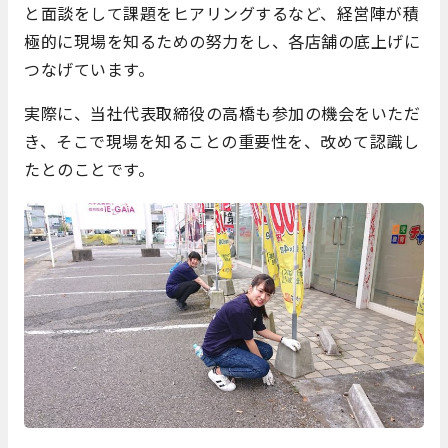
と面談をして課題をヒアリングするなど、経営陣が積
極的に現場を知るための努力をし、各店舗の底上げに
つなげています。
実際に、当社代表取締役の高橋も参加の機会をいただ
き、そこで現場を知ることの重要性を、改めて認識し
たとのことです。