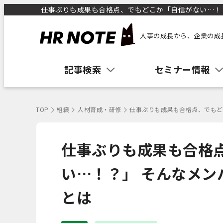
仕事ぶりも成果も合格点、でもどこか「自信がない…！？」
人事の成長から、企業の成
記事検索
セミナー情報
TOP
組織
人材育成・研修
仕事ぶりも成果も合格点、でもど
仕事ぶりも成果も合格
い…！？」 そんなメ
とは