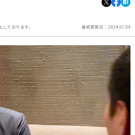
化しております。
最終更新日：
2024.07.04