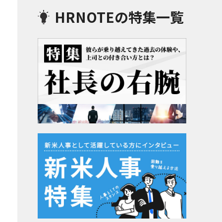
HRNOTEの特集一覧