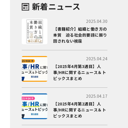
新着ニュース
2025.04.30
【書籍紹介】組織と働き方の
本質 迫る社会的要請に振り
回されない視座
2025.04.24
【2025年4月第3週目】人
事/HRに関するニュース＆ト
ピックスまとめ
2025.04.17
【2025年4月第2週目】人
事/HRに関するニュース＆ト
ピックスまとめ