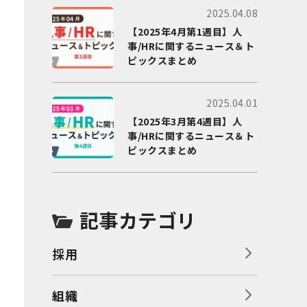
2025.04.08
【2025年4月第1週目】人
事/HRに関するニュース＆ト
ピックスまとめ
2025.04.01
【2025年3月第4週目】人
事/HRに関するニュース＆ト
ピックスまとめ
記事カテゴリ
採用
組織