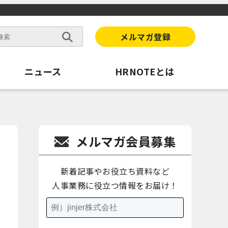
メルマガ登録
ニュース
HRNOTEとは
メルマガ会員募集
新着記事やお役立ち資料など
人事業務に役立つ情報をお届け！