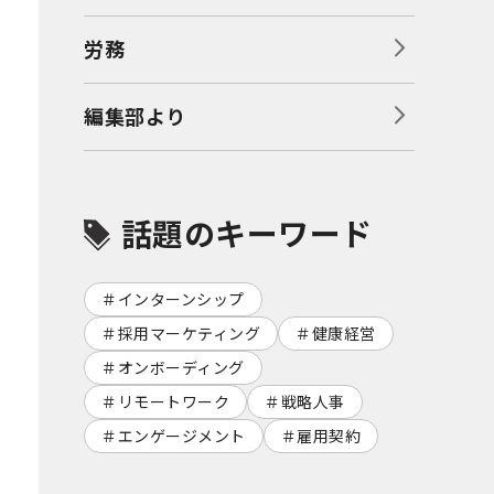
労務
編集部より
話題のキーワード
インターンシップ
採用マーケティング
健康経営
オンボーディング
リモートワーク
戦略人事
エンゲージメント
雇用契約