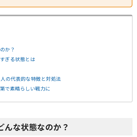
のか？
すぎる状態とは
た人の代表的な特徴と対処法
第で素晴らしい戦力に
どんな状態なのか？