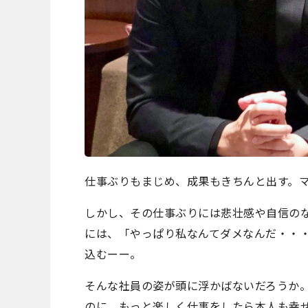
仕事ぶりもまじめ、成果もきちんと出す。
しかし、その仕事ぶりには悲壮感や自信の
には、「やっぱり私なんてダメなんだ・・
込むーー。
そんな社員の姿が頭に浮かばないだろうか
のに、もっと楽しく仕事をしたら本人も幸