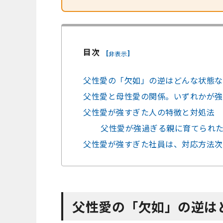
目次
[
]
非表示
父性愛の「欠如」の逆はどんな状態な
父性愛と母性愛の関係。いずれかが強
父性愛が強すぎた人の特徴と対処法
父性愛が強過ぎる親に育てられ
父性愛が強すぎた社員は、対応方法次
父性愛の「欠如」の逆は