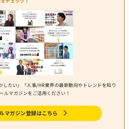
報をチェック！
かしたい」「人事/HR業界の最新動向やトレンドを知り
メールマガジンをご活用ください！
メールマガジン登録はこちら