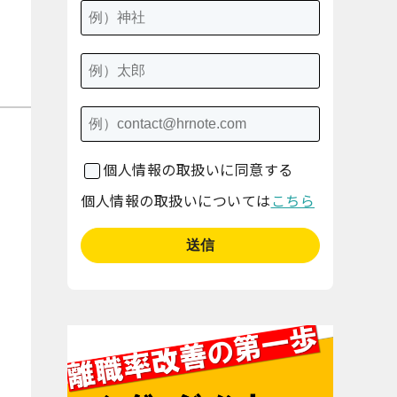
個人情報の取扱いに同意する
個人情報の取扱いについては
こちら