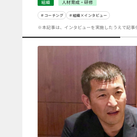
組織
人材育成・研修
コーチング
組織×インタビュー
※本記事は、インタビューを実施したうえで記事