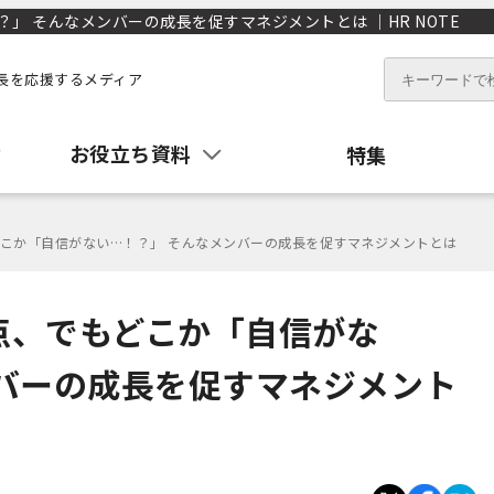
 そんなメンバーの成長を促すマネジメントとは ｜HR NOTE
長を応援するメディア
お役立ち資料
特集
こか「自信がない…！？」 そんなメンバーの成長を促すマネジメントとは
点、でもどこか「自信がな
ンバーの成長を促すマネジメント