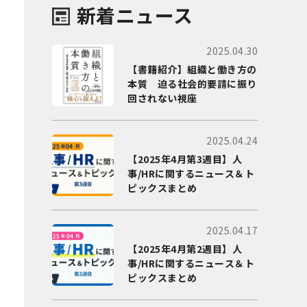
新着ニュース
2025.04.30
【書籍紹介】組織と働き方の
本質 迫る社会的要請に振り
回されない視座
2025.04.24
【2025年4月第3週目】人
事/HRに関するニュース＆ト
ピックスまとめ
2025.04.17
【2025年4月第2週目】人
事/HRに関するニュース＆ト
ピックスまとめ