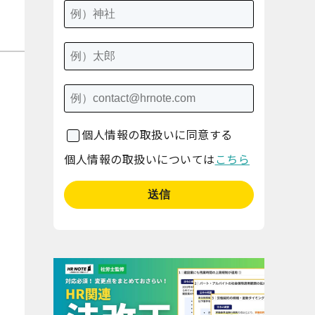
個人情報の取扱いに同意する
個人情報の取扱いについては
こちら