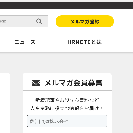
メルマガ登録
ニュース
HRNOTEとは
メルマガ会員募集
新着記事やお役立ち資料など
人事業務に役立つ情報をお届け！