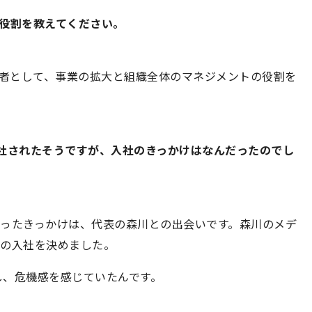
役割を教えてください。
の責任者として、事業の拡大と組織全体のマネジメントの役割を
社へ入社されたそうですが、入社のきっかけはなんだったのでし
うと思ったきっかけは、代表の森川との出会いです。森川のメデ
lへの入社を決めました。
し、危機感を感じていたんです。