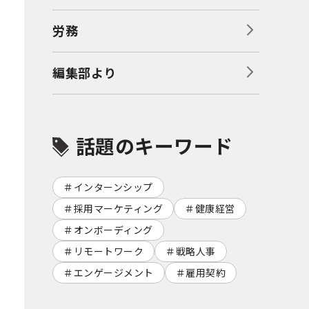
労務
編集部より
話題のキーワード
インターンシップ
採用マーケティング
健康経営
オンボーディング
リモートワーク
戦略人事
エンゲージメント
雇用契約