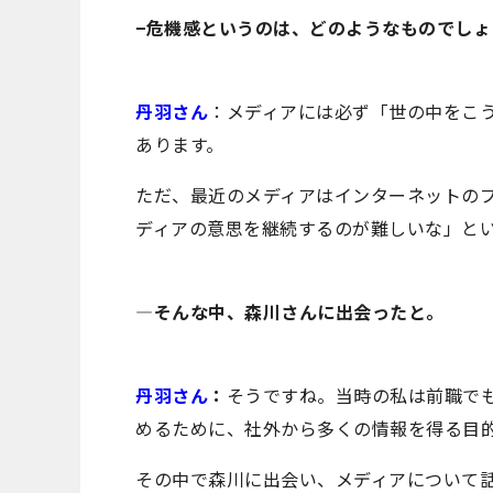
−危機感というのは、どのようなものでしょ
丹羽さん
：メディアには必ず「世の中をこ
あります。
ただ、最近のメディアはインターネットの
ディアの意思を継続するのが難しいな」と
―そんな中、森川さんに出会ったと。
丹羽さん
：
そうですね。当時の私は前職で
めるために、社外から多くの情報を得る目
その中で森川に出会い、メディアについて