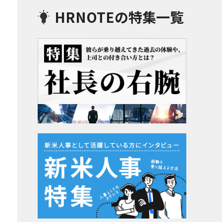
HRNOTEの特集一覧