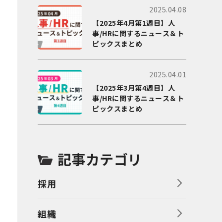
2025.04.08
【2025年4月第1週目】人
事/HRに関するニュース＆ト
ピックスまとめ
2025.04.01
【2025年3月第4週目】人
事/HRに関するニュース＆ト
ピックスまとめ
記事カテゴリ
採用
組織