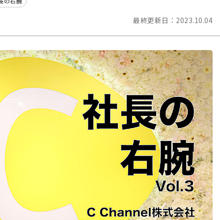
長の右腕
最終更新日：
2023.10.04