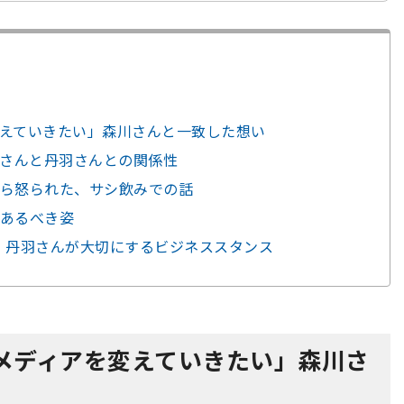
えていきたい」森川さんと一致した想い
川さんと丹羽さんとの関係性
ら怒られた、サシ飲みでの話
あるべき姿
omer」丹羽さんが大切にするビジネススタンス
メディアを変えていきたい」森川さ