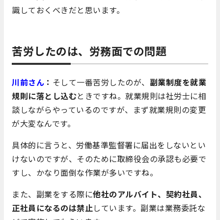
識しておくべきだと思います。
苦労したのは、労務面での問題
川前さん
：
そして一番苦労したのが、
副業制度を就業
規則に落とし込む
ときですね。就業規則は社労士に相
談しながらやっているのですが、まず就業規則の変更
が大変なんです。
具体的に言うと、労働基準監督署に届出をしないとい
けないのですが、そのために取締役会の承認も必要で
すし、かなり面倒な作業が多いですね。
また、副業をする際に
他社のアルバイト、契約社員、
正社員になるのは禁止
しています。副業は業務委託な