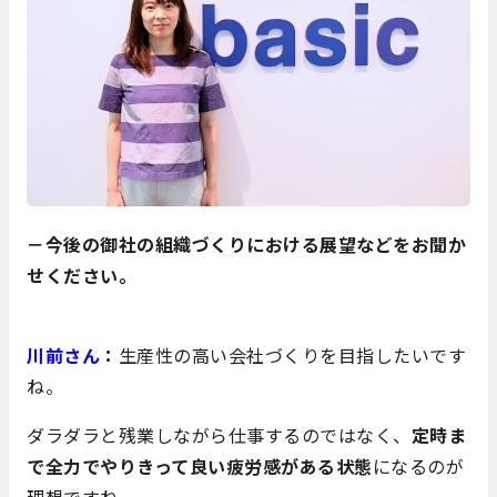
－今後の御社の組織づくりにおける展望などをお聞か
せください。
川前さん
：
生産性の高い会社づくりを目指したいです
ね。
ダラダラと残業しながら仕事するのではなく、
定時ま
で全力でやりきって良い疲労感がある状態
になるのが