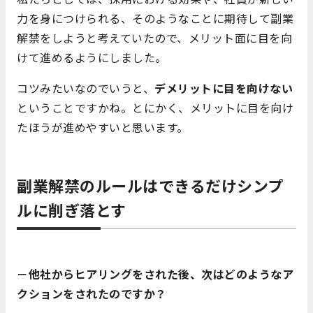
力を身につけられる、そのようなことに期待して副業
解禁をしようと考えていたので、メリット面に目を向
けて進めるようにしました。
コツみたいなのでいうと、
デメリットに目を向けない
ということですかね。とにかく、メリットに目を向け
たほうが進めやすいと思います。
副業解禁のルールはできるだけシンプ
ルに削ぎ落とす
－他社からヒアリングをされた後、次はどのようなア
クションをされたのですか？