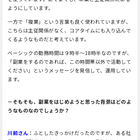
ようにしています。
一方で「複業」という言葉も良く使われていますが、
こちらは主従関係がなく、コアタイムにも入り込んで
くるようなものだと考えています。
ベーシックの勤務時間は９時半～18時半なのですが、
「副業をするのであれば、この時間帯以外で活動して
ください」というメッセージを発信して、運用してい
ます。
－そもそも、副業をはじめようと思った背景はどのよ
うなものなのでしょうか？
川前さん
：
ふとしたきっかけだったのですが、ある社