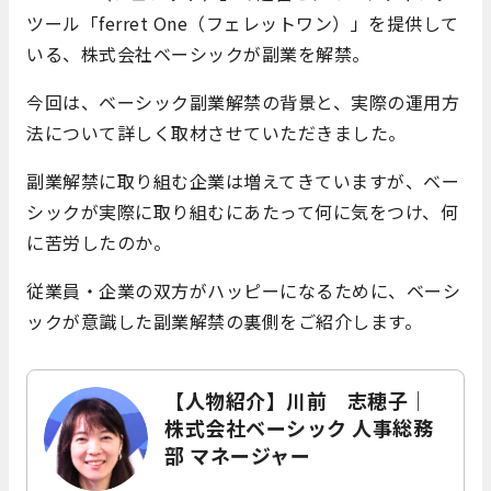
ツール「ferret One（フェレットワン）」を提供して
いる、株式会社ベーシックが副業を解禁。
今回は、ベーシック副業解禁の背景と、実際の運用方
法について詳しく取材させていただきました。
副業解禁に取り組む企業は増えてきていますが、ベー
シックが実際に取り組むにあたって何に気をつけ、何
に苦労したのか。
従業員・企業の双方がハッピーになるために、ベーシ
ックが意識した副業解禁の裏側をご紹介します。
【人物紹介】川前 志穂子｜
株式会社ベーシック 人事総務
部 マネージャー