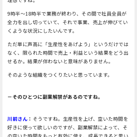
理想ですね。
9時半～18時半で業務が終わり、その間で社員全員が
全力を出し切っていて、それで事業、売上が伸びてい
くような状況にしたいんです。
ただ単に声高に「生産性をあげよう」というだけでは
なく、限られた時間で売上・利益という結果をどう出
せるか。結果が伴わないと意味がありません。
そのような組織をつくりたいと思っています。
－そのひとつに副業解禁があるのですね。
川前さん
：
そうですね。生産性を上げ、空いた時間を
好きに使って欲しいのですが、副業解禁によって、そ
の空いた時間をもっと有効に使え、成長できると思い