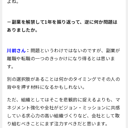
よね。
－副業を解禁して1年を振り返って、逆に何か問題は
ありましたか。
川前さん
：
問題というわけではないのですが、副業が
離職や転職の一つのきっかけになり得るとは思いま
す。
別の選択肢があることは何かのタイミングでその人の
背中を押す材料になるかもしれない。
ただ、組織としてはそこを悲観的に捉えるよりも、マ
ネジメント強化や全社がビジョン・ミッションに共感
している求心力の高い組織づくりなど、会社として取
り組むべきことにまず注力すべきだと思います。