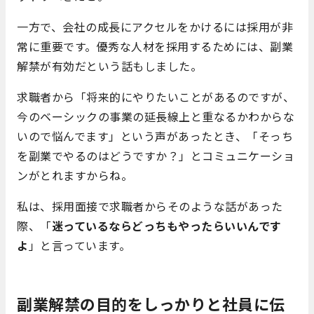
一方で、会社の成長にアクセルをかけるには採用が非
常に重要です。優秀な人材を採用するためには、副業
解禁が有効だという話もしました。
求職者から「将来的にやりたいことがあるのですが、
今のベーシックの事業の延長線上と重なるかわからな
いので悩んでます」という声があったとき、「そっち
を副業でやるのはどうですか？」とコミュニケーショ
ンがとれますからね。
私は、採用面接で求職者からそのような話があった
際、「
迷っているならどっちもやったらいいんです
よ
」と言っています。
副業解禁の目的をしっかりと社員に伝