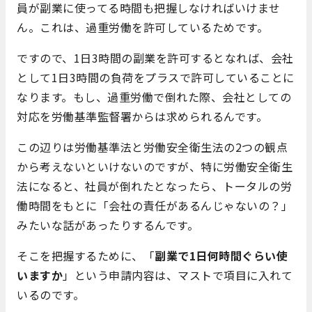
員が副業に使ってる時間も把握しなければいけませ
ん。これは、過重労働を許可しているためです。
ですので、1日3時間の副業を許可するとなれば、会社
として1日3時間の負荷をプラスで許可していることに
なります。もし、過重労働で倒れた際、会社としての
対応を労働基準監督署からは求められるんです。
この辺りは労働基準法と労働安全衛生法の2つの観点
から考えないといけないのですが、特に労働安全衛生
法になると、社員が倒れたとなったら、トータルの労
働時間をもとに「会社の責任があるんじゃないの？」
みたいな話があったりするんです。
そこを把握するために、「
副業で1日何時間ぐらい使
いますか
」という申請内容は、マストで項目に入れて
いるのです。