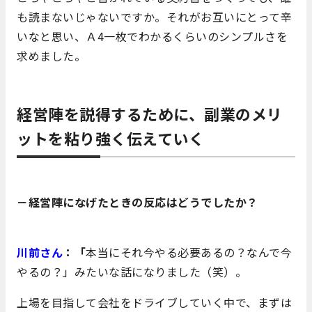
も読まないじゃないですか。それがお互いにとって辛
いなと思い、Ａ4一枚でわかるくらいのシンプルさを
求めました。
経営陣を説得するために、副業のメリ
ットを粘り強く伝えていく
－経営陣になげたときの反応はどうでしたか？
川前さん
：「
本当にそれ今やる必要あるの？なんで今
やるの？」みたいな話になりました（笑）。
上場を目指して会社をドライブしていく中で、まずは