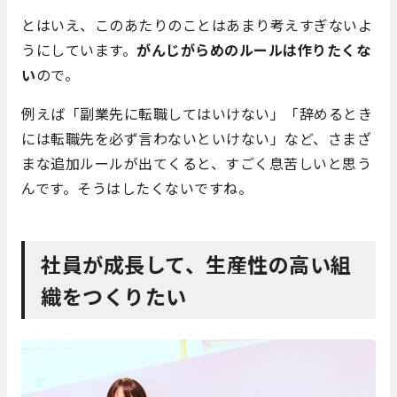
とはいえ、このあたりのことはあまり考えすぎないよ
うにしています。
がんじがらめのルールは作りたくな
い
ので。
例えば「副業先に転職してはいけない」「辞めるとき
には転職先を必ず言わないといけない」など、さまざ
まな追加ルールが出てくると、すごく息苦しいと思う
んです。そうはしたくないですね。
社員が成長して、生産性の高い組
織をつくりたい