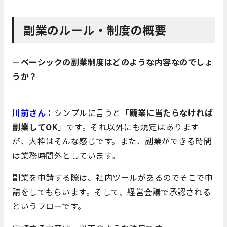
副業のルール・制度の概要
－ベーシックの副業制度はどのような内容なのでしょ
うか？
川前さん
：
シンプルに言うと「
競業に当たらなければ
副業してOK
」です。それ以外にも規定はあります
が、大枠はそんな感じです。また、副業ができる時間
は業務時間外としています。
副業を申請する際は、社内ツールがあるのでそこで申
請をしてもらいます。そして、経営会議で承認される
というフローです。