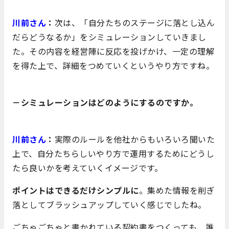
川前さん
：
次は、「自分たちのステージに落とし込ん
だらどうなるか」をシミュレーションしていきまし
た。その内容を経営陣に反応を投げかけ、一定の理解
を得た上で、詳細をつめていくというやり方ですね。
－シミュレーションはどのようにするのですか。
川前さん
：
実際のルールを他社からもいろいろ聞いた
上で、自分たちらしいやり方で運用するためにどうし
たら良いかを考えていくイメージです。
ポイントはできるだけシンプルに
。集めた情報を削ぎ
落としてブラッシュアップしていく感じでしたね。
ごちゃごちゃと書かれている契約書をつくっても、誰