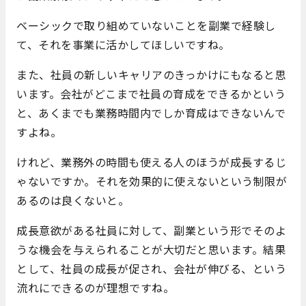
ベーシックで取り組めていないことを副業で経験し
て、それを事業に活かしてほしいですね。
また、社員の新しいキャリアのきっかけにもなると思
います。会社がどこまで社員の育成をできるかという
と、あくまでも業務時間内でしか育成はできないんで
すよね。
けれど、業務外の時間も使える人のほうが成長するじ
ゃないですか。それを効果的に使えないという制限が
あるのは良くないと。
成長意欲がある社員に対して、副業という形でそのよ
うな機会を与えられることが大切だと思います。結果
として、社員の成長が促され、会社が伸びる、という
流れにできるのが理想ですね。