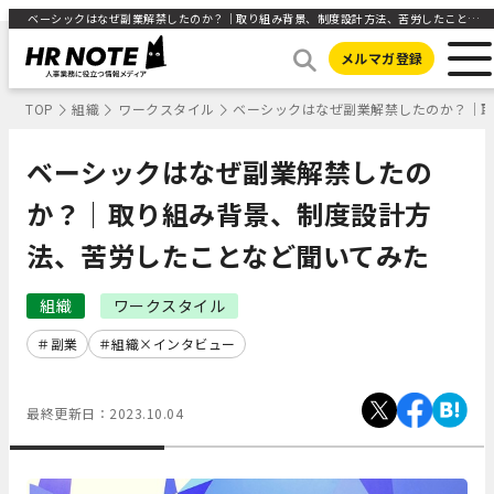
ベーシックはなぜ副業解禁したのか？｜取り組み背景、制度設計方法、苦労したことなど聞いてみた | 人事部から企業成長を応援するメディアHR NOTE
メルマガ登録
TOP
組織
ワークスタイル
ベーシックはなぜ副業解禁したのか？｜
ベーシックはなぜ副業解禁したの
か？｜取り組み背景、制度設計方
法、苦労したことなど聞いてみた
組織
ワークスタイル
副業
組織×インタビュー
最終更新日：
2023.10.04