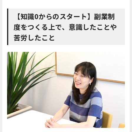
【知識0からのスタート】副業制
度をつくる上で、意識したことや
苦労したこと