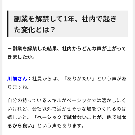
副業を解禁して1年、社内で起き
た変化とは？
－副業を解禁した結果、社内からどんな声が上がって
きましたか。
川前さん
：
社員からは、「ありがたい」という声があ
りますね。
自分の持っているスキルがベーシックでは活かしにく
いけれど、会社以外で活かせそうな場をつくれるのは
嬉しいと。「
ベーシックで試せないことが、他で試せ
るから良い
」という声もあります。