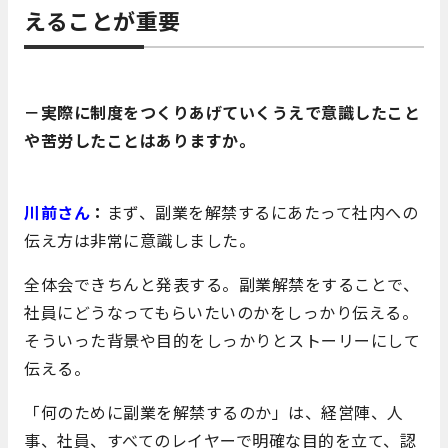
えることが重要
－実際に制度をつくりあげていくうえで意識したこと
や苦労したことはありますか。
川前さん
：
まず、副業を解禁するにあたって社内への
伝え方は非常に意識しました。
全体会できちんと発表する。副業解禁をすることで、
社員にどうなってもらいたいのかをしっかり伝える。
そういった背景や目的をしっかりとストーリーにして
伝える。
「何のために副業を解禁するのか」は、経営陣、人
事、社員、すべてのレイヤーで明確な目的を立て、認