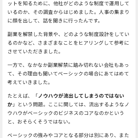
ットを知るために、他社がどのような制度で運用して
いるのか、その調査からはじめました。人事の集まり
に顔を出して、話を聞きに行ったんです。
副業を解禁した背景や、どのような制度設計をしてい
るのかなど、さまざまなことをヒアリングして参考に
させていただきました。
一方で、なかなか副業解禁に踏み切れない会社もあっ
て、その理由も聞いてベーシックの場合にあてはめて
考えていきました。
たとえば、「
ノウハウが流出してしまうのではない
か
」という問題。ここに関しては、流出するようなノ
ウハウがベーシックのビジネスのコアなのかという
と、おそらくそうではない。
ベーシックの強みやコアとなる部分は別にあり、また