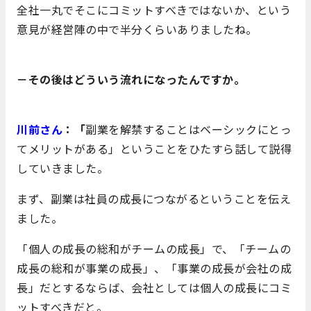
全社一丸でそこにコミットすべきではないか、という
意見が経営陣の中で半分くらいありましたね。
－その後はどういう流れになったんですか。
川前さん
：「
副業を解禁することはベーシックにとっ
てメリットがある」ということをひたすら話して説得
していきました。
まず、副業は社員の成長につながるということを伝え
ました。
「個人の成長の総和がチームの成長」で、「チームの
成長の総和が事業の成長」、「事業の成長が会社の成
長」だとするならば、会社としては個人の成長にコミ
ットすべきだと。