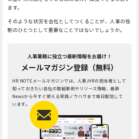
ます。
そのような状況を会社としてつくることが、人事の役
割のひとつとして重要なことではないでしょうか。
人事業務に役立つ最新情報をお届け！
メールマガジン登録（無料）
HR NOTEメールマガジンでは、人事/HRの担当者として
知っておきたい各社の取組事例やリリース情報、最新
Newsから今すぐ使える実践ノウハウまで毎日配信して
います。