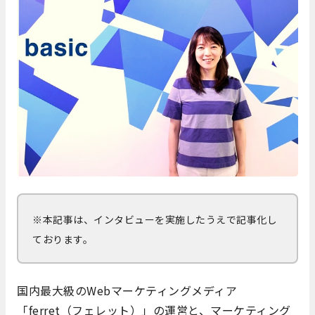
※本記事は、インタビューを実施したうえで記事化し
ております。
国内最大級のWebマーケティングメディア
「ferret（フェレット）」の運営と、マーケティング