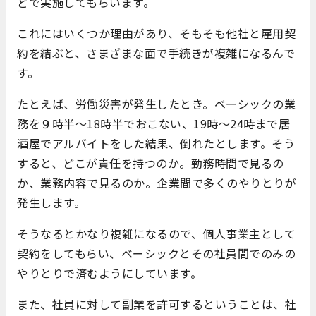
どで実施してもらいます。
これにはいくつか理由があり、そもそも他社と雇用契
約を結ぶと、さまざまな面で手続きが複雑になるんで
す。
たとえば、労働災害が発生したとき。ベーシックの業
務を９時半～18時半でおこない、19時～24時まで居
酒屋でアルバイトをした結果、倒れたとします。そう
すると、どこが責任を持つのか。勤務時間で見るの
か、業務内容で見るのか。企業間で多くのやりとりが
発生します。
そうなるとかなり複雑になるので、個人事業主として
契約をしてもらい、ベーシックとその社員間でのみの
やりとりで済むようにしています。
また、社員に対して副業を許可するということは、社