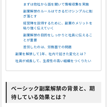
まずは他社から話を聞いて情報収集を実施
副業解禁のルールはできるだけシンプルに削
ぎ落とす
経営陣を説得するために、副業のメリットを
粘り強く伝えていく
副業解禁の目的をしっかりと社員に伝えるこ
とが重要
苦労したのは、労務面での問題
副業を解禁して1年、社内で起きた変化とは？
社員が成長して、生産性の高い組織をつくりたい
ベーシック副業解禁の背景と、期
待している効果とは？