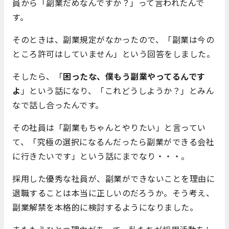
員から「副業だめなんですか？」って言われたんで
す。
そのときは、副業規定がなかったので、「副業は今の
ところ許可はしていません」という回答をしました。
そしたら、「
困ったな、僕もう副業やってるんです
よ
」という話になり、「これどうしようか？」とみん
なで話し合ったんです。
その社員は「副業もちゃんとやりたい」と言ってい
て、「究極の選択になるんだったら副業ができる会社
に行きたいです」という話にまでなり・・・。
採用した優秀な社員が、副業ができないことを理由に
退職することは本当に正しいのだろうか。そう考え、
副業解禁を本格的に検討するようになりました。