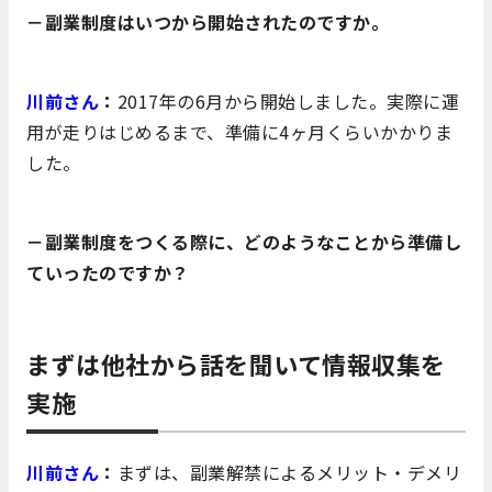
－副業制度はいつから開始されたのですか。
川前さん
：
2017年の6月から開始しました。実際に運
用が走りはじめるまで、準備に4ヶ月くらいかかりま
した。
－副業制度をつくる際に、どのようなことから準備し
ていったのですか？
まずは他社から話を聞いて情報収集を
実施
川前さん
：
まずは、副業解禁によるメリット・デメリ