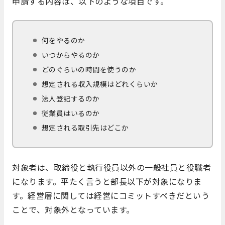
申請する内容は、以下のような項目です。
何をやるのか
いつからやるのか
どのぐらいの時間を使うのか
想定される収入規模はどれくらいか
法人登記するのか
従業員はいるのか
想定される取引先はどこか
対象者は、取締役と執行役員以外の一般社員と役職者
になります。平たく言うと部長以下が対象になりま
す。経営層に関しては経営にコミットすべきだという
ことで、対象外となっています。