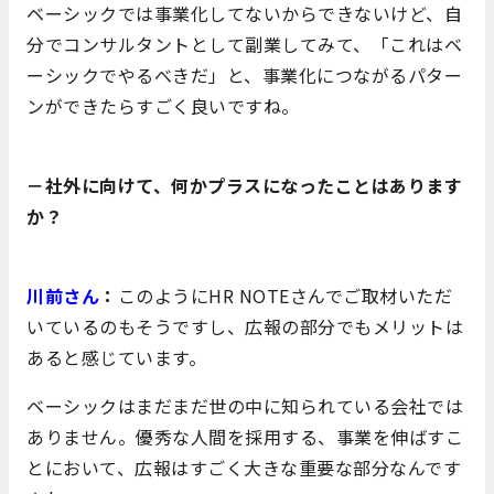
ベーシックでは事業化してないからできないけど、自
分でコンサルタントとして副業してみて、「これはベ
ーシックでやるべきだ」と、事業化につながるパター
ンができたらすごく良いですね。
－社外に向けて、何かプラスになったことはあります
か？
川前さん
：
このようにHR NOTEさんでご取材いただ
いているのもそうですし、広報の部分でもメリットは
あると感じています。
ベーシックはまだまだ世の中に知られている会社では
ありません。優秀な人間を採用する、事業を伸ばすこ
とにおいて、広報はすごく大きな重要な部分なんです