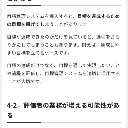
目標管理システムを導入すると、
目標を達成するため
の目標を掲げてしまう
ことがあります。
目標が達成できたのかだけを見ていると、過程をおろ
そかにしてしまうこともあります。例えば、達成しや
すい目標を立てるケースです。
目標の達成だけでなく、目標を通して実現したいこと
や過程を評価し、目標管理システムを適切に活用する
ことが大切です。
4-2．評価者の業務が増える可能性があ
る