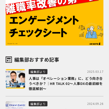
編集部おすすめ記事
2025.03.17
編集部より
人事は「オペレーション業務」に、どう向き合
うべきか？｜HR TALK 02～人事DXの最前線を
徹底解剖～
2024.09.26
編集部より