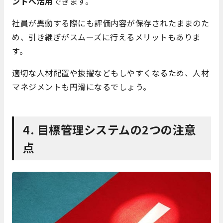
ントへ活用
できます。
社員が異動する際にも評価内容が保存されたままのた
め、引き継ぎがスムーズに行えるメリットもありま
す。
適切な人材配置や抜擢などもしやすくなるため、人材
マネジメントも円滑になるでしょう。
4. 目標管理システムの2つの注意
点