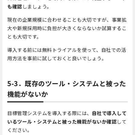
も確認
しましょう。
現在の企業規模に合わせることも大切ですが、事業拡
大や新規採用時に負担が大きくならないか試算するこ
とも大切です。
導入する前には無料トライアルを使って、自社での活
用方法を事前に試しておくと良いでしょう。
5-3．既存のツール・システムと被った
機能がないか
目標管理システムを導入する際には、
自社で導入して
いるツール・システムと被った機能がないか確認
して
ください。