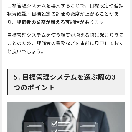
目標管理システムを導入することで、目標設定や進捗
状況確認・目標設定の評価の頻度が上がることがあ
り、
評価者の業務が増える可能性
があります。
目標管理システムを使う頻度が増える際に起こりうる
ことのため、評価者の業務などを事前に見直しておく
と良いでしょう。
5. 目標管理システムを選ぶ際の3
つのポイント