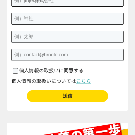
個人情報の取扱いに同意する
個人情報の取扱いについては
こちら