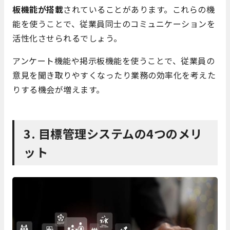
板機能が搭載
されていることがあります。これらの機
能を使うことで、従業員同士のコミュニケーションを
活性化させられるでしょう。
アンケート機能や掲示板機能を使うことで、従業員の
意見を聞き取りやすくなったり業務の効率化を考えた
りする機会が増えます。
3. 目標管理システムの4つのメリ
ット