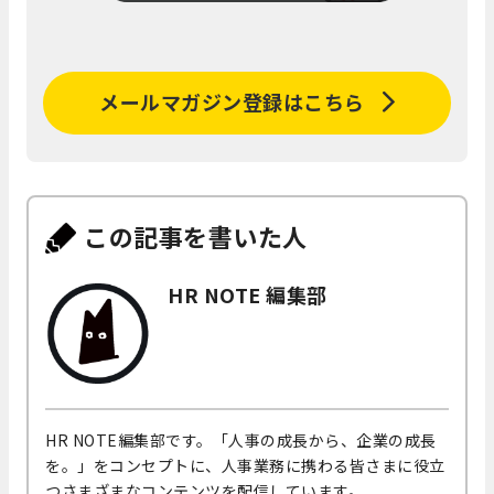
メールマガジン登録はこちら
この記事を書いた人
HR NOTE 編集部
HR NOTE編集部です。「人事の成長から、企業の成長
を。」をコンセプトに、人事業務に携わる皆さまに役立
つさまざまなコンテンツを配信しています。