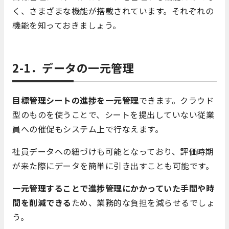
く、さまざまな機能が搭載されています。それぞれの
機能を知っておきましょう。
2-1．データの一元管理
目標管理シートの進捗を一元管理
できます。クラウド
型のものを使うことで、シートを提出していない従業
員への催促もシステム上で行なえます。
社員データへの紐づけも可能となっており、評価時期
が来た際にデータを簡単に引き出すことも可能です。
一元管理することで進捗管理にかかっていた手間や時
間を削減できる
ため、業務的な負担を減らせるでしょ
う。