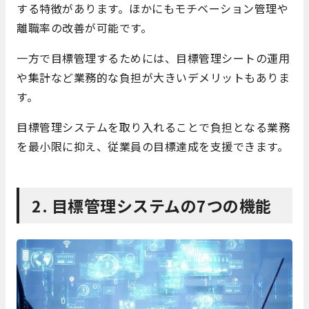
する特徴があります。ほかにもモチベーション管理や
離職率の改善が可能です。
一方で目標管理するためには、目標管理シートの運用
や集計など業務的な負担が大きいデメリットもありま
す。
目標管理システムを取り入れることで負担となる業務
を最小限に抑え、従業員の目標達成を支援できます。
2. 目標管理システムの7つの機能