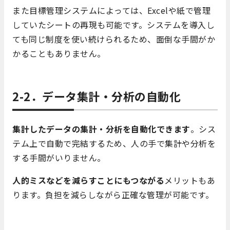
また目標管理システムによっては、Excelや紙で管理
していたシートの再現も可能です。システムを導入し
ても同じ制度を使い続けられるため、面倒な手間がか
かることもありません。
2-2．データ集計・分析の自動化
集計したデータの集計・分析を自動化できます
。シス
テム上で自動で完結するため、人の手で集計や分析を
する手間がいりません。
人的ミスなどを減らすことにもつながる
メリットもあ
ります。負担を減らしながら正確な管理が可能です。