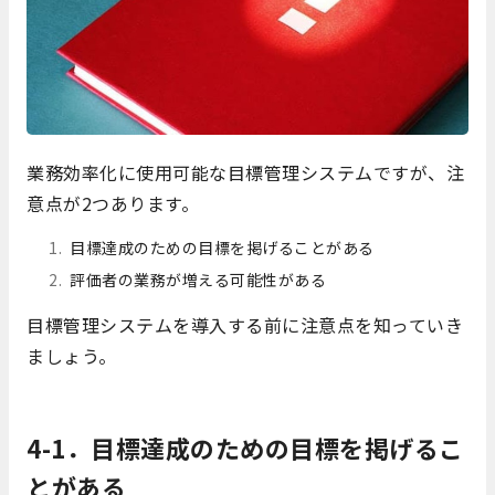
業務効率化に使用可能な目標管理システムですが、注
意点が2つあります。
目標達成のための目標を掲げることがある
評価者の業務が増える可能性がある
目標管理システムを導入する前に注意点を知っていき
ましょう。
4-1．目標達成のための目標を掲げるこ
とがある