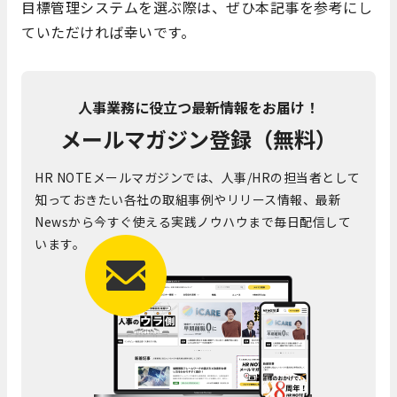
目標管理システムを選ぶ際は、ぜひ本記事を参考にし
ていただければ幸いです。
人事業務に役立つ最新情報をお届け！
メールマガジン登録（無料）
HR NOTEメールマガジンでは、人事/HRの担当者として
知っておきたい各社の取組事例やリリース情報、最新
Newsから今すぐ使える実践ノウハウまで毎日配信して
います。