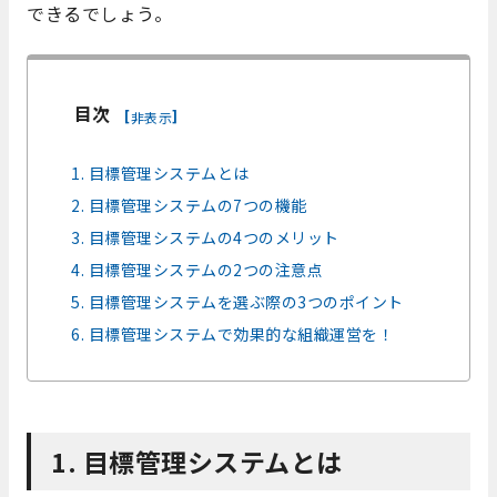
できるでしょう。
目次
[
]
非表示
1. 目標管理システムとは
2. 目標管理システムの7つの機能
3. 目標管理システムの4つのメリット
4. 目標管理システムの2つの注意点
5. 目標管理システムを選ぶ際の3つのポイント
6. 目標管理システムで効果的な組織運営を！
1. 目標管理システムとは