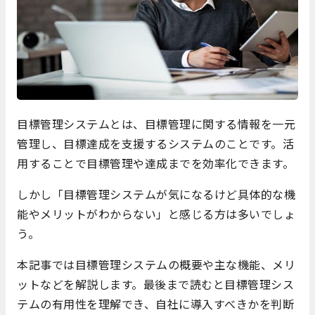
目標管理システムとは、目標管理に関する情報を一元
管理し、目標達成を支援するシステムのことです。活
用することで目標管理や達成までを効率化できます。
しかし「目標管理システムが気になるけど具体的な機
能やメリットがわからない」と感じる方は多いでしょ
う。
本記事では目標管理システムの概要や主な機能、メリ
ットなどを解説します。最後まで読むと目標管理シス
テムの有用性を理解でき、自社に導入すべきかを判断