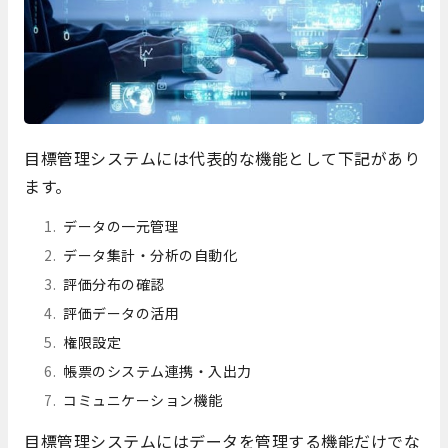
目標管理システムには代表的な機能として下記があり
ます。
データの一元管理
データ集計・分析の自動化
評価分布の確認
評価データの活用
権限設定
帳票のシステム連携・入出力
コミュニケーション機能
目標管理システムにはデータを管理する機能だけでな