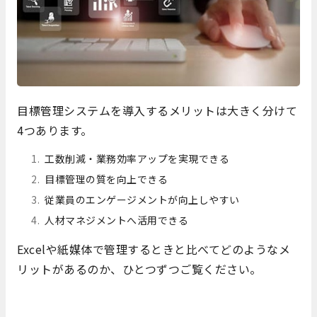
目標管理システムを導入するメリットは大きく分けて
4つあります。
工数削減・業務効率アップを実現できる
目標管理の質を向上できる
従業員のエンゲージメントが向上しやすい
人材マネジメントへ活用できる
Excelや紙媒体で管理するときと比べてどのようなメ
リットがあるのか、ひとつずつご覧ください。