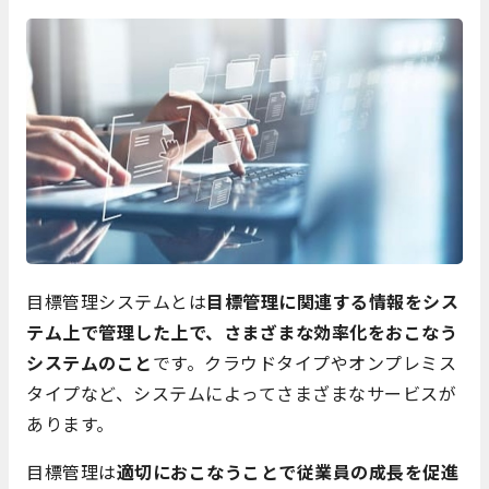
目標管理システムとは
目標管理に関連する情報をシス
テム上で管理した上で、さまざまな効率化をおこなう
システムのこと
です。クラウドタイプやオンプレミス
タイプなど、システムによってさまざまなサービスが
あります。
目標管理は
適切におこなうことで従業員の成長を促進