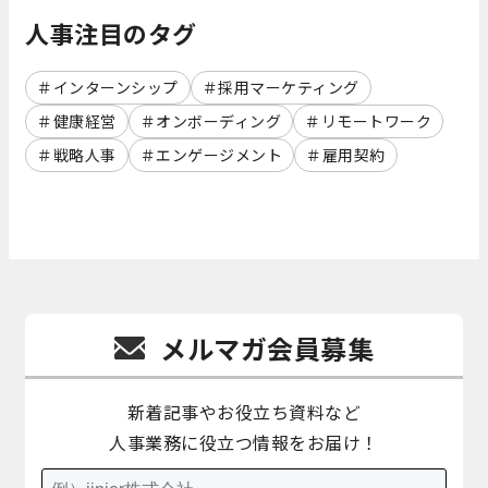
人事注目のタグ
インターンシップ
採用マーケティング
健康経営
オンボーディング
リモートワーク
戦略人事
エンゲージメント
雇用契約
メルマガ会員募集
新着記事やお役立ち資料など
人事業務に役立つ情報をお届け！