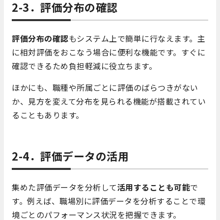
2-3．評価分布の確認
評価分布の確認
もシステム上で簡単に行なえます。主
に相対評価をおこなう場合に便利な機能です。すぐに
確認できるため負担軽減に役立ちます。
ほかにも、職種や所属ごとに評価のばらつきがない
か、見方を変えて分布を見られる機能が搭載されてい
ることもあります。
2-4．評価データの活用
集めた評価データを分析して
活用することも可能
で
す。例えば、職場別に評価データを分析することで環
境ごとのパフォーマンス状況を把握できます。