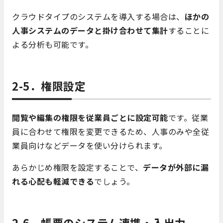
クラウドタイプのシステムを導入する場合は、
ほかの
人事システムのデータと掛け合わせて集計
することに
よる分析も可能です。
2-5．権限設定
閲覧や編集の権限を従業員ごとに設定可能
です。従業
員に合わせて権限を変更できるため、人事のみや全従
業員向けなどデータを使い分けられます。
あらかじめ権限を設定することで、
データが外部に漏
れる心配も軽減できる
でしょう。
2-6．帳票のシステム連携・入出力