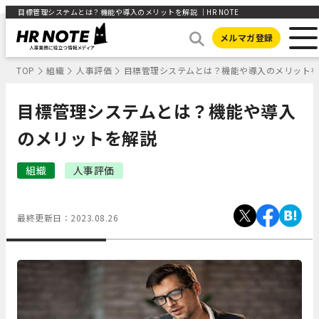
目標管理システムとは？機能や導入のメリットを解説 ｜HR NOTE
メルマガ登録
TOP
組織
人事評価
目標管理システムとは？機能や導入のメリット
目標管理システムとは？機能や導入
のメリットを解説
組織
人事評価
最終更新日：
2023.08.26