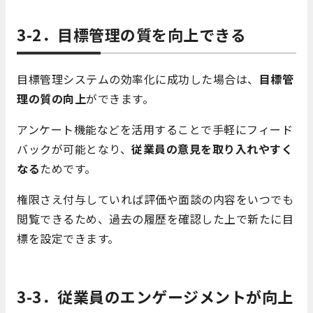
3-2．目標管理の質を向上できる
目標管理システムの効率化に成功した場合は、
目標管
理の質の向上
ができます。
アンケート機能などを活用することで手軽にフィード
バックが可能となり、
従業員の意見を取り入れやすく
なる
ためです。
権限さえ付与していれば評価や面談の内容をいつでも
閲覧できるため、過去の履歴を確認した上で新たに目
標を設定できます。
3-3．従業員のエンゲージメントが向上