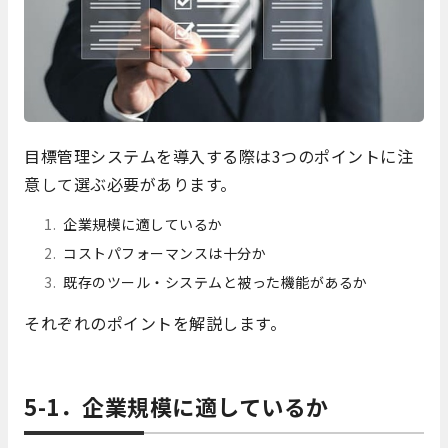
目標管理システムを導入する際は3つのポイントに注
意して選ぶ必要があります。
企業規模に適しているか
コストパフォーマンスは十分か
既存のツール・システムと被った機能があるか
それぞれのポイントを解説します。
5-1．企業規模に適しているか