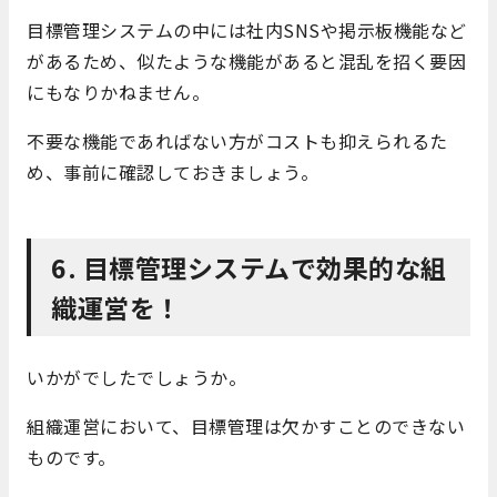
目標管理システムの中には社内SNSや掲示板機能など
があるため、似たような機能があると混乱を招く要因
にもなりかねません。
不要な機能であればない方がコストも抑えられるた
め、事前に確認しておきましょう。
6. 目標管理システムで効果的な組
織運営を！
いかがでしたでしょうか。
組織運営において、目標管理は欠かすことのできない
ものです。