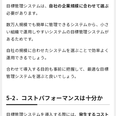
目標管理システムは、
自社の企業規模に合わせて選ぶ
必要があります。
数万人規模でも簡単に管理できるシステムから、小さ
い組織で運用しやすいシステムの目標管理システムが
あるためです。
自社の規模に合わせたシステムを選ぶことで効率よく
運用できるでしょう。
合わせて導入する目的も事前に把握して、最適な目標
管理システムを選ぶと良いでしょう。
5-2．コストパフォーマンスは十分か
目標管理システムを導入する際には、
発生するコスト