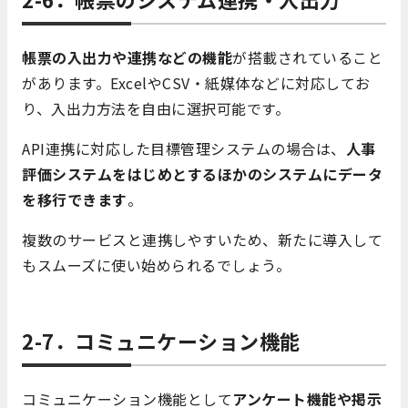
帳票の入出力や連携などの機能
が搭載されていること
があります。ExcelやCSV・紙媒体などに対応してお
り、入出力方法を自由に選択可能です。
API連携に対応した目標管理システムの場合は、
人事
評価システムをはじめとするほかのシステムにデータ
を移行できます
。
複数のサービスと連携しやすいため、新たに導入して
もスムーズに使い始められるでしょう。
2-7．コミュニケーション機能
コミュニケーション機能として
アンケート機能や掲示