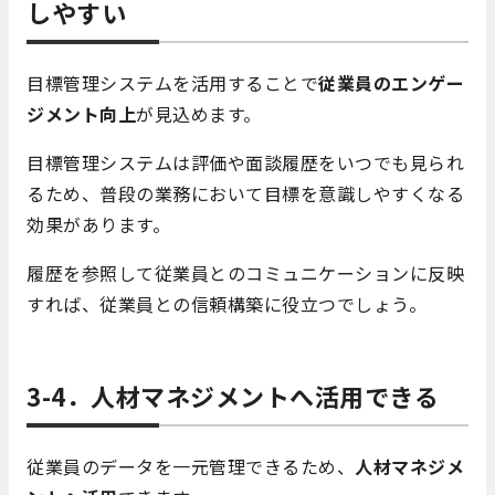
しやすい
目標管理システムを活用することで
従業員のエンゲー
ジメント向上
が見込めます。
目標管理システムは評価や面談履歴をいつでも見られ
るため、普段の業務において目標を意識しやすくなる
効果があります。
履歴を参照して従業員とのコミュニケーションに反映
すれば、従業員との信頼構築に役立つでしょう。
3-4．人材マネジメントへ活用できる
従業員のデータを一元管理できるため、
人材マネジメ