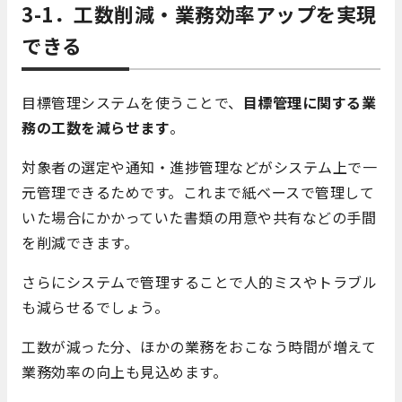
3-1．工数削減・業務効率アップを実現
できる
目標管理システムを使うことで、
目標管理に関する業
務の工数を減らせます
。
対象者の選定や通知・進捗管理などがシステム上で一
元管理できるためです。これまで紙ベースで管理して
いた場合にかかっていた書類の用意や共有などの手間
を削減できます。
さらにシステムで管理することで人的ミスやトラブル
も減らせるでしょう。
工数が減った分、ほかの業務をおこなう時間が増えて
業務効率の向上も見込めます。