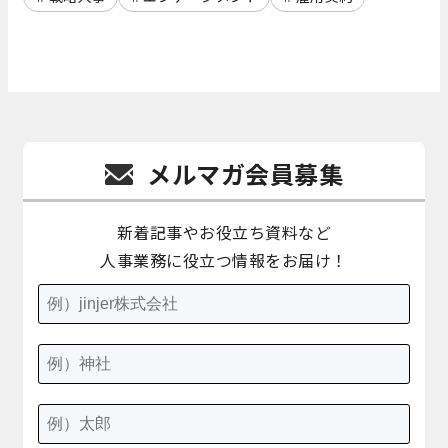
メルマガ会員募集
新着記事やお役立ち資料など
人事業務に役立つ情報をお届け！