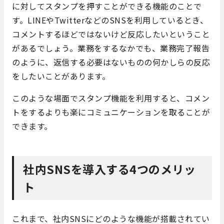
に対してスタンプを押すことができる機能のことで
す。LINEやTwitterなどのSNSを利用しているとき、
コメントするほどではないけど反応したいということ
があるでしょう。業務をするなかでも、業務完了報告
のように、返信する必要はないものの何かしらの反応
をしたいことがあります。
このような場面でスタンプ機能を利用すると、コメン
トをするよりも楽にコミュニケーションを取ることが
できます。
社内SNSを導入する4つのメリッ
ト
これまで、社内SNSにどのような機能が搭載されてい