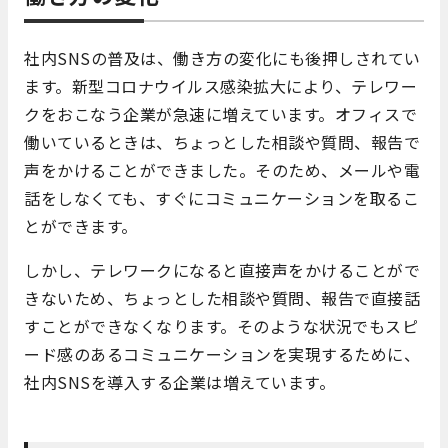
社内SNSの普及は、働き方の変化にも後押しされてい
ます。新型コロナウイルス感染拡大により、テレワー
クをおこなう企業が急速に増えています。オフィスで
働いているときは、ちょっとした相談や質問、報告で
声をかけることができました。そのため、メールや電
話をしなくても、すぐにコミュニケーションを取るこ
とができます。
しかし、テレワークになると直接声をかけることがで
きないため、ちょっとした相談や質問、報告で直接話
すことができなくなります。そのような状況でもスピ
ード感のあるコミュニケーションを実現するために、
社内SNSを導入する企業は増えています。