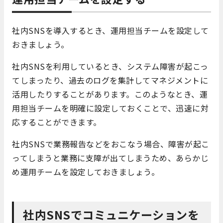
社内SNSを導入するとき、運用担当チームを設定して
おきましょう。
社内SNSを利用しているとき、システム障害が起こっ
てしまったり、過去のログを集計してマネジメントに
活用したりすることがあります。このようなとき、運
用担当チームを明確に設定しておくことで、迅速に対
応することができます。
社内SNSで業務報告などをおこなう場合、障害が起こ
ってしまうと業務に支障が出てしまうため、あらかじ
め運用チームを設定しておきましょう。
社内SNSでコミュニケーションを