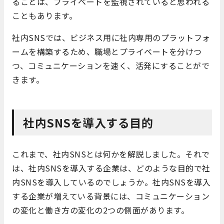
ることは、プライベートを監視されていると思われる
こともあります。
社内SNSでは、ビジネス用に社内専用のプラットフォ
ームを構築するため、職場とプライベートを分けつ
つ、コミュニケーションを速く、活発にすることがで
きます。
社内SNSを導入する目的
これまで、社内SNSとは何かを解説しました。それで
は、社内SNSを導入する企業は、どのような目的で社
内SNSを導入しているのでしょうか。社内SNSを導入
する企業が増えている背景には、コミュニケーション
の変化と働き方の変化の2つの側面があります。