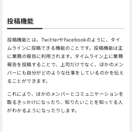
投稿機能
投稿機能とは、TwitterやFacebookのように、タイ
ムラインに投稿できる機能のことです。投稿機能は主
に業務の報告に利用されます。タイムライン上に業務
報告を投稿することで、上司だけでなく、ほかのメン
バーにも自分がどのような仕事をしているのかを伝え
ることができます。
これにより、ほかのメンバーとコミュニケーションを
取るきっかけになったり、知りたいことを知ってる人
がわかるようになったりします。