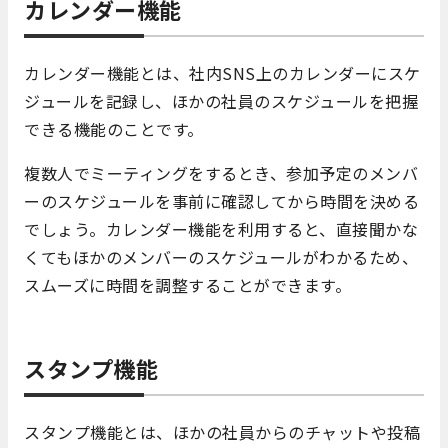
カレンダー機能
カレンダー機能とは、社内SNS上のカレンダーにスケ
ジュールを記録し、ほかの社員のスケジュールを把握
できる機能のことです。
複数人でミーティングをするとき、参加予定のメンバ
ーのスケジュールを事前に確認してから時間を決める
でしょう。カレンダー機能を利用すると、直接聞かな
くてもほかのメンバーのスケジュールがわかるため、
スムーズに時間を調整することができます。
スタンプ機能
スタンプ機能とは、ほかの社員からのチャットや投稿