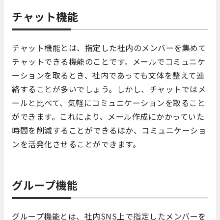
チャット機能
チャット機能とは、指定した社内のメンバーを集めて
チャットできる機能のことです。メールでコミュニケ
ーションを取るとき、社内であっても文体を整えて連
絡することが多いでしょう。しかし、チャットではメ
ールと比べて、気軽にコミュニケーションを取ること
ができます。これにより、メール作成にかかっていた
時間を削減することができるほか、コミュニケーショ
ンを活発化させることができます。
グループ機能
グループ機能とは、社内SNS上で指定したメンバーを