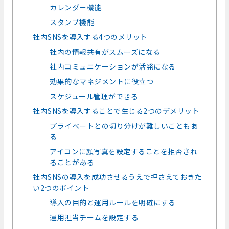
カレンダー機能
スタンプ機能
社内SNSを導入する4つのメリット
社内の情報共有がスムーズになる
社内コミュニケーションが活発になる
効果的なマネジメントに役立つ
スケジュール管理ができる
社内SNSを導入することで生じる2つのデメリット
プライベートとの切り分けが難しいこともあ
る
アイコンに顔写真を設定することを拒否され
ることがある
社内SNSの導入を成功させるうえで押さえておきた
い2つのポイント
導入の目的と運用ルールを明確にする
運用担当チームを設定する