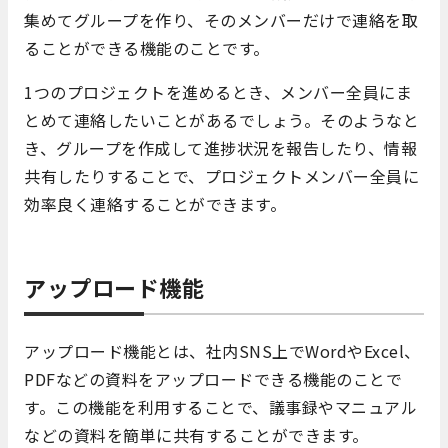
集めてグループを作り、そのメンバーだけで連絡を取
ることができる機能のことです。
1つのプロジェクトを進めるとき、メンバー全員にま
とめて連絡したいことがあるでしょう。そのようなと
き、グループを作成して進捗状況を報告したり、情報
共有したりすることで、プロジェクトメンバー全員に
効率良く連絡することができます。
アップロード機能
アップロード機能とは、社内SNS上でWordやExcel、
PDFなどの資料をアップロードできる機能のことで
す。この機能を利用することで、議事録やマニュアル
などの資料を簡単に共有することができます。