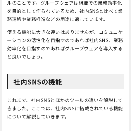
ルのことです。グループウェアは組織での業務効率化
を目的として作られているため、社内SNSと比べて業
務連絡や業務推進などの用途に適しています。
使える機能に大きな違いはありませんが、コミュニケ
ーションの活性化を目指すのであれば社内SNS、業務
効率化を目指すのであればグループウェアを導入する
と良いでしょう。
社内SNSの機能
これまで、社内SNSとほかのツールの違いを解説して
きました。ここでは、社内SNSに搭載されている機能
について解説していきます。