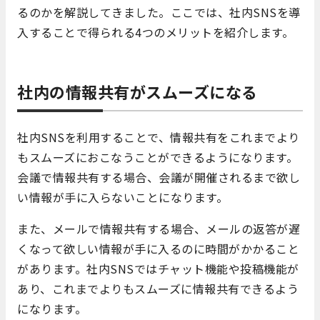
るのかを解説してきました。ここでは、社内SNSを導
入することで得られる4つのメリットを紹介します。
社内の情報共有がスムーズになる
社内SNSを利用することで、情報共有をこれまでより
もスムーズにおこなうことができるようになります。
会議で情報共有する場合、会議が開催されるまで欲し
い情報が手に入らないことになります。
また、メールで情報共有する場合、メールの返答が遅
くなって欲しい情報が手に入るのに時間がかかること
があります。社内SNSではチャット機能や投稿機能が
あり、これまでよりもスムーズに情報共有できるよう
になります。