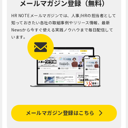
メールマガジン登録（無料）
HR NOTEメールマガジンでは、人事/HRの担当者として
知っておきたい各社の取組事例やリリース情報、最新
Newsから今すぐ使える実践ノウハウまで毎日配信して
います。
メールマガジン登録はこちら