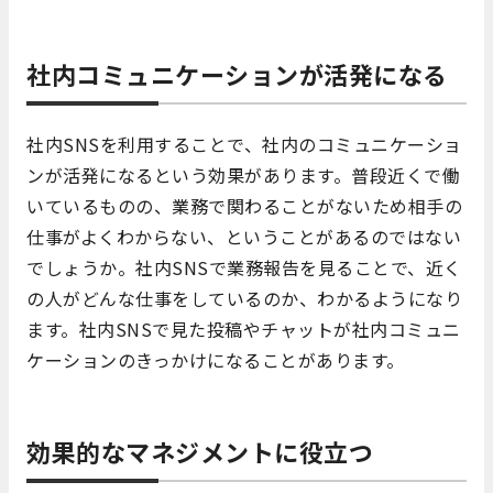
社内コミュニケーションが活発になる
社内SNSを利用することで、社内のコミュニケーショ
ンが活発になるという効果があります。普段近くで働
いているものの、業務で関わることがないため相手の
仕事がよくわからない、ということがあるのではない
でしょうか。社内SNSで業務報告を見ることで、近く
の人がどんな仕事をしているのか、わかるようになり
ます。社内SNSで見た投稿やチャットが社内コミュニ
ケーションのきっかけになることがあります。
効果的なマネジメントに役立つ