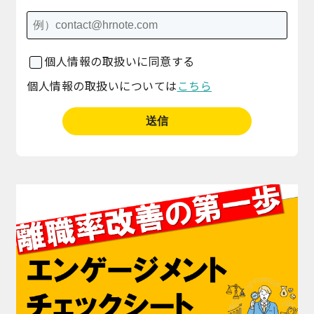
個人情報の取扱いに同意する
個人情報の取扱いについては
こちら