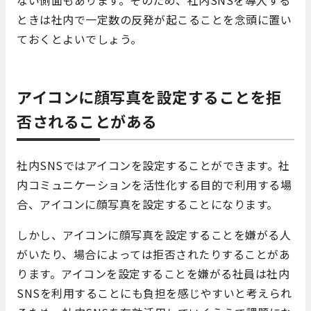
ない側面もあります。そのため、社内SNSを導入する
ときは社内で一定数の反発が起こることを念頭に置い
ておくとよいでしょう。
アイコンに顔写真を設定することを拒
否されることがある
社内SNSではアイコンを設定することができます。社
内コミュニケーションを活性化する目的で利用する場
合、アイコンに顔写真を設定することになります。
しかし、アイコンに顔写真を設定することを嫌がる人
がいたり、場合によっては拒否されたりすることがあ
ります。アイコンを設定することを嫌がる社員は社内
SNSを利用することにも負担を感じやすいと考えられ