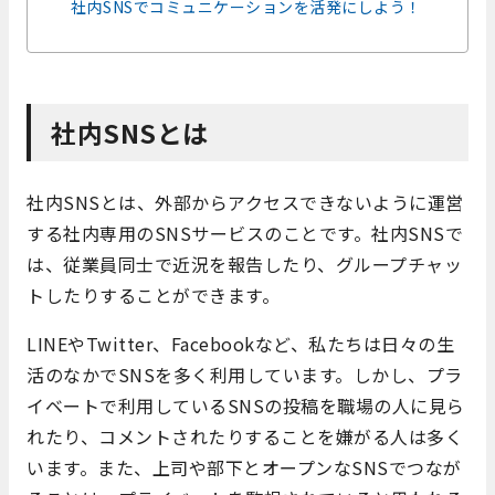
社内SNSでコミュニケーションを活発にしよう！
社内SNSとは
社内SNSとは、外部からアクセスできないように運営
する社内専用のSNSサービスのことです。社内SNSで
は、従業員同士で近況を報告したり、グループチャッ
トしたりすることができます。
LINEやTwitter、Facebookなど、私たちは日々の生
活のなかでSNSを多く利用しています。しかし、プラ
イベートで利用しているSNSの投稿を職場の人に見ら
れたり、コメントされたりすることを嫌がる人は多く
います。また、上司や部下とオープンなSNSでつなが