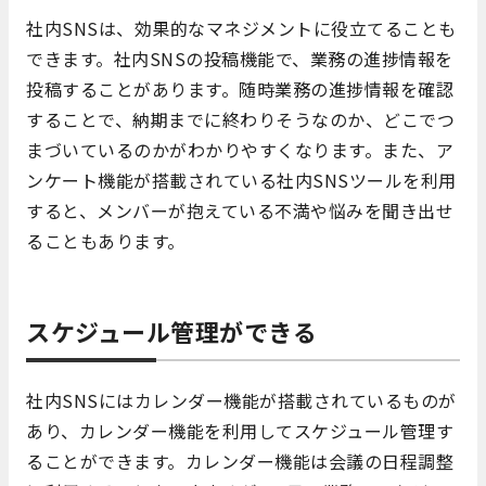
社内SNSは、効果的なマネジメントに役立てることも
できます。社内SNSの投稿機能で、業務の進捗情報を
投稿することがあります。随時業務の進捗情報を確認
することで、納期までに終わりそうなのか、どこでつ
まづいているのかがわかりやすくなります。また、ア
ンケート機能が搭載されている社内SNSツールを利用
すると、メンバーが抱えている不満や悩みを聞き出せ
ることもあります。
スケジュール管理ができる
社内SNSにはカレンダー機能が搭載されているものが
あり、カレンダー機能を利用してスケジュール管理す
ることができます。カレンダー機能は会議の日程調整