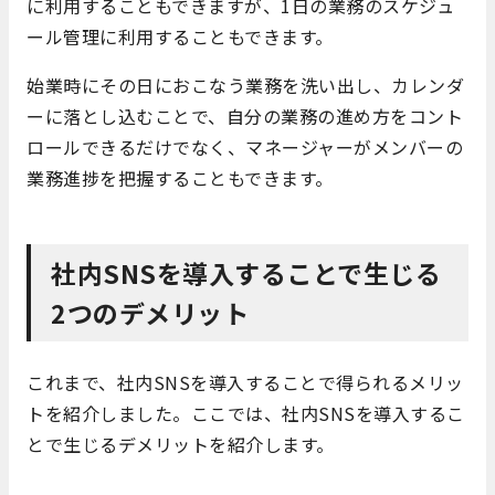
に利用することもできますが、1日の業務のスケジュ
ール管理に利用することもできます。
始業時にその日におこなう業務を洗い出し、カレンダ
ーに落とし込むことで、自分の業務の進め方をコント
ロールできるだけでなく、マネージャーがメンバーの
業務進捗を把握することもできます。
社内SNSを導入することで生じる
2つのデメリット
これまで、社内SNSを導入することで得られるメリッ
トを紹介しました。ここでは、社内SNSを導入するこ
とで生じるデメリットを紹介します。