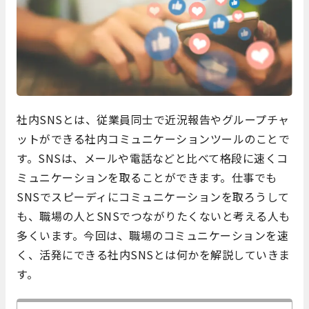
社内SNSとは、従業員同士で近況報告やグループチャ
ットができる社内コミュニケーションツールのことで
す。SNSは、メールや電話などと比べて格段に速くコ
ミュニケーションを取ることができます。仕事でも
SNSでスピーディにコミュニケーションを取ろうして
も、職場の人とSNSでつながりたくないと考える人も
多くいます。今回は、職場のコミュニケーションを速
く、活発にできる社内SNSとは何かを解説していきま
す。