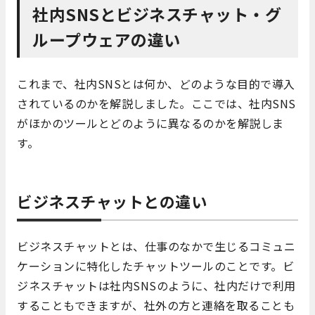
社内SNSとビジネスチャット・グ
ループウェアの違い
これまで、社内SNSとは何か、どのような目的で導入
されているのかを解説しました。ここでは、社内SNS
がほかのツールとどのように異なるのかを解説しま
す。
ビジネスチャットとの違い
ビジネスチャットとは、仕事のなかで生じるコミュニ
ケーションに特化したチャットツールのことです。ビ
ジネスチャットは社内SNSのように、社内だけで利用
することもできますが、社外の方と連絡を取ることも