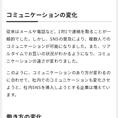
コミュニケーションの変化
従来はメールや電話など、1対1で連絡を取ることが一
般的でした。しかし、SNSの普及により、複数人での
コミュニケーションが可能になりました。また、リア
ルタイムでお互いの状況がわかるようになり、コミュ
ニケーションの速さが変わりました。
このように、コミュニケーションのあり方が変わるの
に合わせて、社内でのコミュニケーションも変化させ
ようと、社内SNSを導入しようとする企業は増えてい
ます。
働き方の変化