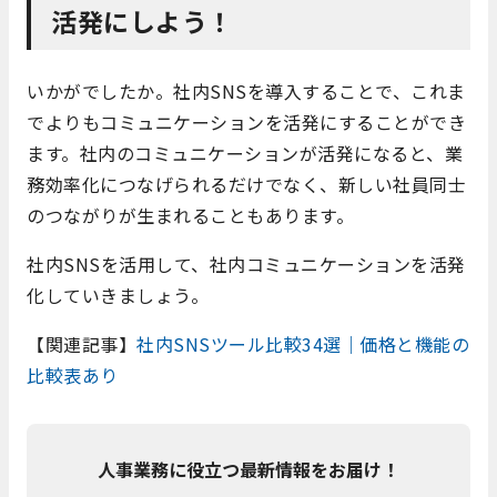
活発にしよう！
いかがでしたか。社内SNSを導入することで、これま
でよりもコミュニケーションを活発にすることができ
ます。社内のコミュニケーションが活発になると、業
務効率化につなげられるだけでなく、新しい社員同士
のつながりが生まれることもあります。
社内SNSを活用して、社内コミュニケーションを活発
化していきましょう。
【関連記事】
社内SNSツール比較34選｜価格と機能の
比較表あり
人事業務に役立つ最新情報をお届け！