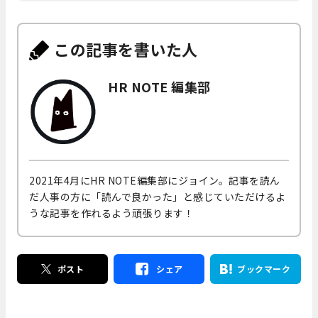
この記事を書いた人
HR NOTE 編集部
2021年4月にHR NOTE編集部にジョイン。記事を読ん
だ人事の方に「読んで良かった」と感じていただけるよ
うな記事を作れるよう頑張ります！
ポスト
シェア
ブックマーク