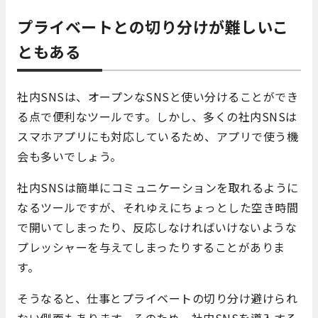
プライベートとの切り分けが難しいこ
ともある
社内SNSは、オープンなSNSと使い分けることができ
る点で便利なツールです。しかし、多くの社内SNSは
スマホアプリにも対応しているため、アプリで使う機
会も多いでしょう。
社内SNSは簡単にコミュニケーションを取れるように
なるツールですが、それゆえにちょっとした空き時間
で開いてしまったり、反応しなければいけないような
プレッシャーを与えてしまったりすることがありま
す。
そうなると、仕事とプライベートの切り分け避けられ