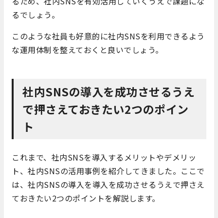
るため、社内SNSを有効活用していくうえで課題にな
るでしょう。
このような社員も好意的に社内SNSを利用できるよう
な運用体制を整えておくと良いでしょう。
社内SNSの導入を成功させるうえ
で押さえておきたい2つのポイン
ト
これまで、社内SNSを導入するメリットやデメリッ
ト、社内SNSの活用事例を紹介してきました。ここで
は、社内SNSの導入を導入を成功させるうえで押さえ
ておきたい2つのポイントを解説します。