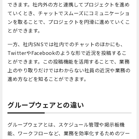
できます。社内外の方と連携してプロジェクトを進め
ていくとき、チャットでスムーズにコミュニケーショ
ンを取ることで、プロジェクトを円滑に進めていくこ
とができます。
一方、社内SNSでは社内でのチャットのほかにも、
TwitterやFacebookのような形で近況を投稿するこ
とができます。この投稿機能を活用することで、業務
上のやり取りだけではわからない社員の近況や業務の
進め方などを知ることができます。
グループウェアとの違い
グループウェアとは、スケジュール管理や掲示板機
能、ワークフローなど、業務を効率化するためのツー