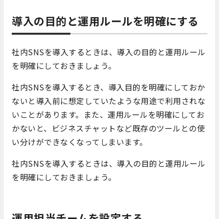
導入の目的と運用ルールを明確にする
社内SNSを導入するときは、導入の目的と運用ルール
を明確にしておきましょう。
社内SNSを導入するとき、導入目的を明確にしておか
ないと導入前に想定していたような用途で利用されな
いことがあります。また、運用ルールを明確にしてお
かないと、ビジネスチャットなど既存のツールとの使
い分けができなくなってしまいます。
社内SNSを導入するときは、導入の目的と運用ルール
を明確にしておきましょう。
運用担当チームを設定する