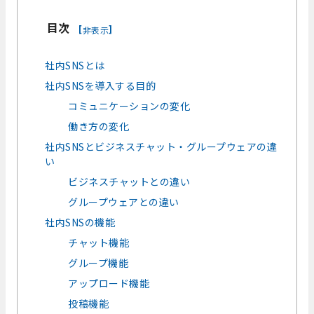
目次
[
]
非表示
社内SNSとは
社内SNSを導入する目的
コミュニケーションの変化
働き方の変化
社内SNSとビジネスチャット・グループウェアの違
い
ビジネスチャットとの違い
グループウェアとの違い
社内SNSの機能
チャット機能
グループ機能
アップロード機能
投稿機能