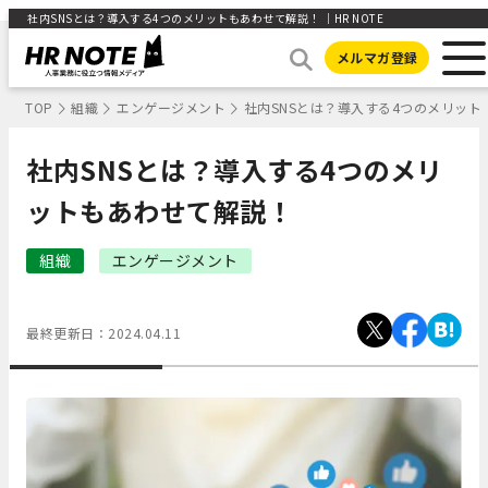
社内SNSとは？導入する4つのメリットもあわせて解説！ ｜HR NOTE
メルマガ登録
TOP
組織
エンゲージメント
社内SNSとは？導入する4つのメリット
社内SNSとは？導入する4つのメリ
ットもあわせて解説！
組織
エンゲージメント
最終更新日：
2024.04.11