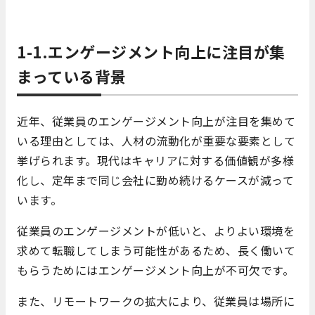
1-1.エンゲージメント向上に注目が集
まっている背景
近年、従業員のエンゲージメント向上が注目を集めて
いる理由としては、人材の流動化が重要な要素として
挙げられます。現代はキャリアに対する価値観が多様
化し、定年まで同じ会社に勤め続けるケースが減って
います。
従業員のエンゲージメントが低いと、よりよい環境を
求めて転職してしまう可能性があるため、長く働いて
もらうためにはエンゲージメント向上が不可欠です。
また、リモートワークの拡大により、従業員は場所に