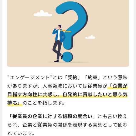
“エンゲージメント”とは「
契約
」「
約束
」という意味
がありますが、人事領域においては従業員が
「企業が
目指す方向性に共感し、自発的に貢献したいと思う気
持ち」
のことを指します。
「
従業員の企業に対する信頼の度合い
」とも言い換え
られ、企業と従業員の関係を表現する言葉として使わ
れています。