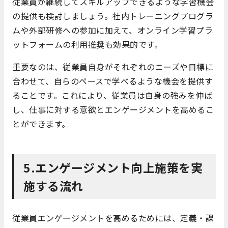
従業員が継続してスキルアップできるような学習機会
の提供も検討しましょう。社内トレーニングプログラ
ムや外部研修への参加に加えて、オンライン学習プラ
ットフォームの利用推奨も効果的です。
重要なのは、従業員自身がそれぞれのニーズや目標に
合わせて、自らのペースで学べるような機会を提供す
ることです。これにより、従業員は自身の強みを伸ば
し、仕事に対する意欲とエンゲージメントを高めるこ
とができます。
5.エンゲージメント向上施策を実
施する流れ
従業員エンゲージメントを高めるためには、定義・課