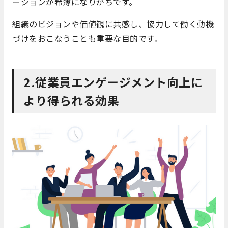
ーションが希薄になりがちです。
組織のビジョンや価値観に共感し、協力して働く動機
づけをおこなうことも重要な目的です。
2.従業員エンゲージメント向上に
より得られる効果