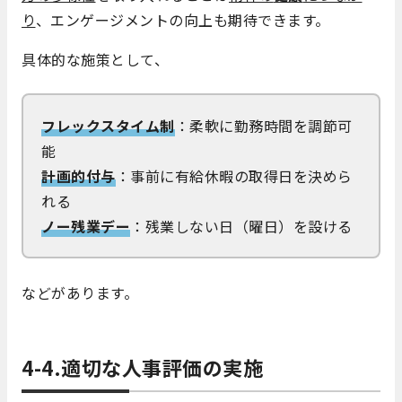
り
、エンゲージメントの向上も期待できます。
具体的な施策として、
フレックスタイム制
：柔軟に勤務時間を調節可
能
計画的付与
：事前に有給休暇の取得日を決めら
れる
ノー残業デー
：残業しない日（曜日）を設ける
などがあります。
4-4.適切な人事評価の実施