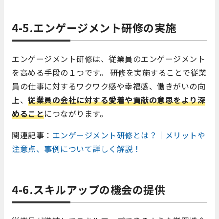
4-5.エンゲージメント研修の実施
エンゲージメント研修は、従業員のエンゲージメント
を高める手段の１つです。 研修を実施することで従業
員の仕事に対するワクワク感や幸福感、働きがいの向
上、
従業員の会社に対する愛着や貢献の意思をより深
めること
につながります。
関連記事：
エンゲージメント研修とは？｜メリットや
注意点、事例について詳しく解説！
4-6.スキルアップの機会の提供