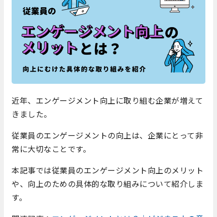
近年、エンゲージメント向上に取り組む企業が増えて
きました。
従業員のエンゲージメントの向上は、企業にとって非
常に大切なことです。
本記事では従業員のエンゲージメント向上のメリット
や、向上のための具体的な取り組みについて紹介しま
す。