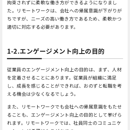
拘束されずに柔軟な働き方ができるようになりまし
た。リモートワークは、会社への帰属意識が下がりが
ちですが、ニーズの高い働き方であるため、柔軟かつ
適切に対応する必要があります。
1-2.エンゲージメント向上の目的
従業員のエンゲージメント向上の目的は、まず、人材
を定着させることにあります。従業員が組織に満足
し、成長を感じることができれば、おのずと転職を考
える機会は少なくなるでしょう。
また、リモートワークでも会社への帰属意識をもたせ
ることも、エンゲージメント向上の目的として挙げら
れます。リモートワークでは、社員同士のコミュニケ