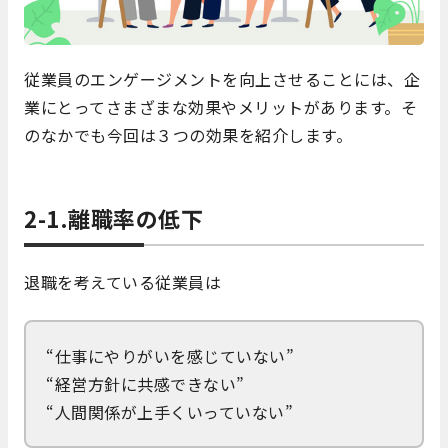
従業員のエンゲージメントを向上させることには、企
業にとってさまざまな効果やメリットがあります。そ
のなかでも今回は３つの効果を紹介します。
2-1.離職率の低下
退職を考えている従業員は
“仕事にやりがいを感じていない”
“経営方針に共感できない”
“人間関係が上手くいっていない”