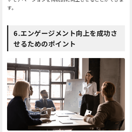
す。
6.エンゲージメント向上を成功さ
せるためのポイント