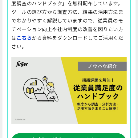
度調査のハンドブック」を無料配布しています。
ツールの選び方から調査方法、結果の活用方法ま
でわかりやすく解説していますので、従業員のモ
チベーション向上や社内制度の改善を図りたい方
は
こちら
から資料をダウンロードしてご活用くだ
さい。