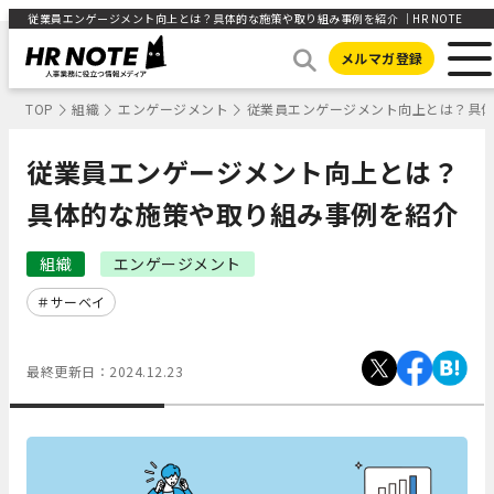
従業員エンゲージメント向上とは？具体的な施策や取り組み事例を紹介 ｜HR NOTE
メルマガ登録
TOP
組織
エンゲージメント
従業員エンゲージメント向上とは？具
従業員エンゲージメント向上とは？
具体的な施策や取り組み事例を紹介
組織
エンゲージメント
サーベイ
最終更新日：
2024.12.23