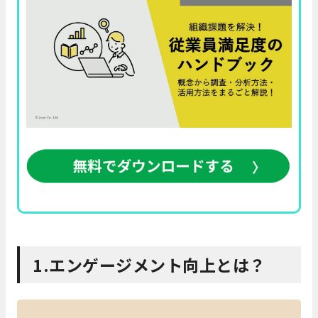
1.エンゲージメント向上とは？