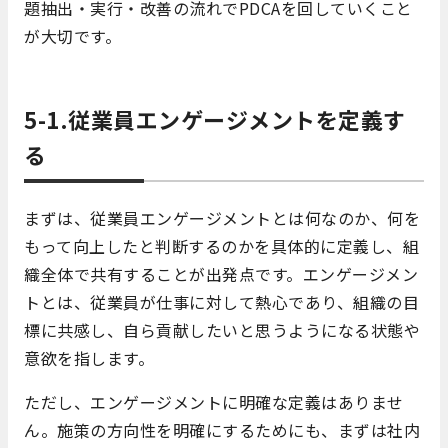
題抽出・実行・改善の流れでPDCAを回していくこと
が大切です。
5-1.従業員エンゲージメントを定義す
る
まずは、従業員エンゲージメントとは何なのか、何を
もって向上したと判断するのかを具体的に定義し、組
織全体で共有することが出発点です。エンゲージメン
トとは、従業員が仕事に対して熱心であり、組織の目
標に共感し、自ら貢献したいと思うようになる状態や
意欲を指します。
ただし、エンゲージメントに明確な定義はありませ
ん。施策の方向性を明確にするためにも、まずは社内