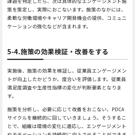
課題を特定したら、次は具体的なエンゲージメント施
策を策定し、実際におこないます。施策のなかには、
柔軟な労働環境やキャリア開発機会の提供、コミュニ
ケーションの強化などが含まれます。
5-4.施策の効果検証・改善をする
実施後、施策の効果を検証し、従業員エンゲージメン
トが向上したかどうか、度合いを評価します。従業員
満足度調査や生産性指標の変化が判断要素となりま
す。
施策を分析し、必要に応じて改善をおこない、PDCA
サイクルを継続的に回していきましょう。そうするこ
とで、組織は環境の変化に適応し、エンゲージメント
やモチベーションを持続的に向上させることができま