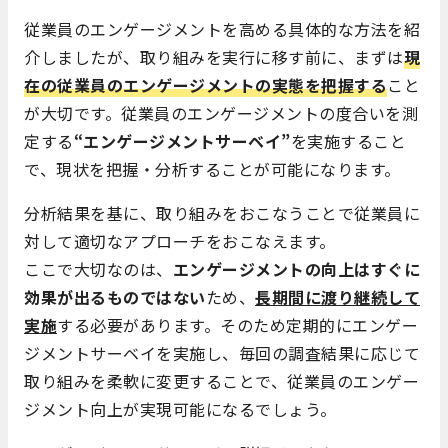
従業員のエンゲージメントを高める具体的な方法を紹
介しましたが、取り組みを実行に移す前に、まずは
現
在の従業員のエンゲージメントの実態を把握する
こと
が大切です。従業員のエンゲージメントの度合いを測
定する
“エンゲージメントサーベイ”
を実施すること
で、現状を把握・分析することが可能になります。
分析結果を基に、取り組みをおこなうことで従業員に
対して適切なアプローチをおこなえます。
ここで大切なのは、
エンゲージメントの向上はすぐに
効果が出るものではない
ため、
長期間に渡り継続して
実施
する必要があります。そのため定期的にエンゲー
ジメントサーベイを実施し、毎回の調査結果に応じて
取り組みを柔軟に変更することで、従業員のエンゲー
ジメント向上が実現可能になるでしょう。