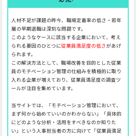
人材不足が課題の昨今、職場定着率の低さ・若年
層の早期退職は深刻な問題です。
このようなケースに該当する企業において、考え
られる要因のひとつに
従業員満足度の低さ
があげ
られます。
この解決方法として、職場改善を目的とした従業
員のモチベーション管理の仕組みを積極的に取り
入れる企業が増えており、従業員満足度の調査ツ
ールが注目を集めています。
当サイトでは、「モチベーション管理において、
まず何から始めていいのかわからない」「具体的
にどのような分析・活用をすべきなのか知りた
い」という人事担当者の方に向けて「従業員満足