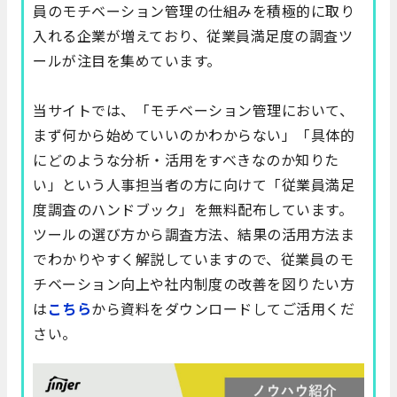
員のモチベーション管理の仕組みを積極的に取り
入れる企業が増えており、従業員満足度の調査ツ
ールが注目を集めています。
当サイトでは、「モチベーション管理において、
まず何から始めていいのかわからない」「具体的
にどのような分析・活用をすべきなのか知りた
い」という人事担当者の方に向けて「従業員満足
度調査のハンドブック」を無料配布しています。
ツールの選び方から調査方法、結果の活用方法ま
でわかりやすく解説していますので、従業員のモ
チベーション向上や社内制度の改善を図りたい方
は
こちら
から資料をダウンロードしてご活用くだ
さい。