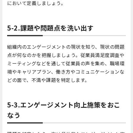
において定義しましょう。
5-2.課題や問題点を洗い出す
組織内のエンゲージメントの現状を知り、現状の問題
点が何なのかを把握しましょう。従業員満足度調査や
ミーティングなどを通して従業員の声を集め、職場環
境やキャリアプラン、働き方やコミュニケーションな
どの面で、不満や課題を特定します。
5-3.エンゲージメント向上施策をおこ
なう