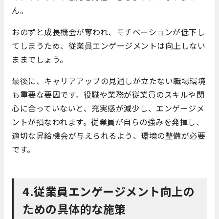
ん。
おのずと成長機会が奪われ、モチベーションが低下し
てしまうため、従業員エンゲージメントは向上しない
ままでしょう。
最後に、キャリアアップの見通しが立たない職場環境
も重要な要因です。役職や業務が従業員のスキルや関
心に合っていないと、充実感が減少し、エンゲージメ
ントが損なわれます。従業員が自らの強みを発揮し、
適切な昇給機会が与えられるよう、環境の整備が必要
です。
4.従業員エンゲージメント向上の
ための具体的な施策