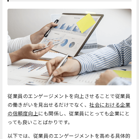
従業員のエンゲージメントを向上させることで従業員
の働きがいを見出せるだけでなく、
社会における企業
の信頼度向上
にも関係し、従業員にとっても企業にと
っても良いことばかりです。
以下では、従業員のエンゲージメントを高める具体的