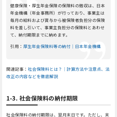
健康保険・厚生年金保険の保険料の徴収は、日本
年金機構（年金事務所）が行っており、事業主は
毎月の給料および賞与から被保険者負担分の保険
料を差し引いて、事業主負担分の保険料とあわせ
て、納付期限までに納めます。
引用：
厚生年金保険料等の納付｜日本年金機構
関連記事：
社会保険料とは？｜計算方法や注意点、法
改正の内容などを徹底解説
1-3. 社会保険料の納付期限
社会保険料の納付期限は、翌月末日です。ただし、末