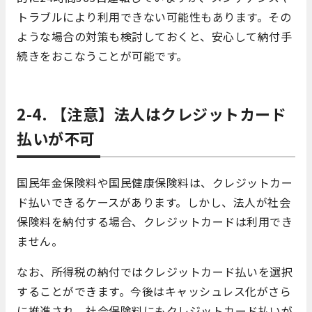
トラブルにより利用できない可能性もあります。その
ような場合の対策も検討しておくと、安心して納付手
続きをおこなうことが可能です。
2-4. 【注意】法人はクレジットカード
払いが不可
国民年金保険料や国民健康保険料は、クレジットカー
ド払いできるケースがあります。しかし、法人が社会
保険料を納付する場合、クレジットカードは利用でき
ません。
なお、所得税の納付ではクレジットカード払いを選択
することができます。今後はキャッシュレス化がさら
に推進され、社会保険料にもクレジットカード払いが