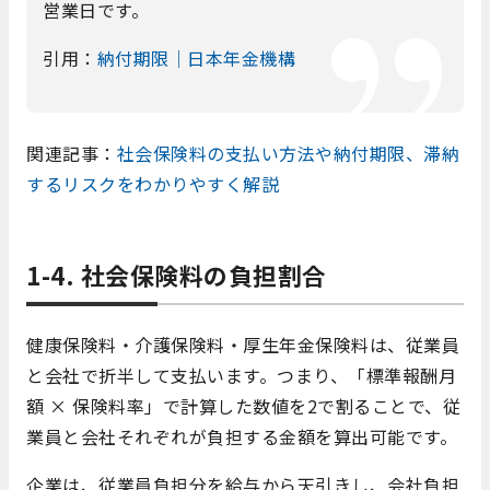
営業日です。
引用：
納付期限｜日本年金機構
関連記事：
社会保険料の支払い方法や納付期限、滞納
するリスクをわかりやすく解説
1-4. 社会保険料の負担割合
健康保険料・介護保険料・厚生年金保険料は、従業員
と会社で折半して支払います。つまり、「標準報酬月
額 × 保険料率」で計算した数値を2で割ることで、従
業員と会社それぞれが負担する金額を算出可能です。
企業は、従業員負担分を給与から天引きし、会社負担