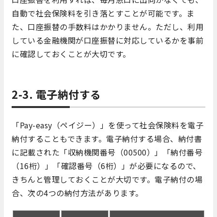
自動で社会保険料を引き落とすことが可能です。ま
た、口座振替の手数料はかかりません。ただし、利用
している金融機関が口座振替に対応しているかを事前
に確認しておくことが大切です。
2-3. 電子納付する
「Pay-easy（ペイジー）」を使って社会保険料を電子
納付することもできます。電子納付する場合、納付書
に記載された「収納機関番号（00500）」「納付番号
（16桁）」「確認番号（6桁）」が必要になるので、
きちんと管理しておくことが大切です。電子納付の場
合、次の4つの納付方法があります。