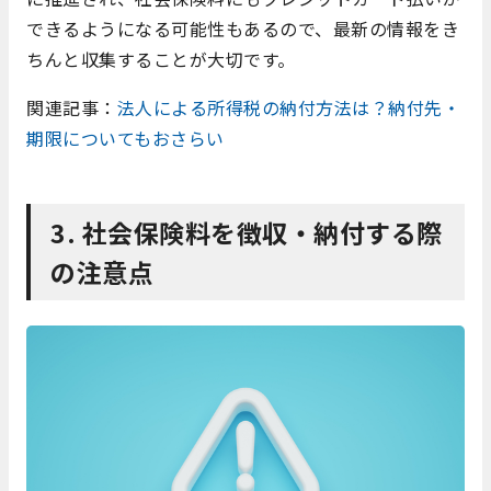
できるようになる可能性もあるので、最新の情報をき
ちんと収集することが大切です。
関連記事：
法人による所得税の納付方法は？納付先・
期限についてもおさらい
3. 社会保険料を徴収・納付する際
の注意点