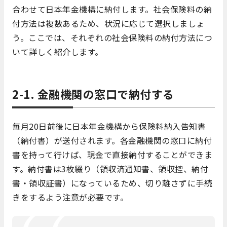
合わせて日本年金機構に納付します。社会保険料の納
付方法は複数あるため、状況に応じて選択しましょ
う。ここでは、それぞれの社会保険料の納付方法につ
いて詳しく紹介します。
2-1. 金融機関の窓口で納付する
毎月20日前後に日本年金機構から保険料納入告知書
（納付書）が送付されます。各金融機関の窓口に納付
書を持って行けば、現金で直接納付することができま
す。納付書は3枚綴り（領収済通知書、領収控、納付
書・領収証書）になっているため、切り離さずに手続
きをするよう注意が必要です。