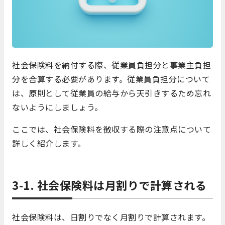
社会保険料を納付する際、従業員負担分と事業主負担
分を合算する必要があります。従業員負担分について
は、原則として従業員の給与から天引きするため忘れ
ないようにしましょう。
ここでは、社会保険料を徴収する際の注意点について
詳しく紹介します。
3-1. 社会保険料は月割りで計算される
社会保険料は、日割りでなく月割りで計算されます。