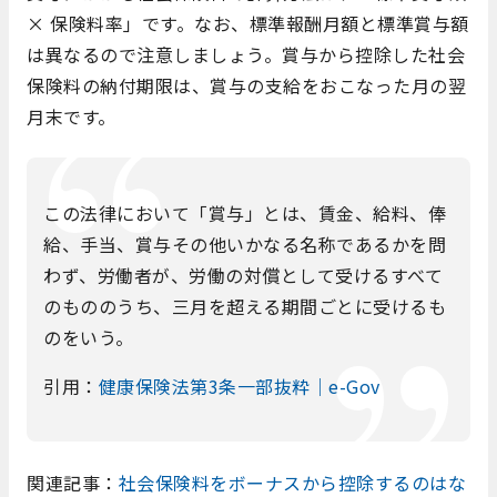
× 保険料率」です。なお、標準報酬月額と標準賞与額
は異なるので注意しましょう。賞与から控除した社会
保険料の納付期限は、賞与の支給をおこなった月の翌
月末です。
この法律において「賞与」とは、賃金、給料、俸
給、手当、賞与その他いかなる名称であるかを問
わず、労働者が、労働の対償として受けるすべて
のもののうち、三月を超える期間ごとに受けるも
のをいう。
引用：
健康保険法第3条一部抜粋｜e-Gov
関連記事：
社会保険料をボーナスから控除するのはな