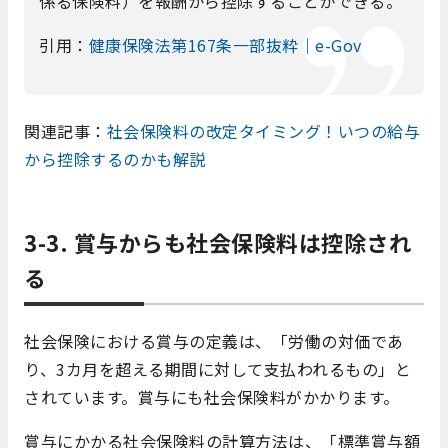
係る保険料）を報酬から控除することができる。
引用：
健康保険法第167条一部抜粋｜e-Gov
関連記事：
社会保険料の改定タイミング！いつの給与
から控除するのかも解説
3-3. 賞与からも社会保険料は控除され
る
社会保険における賞与の定義は、「労働の対価であ
り、3カ月を超える期間に対して支払われるもの」と
されています。賞与にも社会保険料がかかります。
賞与にかかる社会保険料の計算方法は、「標準賞与額