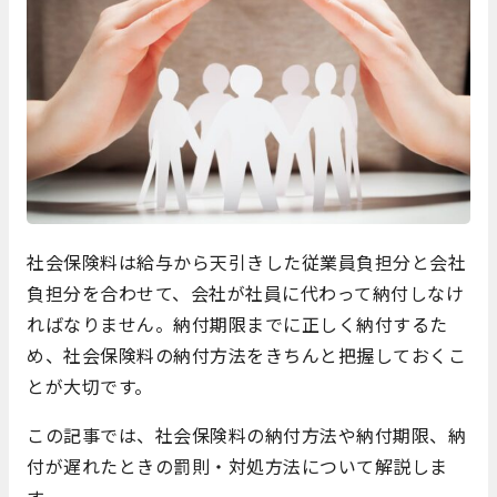
社会保険料は給与から天引きした従業員負担分と会社
負担分を合わせて、会社が社員に代わって納付しなけ
ればなりません。納付期限までに正しく納付するた
め、社会保険料の納付方法をきちんと把握しておくこ
とが大切です。
この記事では、社会保険料の納付方法や納付期限、納
付が遅れたときの罰則・対処方法について解説しま
す。