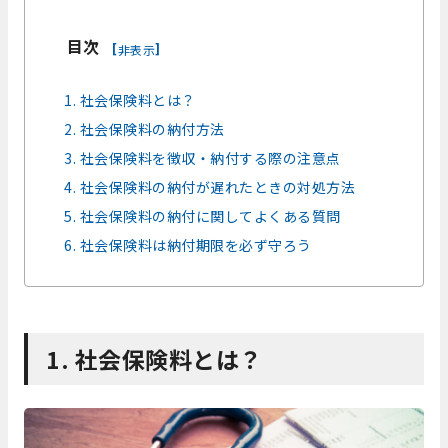
目次
[
]
非表示
1. 社会保険料とは？
2. 社会保険料の納付方法
3. 社会保険料を徴収・納付する際の注意点
4. 社会保険料の納付が遅れたときの対処方法
5. 社会保険料の納付に関してよくある質問
6. 社会保険料は納付期限を必ず守ろう
1. 社会保険料とは？