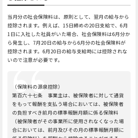
当月分の社会保険料は、原則として、翌月の給与から
控除されます。例えば、15日締めの20日支給で、6月
1日に入社した社員がいた場合、社会保険料は6月分か
ら発生し、7月20日の給与から6月分の社会保険料が
控除されます。6月20日の給与支給時には控除されな
いので注意が必要です。
（保険料の源泉控除）
第百六十七条 事業主は、被保険者に対して通貨
をもって報酬を支払う場合においては、被保険者
の負担すべき前月の標準報酬月額に係る保険料
（被保険者がその事業所に使用されなくなった場
合においては、前月及びその月の標準報酬月額に