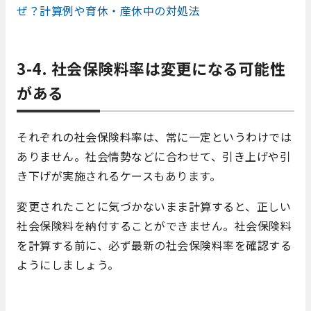
ぜ？計算例や育休・産休中の対処法
3-4. 社会保険料率は変更になる可能性
がある
それぞれの社会保険料率は、常に一定というわけでは
ありません。社会情勢などに合わせて、引き上げや引
き下げが実施されるケースもあります。
変更されたことに気づかないまま計算すると、正しい
社会保険料を納付することができません。社会保険料
を計算する前に、必ず最新の社会保険料率を確認する
ようにしましょう。