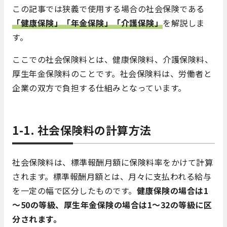
この記事では狭義で使用する場合の社会保険である
「健康保険」「年金保険」「介護保険」
を解説しま
す。
ここでの社会保険料とは、健康保険料、介護保険料、
厚生年金保険料のことです。社会保険料は、労働者と
企業の双方で負担する仕組みとなっています。
1-1. 社会保険料の計算方法
社会保険料は、標準報酬月額に保険料率をかけて計算
されます。標準報酬月額とは、月々に支払われる給与
を一定の幅で区分したものです。
健康保険の場合は1
～50の等級、厚生年金保険の場合は1～32の等級に区
分されます。