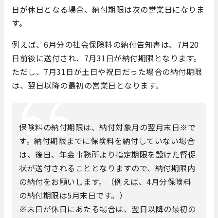
日が休日となる場合、納付期限は次の営業日になりま
す。
例えば、6月分の社会保険料の納付告知書は、7月20
日前後に送付され、7月31日が納付期限となります。
ただし、7月31日が土日や祝日だった場合の納付期限
は、翌日以降の最初の営業日となります。
保険料の納付期限は、納付対象月の翌月末日※で
す。納付期限までに保険料を納付していない場合
は、後日、年金事務所より指定期限を設けた督促
状が送付されることとなりますので、納付期限内
の納付をお願いします。（例えば、4月分保険料
の納付期限は5月末日です。）
※末日が休日にあたる場合は、翌日以降の最初の