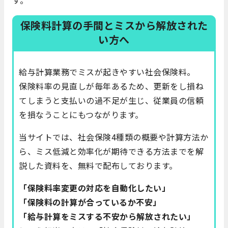
保険料計算の手間とミスから解放された
い方へ
給与計算業務でミスが起きやすい社会保険料。
保険料率の見直しが毎年あるため、更新をし損ね
てしまうと支払いの過不足が生じ、従業員の信頼
を損なうことにもつながります。
当サイトでは、社会保険4種類の概要や計算方法か
ら、ミス低減と効率化が期待できる方法までを解
説した資料を、無料で配布しております。
「保険料率変更の対応を自動化したい」
「保険料の計算が合っているか不安」
「給与計算をミスする不安から解放されたい」