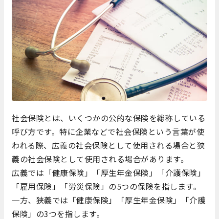
社会保険とは、いくつかの公的な保険を総称している
呼び方です。特に企業などで社会保険という言葉が使
われる際、広義の社会保険として使用される場合と狭
義の社会保険として使用される場合があります。
広義では「健康保険」「厚生年金保険」「介護保険」
「雇用保険」「労災保険」の5つの保険を指します。
一方、狭義では「健康保険」「厚生年金保険」「介護
保険」の3つを指します。