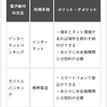
電子納付
利用手段
メリット・デメリット
の方法
・端末とネット環境が
インター
あれば場所を問わず納
インター
ネットバ
付ができる
ネット
ンキング
・あらかじめ金融機関
との契約が必要
・スマートフォンで振
モバイル
込ができる
バンキン
携帯電話
・あらかじめ金融機関
グ
との契約が必要