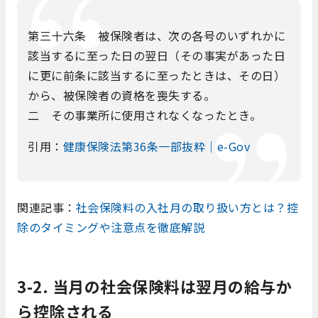
第三十六条 被保険者は、次の各号のいずれかに
該当するに至った日の翌日（その事実があった日
に更に前条に該当するに至ったときは、その日）
から、被保険者の資格を喪失する。
二 その事業所に使用されなくなったとき。
引用：
健康保険法第36条一部抜粋｜e-Gov
関連記事：
社会保険料の入社月の取り扱い方とは？控
除のタイミングや注意点を徹底解説
3-2. 当月の社会保険料は翌月の給与か
ら控除される