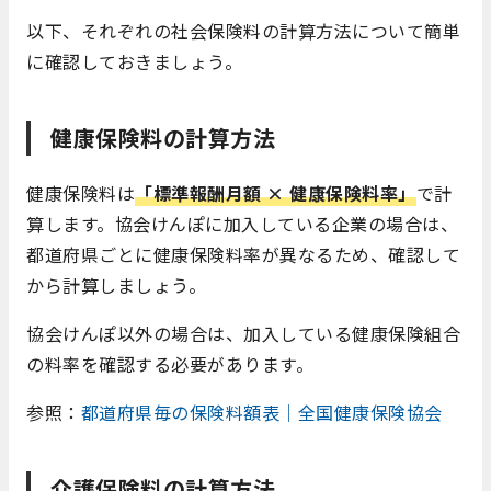
以下、それぞれの社会保険料の計算方法について簡単
に確認しておきましょう。
健康保険料の計算方法
健康保険料は
「標準報酬月額 × 健康保険料率」
で計
算します。協会けんぽに加入している企業の場合は、
都道府県ごとに健康保険料率が異なるため、確認して
から計算しましょう。
協会けんぽ以外の場合は、加入している健康保険組合
の料率を確認する必要があります。
参照：
都道府県毎の保険料額表｜全国健康保険協会
介護保険料の計算方法