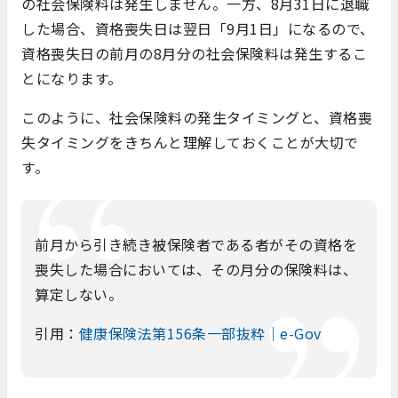
の社会保険料は発生しません。一方、8月31日に退職
した場合、資格喪失日は翌日「9月1日」になるので、
資格喪失日の前月の8月分の社会保険料は発生するこ
とになります。
このように、社会保険料の発生タイミングと、資格喪
失タイミングをきちんと理解しておくことが大切で
す。
前月から引き続き被保険者である者がその資格を
喪失した場合においては、その月分の保険料は、
算定しない。
引用：
健康保険法第156条一部抜粋｜e-Gov