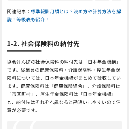
関連記事：
標準報酬月額とは？決め方や計算方法を解
説！等級表も紹介！
1-2. 社会保険料の納付先
協会けんぽの社会保険料の納付先は「日本年金機構」
です。従業員の健康保険料・介護保険料・厚生年金保
険料については、日本年金機構がまとめて徴収してい
ます。健康保険料は「健康保険組合」、介護保険料は
「市区町村」、厚生年金保険料は「日本年金機構」
と、納付先はそれぞれ異なると勘違いしやすいので注
意が必要です。