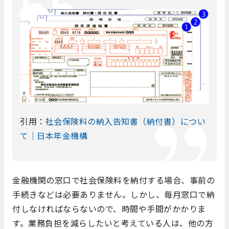
引用：
社会保険料の納入告知書（納付書）につい
て｜日本年金機構
金融機関の窓口で社会保険料を納付する場合、事前の
手続きなどは必要ありません。しかし、毎月窓口で納
付しなければならないので、時間や手間がかかりま
す。業務負担を減らしたいと考えている人は、他の方