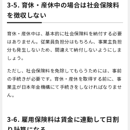
3-5. 育休・産休中の場合は社会保険料
を徴収しない
育休・産休中は、基本的に社会保険料を納付する必要
はありません。従業員負担分はもちろん、事業主負担
分も発生しないため、間違えて納付しないようにしま
しょう。
ただし、社会保険料を免除してもらうためには、事前
の手続きが必要です。育休・産休を取得する前に、事
業主が日本年金機構にて手続きをしなければなりませ
ん。
3-6. 雇用保険料は賃金に連動して日割
り計算になる