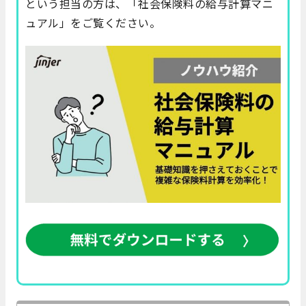
という担当の方は、「社会保険料の給与計算マニ
ュアル」をご覧ください。