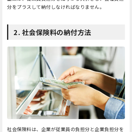
分をプラスして納付しなければなりません。
2. 社会保険料の納付方法
社会保険料は、企業が従業員の負担分と企業負担分を