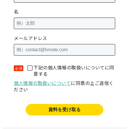
名
メールアドレス
下記の個人情報の取扱いについてに同
意する
個人情報の取扱いについて
に同意の上ご送信く
ださい