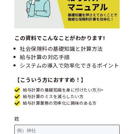
この資料でこんなことがわかります!
社会保険料の基礎知識と計算方法
給与計算の対応手順
システムの導入で効率化できるポイント
【こういう方におすすめ！】
給与計算の基礎知識を身に付けたい方/li>
給与計算のミスを減らしたい方
給与計算業務の効率化に興味のある方
姓