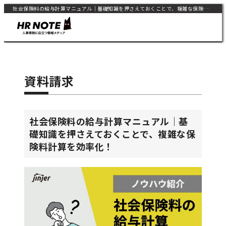
社会保険料の給与計算マニュアル｜基礎知識を押さえておくことで、複雑な保険料計算を効率化！ | HR NOTE
資料請求
社会保険料の給与計算マニュアル｜基
礎知識を押さえておくことで、複雑な保
険料計算を効率化！