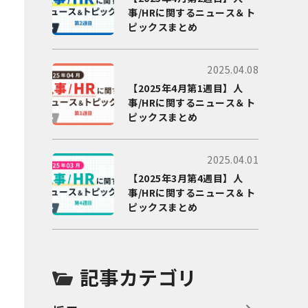
事/HRに関するニュース＆ト
ピックスまとめ
2025.04.08
【2025年4月第1週目】人
事/HRに関するニュース＆ト
ピックスまとめ
2025.04.01
【2025年3月第4週目】人
事/HRに関するニュース＆ト
ピックスまとめ
記事カテゴリ