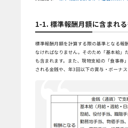
1-1. 標準報酬月額に含まれ
標準報酬月額を計算する際の基準となる報
なければなりません。そのため「基本給」
も含まれます。また、現物支給の「食事券
される金銭や、年3回以下の賞与・ボーナ