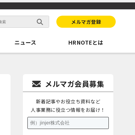
メルマガ登録
ニュース
HRNOTEとは
メルマガ会員募集
新着記事やお役立ち資料など
人事業務に役立つ情報をお届け！