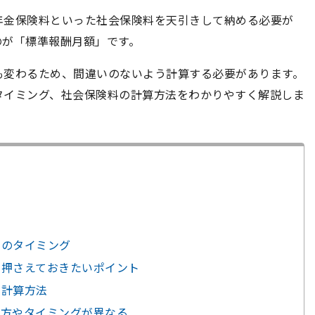
年金保険料といった社会保険料を天引きして納める必要が
のが「標準報酬月額」です。
も変わるため、間違いのないよう計算する必要があります。
タイミング、社会保険料の計算方法をわかりやすく解説しま
そのタイミング
て押さえておきたいポイント
の計算方法
め方やタイミングが異なる