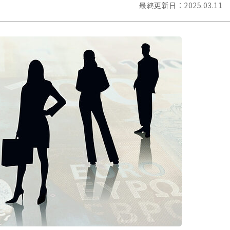
最終更新日：
2025.03.11