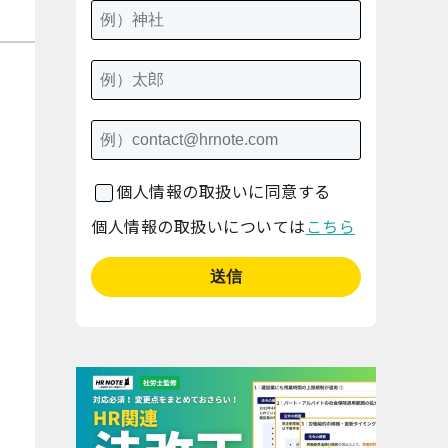
個人情報の取扱いに同意する
個人情報の取扱いについては
こちら