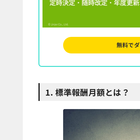
無料でダ
1. 標準報酬月額とは？