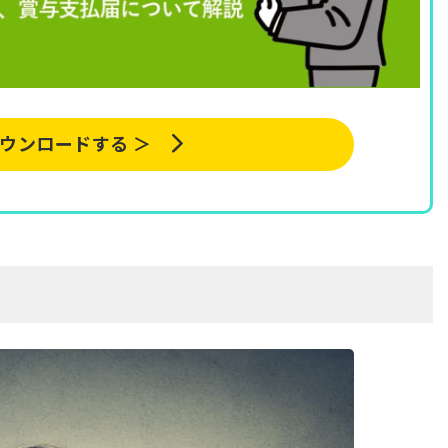
ウンロードする ＞