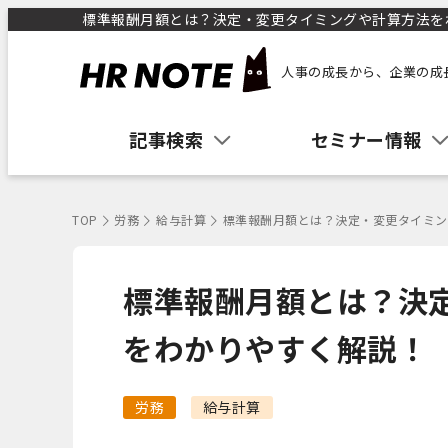
標準報酬月額とは？決定・変更タイミングや計算方法をわか
人事の成長から、企業の成
記事検索
セミナー情報
TOP
労務
給与計算
標準報酬月額とは？決定・変更タイミン
標準報酬月額とは？決
をわかりやすく解説！
労務
給与計算