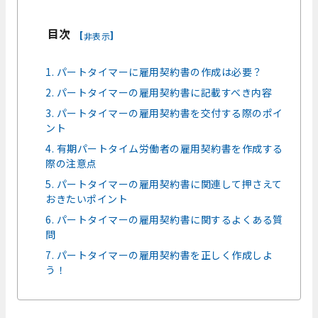
目次
[
]
非表示
1. パートタイマーに雇用契約書の作成は必要？
2. パートタイマーの雇用契約書に記載すべき内容
3. パートタイマーの雇用契約書を交付する際のポイ
ント
4. 有期パートタイム労働者の雇用契約書を作成する
際の注意点
5. パートタイマーの雇用契約書に関連して押さえて
おきたいポイント
6. パートタイマーの雇用契約書に関するよくある質
問
7. パートタイマーの雇用契約書を正しく作成しよ
う！