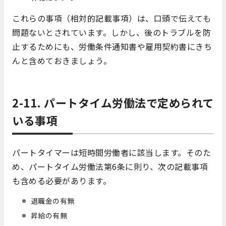
これらの事項（相対的記載事項）は、口頭で伝えても
問題ないとされています。しかし、後のトラブルを防
止するためにも、労働条件通知書や雇用契約書にきち
んと含めておきましょう。
2-11. パートタイム労働法で定められて
いる事項
パートタイマーは短時間労働者に該当します。そのた
め、パートタイム労働法第6条に則り、次の記載事項
も含める必要があります。
退職金の有無
昇給の有無