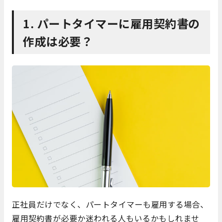
1. パートタイマーに雇用契約書の
作成は必要？
正社員だけでなく、パートタイマーも雇用する場合、
雇用契約書が必要か迷われる人もいるかもしれませ