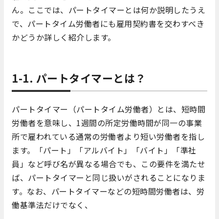
ん。ここでは、パートタイマーとは何か説明したうえ
で、パートタイム労働者にも雇用契約書を交わすべき
かどうか詳しく紹介します。
1-1. パートタイマーとは？
パートタイマー（パートタイム労働者）とは、短時間
労働者を意味し、1週間の所定労働時間が同一の事業
所で雇われている通常の労働者より短い労働者を指し
ます。「パート」「アルバイト」「バイト」「準社
員」など呼び名が異なる場合でも、この要件を満たせ
ば、パートタイマーと同じ扱いがされることになりま
す。なお、パートタイマーなどの短時間労働者は、労
働基準法だけでなく、