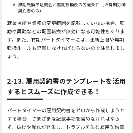
無期転換申込機会と無期転換後の労働条件（※有期労働
契約者のみ）
就業場所や業務の変更範囲を記載していない場合、転
勤や異動などの配置転換が無効になる可能性もありま
す。また、有期パートタイマーには、更新上限や無期
転換ルールも記載しなければならないので注意しまし
ょう。
2-13. 雇用契約書のテンプレートを活用
するとスムーズに作成できる！
パートタイマーの雇用契約書をゼロから作成しようと
する場合、さまざまな記載事項を含めなければなら
ず、抜けや漏れが発生し、トラブルを生む雇用契約書