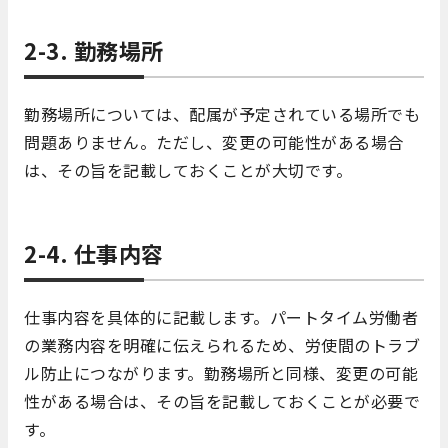
2-3. 勤務場所
勤務場所については、配属が予定されている場所でも
問題ありません。ただし、変更の可能性がある場合
は、その旨を記載しておくことが大切です。
2-4. 仕事内容
仕事内容を具体的に記載します。パートタイム労働者
の業務内容を明確に伝えられるため、労使間のトラブ
ル防止につながります。勤務場所と同様、変更の可能
性がある場合は、その旨を記載しておくことが必要で
す。