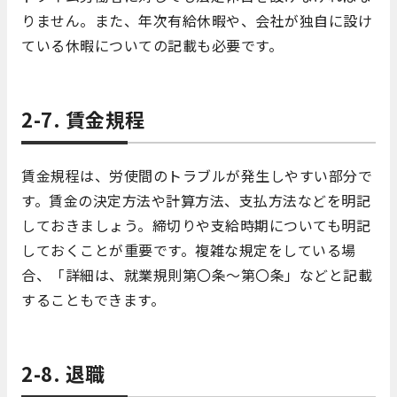
りません。また、年次有給休暇や、会社が独自に設け
ている休暇についての記載も必要です。
2-7. 賃金規程
賃金規程は、労使間のトラブルが発生しやすい部分で
す。賃金の決定方法や計算方法、支払方法などを明記
しておきましょう。締切りや支給時期についても明記
しておくことが重要です。複雑な規定をしている場
合、「詳細は、就業規則第〇条～第〇条」などと記載
することもできます。
2-8. 退職