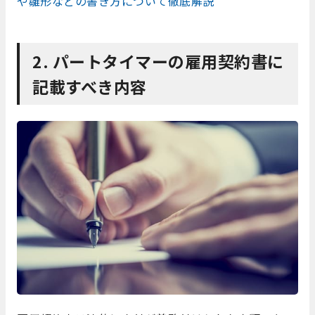
や雛形などの書き方について徹底解説
2. パートタイマーの雇用契約書に
記載すべき内容