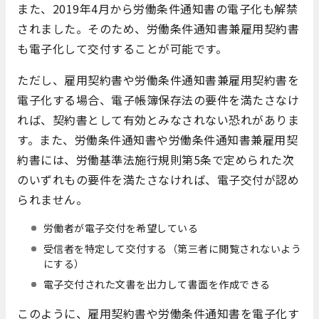
また、2019年4月から労働条件通知書の電子化も解禁
されました。そのため、労働条件通知書兼雇用契約書
も電子化して交付することが可能です。
ただし、雇用契約書や労働条件通知書兼雇用契約書を
電子化する場合、電子帳簿保存法の要件を満たさなけ
れば、契約書として有効とみなされない恐れがありま
す。また、労働条件通知書や労働条件通知書兼雇用契
約書には、労働基準法施行規則第5条で定められた次
のいずれもの要件を満たさなければ、電子交付が認め
られません。
労働者が電子交付を希望している
受信者を特定して交付する（第三者に閲覧されないよう
にする）
電子交付された文書を出力して書面を作成できる
このように、雇用契約書や労働条件通知書を電子化す