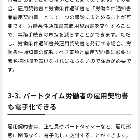
合、雇用契約書と労働条件通知書を「労働条件通知書
兼雇用契約書」として一つの書類にまとめることが可
能です。労働条件通知書兼雇用契約書を交付すること
で、事務手続きの負担を減らすことができます。ただ
し、労働条件通知書兼雇用契約書を発行する場合、労
働条件通知書の記載すべき事項と雇用契約書に必要な
署名捺印欄を設けなければならないので注意が必要で
す。
3-3. パートタイム労働者の雇用契約書
も電子化できる
雇用契約書は、正社員やパートタイマーなど、雇用形
態に関係なく、電子化して交付することができます。