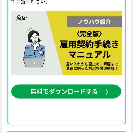
てご覧ください。