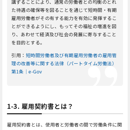
講ずることにより、通常の労働者との均衡のとれ
た待遇の確保等を図ることを通じて短時間・有期
雇用労働者がその有する能力を有効に発揮するこ
とができるようにし、もってその福祉の増進を図
り、あわせて経済及び社会の発展に寄与すること
を目的とする。
引用：
短時間労働者及び有期雇用労働者の雇用管
理の改善等に関する法律（パートタイム労働法）
第1条｜e-Gov
1-3. 雇用契約書とは？
雇用契約書とは、使用者と労働者の間で労働条件に関