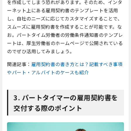
を作成してしまう恐れがあります。そのため、インタ
ーネット上にある雇用契約書のテンプレートを活用
し、自社のニーズに応じてカスタマイズすることで、
スムーズに雇用契約書を作成することが可能です。な
お。パートタイム労働者の労働条件通知書のテンプレ
ートは、厚生労働省のホームページで公開されている
のでぜひ活用してみましょう。
関連記事：
雇用契約書の書き方とは？記載すべき事項
やパート・アルバイトのケースも紹介
3. パートタイマーの雇用契約書を
交付する際のポイント