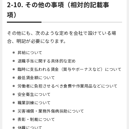
2-10. その他の事項（相対的記載事
項）
その他にも、次のような定めを会社で設けている場
合、明記が必要になります。
昇給について
退職手当に関する具体的な定め
臨時に支払われる賃金（賞与やボーナスなど）について
最低賃金額について
労働者に負担させるべき食費や作業用品などについて
安全衛生について
職業訓練について
災害補償・業務外傷病扶助について
表彰・制裁について
休職について