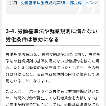
引用：
労働基準法施行規則第5条一部抜粋｜e-Gov
3-4. 労働基準法や就業規則に満たない
労働条件は無効になる
労働基準法第13条、労働契約法第12条に則り、労働基
準法や就業規則の基準に満たない労働契約を結んだ場
合、たとえ労働者の同意を得ていたとしても、その部
分は無効になり、法律や就業規則の内容が優先して適
用されることになります。
たとえば、「パートタイム労働者は労働時間が短いた
め、時間外労働が発生しても割増賃金を支給しない」
と雇用契約書で定めたとしても、労働基準法違反にな