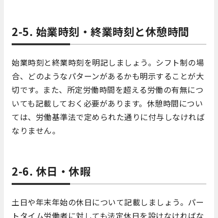
2-5. 始業時刻・終業時刻と休憩時間
始業時刻と終業時刻を明記しましょう。シフト制の場
合、どのようなパターンがあるかも明示することが大
切です。また、所定労働時間を超える労働の有無につ
いても記載しておく必要があります。休憩時間につい
ては、労働基準法で定められた通りに付与しなければ
なりません。
2-6. 休日・休暇
土日や年末年始の休日について記載しましょう。パー
トタイム労働者に対しても法定休日を設けなければな