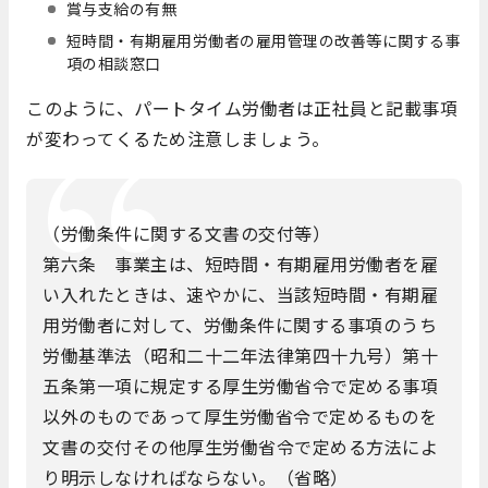
賞与支給の有無
短時間・有期雇用労働者の雇用管理の改善等に関する事
項の相談窓口
このように、パートタイム労働者は正社員と記載事項
が変わってくるため注意しましょう。
（労働条件に関する文書の交付等）
第六条 事業主は、短時間・有期雇用労働者を雇
い入れたときは、速やかに、当該短時間・有期雇
用労働者に対して、労働条件に関する事項のうち
労働基準法（昭和二十二年法律第四十九号）第十
五条第一項に規定する厚生労働省令で定める事項
以外のものであって厚生労働省令で定めるものを
文書の交付その他厚生労働省令で定める方法によ
り明示しなければならない。（省略）