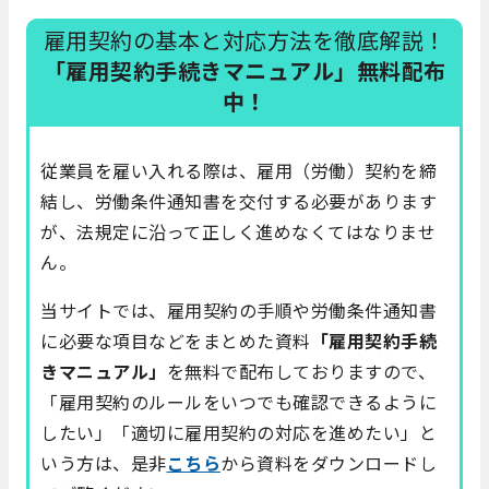
雇用契約の基本と対応方法を徹底解説！
「雇用契約手続きマニュアル」無料配布
中！
従業員を雇い入れる際は、雇用（労働）契約を締
結し、労働条件通知書を交付する必要があります
が、法規定に沿って正しく進めなくてはなりませ
ん。
当サイトでは、雇用契約の手順や労働条件通知書
に必要な項目などをまとめた資料
「雇用契約手続
きマニュアル」
を無料で配布しておりますので、
「雇用契約のルールをいつでも確認できるように
したい」「適切に雇用契約の対応を進めたい」と
いう方は、是非
こちら
から資料をダウンロードし