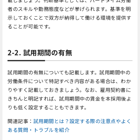
載しましょう。判断基準としては、パートタイム労働
者のスキルや勤務態度などが挙げられます。基準を明
示しておくことで双方が納得して働ける環境を提供す
ることが可能です。
2-2. 試用期間の有無
試用期間の有無についても記載します。試用期間中の
労働条件について特記すべき内容がある場合は、わか
りやすく記載しておきましょう。なお、雇用契約書に
きちんと明記すれば、試用期間中の賃金を本採用後よ
りも低く設定することもできます。
関連記事：
試用期間とは？設定する際の注意点やよく
ある質問・トラブルを紹介