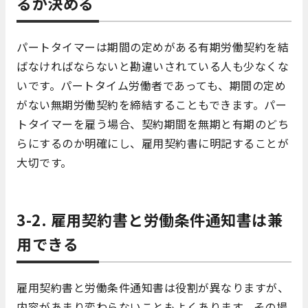
るか決める
パートタイマーは期間の定めがある有期労働契約を結
ばなければならないと勘違いされている人も少なくな
いです。パートタイム労働者であっても、期間の定め
がない無期労働契約を締結することもできます。パー
トタイマーを雇う場合、契約期間を無期と有期のどち
らにするのか明確にし、雇用契約書に明記することが
大切です。
3-2. 雇用契約書と労働条件通知書は兼
用できる
雇用契約書と労働条件通知書は役割が異なりますが、
内容があまり変わらないこともよくあります。その場