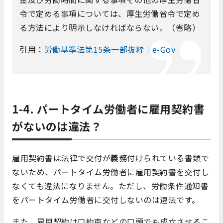
令で定める事項については、厚生労働省令で定め
る方法により明示しなければならない。（省略）
引用：
労働基準法第15条一部抜粋｜e-Gov
1-4. パートタイム労働者に雇用契約書
がないのは違法？
雇用契約書は法律で交付が義務付けられている書類で
ないため、パートタイム労働者に雇用契約書を交付し
なくても違法になりません。ただし、労働条件通知書
をパートタイム労働者に交付しないのは違法です。
また、雇用契約は口約束などの口頭でも成立させるこ