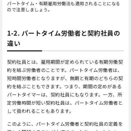
パートタイム・有期雇用労働法
も適用されることになる
ので注意しましょう。
1-2. パートタイム労働者と契約社員の
違い
契約社員とは、雇用期間が定められている有期労働契
約を結ぶ労働者のことです。パートタイム労働者は、
短時間労働者
となりますが
、無期と有期のどちらの契
約を結ぶこともできます。つまり、期間の定めがある
パートタイマーは、契約社員にもなります。一方、所
定労働時間が短い契約社員は、パートタイム労働者と
して扱われることもあります。
このように、パートタイム労働者と契約社員の定義を