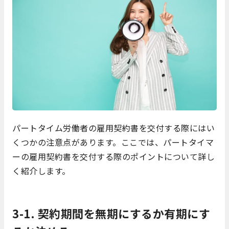
パートタイム労働者の雇用契約書を交付する際にはい
くつかの注意点があります。ここでは、パートタイマ
ーの雇用契約書を交付する際のポイントについて詳し
く紹介します。
3-1. 契約期間を無期にするか有期にす