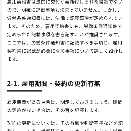
雇用契約書は法的に交付が義務付けられた書類でない
ので、明確に記載事項も決まっていません。しかし、
労働条件通知書には、法律で記載事項が定められてい
ます。そのため、雇用契約書にも、労働条件通知書で
定められた記載事項を書き記すことが推奨されます。
ここでは、労働条件通知書に記載すべき事項と、雇用
契約書に記載が必要になる事項について詳しく紹介し
ます。
2-1. 雇用期間・契約の更新有無
雇用期間がある場合は、明示しておきましょう。期間
の定めがない場合は、その旨を記載します。
契約の更新については、その有無や判断基準などを記