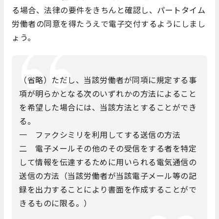
る場合、法律の要件をきちんと確認し、パートタイム
労働者の同意を得たうえで電子交付するようにしまし
ょう。
（省略）ただし、当該労働者が同項に規定する事
項が明らかとなる次のいずれかの方法によること
を希望した場合には、当該方法とすることができ
る。
一 ファクシミリを利用してする送信の方法
二 電子メールその他のその受信をする者を特定
して情報を伝達するために用いられる電気通信の
送信の方法（当該労働者が当該電子メール等の記
録を出力することにより書面を作成することがで
きるものに限る。）