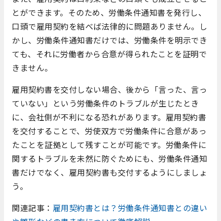
とができます。そのため、労働条件通知書を発行し、
口頭で雇用契約を結べば法律的に問題ありません。し
かし、労働条件通知書だけでは、労働条件を明示でき
ても、それに労働者から合意が得られたことを証明で
きません。
雇用契約書を交付しない場合、後から「言った、言っ
ていない」という労働条件のトラブルが生じたとき
に、会社側が不利になる恐れがあります。雇用契約書
を交付することで、労使双方で労働条件に合意があっ
たことを証拠として残すことが可能です。労働条件に
関するトラブルを未然に防ぐためにも、労働条件通知
書だけでなく、雇用契約書も交付するようにしましょ
う。
関連記事：
雇用契約書とは？労働条件通知書との違い