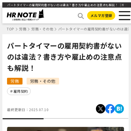
パートタイマーの雇用契約書がないのは違法？書き方や雇止めの注意点も解説！ ｜HR NOTE
メルマガ登録
TOP
労務
労務・その他
パートタイマーの雇用契約書がないのは違
パートタイマーの雇用契約書がない
のは違法？書き方や雇止めの注意点
も解説！
労務
労務・その他
雇用契約
最終更新日：
2025.07.10