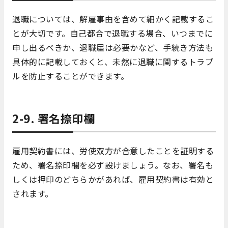
退職については、解雇事由を含めて細かく記載するこ
とが大切です。自己都合で退職する場合、いつまでに
申し出るべきか、退職届は必要かなど、手続き方法も
具体的に記載しておくと、未然に退職に関するトラブ
ルを防止することができます。
2-9. 署名捺印欄
雇用契約書には、労使双方が合意したことを証明する
ため、署名捺印欄を必ず設けましょう。なお、署名も
しくは押印のどちらかがあれば、雇用契約書は有効と
されます。