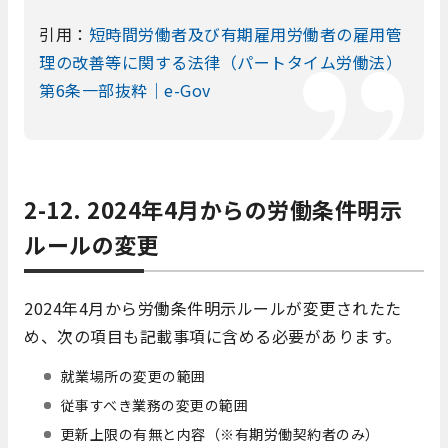
引用：
短時間労働者及び有期雇用労働者の雇用管
理の改善等に関する法律（パートタイム労働法）
第6条一部抜粋｜e-Gov
2-12. 2024年4月からの労働条件明示
ルールの変更
2024年4月から労働条件明示ルールが変更されたた
め、次の項目も記載事項に含める必要があります。
就業場所の変更の範囲
従事すべき業務の変更の範囲
更新上限の有無と内容（※有期労働契約者のみ）