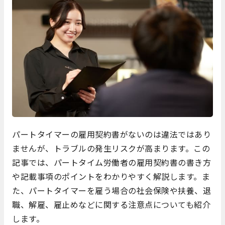
パートタイマーの雇用契約書がないのは違法ではあり
ませんが、トラブルの発生リスクが高まります。この
記事では、パートタイム労働者の雇用契約書の書き方
や記載事項のポイントをわかりやすく解説します。ま
た、パートタイマーを雇う場合の社会保険や扶養、退
職、解雇、雇止めなどに関する注意点についても紹介
します。