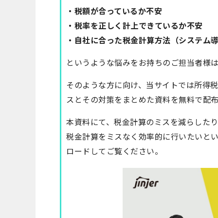
・税額が合っているか不安
・税率を正しく計上できているか不安
・自社に合った税金計算方法（システム
というような悩みをお持ちのご担当者様
そのような方に向け、当サイトでは所得
スとその対策をまとめた資料を無料で配
本資料にて、税金計算のミスを減らした
税金計算をミスなく効率的に行いたいとい
ロードしてご覧ください。