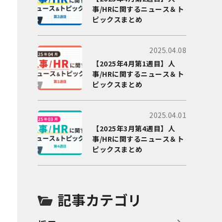
事/HRに関するニュース＆ト
ピックスまとめ
2025.04.08
【2025年4月第1週目】人
事/HRに関するニュース＆ト
ピックスまとめ
2025.04.01
【2025年3月第4週目】人
事/HRに関するニュース＆ト
ピックスまとめ
記事カテゴリ