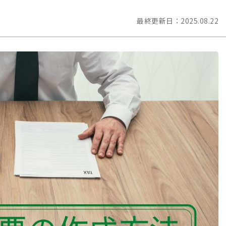
最終更新日：
2025.08.22