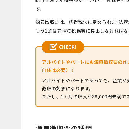
給与金額や所得税額だけでなく、配偶者控
す。
源泉徴収票は、所得税法に定められた”法定
もう1通は管轄の税務署に提出しなければな
アルバイトやパートにも源泉徴収票の作
自体は必要）！
アルバイトやパートであっても、企業が
徴収の対象になります。
ただし、1カ月の収入が88,000円未
源泉徴収票の種類