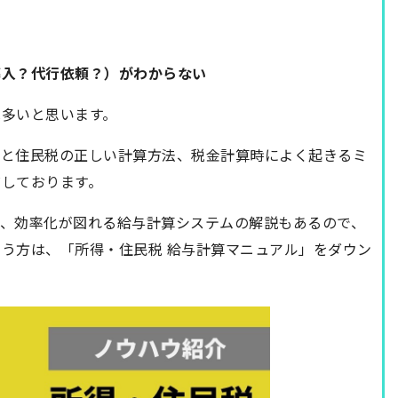
導入？代行依頼？）がわからない
は多いと思います。
税と住民税の正しい計算方法、税金計算時によく起きるミ
布しております。
り、効率化が図れる給与計算システムの解説もあるので、
う方は、「所得・住民税 給与計算マニュアル」をダウン