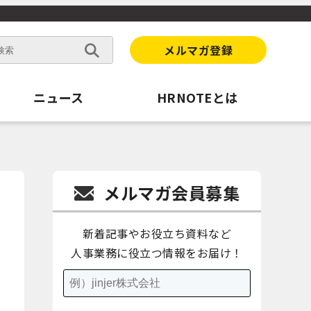
メルマガ登録
ニュース
HRNOTEとは
メルマガ会員募集
新着記事やお役立ち資料など
人事業務に役立つ情報をお届け！