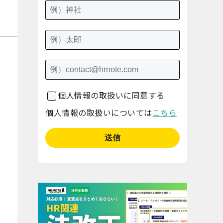
個人情報の取扱いに同意する
個人情報の取扱いについては
こちら