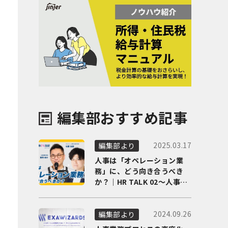
編集部おすすめ記事
2025.03.17
編集部より
人事は「オペレーション業
務」に、どう向き合うべき
か？｜HR TALK 02～人事DX
の最前線を徹底解剖～
2024.09.26
編集部より