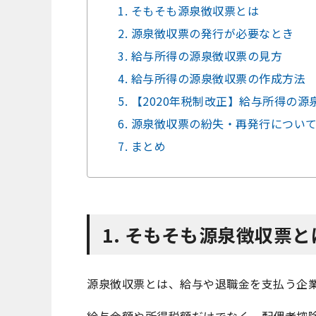
1. そもそも源泉徴収票とは
2. 源泉徴収票の発行が必要なとき
3. 給与所得の源泉徴収票の見方
4. 給与所得の源泉徴収票の作成方法
5. 【2020年税制改正】給与所得の
6. 源泉徴収票の紛失・再発行につい
7. まとめ
1. そもそも源泉徴収票と
源泉徴収票とは、給与や退職金を支払う企