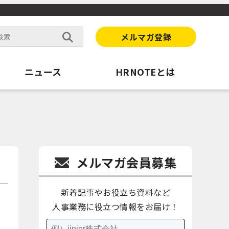
メルマガ登録
ニュース
HRNOTEとは
メルマガ会員募集
新着記事やお役立ち資料など
人事業務に役立つ情報をお届け！