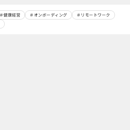
健康経営
オンボーディング
リモートワーク