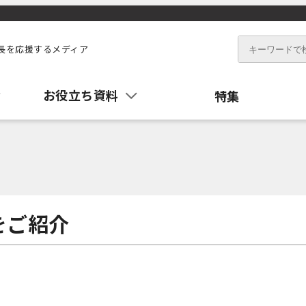
長を応援するメディア
お役立ち資料
特集
をご紹介