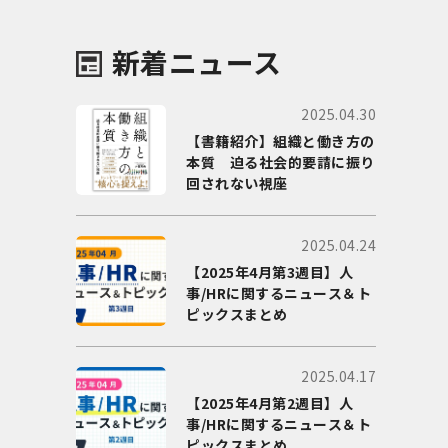
新着ニュース
2025.04.30
【書籍紹介】組織と働き方の
本質 迫る社会的要請に振り
回されない視座
2025.04.24
【2025年4月第3週目】人
事/HRに関するニュース＆ト
ピックスまとめ
2025.04.17
【2025年4月第2週目】人
事/HRに関するニュース＆ト
ピックスまとめ