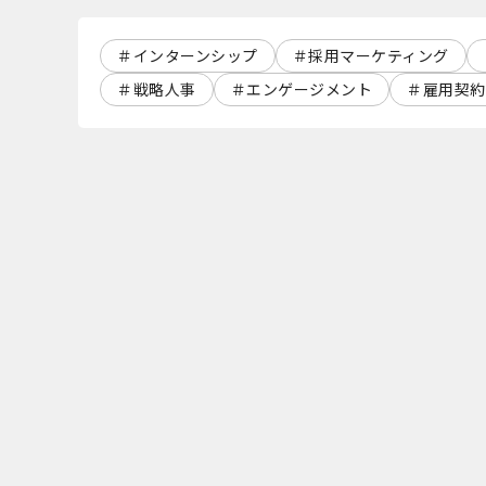
インターンシップ
採用マーケティング
戦略人事
エンゲージメント
雇用契約