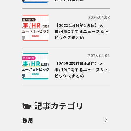
2025.04.08
【2025年4月第1週目】人
事/HRに関するニュース＆ト
ピックスまとめ
2025.04.01
【2025年3月第4週目】人
事/HRに関するニュース＆ト
ピックスまとめ
記事カテゴリ
採用