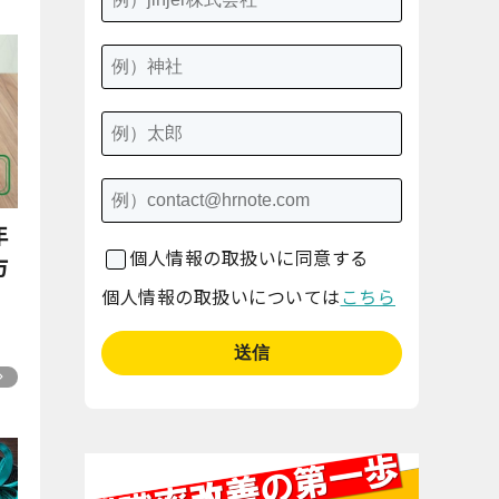
年
個人情報の取扱いに同意する
方
個人情報の取扱いについては
こちら