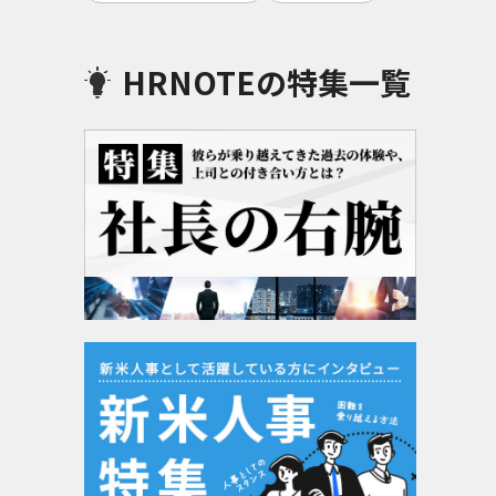
HRNOTEの特集一覧