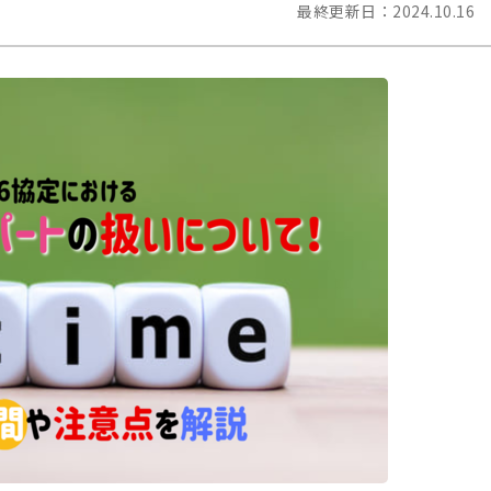
最終更新日：
2024.10.16