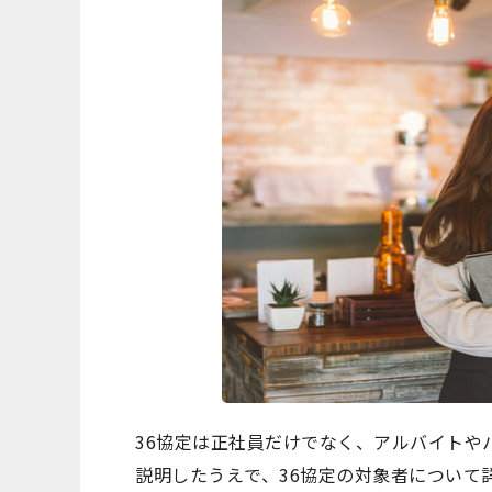
36協定は正社員だけでなく、アルバイトや
説明したうえで、36協定の対象者について