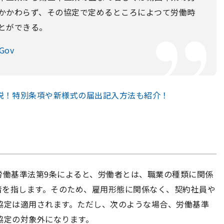
かかわらず、その協定で定めるところによつて労働時
とができる。
Gov
説！特別条項や新様式の届出記入方法も紹介！
労働基準法第9条によると、労働者とは、職業の種類に関係
者を指します。そのため、雇用形態に関係なく、契約社員や
協定は適用されます。ただし、次のような場合、労働基準
協定の対象外になります。