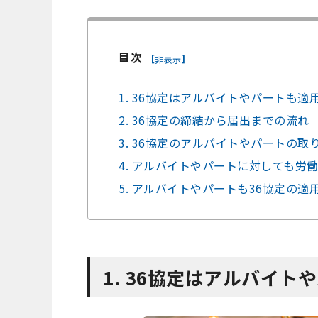
目次
[
]
非表示
1. 36協定はアルバイトやパートも適
2. 36協定の締結から届出までの流れ
3. 36協定のアルバイトやパートの
4. アルバイトやパートに対しても労
5. アルバイトやパートも36協定の適
1. 36協定はアルバイ