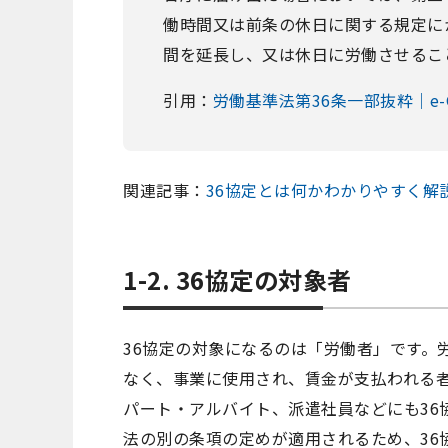
働時間又は前条の休日に関する規定に
間を延長し、又は休日に労働させるこ
引用：
労働基準法第36条一部抜粋｜e-
関連記事：
36協定とは何かわかりやすく解
1-2. 36協定の対象者
36協定の対象になるのは「労働者」です。
なく、事業に使用され、賃金が支払われる
パート・アルバイト、派遣社員などにも36
法の別の条項の定めが適用されるため、36