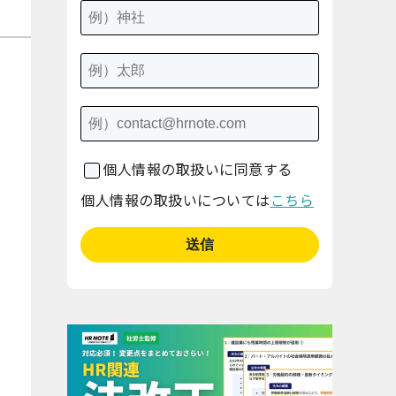
個人情報の取扱いに同意する
個人情報の取扱いについては
こちら