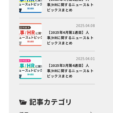
事/HRに関するニュース＆ト
ピックスまとめ
2025.04.08
【2025年4月第1週目】人
事/HRに関するニュース＆ト
ピックスまとめ
2025.04.01
【2025年3月第4週目】人
事/HRに関するニュース＆ト
ピックスまとめ
記事カテゴリ