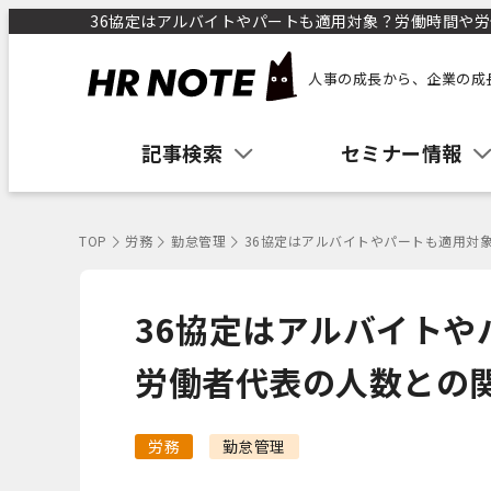
36協定はアルバイトやパートも適用対象？労働時間や労働
人事の成長から、企業の成
記事検索
セミナー情報
TOP
労務
勤怠管理
36協定はアルバイトやパートも適用対
36協定はアルバイトや
労働者代表の人数との
労務
勤怠管理