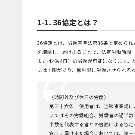
1-1. 36協定とは？
36協定とは、労働基準法第36条で定めら
を締結し、届け出ることで、法定労働時間（
または4週4日）の労働が可能になります。
には上限があり、無制限に労働させられる
（時間外及び休日の労働）
第三十六条 使用者は、当該事業場に
いてはその労働組合、労働者の過半数
半数を代表する者との書面による協定
官庁に届け出た場合においては、第三