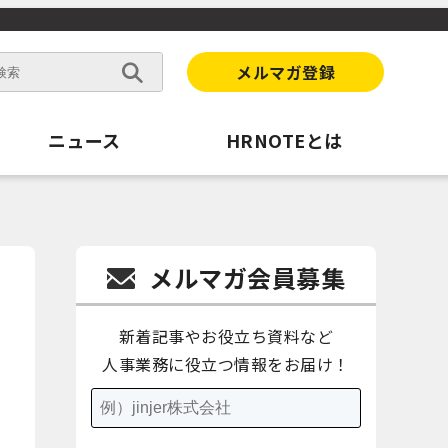
メルマガ登録
ニュース
HRNOTEとは
メルマガ会員募集
新着記事やお役立ち資料など
人事業務に役立つ情報をお届け！