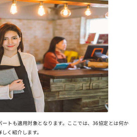
パートも適用対象となります。ここでは、36協定とは何か
詳しく紹介します。