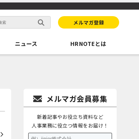
メルマガ登録
ニュース
HRNOTEとは
メルマガ会員募集
新着記事やお役立ち資料など
人事業務に役立つ情報をお届け！