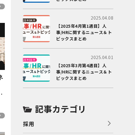
2025.04.08
【2025年4月第1週目】人
事/HRに関するニュース＆ト
ピックスまとめ
2025.04.01
【2025年3月第4週目】人
事/HRに関するニュース＆ト
ネ
ピックスまとめ
ぶ
ー
ト
記事カテゴリ
採用