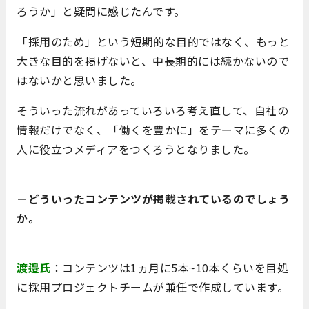
ろうか」と疑問に感じたんです。
「採用のため」という短期的な目的ではなく、もっと
大きな目的を掲げないと、中長期的には続かないので
はないかと思いました。
そういった流れがあっていろいろ考え直して、自社の
情報だけでなく、「働くを豊かに」をテーマに多くの
人に役立つメディアをつくろうとなりました。
－どういったコンテンツが掲載されているのでしょう
か。
渡邉氏
：コンテンツは1ヵ月に5本~10本くらいを目処
に採用プロジェクトチームが兼任で作成しています。