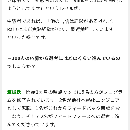
ようとしてます」というレベル感。
中級者であれば、「他の言語は経験があるけれど、
Railsはまだ実務経験がなく、最近勉強しています」
といった感じです。
－100人の応募から選考にはどのくらい進んでいるの
でしょうか？
渡邉氏
：開始2ヵ月の時点ですでに5名の方がプログラ
ムを修了されています。2名が他社へWebエンジニア
として転職、1名がこれからフィードバック面談をお
こなう、そして2名がフィードフォースへの選考に進
んでくださっています。