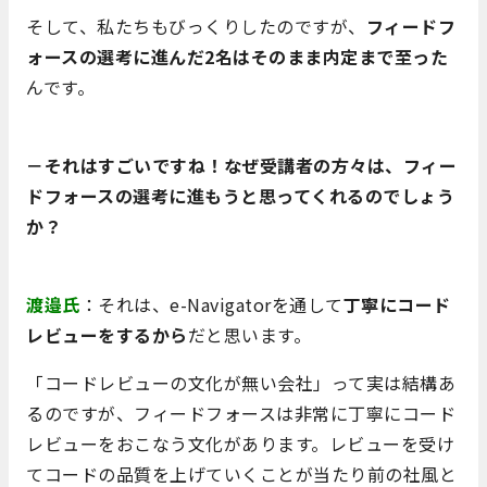
そして、私たちもびっくりしたのですが、
フィードフ
ォースの選考に進んだ2名はそのまま内定まで至った
んです。
－それはすごいですね！なぜ受講者の方々は、フィー
ドフォースの選考に進もうと思ってくれるのでしょう
か？
渡邉氏
：それは、e-Navigatorを通して
丁寧にコード
レビューをするから
だと思います。
「コードレビューの文化が無い会社」って実は結構あ
るのですが、フィードフォースは非常に丁寧にコード
レビューをおこなう文化があります。レビューを受け
てコードの品質を上げていくことが当たり前の社風と