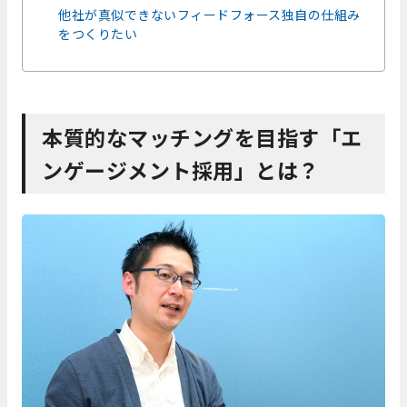
他社が真似できないフィードフォース独自の仕組み
をつくりたい
本質的なマッチングを目指す「エ
ンゲージメント採用」とは？