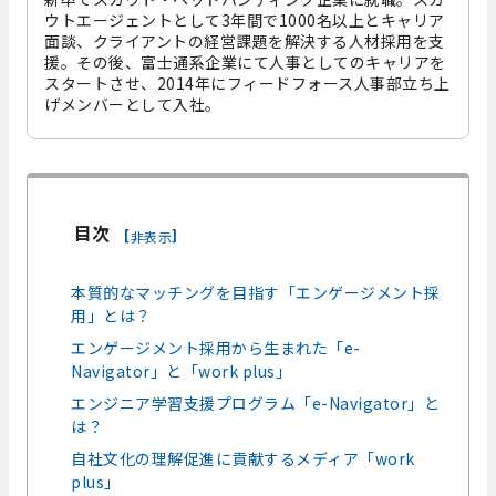
ウトエージェントとして3年間で1000名以上とキャリア
面談、クライアントの経営課題を解決する人材採用を支
援。その後、富士通系企業にて人事としてのキャリアを
スタートさせ、2014年にフィードフォース人事部立ち上
げメンバーとして入社。
目次
[
]
非表示
本質的なマッチングを目指す「エンゲージメント採
用」とは？
エンゲージメント採用から生まれた「e-
Navigator」と「work plus」
エンジニア学習支援プログラム「e-Navigator」と
は？
自社文化の理解促進に貢献するメディア「work
plus」