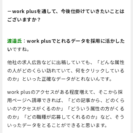
－work plusを通して、今後仕掛けていきたいことは
ございますか？
渡邉氏
：
work plusでとれるデータを採用に活かした
い
ですね。
他社の求人広告などに出稿していても、「どんな属性
の人がどのくらい訪れていて、何をクリックしている
のか」といった正確なデータがとれないんです。
work plusのアクセスがある程度増えて、そこから採
用ページへ誘導できれば、「どの記事から、どのくら
いのアクセスがくるのか」「どういう属性の方がくる
のか」「どの職種が応募してくれるのか」など、そう
いったデータをとることができると思います。