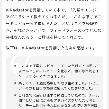
e-Navigatorを受講していく中で、「先輩のエンジニ
アがこうやって教えてくれるんだ」「こんな感じでコ
ードレビューって進めるんだ」ということを経験で
き、それがきっかけで「フィードフォースってどんな
会社なんだろう」と興味を持ってくれます。
以下は、e-Navigatorを受講した方々の感想です。
ここまで丁寧にレビューしていただけるとは思い
ませんでした。レビュー文化など、働く雰囲気をイ
メージすることができました。
楽しくて、１週間熱中して取り組めました。レビュ
アーの方も自分の熱意に応えてくださいました。
これまで Rails は独学で勉強していたので、チーム
開発という観点からもアドバイスをいただけまし
た。チーム開発やそれに必要なGitの使い方を実践