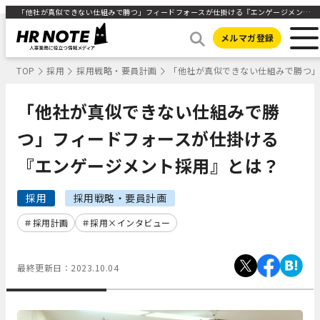
「他社が真似できない仕組みで勝つ」フィードフォースが仕掛ける『エンゲージメント採用』とは？ | 人事部から企業成長を応援するメディアHR NOTE
メルマガ登録
TOP
採用
採用戦略・要員計画
「他社が真似できない仕組みで勝つ
「他社が真似できない仕組みで勝
つ」フィードフォースが仕掛ける
『エンゲージメント採用』とは？
採用
採用戦略・要員計画
採用計画
採用×インタビュー
最終更新日：
2023.10.04