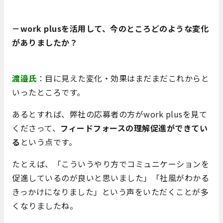
－work plusを活用して、今のところどのような変化
がありましたか？
渡邉氏
：目に見えた変化・効果はまだまだこれからと
いったところです。
あるとすれば、弊社の応募者の方がwork plusを見て
くださって、
フィードフォースの理解促進ができてい
る
という点です。
たとえば、「こういうやり方でコミュニケーションを
促進しているのが良いと思いました」「社風がわかる
きっかけになりました」という声をいただくことが多
くなりましたね。