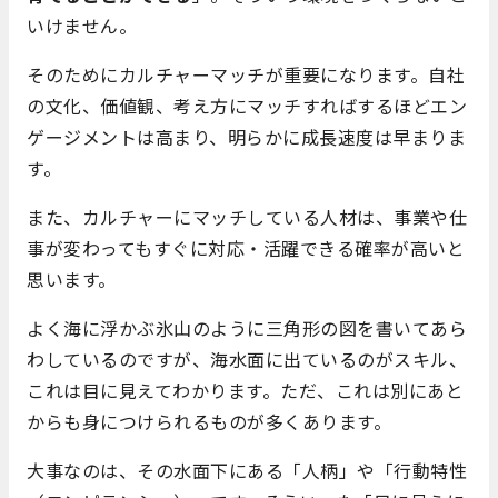
いけません。
そのためにカルチャーマッチが重要になります。自社
の文化、価値観、考え方にマッチすればするほどエン
ゲージメントは高まり、明らかに成長速度は早まりま
す。
また、カルチャーにマッチしている人材は、事業や仕
事が変わってもすぐに対応・活躍できる確率が高いと
思います。
よく海に浮かぶ氷山のように三角形の図を書いてあら
わしているのですが、海水面に出ているのがスキル、
これは目に見えてわかります。ただ、これは別にあと
からも身につけられるものが多くあります。
大事なのは、その水面下にある「人柄」や「行動特性