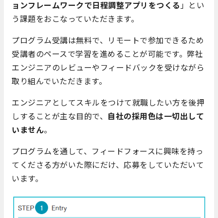
ョンフレームワークで日程調整アプリをつくる
」とい
う課題をおこなっていただきます。
プログラム受講は無料で、リモートで参加できるため
受講者のペースで学習を進めることが可能です。弊社
エンジニアのレビューやフィードバックを受けながら
取り組んでいただきます。
エンジニアとしてスキルをつけて就職したい方を後押
しすることが主な目的で、
自社の採用色は一切出して
いません
。
プログラムを通して、フィードフォースに興味を持っ
てくださる方がいた際にだけ、応募をしていただいて
います。