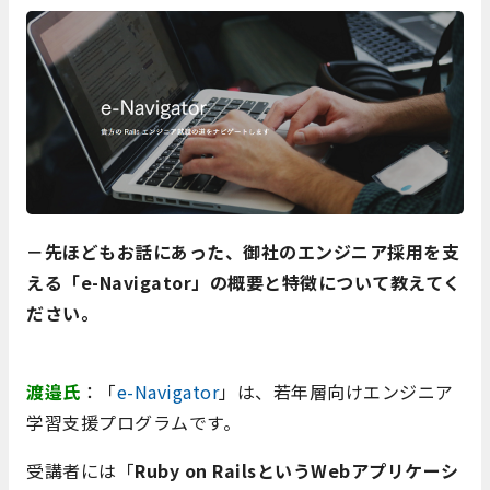
－先ほどもお話にあった、御社のエンジニア採用を支
える「e-Navigator」の概要と特徴について教えてく
ださい。
渡邉氏
：「
e-Navigator
」は、若年層向けエンジニア
学習支援プログラムです。
受講者には「
Ruby on RailsというWebアプリケーシ