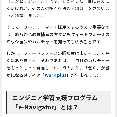
（コンピテンシー）」です。そういった「目に見えに
くいけれど、その人の多くを占める部分」を見ていこ
うと議論しました。
そして、カルチャーマッチ採用をするうえで重要なの
は、
あらかじめ候補者の方々にもフィードフォースの
ミッションやカルチャーを知ってもらうこと
です。
しかし、フィードフォースの認知度はまだそこまで高
くはありません。それであれば、「自社のカルチャー
をもっともっと発信していこう！」と、
「働く」が豊
かになるメディア
「
work plus
」が生まれました。
エンジニア学習支援プログラム
「e-Navigator」とは？