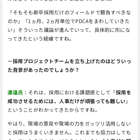
「そもそも新卒採用だけのフィールドで勝負すべきな
のか」「1ヵ月、2ヵ月単位でPDCAをまわしていきた
い」そういった議論が進んでいって、具体的に形にな
ってきたという経緯ですね。
－採用プロジェクトチームを立ち上げたのはどういっ
た背景があったのでしょうか？
渡邉氏
：それは、採用における課題感として「
採用を
成功させるためには、人事だけが頑張っても難しい
」
ということがわかってきたからですね。
やはり、現場の意見や現場の力をガッツリ活用しない
と採用はうまくいきません。これまでも協力はしても