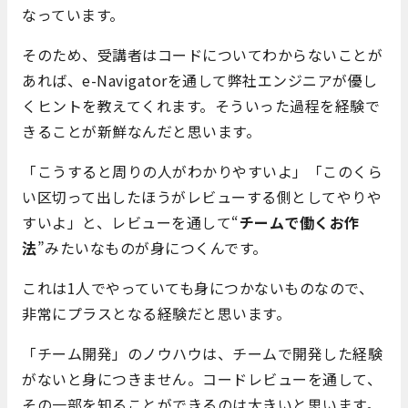
なっています。
そのため、受講者はコードについてわからないことが
あれば、e-Navigatorを通して弊社エンジニアが優し
くヒントを教えてくれます。そういった過程を経験で
きることが新鮮なんだと思います。
「こうすると周りの人がわかりやすいよ」「このくら
い区切って出したほうがレビューする側としてやりや
すいよ」と、レビューを通して“
チームで働くお作
法
”みたいなものが身につくんです。
これは1人でやっていても身につかないものなので、
非常にプラスとなる経験だと思います。
「チーム開発」のノウハウは、チームで開発した経験
がないと身につきません。コードレビューを通して、
その一部を知ることができるのは大きいと思います。