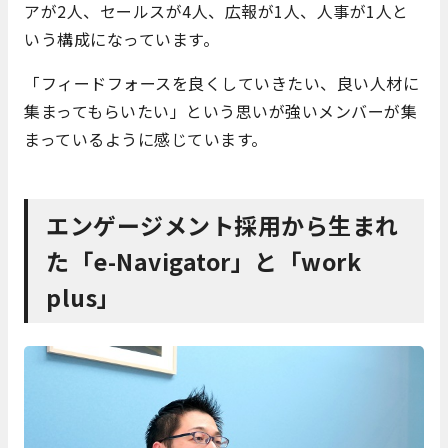
アが2人、セールスが4人、広報が1人、人事が1人と
いう構成になっています。
「フィードフォースを良くしていきたい、良い人材に
集まってもらいたい」という思いが強いメンバーが集
まっているように感じています。
エンゲージメント採用から生まれ
た「e-Navigator」と「work
plus」