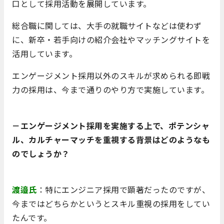
口として採用活動を展開しています。
総合職に関しては、大手の就職サイトなどは使わず
に、新卒・若手向けの紹介会社やマッチングサイトを
活用しています。
エンゲージメント採用以外のスキルが求められる即戦
力の採用は、今まで通りのやり方で実施しています。
－エンゲージメント採用を実施する上で、ポテンシャ
ル、カルチャーマッチを重視する背景はどのようなも
のでしょうか？
渡邉氏
：特にエンジニア採用で顕著だったのですが、
今まではどちらかというとスキル重視の採用をしてい
たんです。