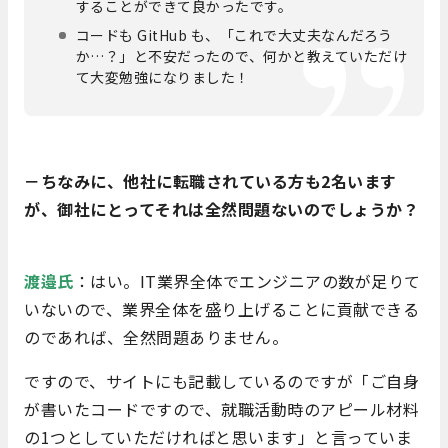
することができて良かったです。
コードも GitHub も、「これで大丈夫なんだろう
か…？」と不安だったので、何かと教えていただけ
て大変勉強になりました！
－ちなみに、他社に転職されている方も2名います
が、御社にとってそれは全然問題ないのでしょうか？
渡邉氏
：はい。IT業界全体でエンジニアの数が足りて
いないので、業界全体を盛り上げることに貢献できる
のであれば、全然問題ありません。
ですので、サイトにも記載しているのですが「ご自身
が書いたコードですので、就職活動時のアピール材料
の1つとしていただければと思います」と言っていま