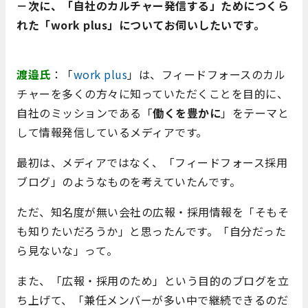
－次に、「自社のカルチャー発信する」ためにつくら
れた「work plus」についてお伺いしたいです。
渡邉氏
：「
work plus
」は、フィードフォースのカル
チャーを多くの方々に知っていただくことを目的に、
自社のミッションである「
働くを豊かに
」をテーマと
して情報発信しているメディアです。
最初は、メディアではなく、「フィードフォース採用
ブログ」のようなものを考えていたんです。
ただ、知名度が無い会社の広報・採用情報を「そもそ
も知りたいだろうか」と思ったんです。「自分だった
ら見ないな」って。
また、「広報・採用のため」という目的のブログを立
ち上げて、「兼任メンバーが多い中で継続できるのだ