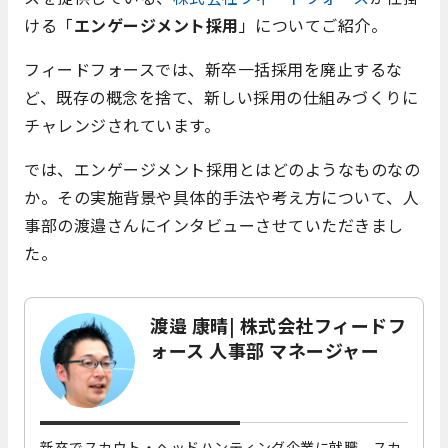
ける「
エンゲージメント採用
」についてご紹介。
フィードフォースでは、新卒一括採用を廃止するな
ど、既存の概念を捨て、新しい採用の仕組みづくりに
チャレンジされています。
では、エンゲージメント採用とはどのようなものなの
か。その実施背景や具体的手法や考え方について、人
事部の渡邉さんにインタビューさせていただきまし
た。
渡邉 康晴| 株式会社フィードフ
ォース 人事部 マネージャー
新卒でスカウト・ヘッドハンティング企業に就職。スカ