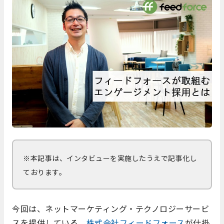
※本記事は、インタビューを実施したうえで記事化し
ております。
今回は、ネットマーケティング・テクノロジーサービ
スを提供している、
株式会社フィードフォース
が仕掛