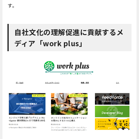
す。
自社文化の理解促進に貢献するメ
ディア「work plus」