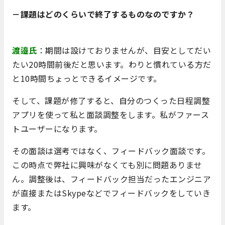
－課題はどのくらいで終了するものなのですか？
渡邉氏
：期間は設けておりませんが、目安としてだい
たい20時間前後だと思います。わりと慣れている方だ
と10時間ちょっとできるイメージです。
そして、課題が修了すると、自分のつくった日程調整
アプリを使って私と面談調整をします。私がファース
トユーザーになります。
その面談は選考ではなく、フィードバック面談です。
この時点で弊社に興味がなくても別に問題ありませ
ん。調整後は、フィードバック担当だったエンジニア
が直接またはSkypeなどでフィードバックをしていき
ます。