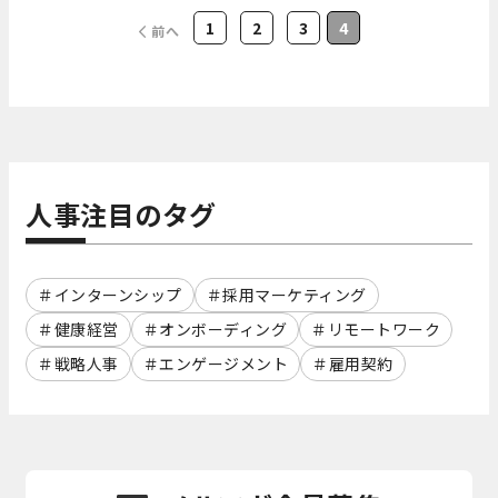
1
2
3
4
前へ
人事注目のタグ
インターンシップ
採用マーケティング
健康経営
オンボーディング
リモートワーク
戦略人事
エンゲージメント
雇用契約