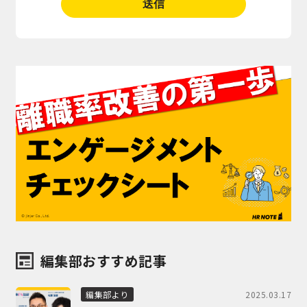
編集部おすすめ記事
2025.03.17
編集部より