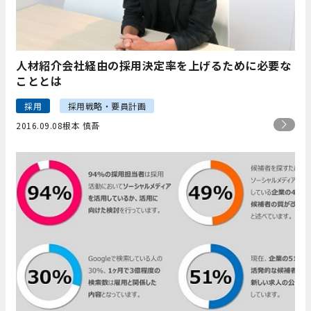
人材紹介会社経由の採用決定率を上げるために必要な
こととは
採用
採用戦略・要員計画
2016.09.08
根本 慎吾