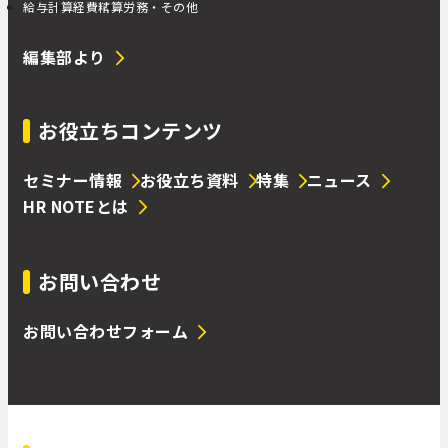
給与計算
経費精算
労務・その他
編集部より
お役立ちコンテンツ
セミナー情報
お役立ち資料
特集
ニュース
HR NOTEとは
お問い合わせ
お問い合わせフォーム