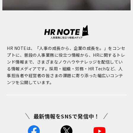
HR NOTEは、「人事の成長から、企業の成長を。」をコンセ
プトに、普段の人事業務に役立つ情報から、HRに関するトレ
ンド情報まで、さまざまなノウハウやナレッジを配信してい
る情報メディアです。採用・組織・労務・HR Techなど、人
事担当者や経営者の皆さまの課題に寄り添った幅広いコンテ
ンツを公開しています。
最新情報をSNSで発信中！