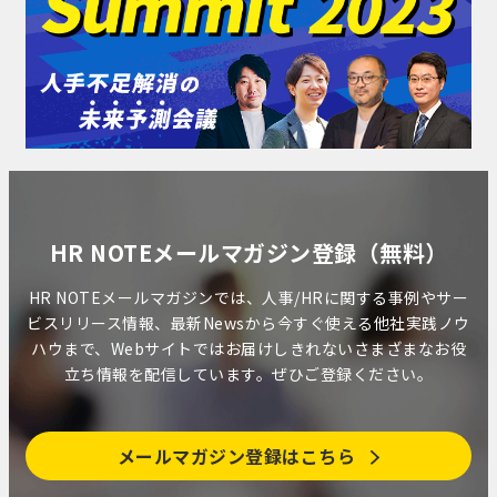
HR NOTEメールマガジン登録（無料）
HR NOTEメールマガジンでは、人事/HRに関する事例やサー
ビスリリース情報、最新Newsから今すぐ使える他社実践ノウ
ハウまで、Webサイトではお届けしきれないさまざまなお役
立ち情報を配信しています。ぜひご登録ください。
メールマガジン登録はこちら