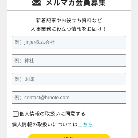
メルマガ会員募集
新着記事やお役立ち資料など
人事業務に役立つ情報をお届け！
個人情報の取扱いに同意する
個人情報の取扱いについては
こちら