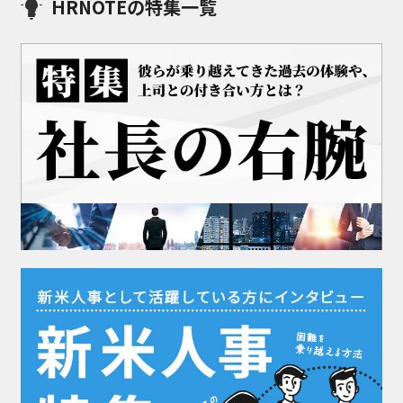
HRNOTEの特集一覧