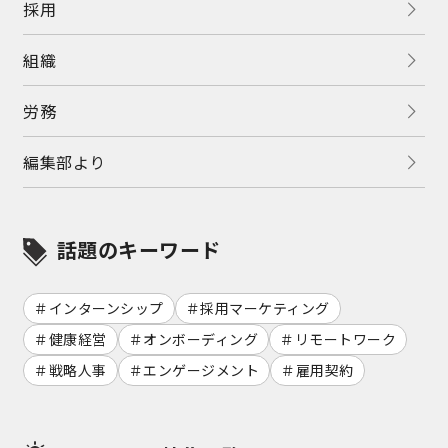
採用
組織
労務
編集部より
話題のキーワード
インターンシップ
採用マーケティング
健康経営
オンボーディング
リモートワーク
戦略人事
エンゲージメント
雇用契約