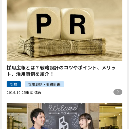
採用広報とは？戦略設計のコツやポイント、メリッ
ト、活用事例を紹介！
採用
採用戦略・要員計画
2016.10.25
根本 慎吾