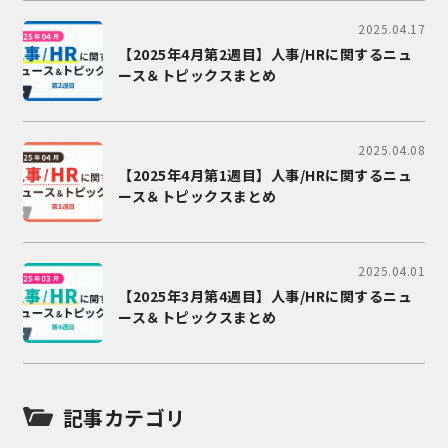
2025.04.17
【2025年4月第2週目】人事/HRに関するニュ
ース＆トピックスまとめ
2025.04.08
【2025年4月第1週目】人事/HRに関するニュ
ース＆トピックスまとめ
2025.04.01
【2025年3月第4週目】人事/HRに関するニュ
ース＆トピックスまとめ
記事カテゴリ