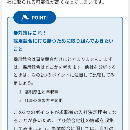
社に取られる可能性が高くなってしまいます。
●対策はこれ！
採用競合に打ち勝つために取り組んでおきたい
こと
採用競合は事業競合だけにとどまりません。まず
は、採用競合はどこかを考えます。他社を分析する
ときは、次の2つのポイントに注目して比較してみ
ましょう。
福利厚生と年収帯
仕事の進め方や文化
この2つのポイントが求職者の入社決定理由にな
ることが多いため、ぜひ競合他社の情報を収集
してみましょう。事業競合に関しては、自社の