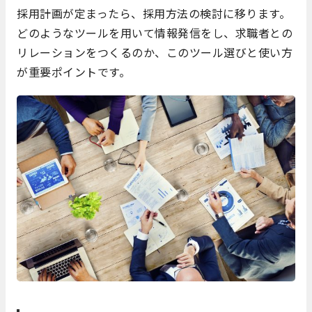
採用計画が定まったら、採用方法の検討に移ります。
どのようなツールを用いて情報発信をし、求職者との
リレーションをつくるのか、このツール選びと使い方
が重要ポイントです。