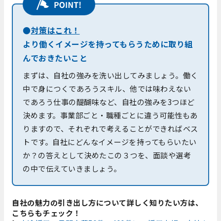
●
対策はこれ！
より働くイメージを持ってもらうために取り組
んでおきたいこと
まずは、自社の強みを洗い出してみましょう。働く
中で身につくであろうスキル、他では味わえない
であろう仕事の醍醐味など、自社の強みを3つほど
決めます。事業部ごと・職種ごとに違う可能性もあ
りますので、それぞれで考えることができればベス
トです。自社にどんなイメージを持ってもらいたい
か？の答えとして決めたこの３つを、面談や選考
の中で伝えていきましょう。
自社の魅力の引き出し方について詳しく知りたい方は、
こちらもチェック！