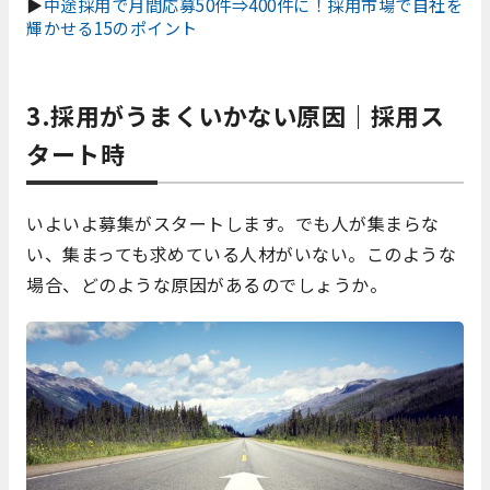
▶
中途採用で月間応募50件⇒400件に！採用市場で自社を
輝かせる15のポイント
3.採用がうまくいかない原因｜採用ス
タート時
いよいよ募集がスタートします。でも人が集まらな
い、集まっても求めている人材がいない。このような
場合、どのような原因があるのでしょうか。