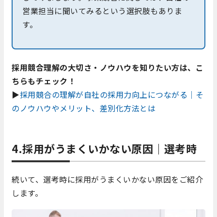
営業担当に聞いてみるという選択肢もありま
す。
採用競合理解の大切さ・ノウハウを知りたい方は、こ
ちらもチェック！
▶
採用競合の理解が自社の採用力向上につながる｜そ
のノウハウやメリット、差別化方法とは
4.採用がうまくいかない原因｜選考時
続いて、選考時に採用がうまくいかない原因をご紹介
します。