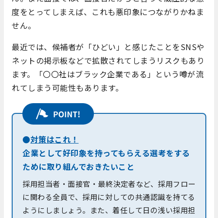
度をとってしまえば、これも悪印象につながりかねま
せん。
最近では、候補者が「ひどい」と感じたことをSNSや
ネットの掲示板などで拡散されてしまうリスクもあり
ます。「〇〇社はブラック企業である」という噂が流
れてしまう可能性もあります。
●
対策はこれ！
企業として好印象を持ってもらえる選考をする
ために取り組んでおきたいこと
採用担当者・面接官・最終決定者など、採用フロー
に関わる全員で、採用に対しての共通認識を持てる
ようにしましょう。また、着任して日の浅い採用担