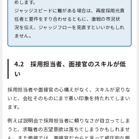
めします。
ジャッジスピードに難がある場合は、再度採用元責
任者と要件をすり合わせるともに、激戦の市況状
況を伝え、ジャッジフローを見直すといいかもしれ
ません。
4.2 採用担当者、面接官のスキルが低
い
採用担当者や面接官の心構えがなく、スキルが足りな
いと、会社そのものにまで悪い印象を持たれてしまい
ます。
例えば説明会で採用担当者に頼りなさが目立ってしま
うと、求職者の志望意欲は落ちてしまうかもしれませ
ん。また面接では、面接官だからと言って威圧的な態