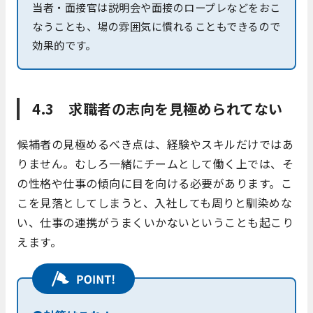
当者・面接官は説明会や面接のロープレなどをおこ
なうことも、場の雰囲気に慣れることもできるので
効果的です。
4.3 求職者の志向を見極められてない
候補者の見極めるべき点は、経験やスキルだけではあ
りません。むしろ一緒にチームとして働く上では、そ
の性格や仕事の傾向に目を向ける必要があります。こ
こを見落としてしまうと、入社しても周りと馴染めな
い、仕事の連携がうまくいかないということも起こり
えます。