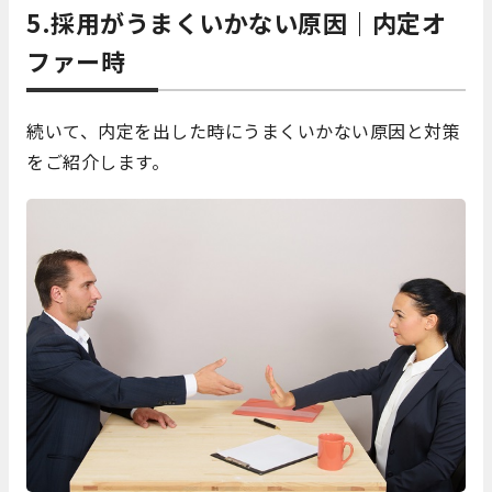
5.採用がうまくいかない原因｜内定オ
ファー時
続いて、内定を出した時にうまくいかない原因と対策
をご紹介します。