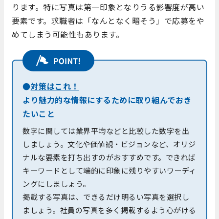
ります。特に写真は第一印象となりうる影響度が高い
要素です。求職者は「なんとなく暗そう」で応募をや
めてしまう可能性もあります。
●
対策はこれ！
より魅力的な情報にするために取り組んでおき
たいこと
数字に関しては業界平均などと比較した数字を出
しましょう。文化や価値観・ビジョンなど、オリジ
ナルな要素を打ち出すのがおすすめです。できれば
キーワードとして端的に印象に残りやすいワーディ
ングにしましょう。
掲載する写真は、できるだけ明るい写真を選択し
ましょう。社員の写真を多く掲載するよう心がける