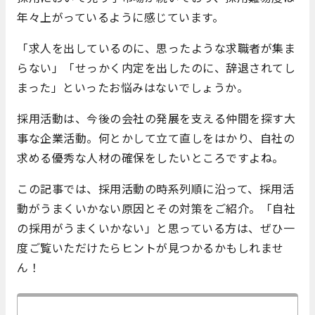
年々上がっているように感じています。
「求人を出しているのに、思ったような求職者が集ま
らない」「せっかく内定を出したのに、辞退されてし
まった」といったお悩みはないでしょうか。
採用活動は、今後の会社の発展を支える仲間を探す大
事な企業活動。何とかして立て直しをはかり、自社の
求める優秀な人材の確保をしたいところですよね。
この記事では、採用活動の時系列順に沿って、採用活
動がうまくいかない原因とその対策をご紹介。「自社
の採用がうまくいかない」と思っている方は、ぜひ一
度ご覧いただけたらヒントが見つかるかもしれませ
ん！