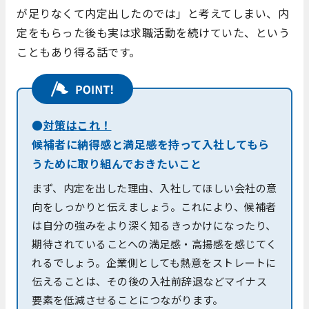
が足りなくて内定出したのでは」と考えてしまい、内
定をもらった後も実は求職活動を続けていた、という
こともあり得る話です。
●
対策はこれ！
候補者に納得感と満足感を持って入社してもら
うために取り組んでおきたいこと
まず、内定を出した理由、入社してほしい会社の意
向をしっかりと伝えましょう。これにより、候補者
は自分の強みをより深く知るきっかけになったり、
期待されていることへの満足感・高揚感を感じてく
れるでしょう。企業側としても熱意をストレートに
伝えることは、その後の入社前辞退などマイナス
要素を低減させることにつながります。