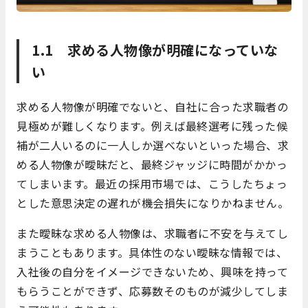
1.1 求める人物像が明確になっていな
い
求める人物像が明確でないと、自社に合った求職者の
見極めが難しくなります。例えば最終選考に残った候
補が二人いるのに一人しか選べないといった場合、求
める人物像が曖昧だと、最終ジャッジに時間がかかっ
てしまいます。最近の採用市場では、こうしたちょっ
とした意思決定の遅れが機会損失になりかねません。
また曖昧な求める人物像は、求職者に不安を与えてし
まうこともあります。具体性のない曖昧な情報では、
入社後の自分をイメージできないため、興味を持って
もらうことができず、応募数そのものが減少してしま