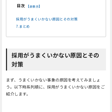
目次
[
]
非表示
採用がうまくいかない原因とその対策
7.まとめ
採用がうまくいかない原因とその
対策
まず、うまくいかない事象の原因を考えてみましょ
う。以下時系列順に、採用がうまくいかない原因をご
紹介します。