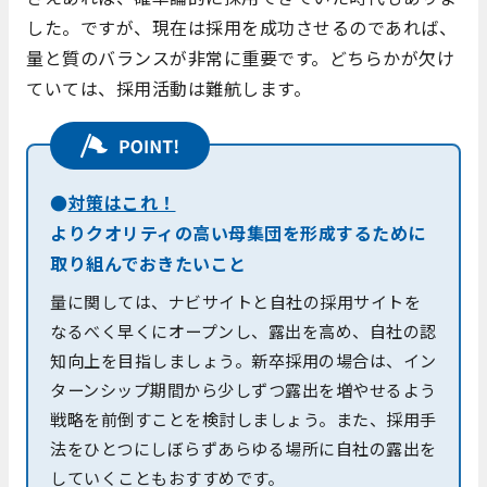
した。ですが、現在は採用を成功させるのであれば、
量と質のバランスが非常に重要です。どちらかが欠け
ていては、採用活動は難航します。
●
対策はこれ！
よりクオリティの高い母集団を形成するために
取り組んでおきたいこと
量に関しては、ナビサイトと自社の採用サイトを
なるべく早くにオープンし、露出を高め、自社の認
知向上を目指しましょう。新卒採用の場合は、イン
ターンシップ期間から少しずつ露出を増やせるよう
戦略を前倒すことを検討しましょう。また、採用手
法をひとつにしぼらずあらゆる場所に自社の露出を
していくこともおすすめです。