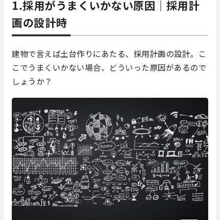
1.採用がうまくいかない原因｜採用計
画の設計時
建物で言えば土台作りにあたる、採用計画の設計。こ
こでうまくいかない場合、どういった原因があるので
しょうか？