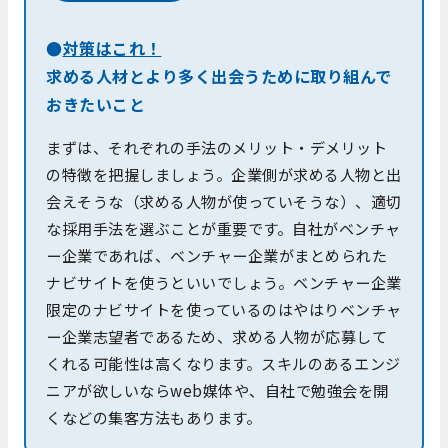
●
対策はこれ！
求める人材とより多く出会うために取り組んで
おきたいこと
まずは、それぞれの手法のメリット・デメリット
の特徴を把握しましょう。企業側が求める人物と出
会えそうな（求める人物が使っていそうな）、適切
な採用手法を選ぶことが重要です。自社がベンチャ
ー企業であれば、ベンチャー企業がまとめられた
ナビサイトを使うといいでしょう。ベンチャー企業
限定のナビサイトを使っているのはやはりベンチャ
ー企業志望者であるため、求める人物が応募して
くれる可能性は高くなります。スキルのあるエンジ
ニアが欲しいならweb媒体や、自社で勉強会を開
くなどの集客方法もあります。