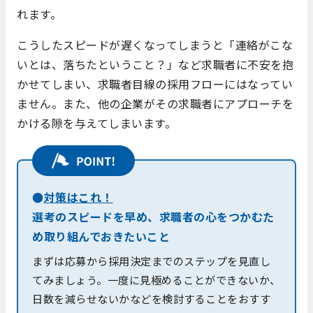
れます。
こうしたスピードが遅くなってしまうと「連絡がこな
いとは、落ちたということ？」など求職者に不安を抱
かせてしまい、求職者目線の採用フローにはなってい
ません。また、他の企業がその求職者にアプローチを
かける隙を与えてしまいます。
●
対策はこれ！
選考のスピードを早め、求職者の心をつかむた
め取り組んでおきたいこと
まずは応募から採用決定までのステップを見直し
てみましょう。一度に見極めることができないか、
日数を減らせないかなどを検討することをおすす