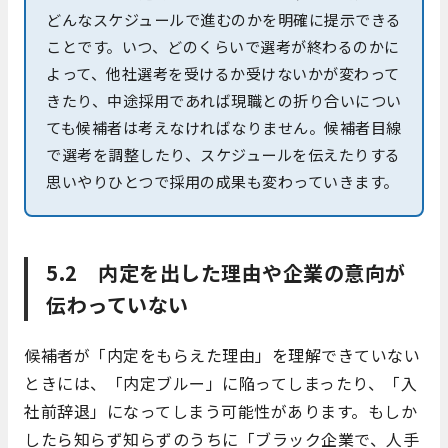
どんなスケジュールで進むのかを明確に提示できる
ことです。いつ、どのくらいで選考が終わるのかに
よって、他社選考を受けるか受けないかが変わって
きたり、中途採用であれば現職との折り合いについ
ても候補者は考えなければなりません。候補者目線
で選考を調整したり、スケジュールを伝えたりする
思いやりひとつで採用の成果も変わっていきます。
5.2 内定を出した理由や企業の意向が
伝わっていない
候補者が「内定をもらえた理由」を理解できていない
ときには、「内定ブルー」に陥ってしまったり、「入
社前辞退」になってしまう可能性があります。もしか
したら知らず知らずのうちに「ブラック企業で、人手