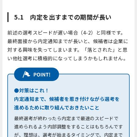
5.1 内定を出すまでの期間が長い
前述の選考スピードが遅い場合（4-2）と同様です。
最終面接から内定通知までが長いと、候補者は企業に
対する興味を失ってしまいます。「落とされた」と思
い他社選考に積極的になってしまうかもしれません。
●対策はこれ！
内定通知まで、候補者を惹き付けながら選考を
進めるために取り組んでおきたいこと
最終選考が終わったら内定まで最速のスピードで
進められるよう内部調整をすることはもちろんです
が、理想は、選考が始まるタイミングで、内定まで