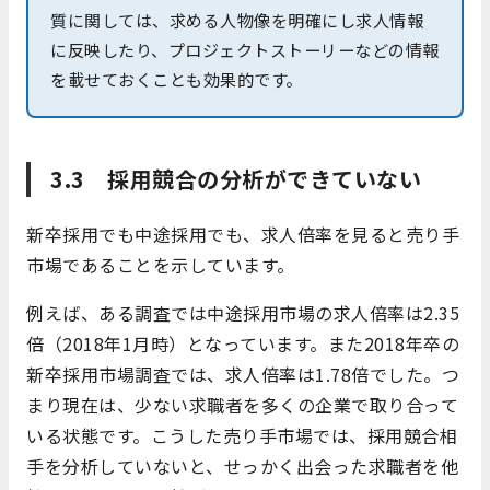
質に関しては、求める人物像を明確にし求人情報
に反映したり、プロジェクトストーリーなどの情報
を載せておくことも効果的です。
3.3 採用競合の分析ができていない
新卒採用でも中途採用でも、求人倍率を見ると売り手
市場であることを示しています。
例えば、ある調査では中途採用市場の求人倍率は2.35
倍（2018年1月時）となっています。また2018年卒の
新卒採用市場調査では、求人倍率は1.78倍でした。つ
まり現在は、少ない求職者を多くの企業で取り合って
いる状態です。こうした売り手市場では、採用競合相
手を分析していないと、せっかく出会った求職者を他