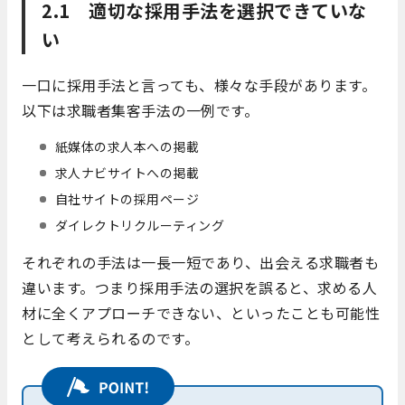
2.1 適切な採用手法を選択できていな
い
一口に採用手法と言っても、様々な手段があります。
以下は求職者集客手法の一例です。
紙媒体の求人本への掲載
求人ナビサイトへの掲載
自社サイトの採用ページ
ダイレクトリクルーティング
それぞれの手法は一長一短であり、出会える求職者も
違います。つまり採用手法の選択を誤ると、求める人
材に全くアプローチできない、といったことも可能性
として考えられるのです。