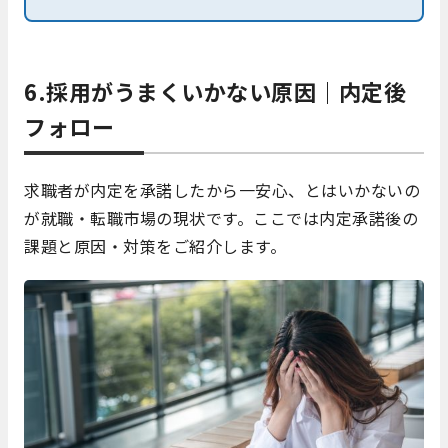
6.採用がうまくいかない原因｜内定後
フォロー
求職者が内定を承諾したから一安心、とはいかないの
が就職・転職市場の現状です。ここでは内定承諾後の
課題と原因・対策をご紹介します。