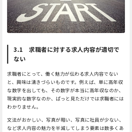
3.1 求職者に対する求人内容が適切で
ない
求職者にとって、働く魅力が伝わる求人内容でない
と、興味は湧きづらいものです。例えば、単に高年収
な数字を出しても、その数字が本当に高年収なのか、
現実的な数字なのか、ぱっと見ただけでは求職者には
わかりません。
文法がおかしい、写真が暗い、写真に社員が少ない、
など求人内容の魅力を半減してしまう要素は数多くあ