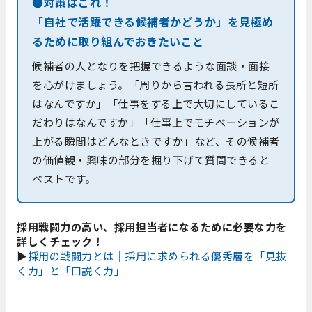
●
対策はこれ！
「自社で活躍できる候補者かどうか」を見極め
るために取り組んでおきたいこと
候補者の人となりを把握できるような面談・面接
を心がけましょう。「周りから言われる長所と短所
はなんですか」「仕事をする上で大切にしているこ
だわりはなんですか」「仕事上でモチベーションが
上がる瞬間はどんなときですか」など、その候補者
の価値観・興味の部分を掘り下げて質問できると
ベストです。
採用戦闘力の高い、採用担当者になるために必要な力を
詳しくチェック！
▶
採用の戦闘力とは｜採用に求められる優秀層を「見抜
く力」と「口説く力」