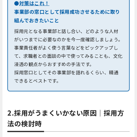
●
対策はこれ！
事業部の窓口として採用成功させるために取り
組んでおきたいこと
採用元となる事業部と話し合い、どのような人材
がいつまでに必要なのかを今一度確認しましょう。
事業責任者がよく使う言葉などをピックアップし
て、求職者との面談の中で使ってみることも、文化
浸透の観点からおすすめの手法です。
採用窓口としてその事業部を語れるくらい、精通
できるとベストです。
2.採用がうまくいかない原因｜採用方
法の検討時