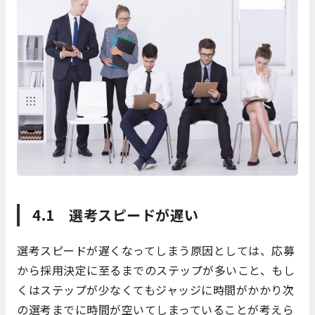
4.1 選考スピードが遅い
選考スピードが遅くなってしまう原因としては、応募
から採用決定に至るまでのステップが多いこと、もし
くはステップが少なくてもジャッジに時間がかかり次
の選考までに時間が空いてしまっていることが考えら