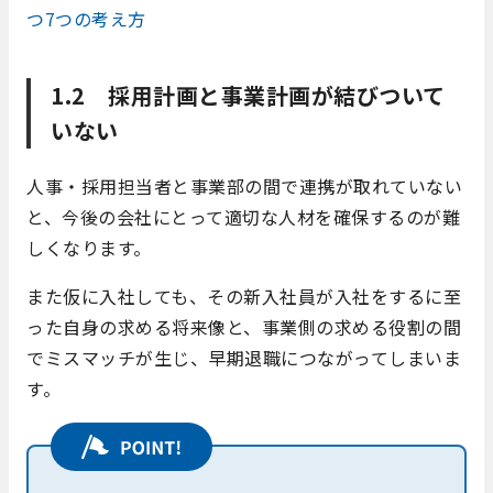
つ7つの考え方
1.2 採用計画と事業計画が結びついて
いない
人事・採用担当者と事業部の間で連携が取れていない
と、今後の会社にとって適切な人材を確保するのが難
しくなります。
また仮に入社しても、その新入社員が入社をするに至
った自身の求める将来像と、事業側の求める役割の間
でミスマッチが生じ、早期退職につながってしまいま
す。