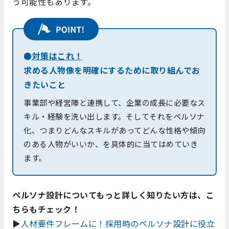
う可能性もあります。
●
対策はこれ！
求める人物像を明確にするために取り組んでお
きたいこと
事業部や経営陣と連携して、企業の成長に必要なス
キル・経験を洗い出します。そしてそれをペルソナ
化、つまりどんなスキルがあってどんな性格や傾向
のある人物がいいか、を具体的に当てはめていき
ます。
ペルソナ設計についてもっと詳しく知りたい方は、こ
ちらもチェック！
▶
人材要件フレームに！採用時のペルソナ設計に役立