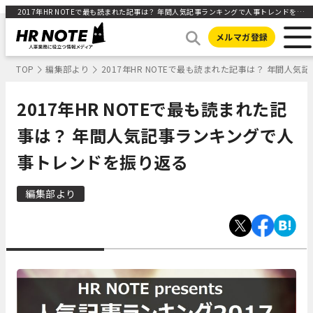
2017年HR NOTEで最も読まれた記事は？ 年間人気記事ランキングで人事トレンドを振り返る ｜HR NOTE
メルマガ登録
TOP
編集部より
2017年HR NOTEで最も読まれた記事は？ 年間人
2017年HR NOTEで最も読まれた記
事は？ 年間人気記事ランキングで人
事トレンドを振り返る
編集部より