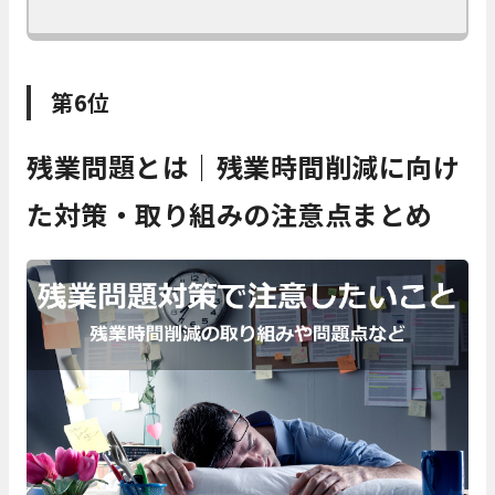
第6位
残業問題とは｜残業時間削減に向け
た対策・取り組みの注意点まとめ