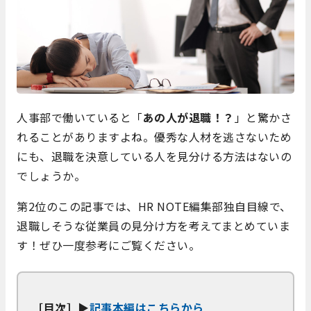
人事部で働いていると「
あの人が退職！？
」と驚かさ
れることがありますよね。優秀な人材を逃さないため
にも、退職を決意している人を見分ける方法はないの
でしょうか。
第2位のこの記事では、HR NOTE編集部独自目線で、
退職しそうな従業員の見分け方を考えてまとめていま
す！ぜひ一度参考にご覧ください。
［目次］▶
記事本編はこちらから