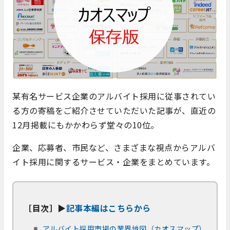
某有名サービス企業のアルバイト採用に従事されてい
る方の寄稿をご紹介させていただいた記事が、直近の
12月掲載にもかかわらず堂々の10位。
企業、応募者、市民など、さまざまな視点からアルバ
イト採用に関するサービス・企業をまとめています。
［目次］▶
記事本編はこちらから
アルバイト採用市場の業界地図（カオスマップ）