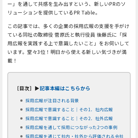
ー」を通して共感を生み出すという、新しいPRのソ
リューションを提供しているPR Table。
この記事では、多くの企業の採用広報の支援を手がけ
ている同社の取締役 菅原氏と執行役員 後藤氏に「採
用広報を実践する上で意識したいこと」をお伺いして
います。堂々3位！明日から使える新しい気づきが満
載！
［目次］▶
記事本編はこちらから
採用広報が注目される背景
採用広報で意識すること｜その1．社内広報
採用広報で意識すること｜その2．社外広報
採用広報を通して採用につながった2つの事例
採用広報を通じて社内・社外から評価される会社