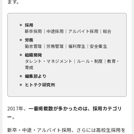
ます。
採用
新卒採用｜中途採用｜アルバイト採用｜総合
労務
勤怠管理｜労務管理｜福利厚生｜安全衛生
組織開発
タレント・マネジメント｜ルール・制度｜教育・
育成
編集部より
ヒトテク研究所
2017年、
一番掲載数が多かったのは、採用カテゴリ
ー
。
新卒・中途・アルバイト採用、さらには高校生採用を