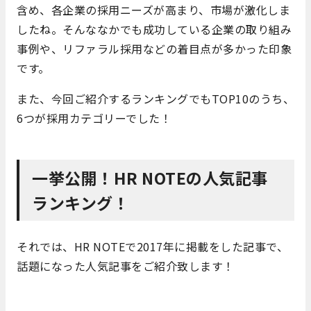
含め、各企業の採用ニーズが高まり、市場が激化しま
したね。そんななかでも成功している企業の取り組み
事例や、リファラル採用などの着目点が多かった印象
です。
また、今回ご紹介するランキングでもTOP10のうち、
6つが採用カテゴリーでした！
一挙公開！HR NOTEの人気記事
ランキング！
それでは、HR NOTEで2017年に掲載をした記事で、
話題になった人気記事をご紹介致します！