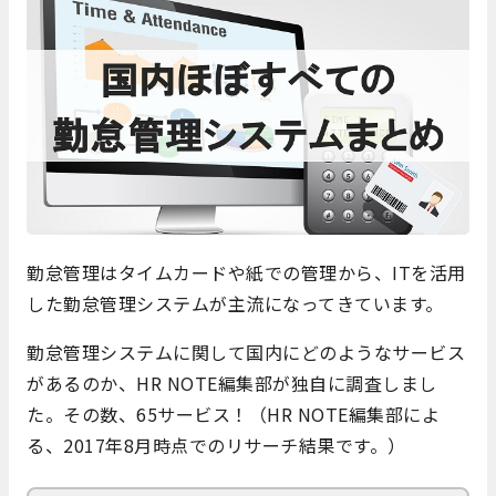
勤怠管理はタイムカードや紙での管理から、ITを活用
した勤怠管理システムが主流になってきています。
勤怠管理システムに関して国内にどのようなサービス
があるのか、HR NOTE編集部が独自に調査しまし
た。その数、65サービス！（HR NOTE編集部によ
る、2017年8月時点でのリサーチ結果です。）