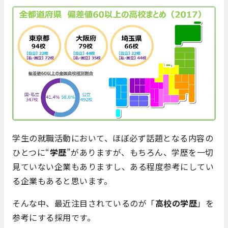
学生の就職活動において、ほぼ必ず話題となる内容の
ひとつに“
学歴
”がありますが、もちろん、学歴を一切
見ていない企業もありますし、ある程度参考にしてい
る企業もあると思います。
そんな中、最近注目されているのが「
高校の学歴
」を
参考にする採用です。