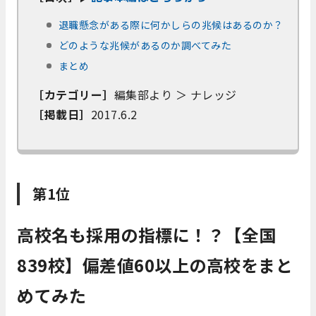
退職懸念がある際に何かしらの兆候はあるのか？
どのような兆候があるのか調べてみた
まとめ
［カテゴリー］
編集部より ＞ ナレッジ
［掲載日］
2017.6.2
第1位
高校名も採用の指標に！？【全国
839校】偏差値60以上の高校をまと
めてみた