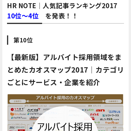
HR NOTE｜人気記事ランキング2017
10位～4位
を発表！！
第10位
【最新版】アルバイト採用領域をま
とめたカオスマップ2017｜カテゴリ
ごとにサービス・企業を紹介