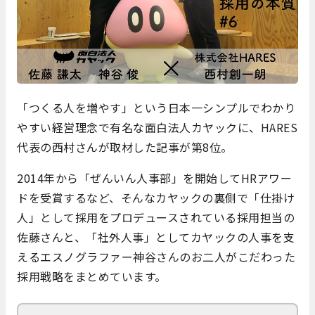
「つくる人を増やす」という日本一シンプルでわかり
やすい経営理念で有名な面白法人カヤックに、HARES
代表の西村さんが取材した記事が第8位。
2014年から「ぜんいん人事部」を開始してHRアワー
ドを受賞するなど、そんなカヤックの裏側で「仕掛け
人」として採用をプロデュースされている採用担当の
佐藤さんと、「社外人事」としてカヤックの人事を支
えるエスノグラファー神谷さんのお二人がこだわった
採用戦略をまとめています。