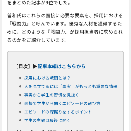
をまとめた記事が9位でした。
曽和氏はこれらの面接に必要な要素を、採用における
『戦闘力』と呼んでいます。優秀な人材を獲得するた
めに、どのような『戦闘力』が採用担当者に求められ
るのかをご紹介しています。
［目次］▶
記事本編はこちらから
採用における戦闘とは？
人を見立てるには「事実」がもっとも重要な情報
事実から学生の習慣を見抜く
面接で学生から聞くエピソードの選び方
エピソードの深掘りをするポイント
学生の主観は最後に聞く