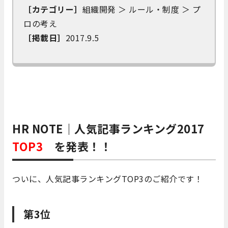
［カテゴリー］
組織開発 ＞ ルール・制度 ＞ プ
ロの考え
［掲載日］
2017.9.5
HR NOTE｜人気記事ランキング2017
TOP3
を発表！！
ついに、人気記事ランキングTOP3のご紹介です！
第3位