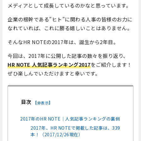
メディアとして成長しているのかなと思っています。
企業の根幹である”ヒト”に関わる人事の皆様のお力に
なれていれば、これに勝る嬉しいことはありません。
そんなHR NOTEの2017年は、誕生から2年目。
今回は、2017年に公開した記事の数々を振り返り、
HR NOTE
人気記事ランキング2017
をご紹介します！
ぜひ楽しんでいただけますと幸いです。
目次
[
]
非表示
2017年のHR NOTE｜人気記事ランキングの裏側
2017年、HR NOTEで掲載した記事は、339
本！（2017/12/26現在）