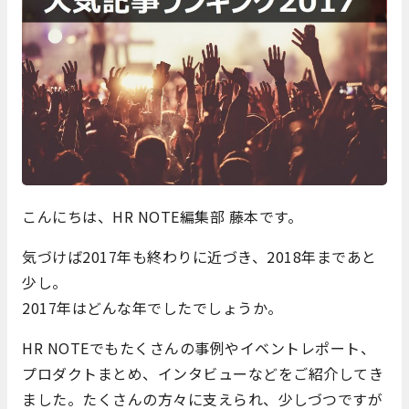
こんにちは、HR NOTE編集部 藤本です。
気づけば2017年も終わりに近づき、2018年まであと
少し。
2017年はどんな年でしたでしょうか。
HR NOTEでもたくさんの事例やイベントレポート、
プロダクトまとめ、インタビューなどをご紹介してき
ました。たくさんの方々に支えられ、少しづつですが