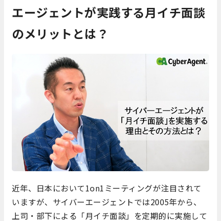
エージェントが実践する月イチ面談
のメリットとは？
近年、日本において1on1ミーティングが注目されて
いますが、サイバーエージェントでは2005年から、
上司・部下による「月イチ面談」を定期的に実施して