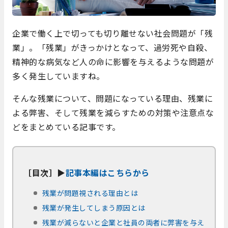
企業で働く上で切っても切り離せない社会問題が「残
業」。「残業」がきっかけとなって、過労死や自殺、
精神的な病気など人の命に影響を与えるような問題が
多く発生していますね。
そんな残業について、問題になっている理由、残業に
よる弊害、そして残業を減らすための対策や注意点な
どをまとめている記事です。
［目次］▶
記事本編はこちらから
残業が問題視される理由とは
残業が発生してしまう原因とは
残業が減らないと企業と社員の両者に弊害を与え