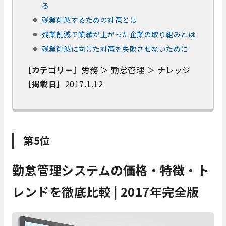
る
残業削減するための対策とは
残業削減で業績が上がった企業の取り組みとは
残業削減に向けた対策を失敗させないために
［カテゴリー］
労務 ＞ 勤怠管理 ＞ ナレッジ
［掲載日］
2017.1.12
第5位
勤怠管理システムの価格・特徴・ト
レンドを徹底比較 | 2017年完全版