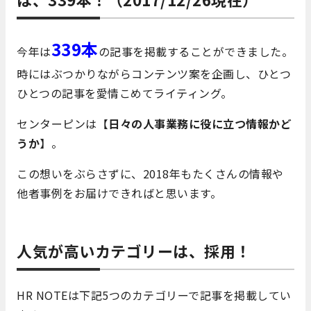
339本
今年は
の記事を掲載することができました。
時にはぶつかりながらコンテンツ案を企画し、ひとつ
ひとつの記事を愛情こめてライティング。
センターピンは【
日々の人事業務に役に立つ情報かど
うか
】。
この想いをぶらさずに、2018年もたくさんの情報や
他者事例をお届けできればと思います。
人気が高いカテゴリーは、採用！
HR NOTEは下記5つのカテゴリーで記事を掲載してい