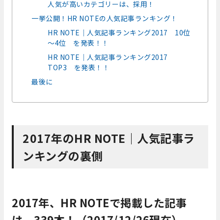
人気が高いカテゴリーは、採用！
一挙公開！HR NOTEの人気記事ランキング！
HR NOTE｜人気記事ランキング2017 10位
～4位 を発表！！
HR NOTE｜人気記事ランキング2017
TOP3 を発表！！
最後に
2017年のHR NOTE｜人気記事ラ
ンキングの裏側
2017年、HR NOTEで掲載した記事
は、339本！（2017/12/26現在）