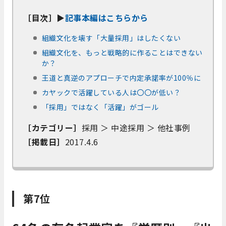
［目次］▶
記事本編はこちらから
組織文化を壊す「大量採用」はしたくない
組織文化を、もっと戦略的に作ることはできない
か？
王道と真逆のアプローチで内定承諾率が100％に
カヤックで活躍している人は〇〇が低い？
「採用」ではなく「活躍」がゴール
［カテゴリー］
採用 ＞ 中途採用 ＞ 他社事例
［掲載日］
2017.4.6
第7位