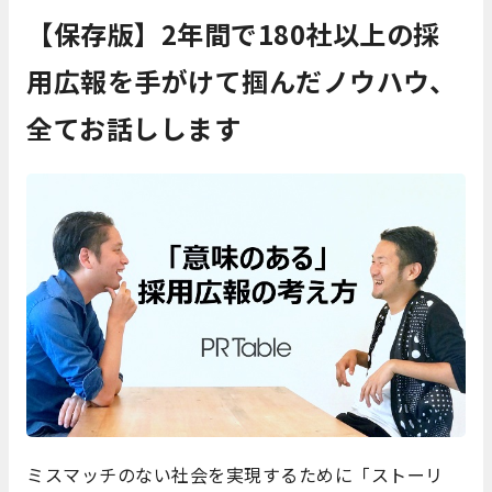
【保存版】2年間で180社以上の採
用広報を手がけて掴んだノウハウ、
全てお話しします
ミスマッチのない社会を実現するために「ストーリ