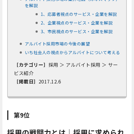
を解説
1、応募者視点のサービス・企業を解説
2、企業視点のサービス・企業を解説
3、市民視点のサービス・企業を解説
アルバイト採用市場の今後の展望
いち社会人の視点からアルバイトについて考える
［カテゴリー］
採用 ＞ アルバイト採用 ＞ サー
ビス紹介
［掲載日］
2017.12.6
第9位
採用の戦闘力とは｜採用に求められ