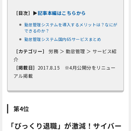
［目次］▶
記事本編はこちらから
勤怠管理システムを導入するメリットは？なにが
できるのか？
勤怠管理システム国内65サービスまとめ
［カテゴリー］
労務 ＞ 勤怠管理 ＞ サービス紹
介
［掲載日］
2017.8.15 ※4月公開分をリニュー
アル掲載
第4位
「びっくり退職」が激減！サイバー