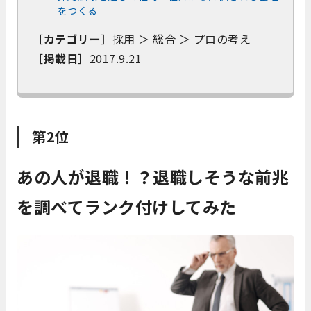
をつくる
［カテゴリー］
採用 ＞ 総合 ＞ プロの考え
［掲載日］
2017.9.21
第2位
あの人が退職！？退職しそうな前兆
を調べてランク付けしてみた