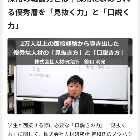
る優秀層を「見抜く力」と「口説く
力」
学生と面接する際に必要な「口説きの力」「見抜く
力」に関して、株式会社人材研究所 曽和氏のノウハウ