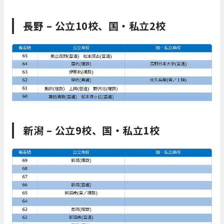
長野 – 公立10校、国・私立2校
新潟 – 公立9校、国・私立1校