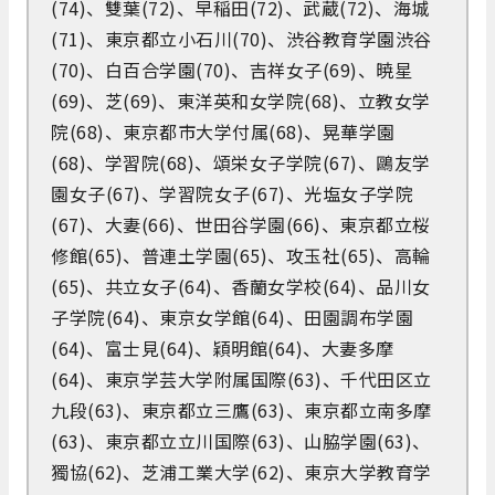
(74)、雙葉(72)、早稲田(72)、武蔵(72)、海城
(71)、東京都立小石川(70)、渋谷教育学園渋谷
(70)、白百合学園(70)、吉祥女子(69)、暁星
(69)、芝(69)、東洋英和女学院(68)、立教女学
院(68)、東京都市大学付属(68)、晃華学園
(68)、学習院(68)、頌栄女子学院(67)、鷗友学
園女子(67)、学習院女子(67)、光塩女子学院
(67)、大妻(66)、世田谷学園(66)、東京都立桜
修館(65)、普連土学園(65)、攻玉社(65)、高輪
(65)、共立女子(64)、香蘭女学校(64)、品川女
子学院(64)、東京女学館(64)、田園調布学園
(64)、富士見(64)、穎明館(64)、大妻多摩
(64)、東京学芸大学附属国際(63)、千代田区立
九段(63)、東京都立三鷹(63)、東京都立南多摩
(63)、東京都立立川国際(63)、山脇学園(63)、
獨協(62)、芝浦工業大学(62)、東京大学教育学