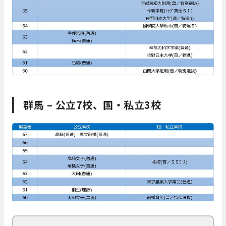
群馬 – 公立7校、国・私立3校