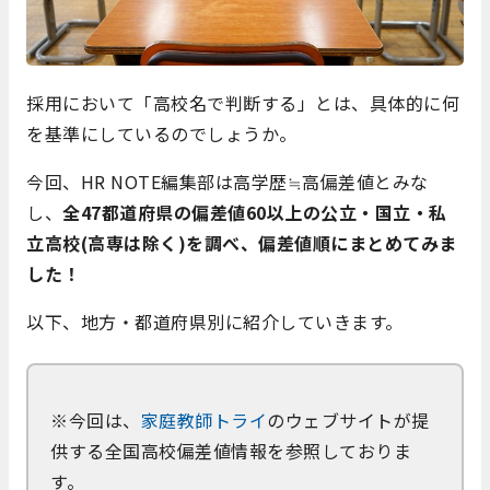
採用において「高校名で判断する」とは、具体的に何
を基準にしているのでしょうか。
今回、HR NOTE編集部は高学歴≒高偏差値とみな
し、
全47都道府県の偏差値60以上の公立・国立・私
立高校(高専は除く)を調べ、偏差値順にまとめてみま
した！
以下、地方・都道府県別に紹介していきます。
※今回は、
家庭教師トライ
のウェブサイトが提
供する全国高校偏差値情報を参照しておりま
す。