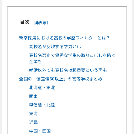
目次
[
]
非表示
新卒採用における高校の学歴フィルターとは？
高校名が反映する学力とは
高校名選定で優秀な学生の取りこぼしを防ぐ
企業も
就活以外でも高校名は超重要という声も
全国の「偏差値60以上」の高等学校まとめ
北海道・東北
関東
甲信越・北陸
東海
近畿
中国・四国