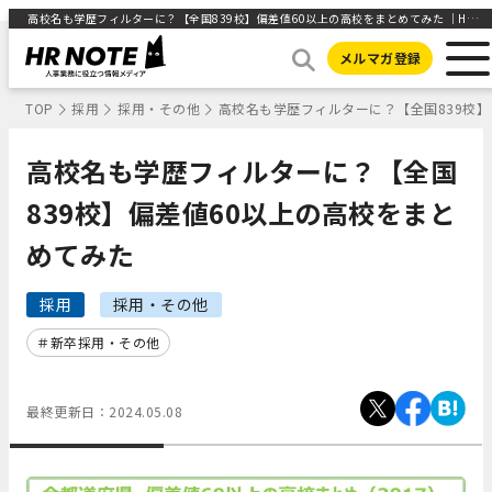
高校名も学歴フィルターに？【全国839校】偏差値60以上の高校をまとめてみた ｜HR NOTE
メルマガ登録
TOP
採用
採用・その他
高校名も学歴フィルターに？【全国839校】
高校名も学歴フィルターに？【全国
839校】偏差値60以上の高校をまと
めてみた
採用
採用・その他
新卒採用・その他
最終更新日：
2024.05.08