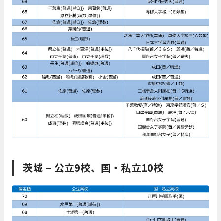
茨城 – 公立9校、国・私立10校