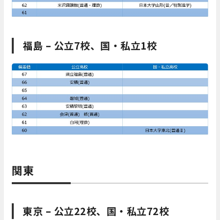
福島 – 公立7校、国・私立1校
関東
東京 – 公立22校、国・私立72校