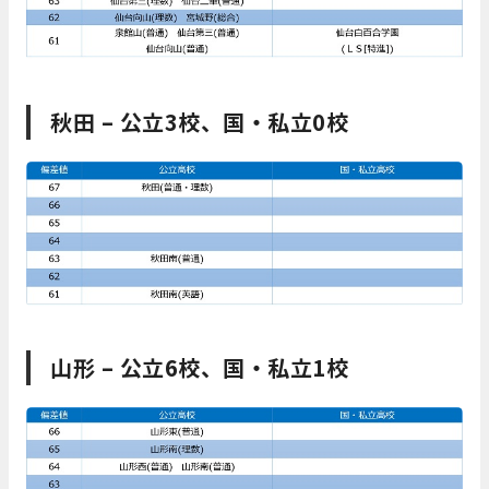
秋田 – 公立3校、国・私立0校
山形 – 公立6校、国・私立1校