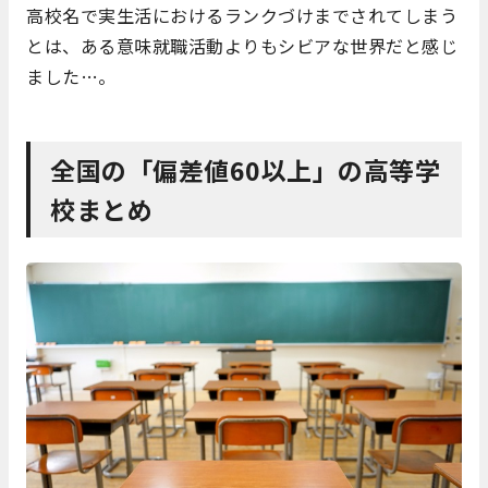
高校名で実生活におけるランクづけまでされてしまう
とは、ある意味就職活動よりもシビアな世界だと感じ
ました…。
全国の「偏差値60以上」の高等学
校まとめ