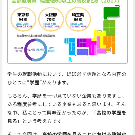
学生の就職活動において、ほぼ必ず話題となる内容の
ひとつに“
学歴
”があります。
もちろん、学歴を一切見ていない企業もありますし、
ある程度参考にしている企業もあると思います。そん
な中、私にとって興味深かったのが、「
高校の学歴を
見る
」という考え方です。
そこで今回は、
高校の学歴を見ることにおける諸説の