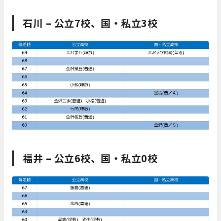
石川 – 公立7校、国・私立3校
福井 – 公立6校、国・私立0校