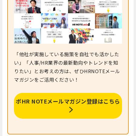
「他社が実施している施策を自社でも活かした
い」「人事/HR業界の最新動向やトレンドを知
りたい」とお考えの方は、ぜひHRNOTEメール
マガジンをご活用ください！
ボ
HR NOTEメールマガジン登録はこちら