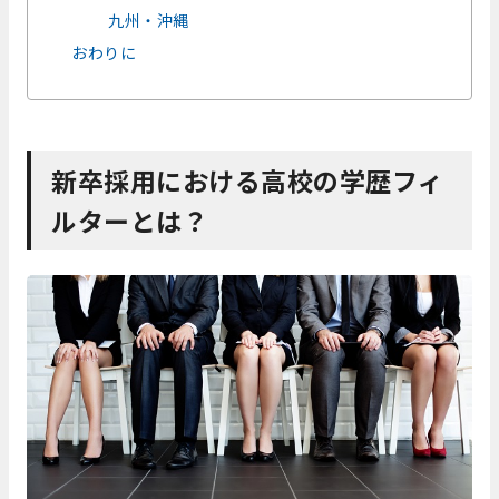
九州・沖縄
おわりに
新卒採用における高校の学歴フィ
ルターとは？