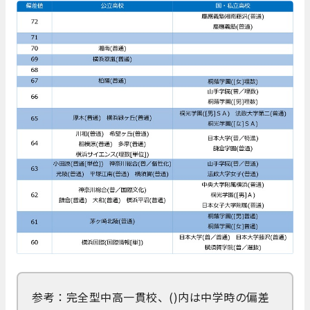
参考：完全型中高一貫校、()内は中学時の偏差