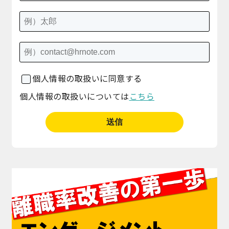
個人情報の取扱いに同意する
個人情報の取扱いについては
こちら