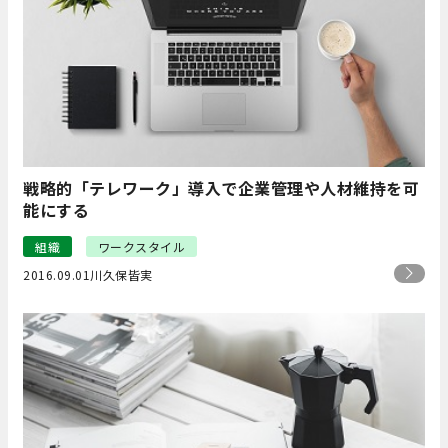
戦略的「テレワーク」導入で企業管理や人材維持を可
能にする
組織
ワークスタイル
2016.09.01
川久保皆実