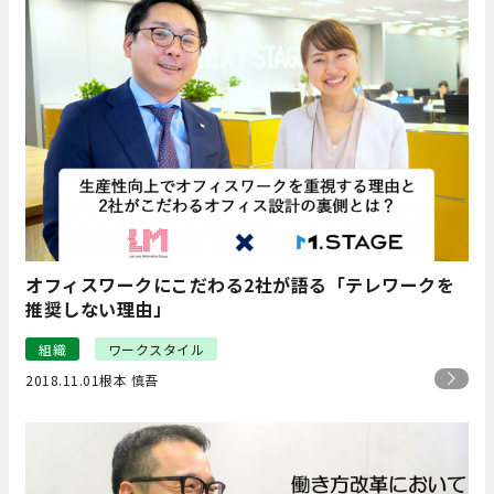
オフィスワークにこだわる2社が語る「テレワークを
推奨しない理由」
組織
ワークスタイル
2018.11.01
根本 慎吾