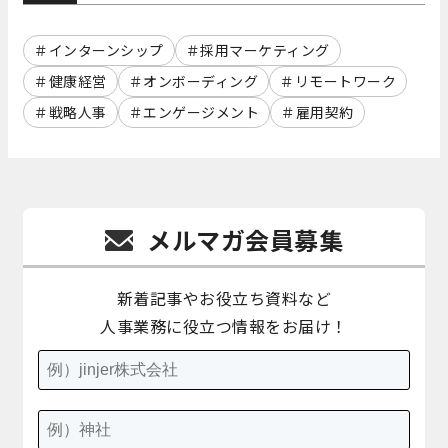
インターンシップ
採用マーケティング
健康経営
オンボーディング
リモートワーク
戦略人事
エンゲージメント
雇用契約
メルマガ会員募集
新着記事やお役立ち資料など
人事業務に役立つ情報をお届け！