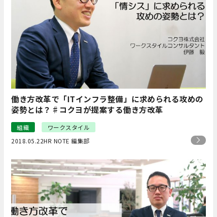
働き方改革で「ITインフラ整備」に求められる攻めの
姿勢とは？♯コクヨが提案する働き方改革
組織
ワークスタイル
2018.05.22
HR NOTE 編集部