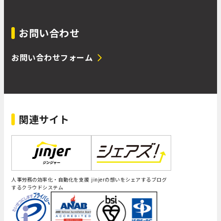
お問い合わせ
お問い合わせフォーム
関連サイト
人事労務の効率化・自動化を支援
jinjerの想いをシェアするブログ
するクラウドシステム