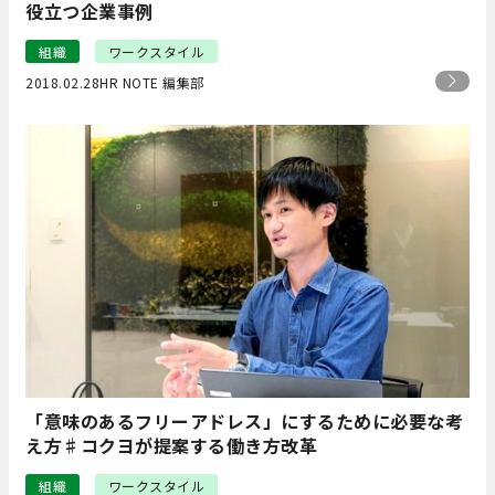
役立つ企業事例
組織
ワークスタイル
2018.02.28
HR NOTE 編集部
「意味のあるフリーアドレス」にするために必要な考
え方♯コクヨが提案する働き方改革
組織
ワークスタイル