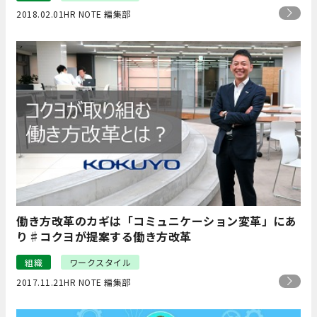
2018.02.01
HR NOTE 編集部
働き方改革のカギは「コミュニケーション変革」にあ
り♯コクヨが提案する働き方改革
組織
ワークスタイル
2017.11.21
HR NOTE 編集部