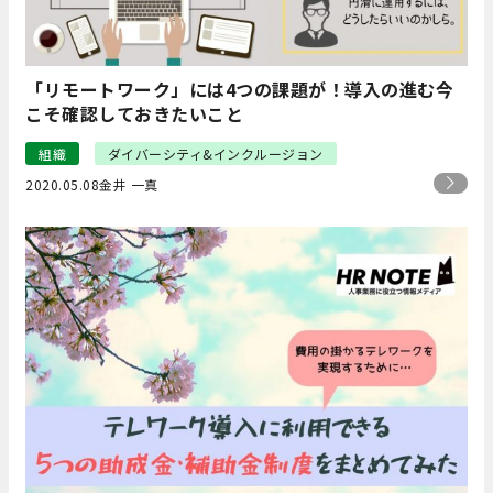
「リモートワーク」には4つの課題が！導入の進む今
こそ確認しておきたいこと
組織
ダイバーシティ&インクルージョン
2020.05.08
金井 一真