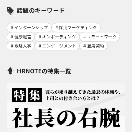
話題のキーワード
インターンシップ
採用マーケティング
健康経営
オンボーディング
リモートワーク
戦略人事
エンゲージメント
雇用契約
HRNOTEの特集一覧