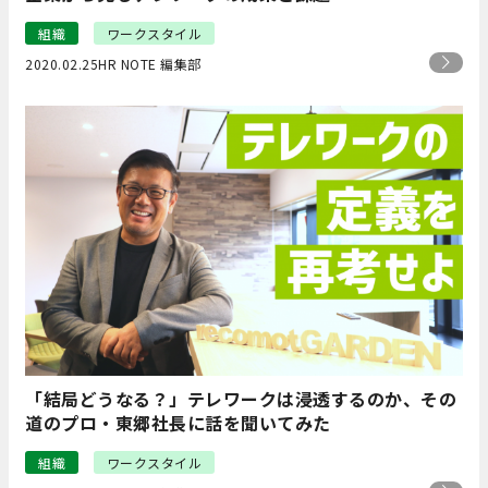
組織
ワークスタイル
2020.02.25
HR NOTE 編集部
「結局どうなる？」テレワークは浸透するのか、その
道のプロ・東郷社長に話を聞いてみた
組織
ワークスタイル