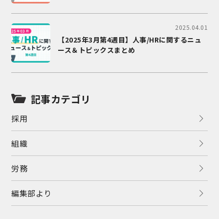
2025.04.01
【2025年3月第4週目】人事/HRに関するニュ
ース＆トピックスまとめ
記事カテゴリ
採用
組織
労務
編集部より