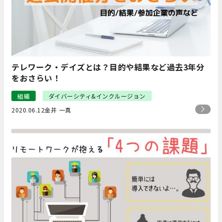
テレワーク・デイズとは？目的や結果など過去3年分
をおさらい！
組織
ダイバーシティ&インクルージョン
2020.06.12
金井 一真