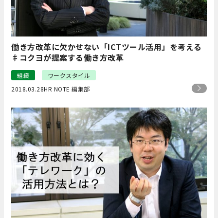
働き方改革に欠かせない「ICTツール活用」を考える
♯コクヨが提案する働き方改革
組織
ワークスタイル
2018.03.28
HR NOTE 編集部