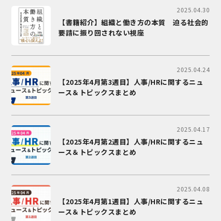
2025.04.30
【書籍紹介】組織と働き方の本質 迫る社会的
要請に振り回されない視座
2025.04.24
【2025年4月第3週目】人事/HRに関するニュ
ース＆トピックスまとめ
2025.04.17
【2025年4月第2週目】人事/HRに関するニュ
ース＆トピックスまとめ
2025.04.08
【2025年4月第1週目】人事/HRに関するニュ
ース＆トピックスまとめ