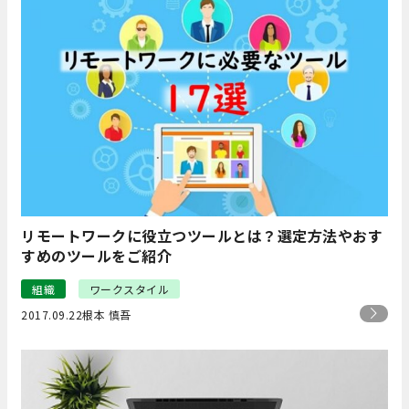
リモートワークに役立つツールとは？選定方法やおす
すめのツールをご紹介
組織
ワークスタイル
2017.09.22
根本 慎吾