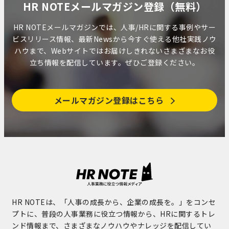
HR NOTEメールマガジン登録（無料）
HR NOTEメールマガジンでは、人事/HRに関する事例やサー
ビスリリース情報、最新Newsから今すぐ使える他社実践ノウ
ハウまで、Webサイトではお届けしきれないさまざまなお役
立ち情報を配信しています。ぜひご登録ください。
メールマガジン登録はこちら
HR NOTEは、「人事の成長から、企業の成長を。」をコンセ
プトに、普段の人事業務に役立つ情報から、HRに関するトレ
ンド情報まで、さまざまなノウハウやナレッジを配信してい