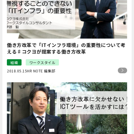
働き方改革で「ITインフラ環境」の重要性について考
える♯コクヨが提案する働き方改革
組織
ワークスタイル
2018.05.15
HR NOTE 編集部