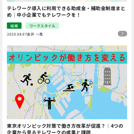
テレワーク導入に利用できる助成金・補助金制度まと
め｜中小企業でもテレワークを！
組織
ワークスタイル
2020.04.07
金井 一真
東京オリンピック対策で働き方改革が促進？｜4つの
企業から見るテレワークの成果と課題