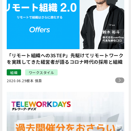
「リモート組織への3STEP」先駆けてリモートワーク
を実践してきた経営者が語るコロナ時代の採用と組織
組織
ワークスタイル
2020.06.29
根本 慎吾