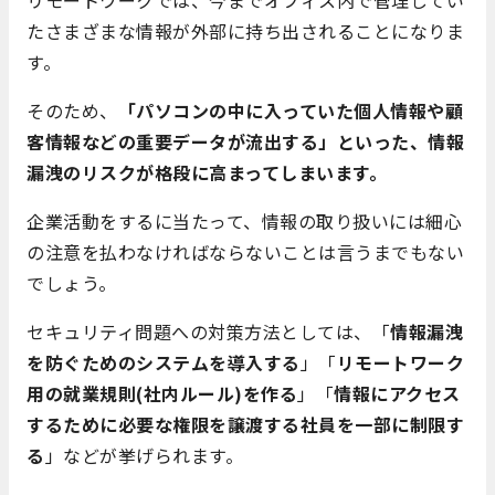
たさまざまな情報が外部に持ち出されることになりま
す。
そのため、
「パソコンの中に入っていた個人情報や顧
客情報などの重要データが流出する」といった、情報
漏洩のリスクが格段に高まってしまいます。
企業活動をするに当たって、情報の取り扱いには細心
の注意を払わなければならないことは言うまでもない
でしょう。
セキュリティ問題への対策方法としては、「
情報漏洩
を防ぐためのシステムを導入する
」「
リモートワーク
用の就業規則(社内ルール)を作る
」「
情報にアクセス
するために必要な権限を譲渡する社員を一部に制限す
る
」などが挙げられます。