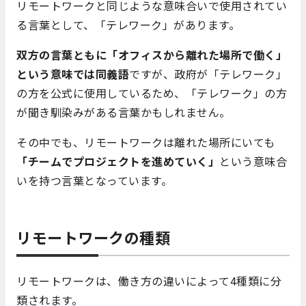
リモートワークと同じような意味合いで使用されてい
る言葉として、「テレワーク」があります。
双方の言葉ともに「オフィスから離れた場所で働く」
という意味では同義語
ですが、政府が「テレワーク」
の方を公式に使用しているため、「テレワーク」の方
が聞き馴染みがある言葉かもしれません。
その中でも、リモートワークは離れた場所にいても
「チームでプロジェクトを進めていく」
という意味合
いを持つ言葉となっています。
リモートワークの種類
リモートワークは、働き方の違いによって4種類に分
類されます。