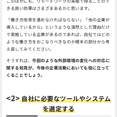
このほかにも、リモートワークの実施で得ることので
きる良い効果はさまざまあるかと思います。
「働き方改革を進めなければならない」「他の企業が
導入しているから」というような漠然とした理由だけ
で実施している企業があるのであれば、自社ではどの
ような働き方をおこなうべきなのか根本の部分から考
え直してみてください。
そうすれば、
今回のような外部環境の変化への対応に
関する知見が、今後の企業活動においても役に立って
くることでしょう。
<2>
自社に必要なツールやシステム
を選定する