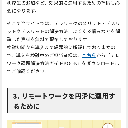
利厚生の追加など、効果的に運用するための準備も必
要になります。
そこで当サイトでは、テレワークのメリット・デメリ
ットやデメリットの解決方法、よくある悩みなどを解
説した資料を無料で配布しております。
検討初期から導入まで網羅的に解説しておりますの
で、導入を検討中のご担当者様は、
こちら
から「テレ
ワーク課題解決方法ガイドBOOK」をダウンロードし
てご確認ください。
3. リモートワークを円滑に運用す
るために