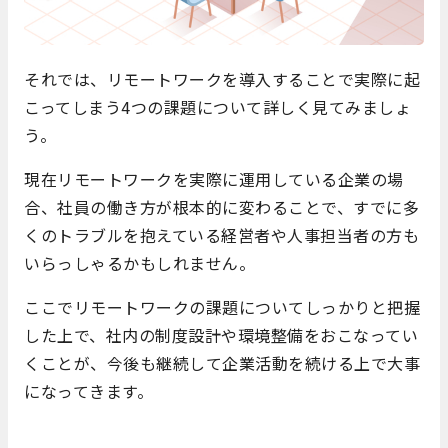
それでは、リモートワークを導入することで実際に起
こってしまう4つの課題について詳しく見てみましょ
う。
現在リモートワークを実際に運用している企業の場
合、社員の働き方が根本的に変わることで、すでに多
くのトラブルを抱えている経営者や人事担当者の方も
いらっしゃるかもしれません。
ここでリモートワークの課題についてしっかりと把握
した上で、社内の制度設計や環境整備をおこなってい
くことが、今後も継続して企業活動を続ける上で大事
になってきます。