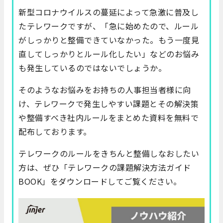
新型コロナウイルスの蔓延によって急激に普及し
たテレワークですが、「急に始めたので、ルール
がしっかりと整備できていなかった。もう一度見
直してしっかりとルール化したい」などのお悩み
も発生しているのではないでしょうか。
そのようなお悩みをお持ちの人事担当者様に向
け、テレワークで発生しやすい課題とその解決策
や整備すべき社内ルールをまとめた資料を無料で
配布しております。
テレワークのルールをきちんと整備しなおしたい
方は、ぜひ「テレワークの課題解決方法ガイド
BOOK」をダウンロードしてご覧ください。