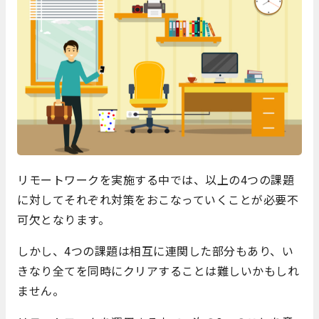
リモートワークを実施する中では、以上の4つの課題
に対してそれぞれ対策をおこなっていくことが必要不
可欠となります。
しかし、4つの課題は相互に連関した部分もあり、い
きなり全てを同時にクリアすることは難しいかもしれ
ません。