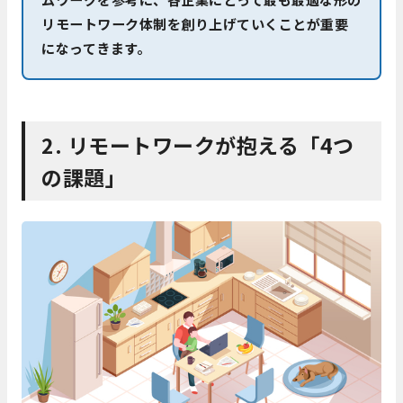
リモートワーク体制を創り上げていくことが重要
になってきます。
2. リモートワークが抱える「4つ
の
課題」