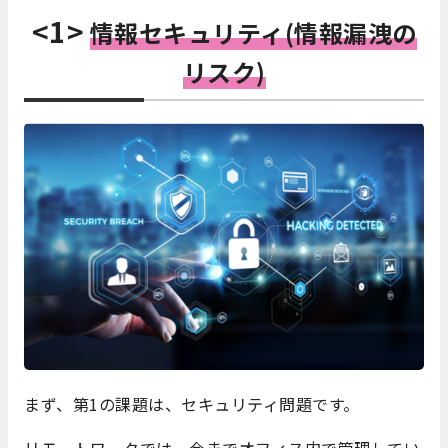
<1>
情報セキュリティ(情報漏洩の
リスク)
まず、第1の課題は、セキュリティ問題です。
リモートワークでは、今までオフィス内で管理してい