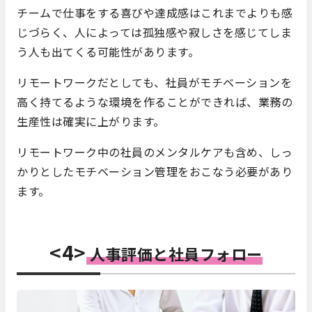
チームで仕事をする喜びや達成感はこれまでよりも感
じづらく、人によっては孤独感や寂しさを感じてしま
う人も出てくる可能性があります。
リモートワークだとしても、社員がモチベーションを
高く持てるような環境を作ることができれば、業務の
生産性は確実に上がります。
リモートワーク中の社員のメンタルケアも含め、しっ
かりとしたモチベーション管理をおこなう必要があり
ます。
<
4>
人事評価と社員フォロー