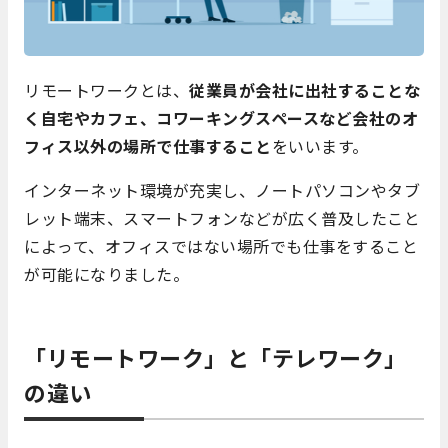
リモートワークとは、
従業員が会社に出社することな
く自宅やカフェ、コワーキングスペースなど会社のオ
フィス以外の場所で仕事すること
をいいます。
インターネット環境が充実し、ノートパソコンやタブ
レット端末、スマートフォンなどが広く普及したこと
によって、オフィスではない場所でも仕事をすること
が可能になりました。
「リモートワーク」と「テレワーク」
の違い