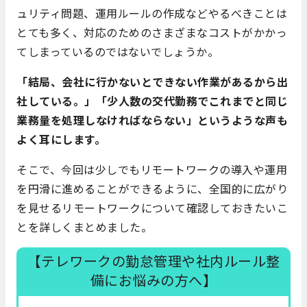
ュリティ問題、運用ルールの作成などやるべきことは
とても多く、対応のためのさまざまなコストがかかっ
てしまっているのではないでしょうか。
「結局、会社に行かないとできない作業があるから出
社している。」「少人数の交代勤務でこれまでと同じ
業務量を処理しなければならない」というような声も
よく耳にします。
そこで、今回は少しでもリモートワークの導入や運用
を円滑に進めることができるように、全国的に広がり
を見せるリモートワークについて確認しておきたいこ
とを詳しくまとめました。
【テレワークの勤怠管理や社内ルール整
備にお悩みの方へ】