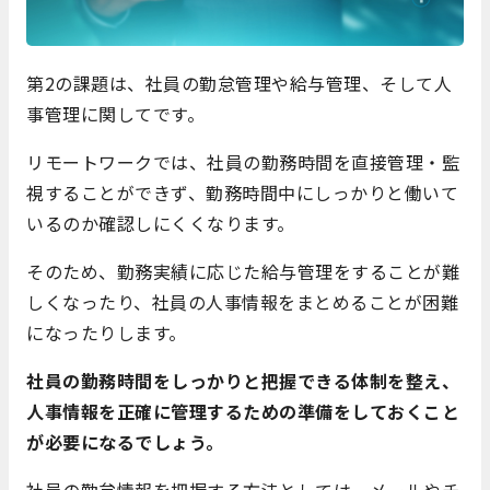
第2の課題は、社員の勤怠管理や給与管理、そして人
事管理に関してです。
リモートワークでは、社員の勤務時間を直接管理・監
視することができず
、勤務時間中にしっかりと働いて
いるのか確認しにくくなります。
そのため、勤務実績に応じた給与管理をすることが難
しくなったり、社員の人事情報をまとめることが困難
になったりします。
社員の勤務時間をしっかりと把握できる体制を整え、
人事情報を正確に管理するための準備をしておくこと
が必要になるでしょう。