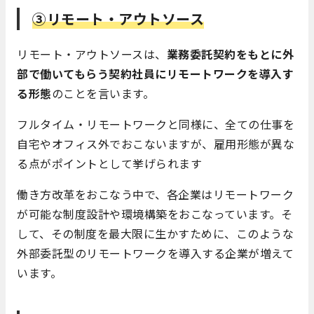
③リモート・アウトソース
リモート・アウトソースは、
業務委託契約をもとに外
部で働いてもらう契約社員にリモートワークを導入す
る形態
のことを言います。
フルタイム・リモートワークと同様に、全ての仕事を
自宅やオフィス外でおこないますが、雇用形態が異な
る点がポイントとして挙げられます
働き方改革をおこなう中で、各企業はリモートワーク
が可能な制度設計や環境構築をおこなっています。そ
して、その制度を最大限に生かすために、このような
外部委託型のリモートワークを導入する企業が増えて
います。