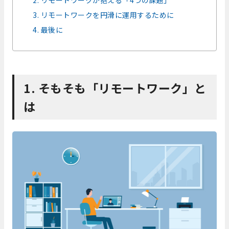
3. リモートワークを円滑に運用するために
4. 最後に
1. そもそも「リモートワーク」と
は