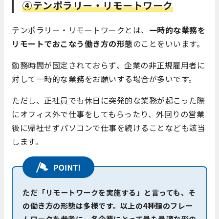
④テンポラリー・リモートワーク
テンポラリー・リモートワークとは、
一時的な業務を
リモートでおこなう働き方の形態
のことをいいます。
勤務時間が固定されておらず、企業の非正規雇用者に
対して一時的な業務をお願いする場合が多いです。
ただし、正社員でも休日に突発的な業務が起こった際
にオフィス外で仕事をしてもらったり、外回りの営業
後に帰社せずパソコンで仕事を続けることなども該当
します。
ただ「リモートワークを実施する」と言っても、そ
の働き方の形態は多様です。以上の4種類のフレー
ムワークを参考に、各企業にとって最も最適な形の