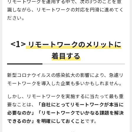
リモートワークを運用する中で、次の3つのことを意
識しながら、リモートワークの対応を円滑に進めてく
ださい。
<1>
リモートワークのメリットに
着目する
新型コロナウイルスの感染拡大の影響により、急遽リ
モートワークを導入した企業も多いかもしれません。
しかし、リモートワークを実施するに当たって最も重
要なことは、
「自社にとってリモートワークが本当に
必要なのか」「リモートワークでいかなる課題を解決
できるのか」を明確にしておくこと
です。