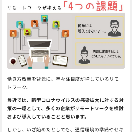
働き方改革を背景に、年々注目度が増しているリモー
トワーク。
最近では、新型コロナウイルスの感染拡大に対する対
策の一環として、多くの企業がリモートワークを検討
および導入していることと思います。
しかし、いざ始めたとしても、通信環境の準備やセキ