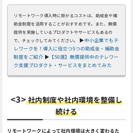
リモートワーク導入時に掛かるコストは、助成金や補
助金制度を活用することがおすすめです。また、無償
提供を実施しているプロダクトやサービスもあるの
▶
中小企業でもテ
で、チェックしてみてください。
レワークを！導入に役立つ5つの助成金・補助金
制度をご紹介
▶
【50選】無償提供中のテレワー
ク支援プロダクト・サービスをまとめてみた
<3>
社内制度や社内環境を整備し
続ける
リモートワークによって社内環境は大きく変わるた