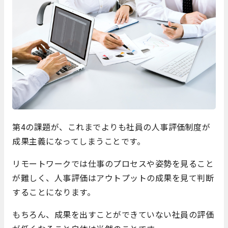
第4の課題が、これまでよりも社員の人事評価制度が
成果主義になってしまうことです。
リモートワークでは仕事のプロセスや姿勢を見ること
が難しく、人事評価はアウトプットの成果を見て判断
することになります。
もちろん、成果を出すことができていない社員の評価