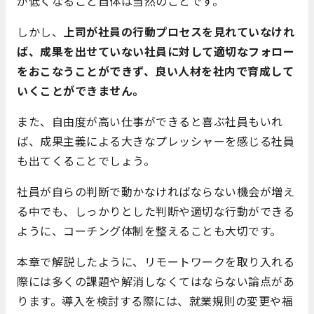
が低くなること自体は当然のことです。
しかし、
上司が社員の行動プロセスを見れていなけれ
ば、成果を出せていない社員に対して適切なフォロー
をおこなうことができず、良い人材を社内で育成して
いくことができません。
また、自由度が高い仕事ができると喜ぶ社員もいれ
ば、成果主義による大きなプレッシャーを感じる社員
も出てくることでしょう。
社員が自らの判断で動かなければならない機会が増え
る中でも、しっかりとした判断や適切な行動ができる
ように、コーチング体制を整えることも大切です。
本章で解説したように、リモートワークを取り入れる
際には多くの課題や解消しなくてはならない論点があ
ります。導入を検討する際には、就業規則の変更や福