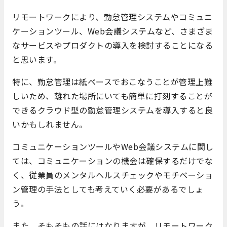
リモートワークにより、勤怠管理システムやコミュニ
ケーションツール、Web会議システムなど、さまざま
なサービスやプロダクトの導入を検討することになる
と思います。
特に、勤怠管理は紙ベースでおこなうことが管理上難
しいため、離れた場所にいても簡単に打刻することが
できるクラウド型の勤怠管理システムを導入すると良
いかもしれません。
コミュニケーションツールやWeb会議システムに関し
ては、コミュニケーションの機会は確保するだけでな
く、従業員のメンタルヘルスチェックやモチベーショ
ン管理の手法としても考えていく必要があるでしょ
う。
また、そもそもの話にはなりますが、リモートワーク