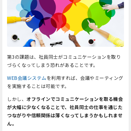
第3の課題は、社員同士がコミュニケーションを取り
づらくなってしまう恐れがあることです。
WEB会議システム
を利用すれば、会議やミーティング
を実施することは可能です。
しかし、
オフラインでコミュニケーションを取る機会
が大幅に少なくなることで、
社員同士の仕事を通じた
つながりや信頼関係は薄くなってしまうかもしれませ
ん。