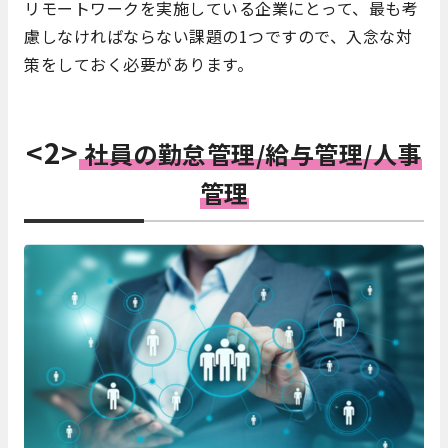
リモートワークを実施している企業にとって、最も考
慮しなければならない課題の1つですので、入念な対
策をしておく必要があります。
<2>
社員の勤怠管理/給与管理/人事
管理