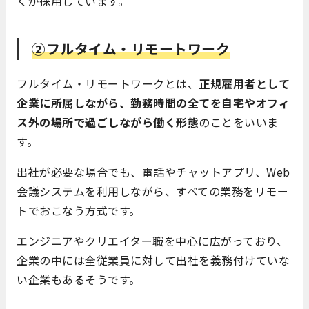
くが採用しています。
②フルタイム・リモートワーク
フルタイム・リモートワークとは、
正規雇用者として
企業に所属しながら、勤務時間の全てを自宅やオフィ
ス外の場所で過ごしながら働く形態
のことをいいま
す。
出社が必要な場合でも、電話やチャットアプリ、Web
会議システムを利用しながら、すべての業務をリモー
トでおこなう方式です。
エンジニアやクリエイター職を中心に広がっており、
企業の中には全従業員に対して出社を義務付けていな
い企業もあるそうです。