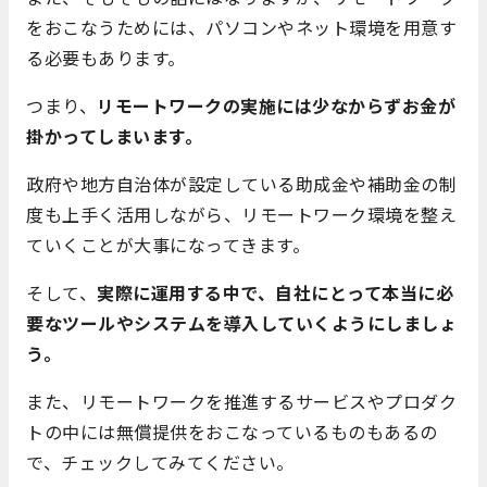
をおこなうためには、パソコンやネット環境を用意す
る必要もあります。
つまり、
リモートワークの実施には少なからずお金が
掛かってしまいます。
政府や地方自治体が設定している助成金や補助金の制
度も上手く活用しながら、リモートワーク環境を整え
ていくことが大事になってきます。
そして、
実際に運用する中で、自社にとって本当に必
要なツールやシステムを導入していくようにしましょ
う。
また、リモートワークを推進するサービスやプロダク
トの中には無償提供をおこなっているものもあるの
で、チェックしてみてください。