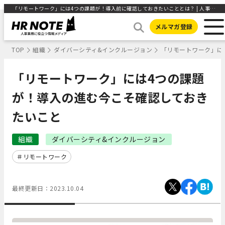
「リモートワーク」には4つの課題が！導入前に確認しておきたいこととは？ | 人事部から企業成長を応援するメディアHR NOTE
メルマガ登録
TOP
組織
ダイバーシティ&インクルージョン
「リモートワーク」に
「リモートワーク」には4つの課題
が！導入の進む今こそ確認しておき
たいこと
組織
ダイバーシティ&インクルージョン
リモートワーク
最終更新日：
2023.10.04