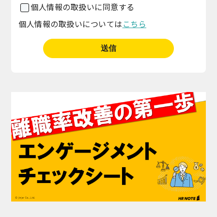
個人情報の取扱いに同意する
個人情報の取扱いについては
こちら