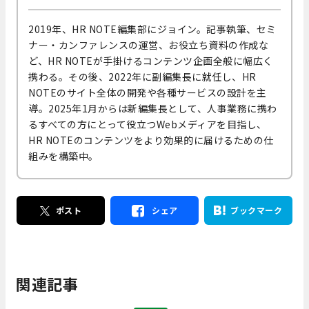
2019年、HR NOTE編集部にジョイン。記事執筆、セミ
ナー・カンファレンスの運営、お役立ち資料の作成な
ど、HR NOTEが手掛けるコンテンツ企画全般に幅広く
携わる。その後、2022年に副編集長に就任し、HR
NOTEのサイト全体の開発や各種サービスの設計を主
導。2025年1月からは新編集長として、人事業務に携わ
るすべての方にとって役立つWebメディアを目指し、
HR NOTEのコンテンツをより効果的に届けるための仕
組みを構築中。
ポスト
シェア
ブックマーク
関連記事