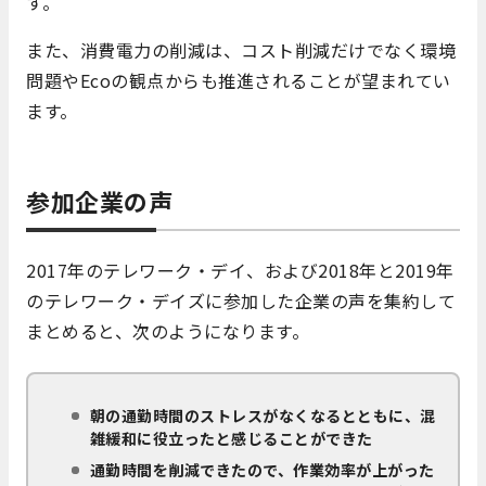
す。
また、消費電力の削減は、コスト削減だけでなく環境
問題やEcoの観点からも推進されることが望まれてい
ます。
参加企業の声
2017年のテレワーク・デイ、および2018年と2019年
のテレワーク・デイズに参加した企業の声を集約して
まとめると、次のようになります。
朝の通勤時間のストレスがなくなるとともに、混
雑緩和に役立ったと感じることができた
通勤時間を削減できたので、作業効率が上がった