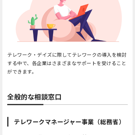
テレワーク・デイズに際してテレワークの導入を検討
する中で、各企業はさまざまなサポートを受けること
ができます。
全般的な相談窓口
テレワークマネージャー事業（総務省）