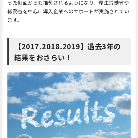
った側面からも推奨されるようになり、厚生労働省や
総務省を中心に導入企業へのサポートが実施されてい
ます。
【2017.2018.2019】過去3年の
結果をおさらい！