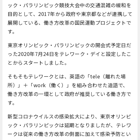
ック・パラリンピック競技大会中の交通混雑の緩和を
目的として、2017年から政府や東京都などが連携して
展開している、働き方改革の国民運動プロジェクトで
す。
東京オリンピック・パラリンピックの開会式予定日だ
った2020年7月24日をテレワーク・デイと設定したこ
とからスタートしました。
そもそもテレワークとは、英語の「tele（離れた場
所）」＋「work（働く）」を組み合わせた造語で、
働き方改革の一環として政府が推奨している働き方で
す。
新型コロナウイルスの感染拡大により、東京オリンピ
ック・パラリンピックは延期となりましたが、テレワ
ークは従来の働き方改革の側面に加えて感染予防とい