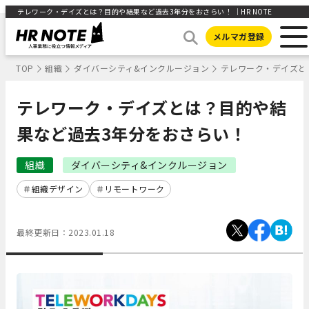
テレワーク・デイズとは？目的や結果など過去3年分をおさらい！ ｜HR NOTE
メルマガ登録
TOP
組織
ダイバーシティ&インクルージョン
テレワーク・デイズと
テレワーク・デイズとは？目的や結
果など過去3年分をおさらい！
組織
ダイバーシティ&インクルージョン
組織デザイン
リモートワーク
最終更新日：
2023.01.18