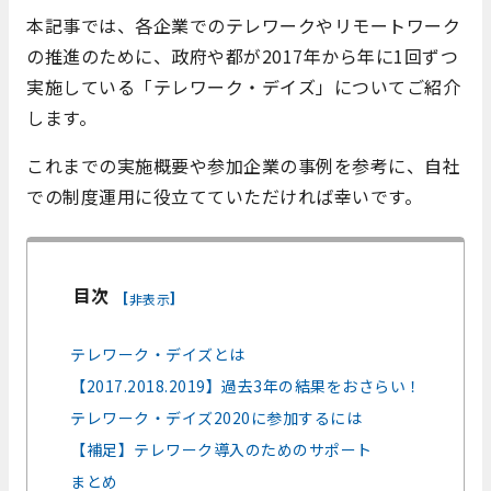
本記事では、各企業でのテレワークやリモートワーク
の推進のために、政府や都が2017年から年に1回ずつ
実施している「テレワーク・デイズ」についてご紹介
します。
これまでの実施概要や参加企業の事例を参考に、自社
での制度運用に役立てていただければ幸いです。
目次
[
]
非表示
テレワーク・デイズとは
【2017.2018.2019】過去3年の結果をおさらい！
テレワーク・デイズ2020に参加するには
【補足】テレワーク導入のためのサポート
まとめ