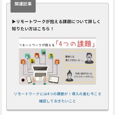
関連記事
▶リモートワークが抱える課題について詳しく
知りたい方はこちら！
リモートワークには4つの課題が！導入の進む今こそ
確認しておきたいこと