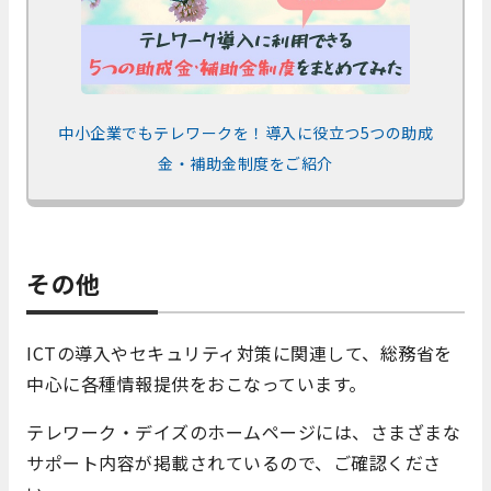
中小企業でもテレワークを！導入に役立つ5つの助成
金・補助金制度をご紹介
その他
ICTの導入やセキュリティ対策に関連して、総務省を
中心に各種情報提供をおこなっています。
テレワーク・デイズのホームページには、さまざまな
サポート内容が掲載されているので、ご確認くださ