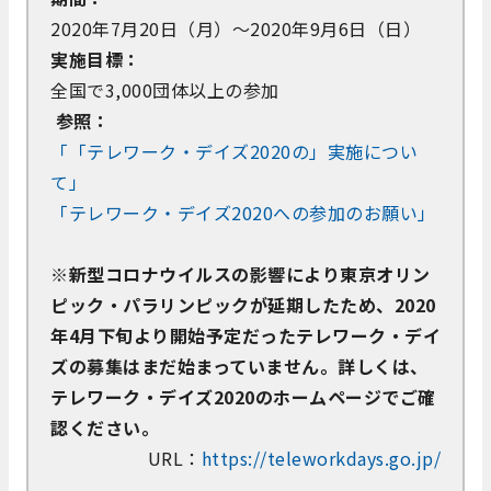
2020年7月20日（月）～2020年9月6日（日）
実施目標：
全国で3,000団体以上の参加
参照：
「「テレワーク・デイズ2020の」実施につい
て」
「テレワーク・デイズ2020への参加のお願い」
※新型コロナウイルスの影響により東京オリン
ピック・パラリンピックが延期したため、2020
年4月下旬より開始予定だったテレワーク・デイ
ズの募集はまだ始まっていません。詳しくは、
テレワーク・デイズ2020のホームページでご確
認ください。
URL：
https://teleworkdays.go.jp/