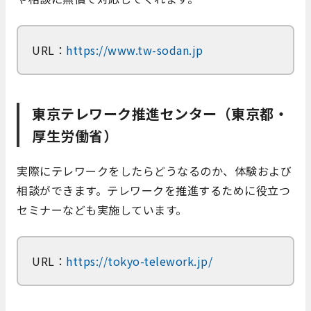
URL：
https://www.tw-sodan.jp
東京テレワーク推進センター（東京都・
厚生労働省）
実際にテレワークをしたらどうなるのか、体験および
相談ができます。テレワークを推進するために役立つ
セミナーなども実施しています。
URL：
https://tokyo-telework.jp/