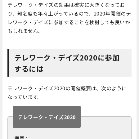
テレワーク・デイズの効果は確実に大きくなってお
り、知名度も年々上がっているので、2020年開催のテ
レワーク・デイズに参加することを検討しても良いか
もしれません。
テレワーク・デイズ2020に参加
するには
テレワーク・デイズ2020の開催概要は、次のように
なっています。
テレワーク・デイズ2020
期間：