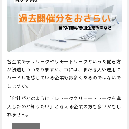
各企業でテレワークやリモートワークといった働き方
が浸透しつつありますが、中には、まだ導入や運用に
ハードルを感じている企業も数多くあるのではないで
しょうか。
「他社がどのようにテレワークやリモートワークを導
入したのか知りたい」と考える企業の方も多いかもし
れません。