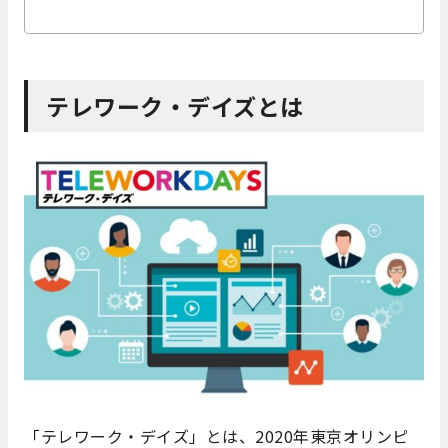
テレワーク・デイズとは
「テレワーク・デイズ」とは、2020年東京オリンピ