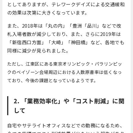
としてありますが、テレワークデイズによる交通緩和
の効果は次第に大きくなっています。
また、2018年は「丸の内」「豊洲「品川」などで改
札入場者数が減少しており、また、さらに2019年は
「新宿西口方面」「大崎」「神田橋」など、各地でも
同様に減少が見られました。
ただし、江東区にある東京オリンピック・パラリンピッ
クのベイゾーン会場周辺における人数原書率は低くなっ
ており、今後の課題となっているようです。
2. 「業務効率化」や「コスト削減」に関
して
自宅やサテライトオフィスなどでの勤務になるため、