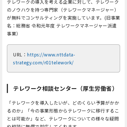
テレワークの導入を考える企業に対して、テレワーク
のノウハウを持つ専門家（テレワークマネージャー）
が無料でコンサルティングを実施しています。(旧事業
名：総務省 令和元年度 テレワークマネージャー派遣
事業）
URL：
https://www.nttdata-
strategy.com/r01telework/
テレワーク相談センター（厚生労働省）
「テレワークを導入したいが、どのくらい予算がかか
るのか」「今の事業形態からテレワークに移行するこ
とは可能か」など、テレワークについての様々な疑問
や相談に無償で対応してくれます。