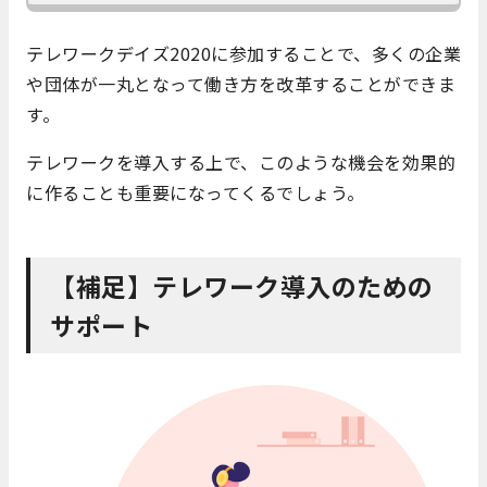
テレワークデイズ2020に参加することで、多くの企業
や団体が一丸となって働き方を改革することができま
す。
テレワークを導入する上で、このような機会を効果的
に作ることも重要になってくるでしょう。
【補足】テレワーク導入のための
サポート