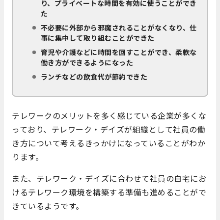
り、プライベートな時間を有効に使うことができ
た
不必要に外部から邪魔されることがなくなり、仕
事に集中して取り組むことができた
育児や介護などに時間を回すことができ、柔軟な
働き方ができるようになった
ランチなどの飲食代が節約できた
テレワークのメリットを多く感じている企業が多くな
っており、テレワーク・デイズが組織として社員の働
き方について考えるきっかけになっていることがわか
ります。
また、テレワーク・デイズに合わせて社員の自宅にお
けるテレワーク環境を構築する準備も進めることがで
きているようです。