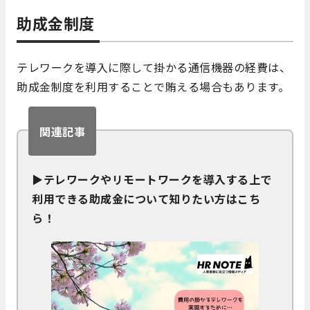
助成金制度
テレワークを導入に際して掛かる通信機器の経費は、
助成金制度を利用することで賄える場合もあります。
関連記事
▶テレワークやリモートワークを導入する上で
利用できる助成金について知りたい方はこち
ら！