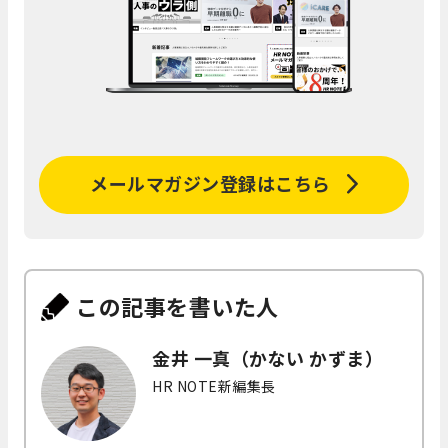
メールマガジン登録はこちら
この記事を書いた人
金井 一真（かない かずま）
HR NOTE新編集長