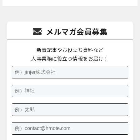
メルマガ会員募集
新着記事やお役立ち資料など
人事業務に役立つ情報をお届け！