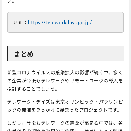
い。
URL：
https://teleworkdays.go.jp/
まとめ
新型コロナウイルスの感染拡大の影響が続く中、多く
の企業が今後もテレワークやリモートワークの導入を
検討することでしょう。
テレワーク・デイズは東京オリンピック・パラリンピ
ックの開催をきっかけに始まったプロジェクトです。
しかし、今後もテレワークの需要が高まる中では、各
企業がその期間を効果的に活用し、社員にとって働き