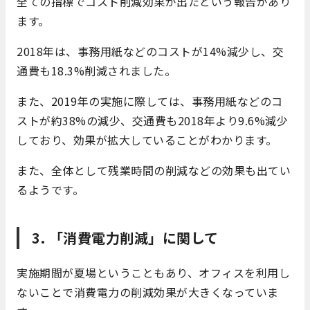
全ての指標でコスト削減効果が出たという報告があり
ます。
2018年は、事務用紙などのコストが14%減少し、交
通費も18.3%削減されました。
また、2019年の実施に際しては、事務用紙などのコ
ストが約38%の減少、交通費も2018年より9.6%減少
しており、効果が拡大していることがわかります。
また、全体として残業時間の削減などの効果も出てい
るようです。
3. 「消費電力削減」に関して
実施期間が夏場ということもあり、オフィスを利用し
ないことで消費電力の削減効果が大きくなっていま