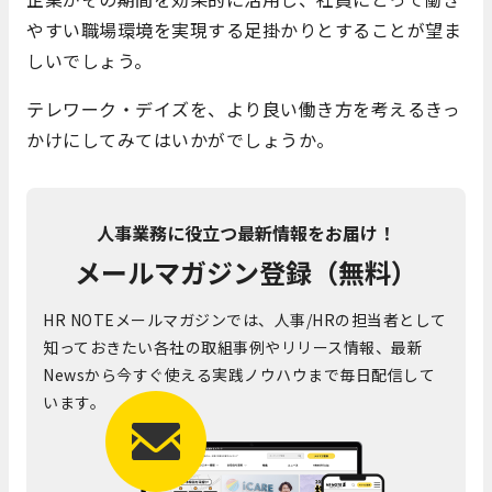
やすい職場環境を実現する足掛かりとすることが望ま
しいでしょう。
テレワーク・デイズを、より良い働き方を考えるきっ
かけにしてみてはいかがでしょうか。
人事業務に役立つ最新情報をお届け！
メールマガジン登録（無料）
HR NOTEメールマガジンでは、人事/HRの担当者として
知っておきたい各社の取組事例やリリース情報、最新
Newsから今すぐ使える実践ノウハウまで毎日配信して
います。