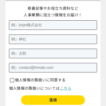
新着記事やお役立ち資料など
人事業務に役立つ情報をお届け！
個人情報の取扱いに同意する
個人情報の取扱いについては
こちら