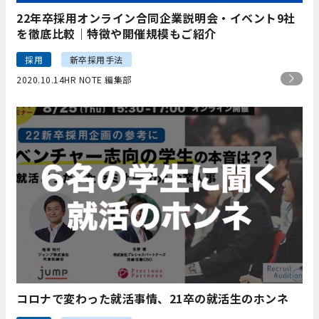
22年卒採用オンライン合同企業説明会・イベント9社
を徹底比較｜特徴や開催規模もご紹介
採用
新卒採用手法
2020.10.14
HR NOTE 編集部
コロナで変わった就活事情、21卒の就活生のホンネ