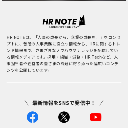
HR NOTEは、「人事の成長から、企業の成長を。」をコンセ
プトに、普段の人事業務に役立つ情報から、HRに関するトレ
ンド情報まで、さまざまなノウハウやナレッジを配信してい
る情報メディアです。採用・組織・労務・HR Techなど、人
事担当者や経営者の皆さまの課題に寄り添った幅広いコンテ
ンツを公開しています。
最新情報をSNSで発信中！