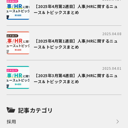
【2025年4月第2週目】人事/HRに関するニュ
ース＆トピックスまとめ
2025.04.08
【2025年4月第1週目】人事/HRに関するニュ
ース＆トピックスまとめ
2025.04.01
【2025年3月第4週目】人事/HRに関するニュ
ース＆トピックスまとめ
記事カテゴリ
採用