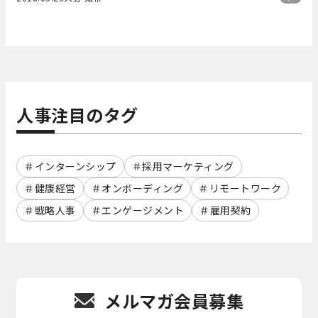
人事注目のタグ
インターンシップ
採用マーケティング
健康経営
オンボーディング
リモートワーク
戦略人事
エンゲージメント
雇用契約
メルマガ会員募集