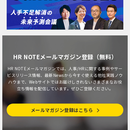
HR NOTEメールマガジン登録（無料）
HR NOTEメールマガジンでは、人事/HRに関する事例やサー
ビスリリース情報、最新Newsから今すぐ使える他社実践ノウ
ハウまで、Webサイトではお届けしきれないさまざまなお役
立ち情報を配信しています。ぜひご登録ください。
メールマガジン登録はこちら