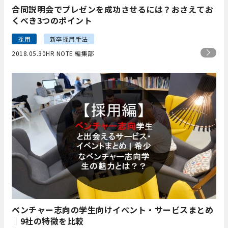
合同説明会でプレゼンを成功させるには？おさえてお
くべき3つのポイント
採用
新卒採用手法
2018.05.30
HR NOTE 編集部
ベンチャー志向の学生向けイベント・サービスまとめ
｜9社の特徴を比較