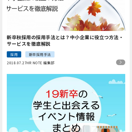
新卒秋採用の採用手法とは？中小企業に役立つ方法・
サービスを徹底解説
採用
新卒採用手法
2018.07.27
HR NOTE 編集部