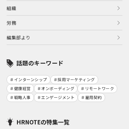
組織
労務
編集部より
話題のキーワード
インターンシップ
採用マーケティング
健康経営
オンボーディング
リモートワーク
戦略人事
エンゲージメント
雇用契約
HRNOTEの特集一覧