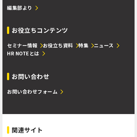
編集部より
お役立ちコンテンツ
セミナー情報
お役立ち資料
特集
ニュース
HR NOTEとは
お問い合わせ
お問い合わせフォーム
関連サイト