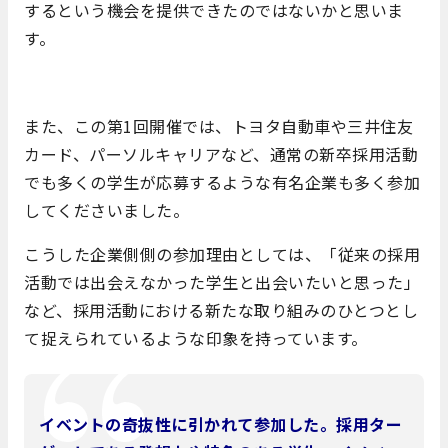
するという機会を提供できたのではないかと思いま
す。
また、この第1回開催では、トヨタ自動車や三井住友
カード、パーソルキャリアなど、通常の新卒採用活動
でも多くの学生が応募するような有名企業も多く参加
してくださいました。
こうした企業側側の参加理由としては、「従来の採用
活動では出会えなかった学生と出会いたいと思った」
など、採用活動における新たな取り組みのひとつとし
て捉えられているような印象を持っています。
イベントの奇抜性に引かれて参加した。採用ター