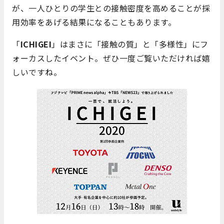
が、一人ひとりの学生との接触密度を高めることが採
用効率をあげる結果になることもあります。
「
ICHIGEI
」はまさに「接触の質」と「多様性」にフ
ォーカスしたイベント。ぜひ一度ご覧いただければ嬉
しいですね。