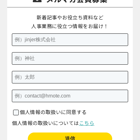
新着記事やお役立ち資料など
人事業務に役立つ情報をお届け！
個人情報の取扱いに同意する
個人情報の取扱いについては
こちら