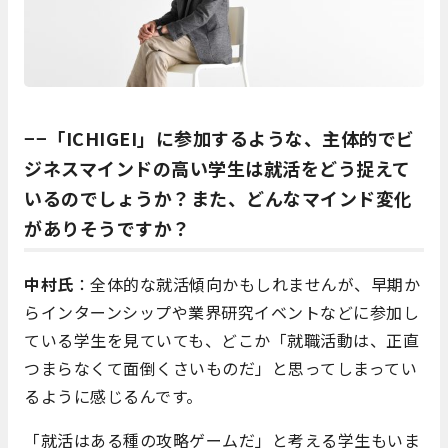
−−「ICHIGEI」に参加するような、主体的でビ
ジネスマインドの高い学生は就活をどう捉えて
いるのでしょうか？また、どんなマインド変化
がありそうですか？
中村氏
：全体的な就活傾向かもしれませんが、早期か
らインターンシップや業界研究イベントなどに参加し
ている学生を見ていても、どこか「就職活動は、正直
つまらなくて面倒くさいものだ」と思ってしまってい
るように感じるんです。
「就活はある種の攻略ゲームだ」と考える学生もいま