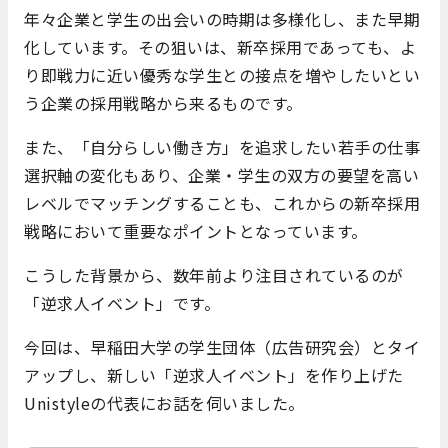
年々企業と学生の出会いの時期は多様化し、また早期
化しています。その狙いは、新卒採用であっても、よ
り即戦力に近い優秀な学生との接点を増やしたいとい
う企業の採用戦略から来るものです。
また、「自分らしい働き方」を追求したい若手の仕事
選択軸の変化もあり、企業・学生の双方の要望を高い
レベルでマッチングすることも、これからの新卒採用
戦略において重要なポイントとなっています。
こうした背景から、数年前より注目されているのが
「逆求人イベント」です。
今回は、早稲田大学の学生団体（広告研究会）とタイ
アップし、新しい「逆求人イベント」を作り上げた
Unistyleの代表にお話を伺いました。