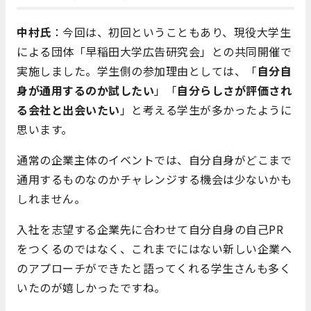
中村氏
：今回は、初回ということもあり、現役大学生
による団体「早稲田大学広告研究会」との共同開催で
実施しました。学生側の参加理由としては、「
自分自
身が通用するのか試したい
」「
自分らしさが評価され
る会社と出会いたい
」と考える学生が多かったように
思います。
通常の企業主体のイベントでは、自分自身がどこまで
通用するものなのかチャレンジする機会は少ないかも
しれません。
入社を志望する企業先に合わせて自分自身の自己PR
をつくるのではなく、これまでにはない新しい企業へ
のアプローチができたと語ってくれる学生さんも多く
いたのが嬉しかったですね。