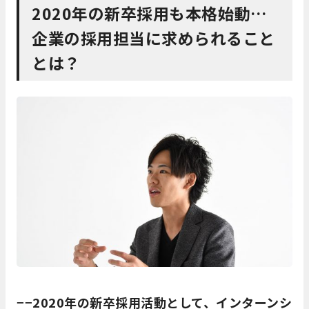
2020年の新卒採用も本格始動…
企業の採用担当に求められること
とは？
−−2020年の新卒採用活動として、インターンシ