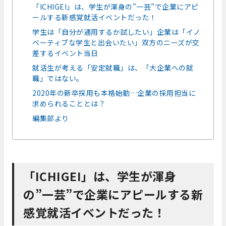
「ICHIGEI」は、学生が渾身の”一芸”で企業にアピ
ールする新感覚就活イベントだった！
学生は「自分が通用するか試したい」企業は「イノ
ベーティブな学生と出会いたい」双方のニーズが交
差するイベント当日
就活生が考える「安定就職」は、「大企業への就
職」ではない。
2020年の新卒採用も本格始動…企業の採用担当に
求められることとは？
編集部より
「ICHIGEI」は、学生が渾身
の”一芸”で企業にアピールする新
感覚就活イベントだった！