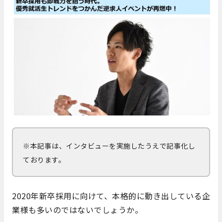
※本記事は、インタビューを実施したうえで記事化し
ております。
2020年新卒採用に向けて、本格的に動き出している企
業様も多いのではないでしょうか。