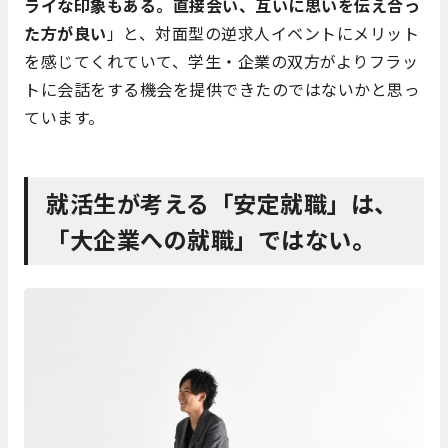
ライな印象もある。直接会い、互いに思いを伝え合っ
た方が良い
」と、対面型の逆求人イベントにメリット
を感じてくれていて、学生・企業の双方がよりフラッ
トに会話をする機会を提供できたのではないかと思っ
ています
。
就活生が考える「安定就職」は、
「大企業への就職」ではない。