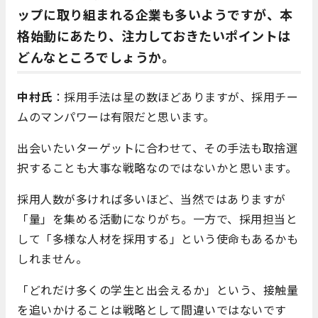
ップに取り組まれる企業も多いようですが、本
格始動にあたり、注力しておきたいポイントは
どんなところでしょうか。
中村氏
：採用手法は星の数ほどありますが、採用チー
ムのマンパワーは有限だと思います。
出会いたいターゲットに合わせて、その手法も取捨選
択することも大事な戦略なのではないかと思います。
採用人数が多ければ多いほど、当然ではありますが
「量」を集める活動になりがち。一方で、採用担当と
して「多様な人材を採用する」という使命もあるかも
しれません。
「どれだけ多くの学生と出会えるか」という、接触量
を追いかけることは戦略として間違いではないです