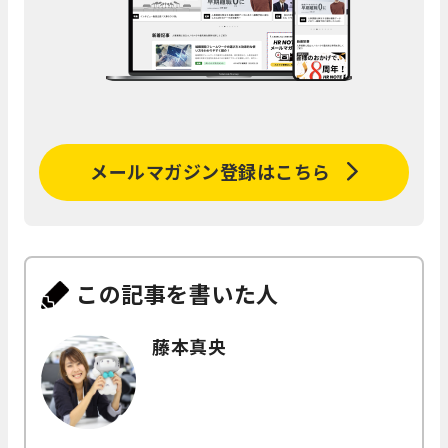
メールマガジン登録はこちら
この記事を書いた人
藤本真央