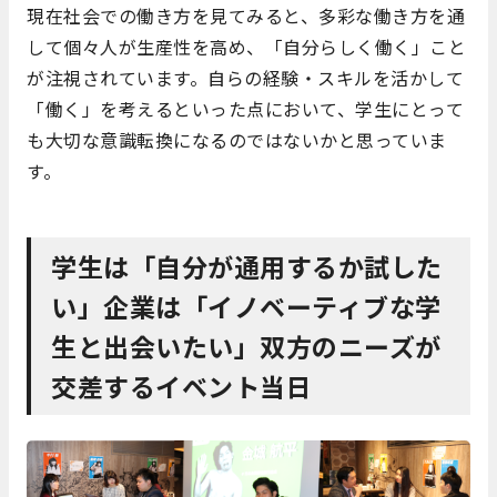
現在社会での働き方を見てみると、多彩な働き方を通
して個々人が生産性を高め、「自分らしく働く」こと
が注視されています。自らの経験・スキルを活かして
「働く」を考えるといった点において、学生にとって
も大切な意識転換になるのではないかと思っていま
す。
学生は「自分が通用するか試した
い」企業は「イノベーティブな学
生と出会いたい」双方のニーズが
交差するイベント当日