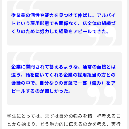
従業員の個性や能力を見つけて伸ばし、アルバイ
トという雇用形態でも関係なく、店全体の組織づ
くりのために努力した経験をアピールできた。
企業に質問されて答えるような、通常の面接とは
違う。話を聞いてくれる企業の採用担当の方との
会話の中で、自分なりの言葉で一芸（強み）をア
ピールするのが難しかった。
学生にとっては、まずは自分の強みを精一杯考えるこ
とから始まり、どう魅力的に伝えるのかを考え、実行