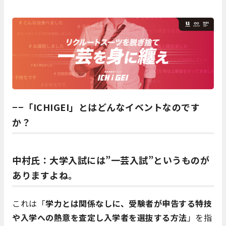
−−「ICHIGEI」とはどんなイベントなのです
か？
中村氏
：大学入試には”一芸入試”というものが
ありますよね。
これは「
学力とは関係なしに、受験者が申告する特技
や入学への熱意を査定し入学者を選抜する方法
」を指