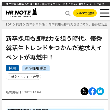
新卒採用も即戦力を狙う時代。優秀就活生トレンドをつかんだ逆求人イベントが再燃中！ | | 人事部から企業成長を応援するメディアHR NOTE
メルマガ登録
TOP
採用
新卒採用手法
新卒採用も即戦力を狙う時代。優秀就活生
新卒採用も即戦力を狙う時代。優秀
就活生トレンドをつかんだ逆求人イ
ベントが再燃中！
採用
新卒採用手法
新卒イベント・合説
最終更新日：
2023.10.04