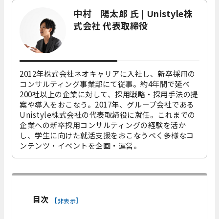
中村 陽太郎 氏 | Unistyle株
式会社 代表取締役
2012年株式会社ネオキャリアに入社し、新卒採用の
コンサルティング事業部にて従事。約4年間で延べ
200社以上の企業に対して、採用戦略・採用手法の提
案や導入をおこなう。2017年、グループ会社である
Unistyle株式会社の代表取締役に就任。これまでの
企業への新卒採用コンサルティングの経験を活か
し、学生に向けた就活支援をおこなうべく多様なコ
ンテンツ・イベントを企画・運営。
目次
[
]
非表示