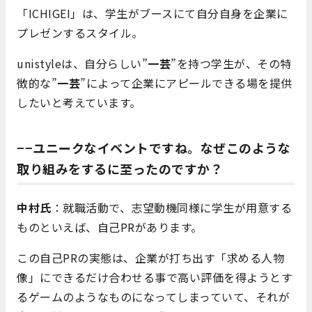
「ICHIGEI」は、学生がブースにて自分自身を企業に
プレゼンするスタイル。
unistyleは、自分らしい”
一芸
”を持つ学生が、その特
徴的な”
一芸
”によって企業にアピールできる場を提供
したいと考えています。
−−ユニークなイベントですね。なぜこのような
取り組みをするに至ったのですか？
中村氏
：就職活動で、志望動機同様に学生が用意する
ものといえば、
自己PRがあります。
この自己PRの実態は、企業が打ち出す「求める人物
像」にできるだけ合わせる事で高い評価を得ようとす
るゲームのようなものになってしまっていて、それが