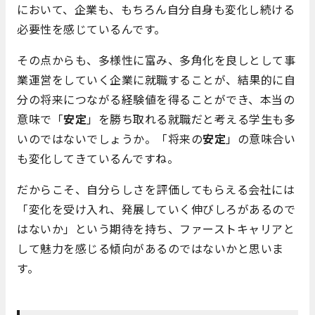
において、企業も、もちろん自分自身も変化し続ける
必要性を感じているんです。
その点からも、多様性に富み、多角化を良しとして事
業運営をしていく企業に就職することが、結果的に自
分の将来につながる経験値を得ることができ、本当の
意味で「
安定
」を勝ち取れる就職だと考える学生も多
いのではないでしょうか。「将来の
安定
」の意味合い
も変化してきているんですね。
だからこそ、自分らしさを評価してもらえる会社には
「変化を受け入れ、発展していく伸びしろがあるので
はないか」という期待を持ち、ファーストキャリアと
して魅力を感じる傾向があるのではないかと思いま
す。