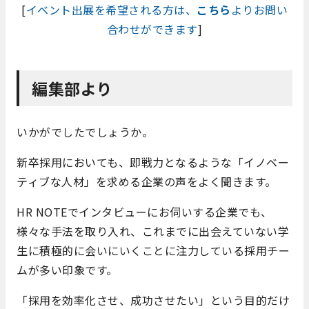
[
イベント出展を希望される方は、
こちら
よりお問い
合わせができます
]
編集部より
いかがでしたでしょうか。
新卒採用においても、即戦力となるような「イノベー
ティブな人材」を求める企業の声をよく聞きます。
HR NOTEでインタビューにお伺いする企業でも、
様々な手法を取り入れ、これまでに出会えていない学
生に積極的に会いにいくことに注力している採用チー
ムが多い印象です。
「採用を効率化させ、成功させたい」という目的だけ