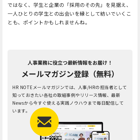
ではなく、学生と企業の「採用のその先」を見据え、
一人ひとりの学生との出会いを縁として紡いでいくこ
とも、ポイントかもしれませんね。
人事業務に役立つ最新情報をお届け！
メールマガジン登録（無料）
HR NOTEメールマガジンでは、人事/HRの担当者として
知っておきたい各社の取組事例やリリース情報、最新
Newsから今すぐ使える実践ノウハウまで毎日配信して
います。