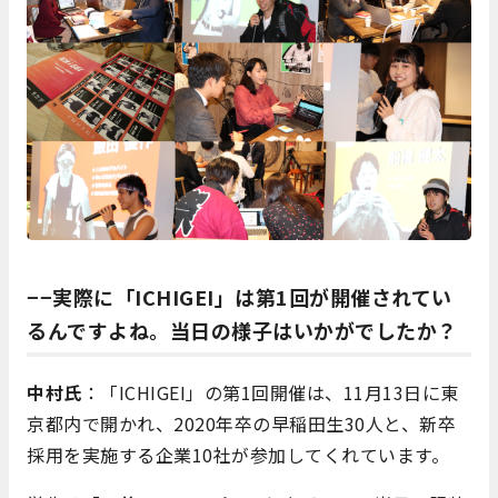
−−実際に「ICHIGEI」は第1回が開催されてい
るんですよね。当日の様子はいかがでしたか？
中村氏
：「ICHIGEI」の第1回開催は、11月13日に東
京都内で開かれ、2020年卒の早稲田生30人と、新卒
採用を実施する企業10社が参加してくれています。