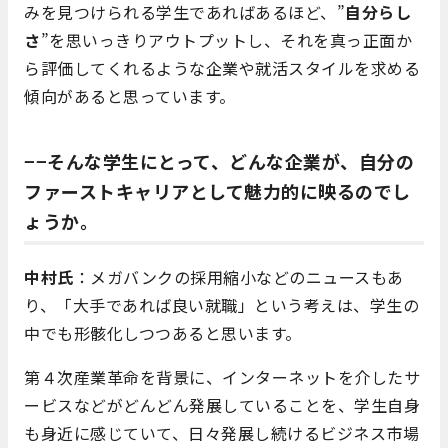
みを見つけられる学生であればあるほど、”
自分らし
さ
”を思いっきりアウトプットし、それを真っ正面か
ら評価してくれるような企業や就活スタイルを求める
傾向があると思っています。
−−そんな学生にとって、どんな企業が、自分の
ファーストキャリアとして魅力的に映るのでし
ょうか。
中村氏
：メガバンクの採用縮小などのニュースもあ
り、「大手であれば良い就職」という考えは、学生の
中でも形骸化しつつあると思います。
第４次産業革命を背景に、インターネットを介したサ
ービスなどがどんどん発展していることを、学生自身
も身近に感じていて、日々発展し続けるビジネス市場