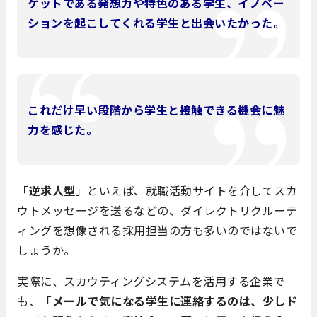
ゲットである発想力や特色のある学生、イノベー
ションを起こしてくれる学生と出会いたかった。
これだけ早い段階から学生と接触できる機会に魅
力を感じた。
「
逆求人型
」といえば、就職活動サイトを介してスカ
ウトメッセージを送るなどの、ダイレクトリクルーテ
ィングを想像される採用担当の方も多いのではないで
しょうか。
実際に、スカウティングシステムを活用する企業で
も、
「
メールで気になる学生に連絡するのは、少しド