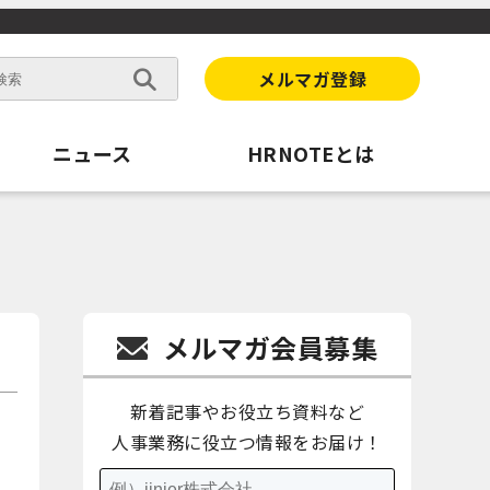
メルマガ登録
ニュース
HRNOTEとは
メルマガ会員募集
新着記事やお役立ち資料など
人事業務に役立つ情報をお届け！