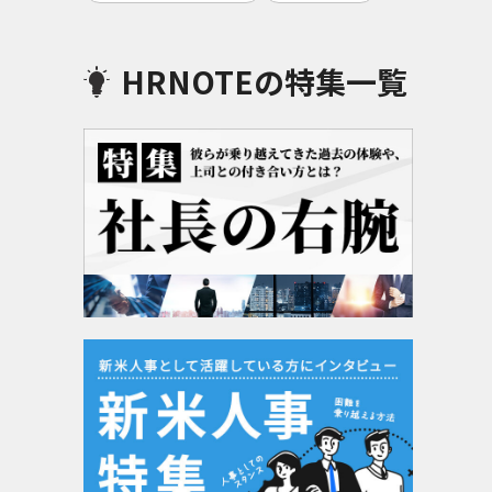
HRNOTEの特集一覧