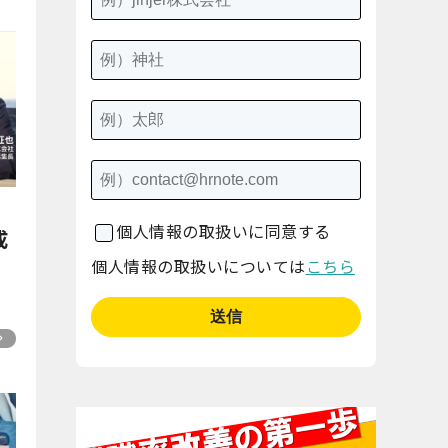
個人情報の取扱いに同意する
成
｜
個人情報の取扱いについては
こちら