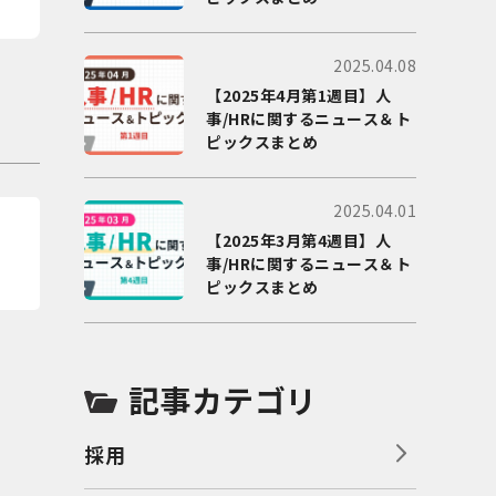
2025.04.08
【2025年4月第1週目】人
事/HRに関するニュース＆ト
ピックスまとめ
2025.04.01
【2025年3月第4週目】人
事/HRに関するニュース＆ト
ピックスまとめ
記事カテゴリ
採用