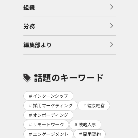
組織
労務
編集部より
話題のキーワード
インターンシップ
採用マーケティング
健康経営
オンボーディング
リモートワーク
戦略人事
エンゲージメント
雇用契約