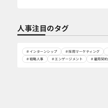
人事注目のタグ
インターンシップ
採用マーケティング
戦略人事
エンゲージメント
雇用契約