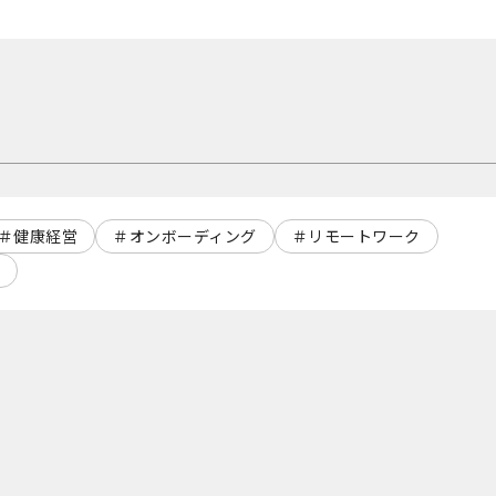
健康経営
オンボーディング
リモートワーク