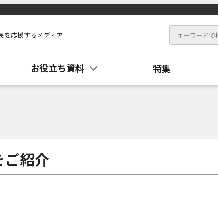
長を応援するメディア
お役立ち資料
特集
をご紹介