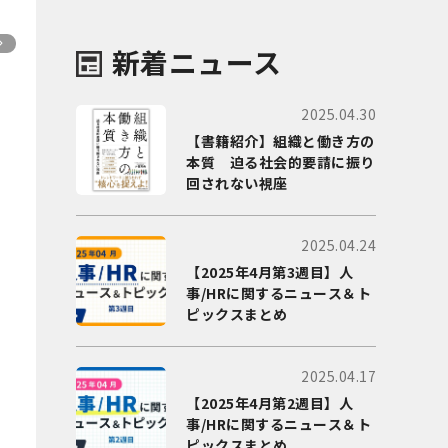
新着ニュース
2025.04.30
【書籍紹介】組織と働き方の
本質 迫る社会的要請に振り
回されない視座
2025.04.24
【2025年4月第3週目】人
事/HRに関するニュース＆ト
ピックスまとめ
2025.04.17
【2025年4月第2週目】人
事/HRに関するニュース＆ト
ピックスまとめ