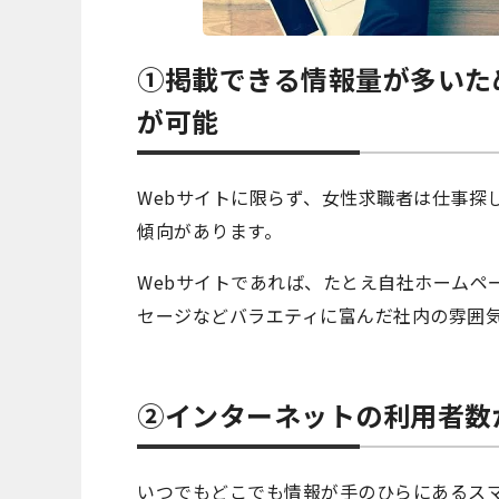
①掲載できる情報量が多いた
が可能
Webサイトに限らず、女性求職者は仕事探
傾向があります。
Webサイトであれば、たとえ自社ホームペ
セージなどバラエティに富んだ社内の雰囲
②インターネットの利用者数
いつでもどこでも情報が手のひらにあるス