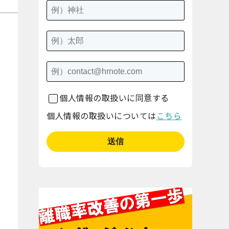
個人情報の取扱いに同意する
個人情報の取扱いについては
こちら