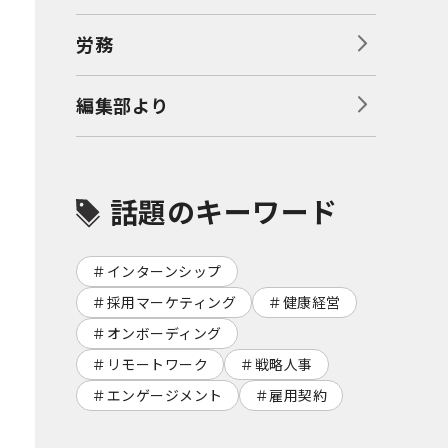
労務
編集部より
話題のキーワード
インターンシップ
採用マーケティング
健康経営
オンボーディング
リモートワーク
戦略人事
エンゲージメント
雇用契約