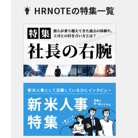
HRNOTEの特集一覧