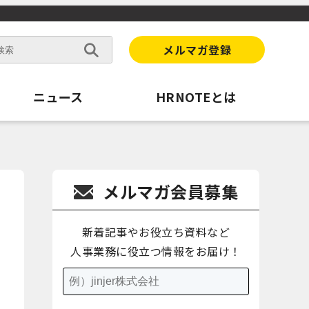
メルマガ登録
ニュース
HRNOTEとは
メルマガ会員募集
新着記事やお役立ち資料など
人事業務に役立つ情報をお届け！