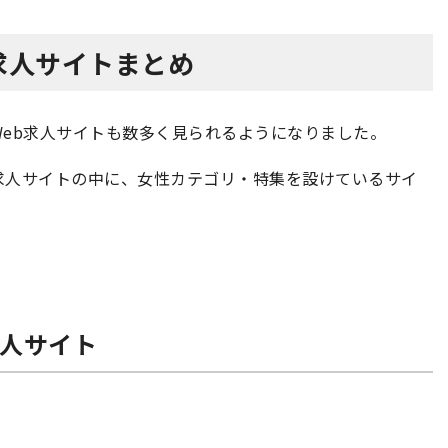
求人サイトまとめ
eb求人サイトも数多く見られるようになりました。
求人サイトの中に、女性カテゴリ・特集を設けているサイ
求人サイト