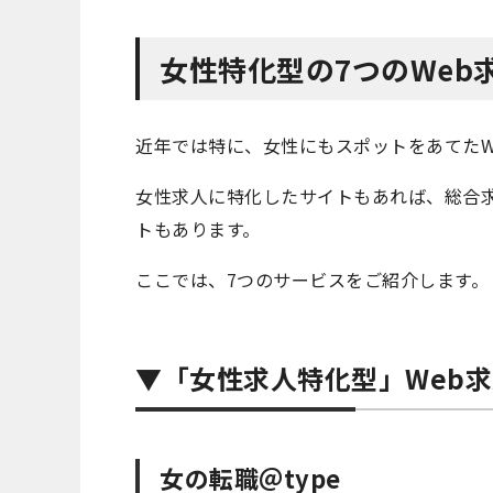
女性特化型の7つのWeb
近年では特に、女性にもスポットをあてたW
女性求人に特化したサイトもあれば、総合
トもあります。
ここでは、7つのサービスをご紹介します。
▼「女性求人特化型」Web
女の転職＠type