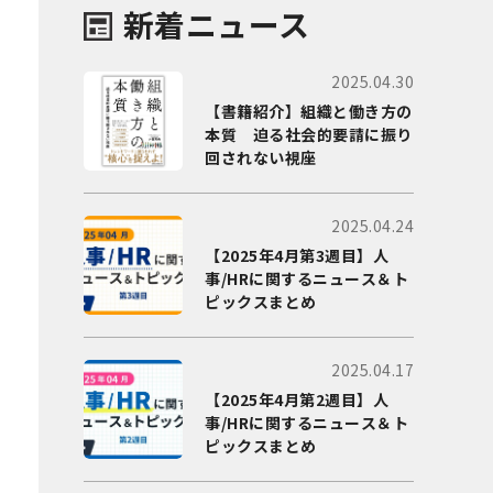
新着ニュース
2025.04.30
【書籍紹介】組織と働き方の
本質 迫る社会的要請に振り
回されない視座
2025.04.24
【2025年4月第3週目】人
事/HRに関するニュース＆ト
ピックスまとめ
2025.04.17
【2025年4月第2週目】人
事/HRに関するニュース＆ト
ピックスまとめ