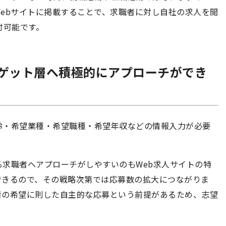
ebサイトに掲載することで、求職者に対し自社の求人を閲
付可能です。
ゲット層へ積極的にアプローチができ
齢・希望業種・希望職種・希望年収などの情報入力が必要
求職者へアプローチがしやすいのもWeb求人サイトの特
できるので、その戦略次第では応募数の拡大につながりま
者の希望に則した自主的な応募という前提があるため、志望