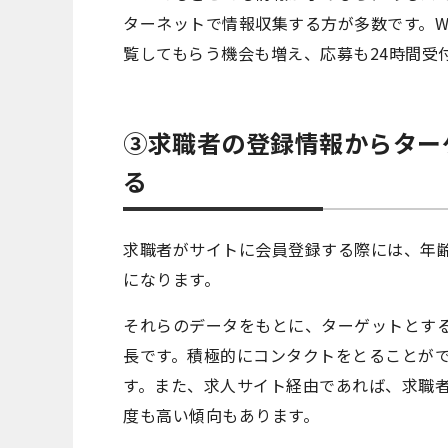
ターネットで情報収集する方が多数です。W
覧してもらう機会も増え、応募も24時間受
③求職者の登録情報からター
る
求職者がサイトに会員登録する際には、年
になります。
それらのデータをもとに、ターゲットとする
長です。積極的にコンタクトをとることが
す。また、求人サイト経由であれば、求職
度も高い傾向もあります。