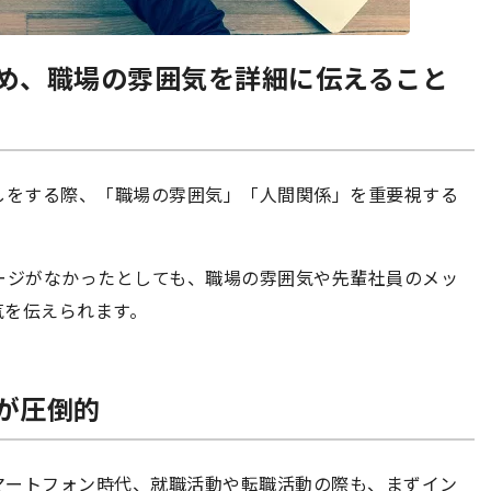
め、職場の雰囲気を詳細に伝えること
しをする際、「職場の雰囲気」「人間関係」を重要視する
ージがなかったとしても、職場の雰囲気や先輩社員のメッ
気を伝えられます。
が圧倒的
マートフォン時代、就職活動や転職活動の際も、まずイン