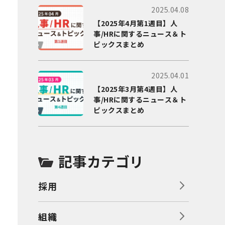
2025.04.08
【2025年4月第1週目】人
事/HRに関するニュース＆ト
ピックスまとめ
2025.04.01
【2025年3月第4週目】人
事/HRに関するニュース＆ト
ピックスまとめ
記事カテゴリ
採用
組織