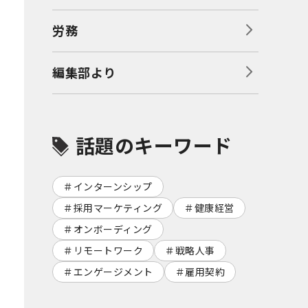
労務
編集部より
話題のキーワード
インターンシップ
採用マーケティング
健康経営
オンボーディング
リモートワーク
戦略人事
エンゲージメント
雇用契約