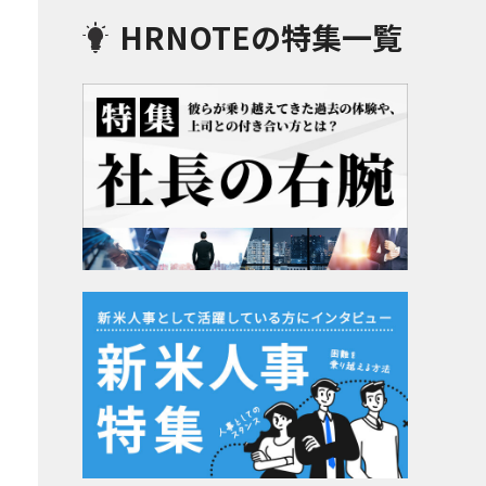
HRNOTEの特集一覧