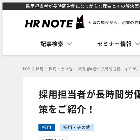
採用担当者が長時間労働になりがちな理由とその解決策をご
人事の成長から、企業の成
記事検索
セミナー情報
TOP
採用
採用・その他
採用担当者が長時間労働になりがち
採用担当者が長時間労
策をご紹介！
採用
採用・その他