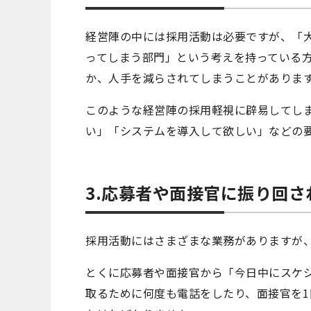
経営陣の中には採用活動は必要ですが、「
ってしまう部門」という考えを持っている
か、人手を減らされてしまうことがありま
このような経営陣の採用軽視に辟易してし
い」「システムを導入して欲しい」などの
3.応募者や面接官に振り回さ
採用活動にはさまざまな業務がありますが
とくに応募者や面接官から「今日中にスケ
取るために何度も電話をしたり、面接官を