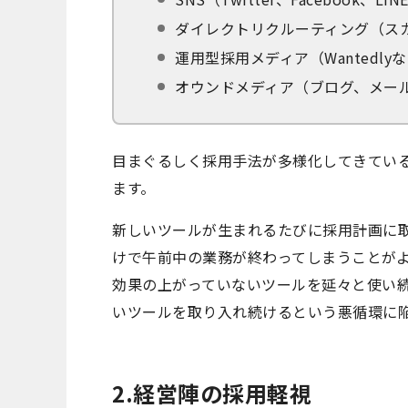
ダイレクトリクルーティング（ス
運用型採用メディア（Wantedly
オウンドメディア（ブログ、メー
目まぐるしく採用手法が多様化してきてい
ます。
新しいツールが生まれるたびに採用計画に
けで午前中の業務が終わってしまうことが
効果の上がっていないツールを延々と使い
いツールを取り入れ続けるという悪循環に
2.経営陣の採用軽視