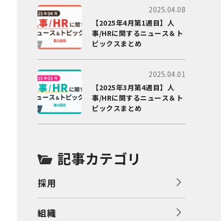
2025.04.08
【2025年4月第1週目】人
事/HRに関するニュース＆ト
ピックスまとめ
2025.04.01
【2025年3月第4週目】人
事/HRに関するニュース＆ト
ピックスまとめ
記事カテゴリ
採用
組織