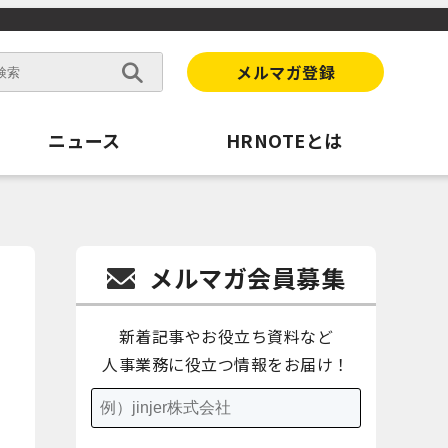
メルマガ登録
ニュース
HRNOTEとは
メルマガ会員募集
新着記事やお役立ち資料など
人事業務に役立つ情報をお届け！