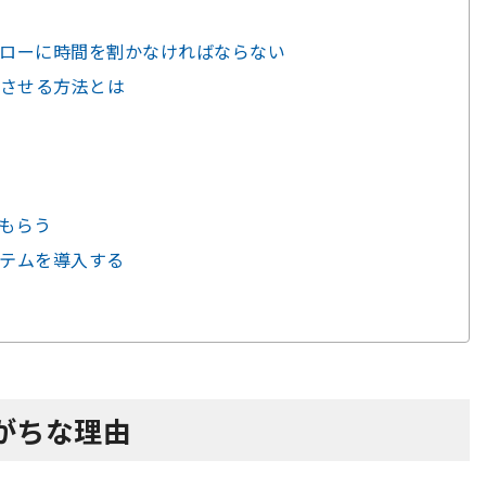
ォローに時間を割かなければならない
させる方法とは
てもらう
ステムを導入する
がちな理由