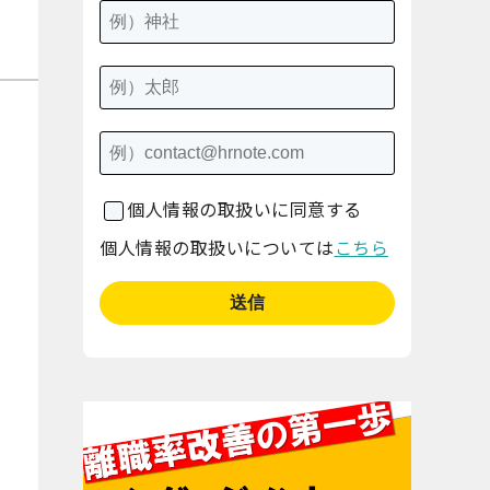
個人情報の取扱いに同意する
個人情報の取扱いについては
こちら