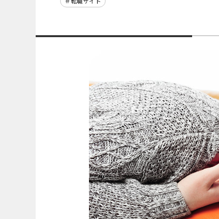
転職サイト