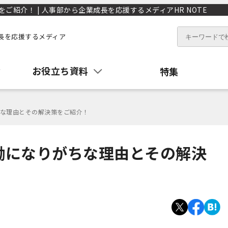
紹介！ | 人事部から企業成長を応援するメディアHR NOTE
長を応援するメディア
お役立ち資料
特集
な理由とその解決策をご紹介！
働になりがちな理由とその解決