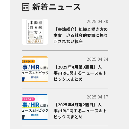
新着ニュース
2025.04.30
【書籍紹介】組織と働き方の
本質 迫る社会的要請に振り
回されない視座
2025.04.24
【2025年4月第3週目】人
事/HRに関するニュース＆ト
ピックスまとめ
2025.04.17
【2025年4月第2週目】人
事/HRに関するニュース＆ト
ピックスまとめ