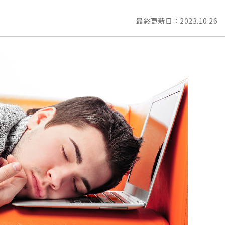
最終更新日：
2023.10.26