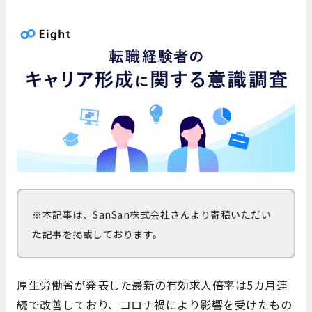
※本記事は、SanSan株式会社さんより寄稿いただい
た記事を掲載しております。
厚生労働省が発表した最新の有効求人倍率は5カ月連
続で改善しており、コロナ禍により影響を受けたもの