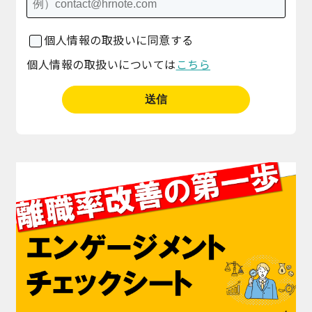
個人情報の取扱いに同意する
個人情報の取扱いについては
こちら