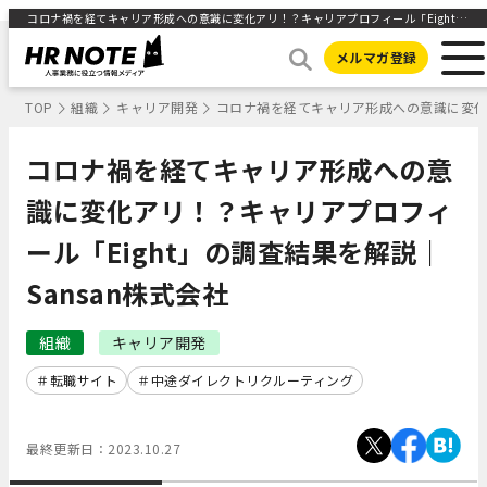
コロナ禍を経てキャリア形成への意識に変化アリ！？キャリアプロフィール「Eight」の調査結果を解説｜Sansan株式会社 ｜HR NOTE
メルマガ登録
TOP
組織
キャリア開発
コロナ禍を経てキャリア形成への意識に変化ア
コロナ禍を経てキャリア形成への意
識に変化アリ！？キャリアプロフィ
ール「Eight」の調査結果を解説｜
Sansan株式会社
組織
キャリア開発
転職サイト
中途ダイレクトリクルーティング
最終更新日：
2023.10.27