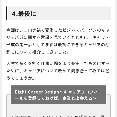
4.最後に
今回は、コロナ禍で変化したビジネスパーソンのキャ
リア形成に関する意識を見ていくとともに、キャリア
形成の第一歩としてまずは最初にできるキャリアの棚
卸しについて紹介してきました。
人生で多くを割く仕事時間をより充実したものにする
ために、キャリアについて改めて向き合ってみてはど
うでしょうか。
Eight Career Design～キャリアプロフィ
ールを登録しておけば、企業と出会える～