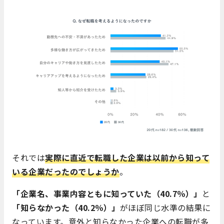
それでは
実際に直近で転職した企業は以前から知って
いる企業だったのでしょうか
。
「企業名、事業内容ともに知っていた（40.7％）」
と
「知らなかった（40.2％）」
がほぼ同じ水準の結果に
なっています。意外と知らなかった企業への転職が多