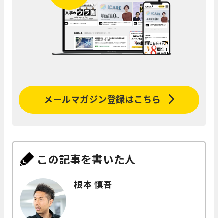
メールマガジン登録はこちら
この記事を書いた人
根本 慎吾