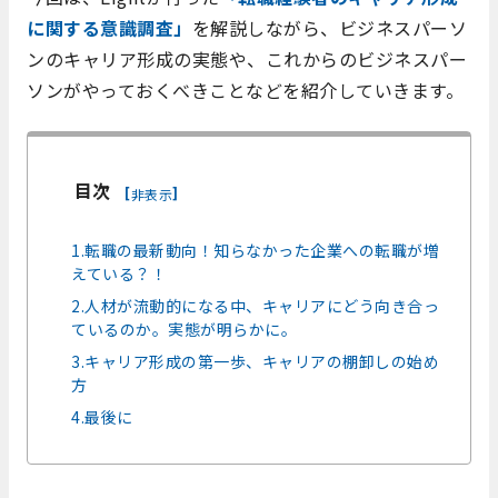
に関する意識調査」
を解説しながら、ビジネスパーソ
ンのキャリア形成の実態や、これからのビジネスパー
ソンがやっておくべきことなどを紹介していきます。
目次
[
]
非表示
1.転職の最新動向！知らなかった企業への転職が増
えている？！
2.人材が流動的になる中、キャリアにどう向き合っ
ているのか。実態が明らかに。
3.キャリア形成の第一歩、キャリアの棚卸しの始め
方
4.最後に