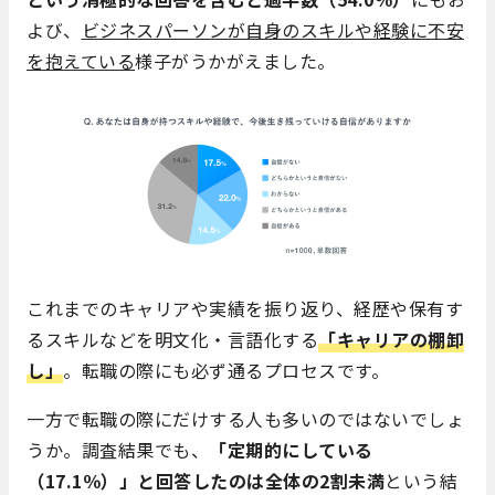
よび、
ビジネスパーソンが自身のスキルや経験に不安
を抱えている
様子がうかがえました。
これまでのキャリアや実績を振り返り、経歴や保有す
るスキルなどを明文化・言語化する
「キャリアの棚卸
し」
。転職の際にも必ず通るプロセスです。
一方で転職の際にだけする人も多いのではないでしょ
うか。調査結果でも、
「定期的にしている
（17.1％）」と回答したのは全体の2割未満
という結