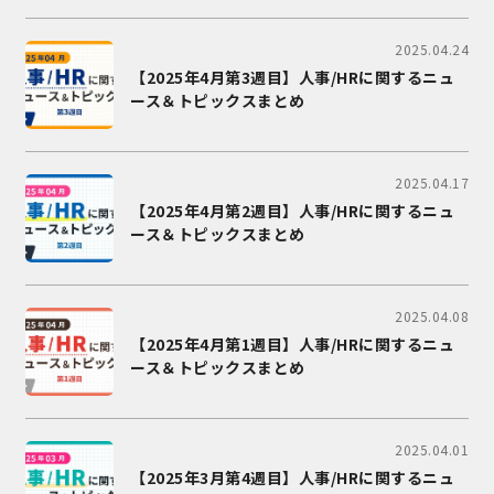
2025.04.24
【2025年4月第3週目】人事/HRに関するニュ
ース＆トピックスまとめ
2025.04.17
【2025年4月第2週目】人事/HRに関するニュ
ース＆トピックスまとめ
2025.04.08
【2025年4月第1週目】人事/HRに関するニュ
ース＆トピックスまとめ
2025.04.01
【2025年3月第4週目】人事/HRに関するニュ