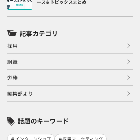
ース＆トピックスまとめ
記事カテゴリ
採用
組織
労務
編集部より
話題のキーワード
インターンシップ
採用マーケティング