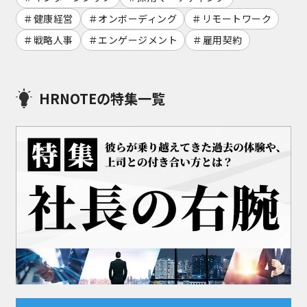
健康経営
オンボーディング
リモートワーク
戦略人事
エンゲージメント
雇用契約
HRNOTEの特集一覧