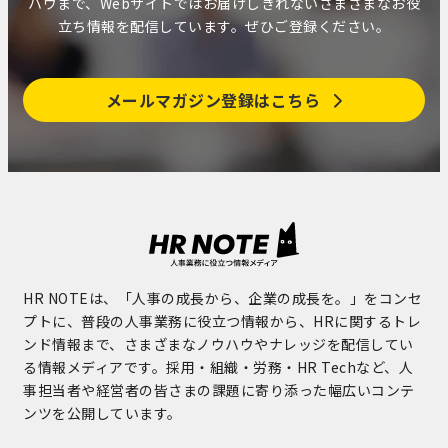
ハウまで、Webサイトではお届けしきれないさまざまなお役
立ち情報を配信しています。ぜひご登録ください。
メールマガジン登録はこちら
HR NOTEは、「人事の成長から、企業の成長を。」をコンセ
プトに、普段の人事業務に役立つ情報から、HRに関するトレ
ンド情報まで、さまざまなノウハウやナレッジを配信してい
る情報メディアです。採用・組織・労務・HR Techなど、人
事担当者や経営者の皆さまの課題に寄り添った幅広いコンテ
ンツを公開しています。