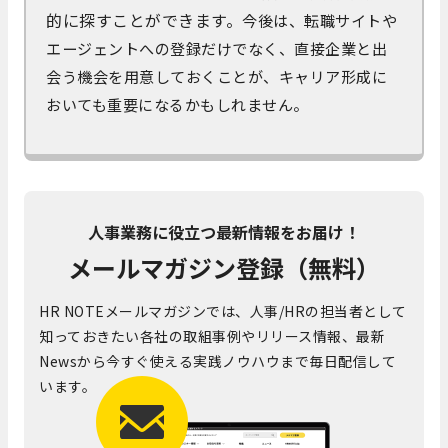
的に探すことができます。
今後は、転職サイトや
エージェントへの登録だけでなく、直接企業と出
会う機会を用意しておくことが、キャリア形成に
おいても重要になるかもしれません。
人事業務に役立つ最新情報をお届け！
メールマガジン登録（無料）
HR NOTEメールマガジンでは、人事/HRの担当者として
知っておきたい各社の取組事例やリリース情報、最新
Newsから今すぐ使える実践ノウハウまで毎日配信して
います。