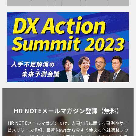
HR NOTEメールマガジン登録（無料）
HR NOTEメールマガジンでは、人事/HRに関する事例やサー
ビスリリース情報、最新Newsから今すぐ使える他社実践ノウ