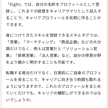
「Eight」では、自分の名刺をプロフィールとして登
録し、これまでの経歴をキャリアサマリとして記入す
ることで、キャリアプロフィールを気軽に作ることが
できます。
身につけてきたスキルを登録できるスキルタグでは、
「営業」「マーケティング」「商品企画」などの大分
類だけでなく、例えば営業だと「ソリューション営
業」「新規営業」「法人営業」など、自分の得意分野
をより細かく明示することも可能です。
転職する場合だけでなく、日常的にご自身のプロフィ
ールを見ることで、キャリアに向き合う時間も取れる
ようになりますので、これらのプロフィールをまとめ
ていくだけでも、キャリアの棚卸しができるのではな
いでしょうか。