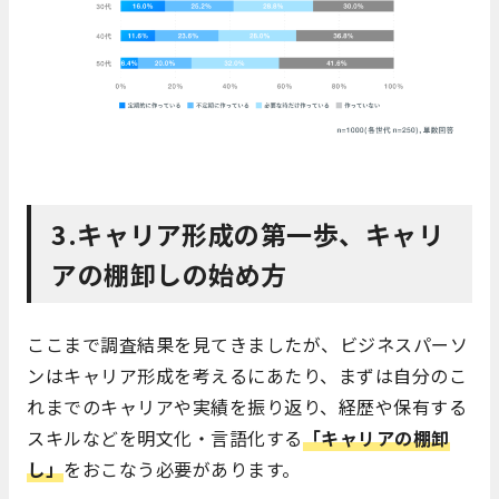
3.キャリア形成の第一歩、キャリ
アの棚卸しの始め方
ここまで調査結果を見てきましたが、ビジネスパーソ
ンはキャリア形成を考えるにあたり、まずは自分のこ
れまでのキャリアや実績を振り返り、経歴や保有する
スキルなどを明文化・言語化する
「キャリアの棚卸
し」
をおこなう必要があります。