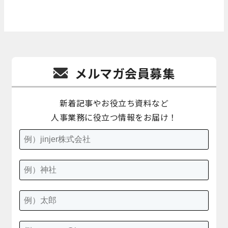
メルマガ会員募集
新着記事やお役立ち資料など
人事業務に役立つ情報をお届け！