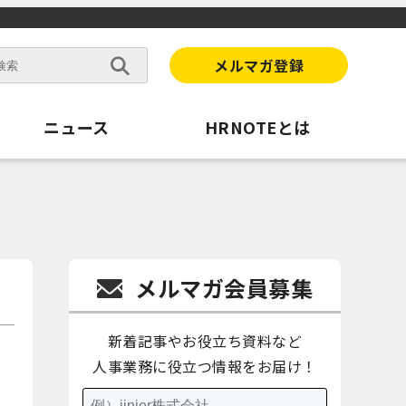
メルマガ登録
ニュース
HRNOTEとは
メルマガ会員募集
新着記事やお役立ち資料など
人事業務に役立つ情報をお届け！