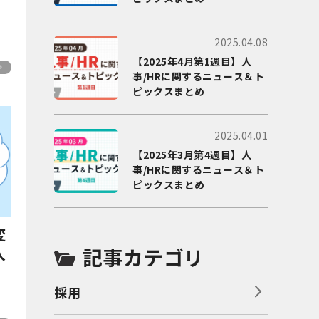
2025.04.08
【2025年4月第1週目】人
事/HRに関するニュース＆ト
ピックスまとめ
2025.04.01
【2025年3月第4週目】人
事/HRに関するニュース＆ト
ピックスまとめ
変
記事カテゴリ
入
採用