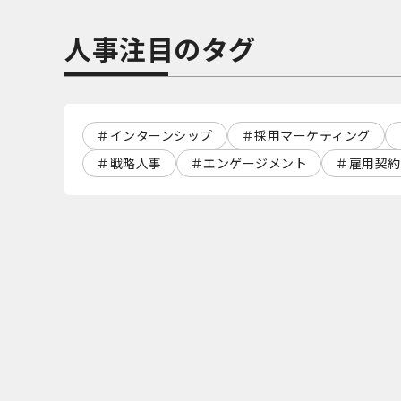
人事注目のタグ
インターンシップ
採用マーケティング
戦略人事
エンゲージメント
雇用契約