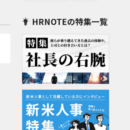
HRNOTEの特集一覧