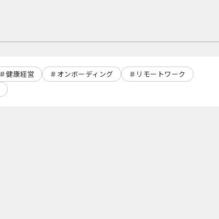
健康経営
オンボーディング
リモートワーク