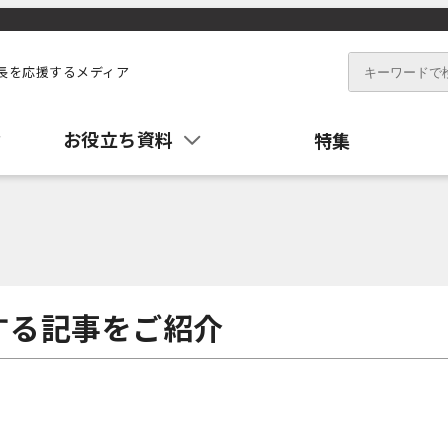
長を応援するメディア
お役立ち資料
特集
する記事をご紹介