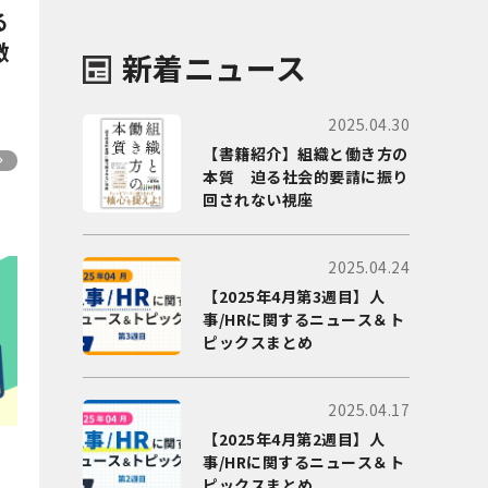
る
徴
新着ニュース
2025.04.30
【書籍紹介】組織と働き方の
本質 迫る社会的要請に振り
回されない視座
2025.04.24
【2025年4月第3週目】人
事/HRに関するニュース＆ト
ピックスまとめ
2025.04.17
【2025年4月第2週目】人
事/HRに関するニュース＆ト
】
ピックスまとめ