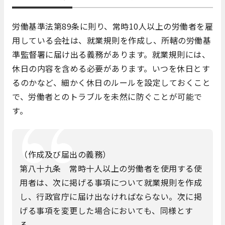
労働基準法第89条に則り、常時10人以上の労働者を雇
用している会社は、就業規則を作成し、所轄の労働基
準監督署に届け出る義務があります。就業規則には、
休日の内容を含める必要があります。いつを休日とす
るのかなど、細かく休日のルールを設定しておくこと
で、労働者とのトラブルを未然に防ぐことが可能で
す。
（作成及び届出の義務）
第八十九条 常時十人以上の労働者を使用する使
用者は、次に掲げる事項について就業規則を作成
し、行政官庁に届け出なければならない。次に掲
げる事項を変更した場合においても、同様とす
る。