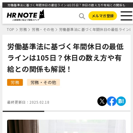
労働基準法に基づく年間休日の最低ラインは105日？休日の数え方や有給との関係も解説！ ｜HR NOTE
メルマガ登録
TOP
労務
労務・その他
労働基準法に基づく年間休日の最低ラインは
労働基準法に基づく年間休日の最低
ラインは105日？休日の数え方や有
給との関係も解説！
労務
労務・その他
最終更新日：
2025.02.18