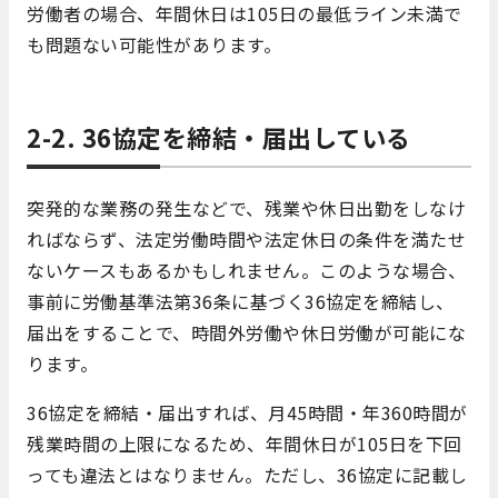
労働者の場合、年間休日は105日の最低ライン未満で
も問題ない可能性があります。
2-2. 36協定を締結・届出している
突発的な業務の発生などで、残業や休日出勤をしなけ
ればならず、法定労働時間や法定休日の条件を満たせ
ないケースもあるかもしれません。このような場合、
事前に労働基準法第36条に基づく36協定を締結し、
届出をすることで、時間外労働や休日労働が可能にな
ります。
36協定を締結・届出すれば、月45時間・年360時間が
残業時間の上限になるため、年間休日が105日を下回
っても違法とはなりません。ただし、36協定に記載し