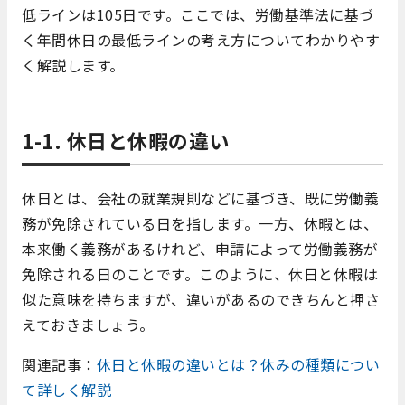
低ラインは105日です。ここでは、労働基準法に基づ
く年間休日の最低ラインの考え方についてわかりやす
く解説します。
1-1. 休日と休暇の違い
休日とは、会社の就業規則などに基づき、既に労働義
務が免除されている日を指します。一方、休暇とは、
本来働く義務があるけれど、申請によって労働義務が
免除される日のことです。このように、休日と休暇は
似た意味を持ちますが、違いがあるのできちんと押さ
えておきましょう。
関連記事：
休日と休暇の違いとは？休みの種類につい
て詳しく解説