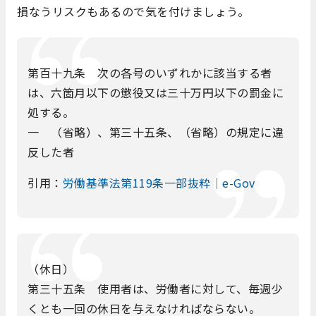
損なうリスクもあるので気を付けましょう。
第百十九条 次の各号のいずれかに該当する者
は、六箇月以下の懲役又は三十万円以下の罰金に
処する。
一 （省略）、第三十五条、（省略）の規定に違
反した者
引用：
労働基準法第119条一部抜粋｜e-Gov
（休日）
第三十五条 使用者は、労働者に対して、毎週少
くとも一回の休日を与えなければならない。