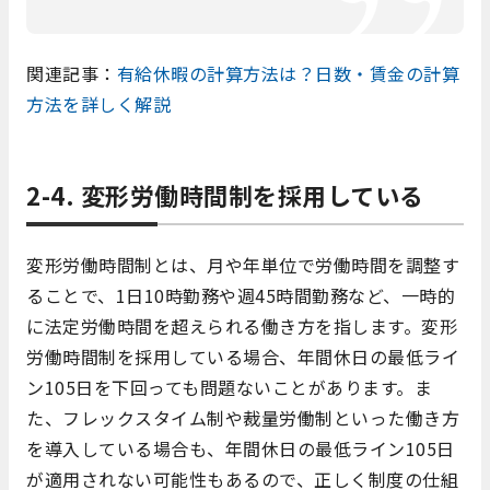
関連記事：
有給休暇の計算方法は？日数・賃金の計算
方法を詳しく解説
2-4. 変形労働時間制を採用している
変形労働時間制とは、月や年単位で労働時間を調整す
ることで、1日10時勤務や週45時間勤務など、一時的
に法定労働時間を超えられる働き方を指します。変形
労働時間制を採用している場合、年間休日の最低ライ
ン105日を下回っても問題ないことがあります。ま
た、フレックスタイム制や裁量労働制といった働き方
を導入している場合も、年間休日の最低ライン105日
が適用されない可能性もあるので、正しく制度の仕組