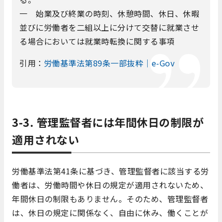
一 始業及び終業の時刻、休憩時間、休日、休暇
並びに労働者を二組以上に分けて交替に就業させ
る場合においては就業時転換に関する事項
引用：
労働基準法第89条一部抜粋｜e-Gov
3-3. 管理監督者には年間休日の制限が
適用されない
労働基準法第41条に基づき、管理監督者に該当する労
働者は、労働時間や休日の規定が適用されないため、
年間休日の制限もありません。そのため、管理監督者
は、休日の規定に関係なく、自由に休み、働くことが