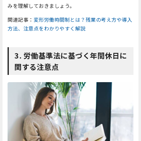
みを理解しておきましょう。
関連記事：
変形労働時間制とは？残業の考え方や導入
方法、注意点をわかりやすく解説
3. 労働基準法に基づく年間休日に
関する注意点