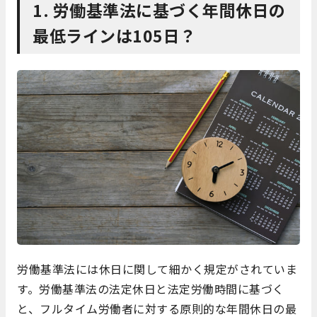
1. 労働基準法に基づく年間休日の
最低ラインは105日？
労働基準法には休日に関して細かく規定がされていま
す。労働基準法の法定休日と法定労働時間に基づく
と、フルタイム労働者に対する原則的な年間休日の最