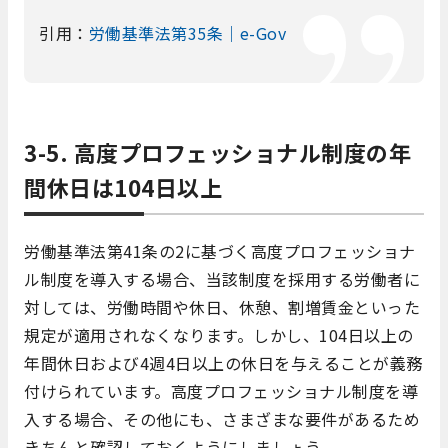
引用：
労働基準法第35条｜e-Gov
3-5. 高度プロフェッショナル制度の年
間休日は104日以上
労働基準法第41条の2に基づく高度プロフェッショナ
ル制度を導入する場合、当該制度を採用する労働者に
対しては、労働時間や休日、休憩、割増賃金といった
規定が適用されなくなります。しかし、104日以上の
年間休日および4週4日以上の休日を与えることが義務
付けられています。高度プロフェッショナル制度を導
入する場合、その他にも、さまざまな要件があるため
きちんと確認しておくようにしましょう。