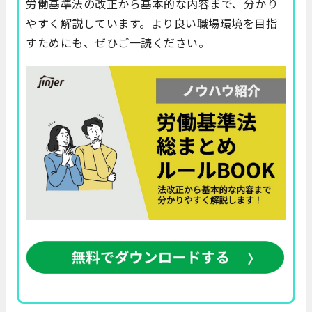
労働基準法の改正から基本的な内容まで、分かり
やすく解説しています。より良い職場環境を目指
すためにも、ぜひご一読ください。