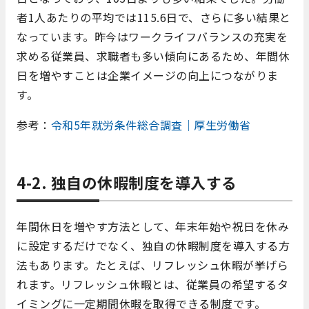
者1人あたりの平均では115.6日で、さらに多い結果と
なっています。昨今はワークライフバランスの充実を
求める従業員、求職者も多い傾向にあるため、年間休
日を増やすことは企業イメージの向上につながりま
す。
参考：
令和5年就労条件総合調査｜厚生労働省
4-2. 独自の休暇制度を導入する
年間休日を増やす方法として、年末年始や祝日を休み
に設定するだけでなく、独自の休暇制度を導入する方
法もあります。たとえば、リフレッシュ休暇が挙げら
れます。リフレッシュ休暇とは、従業員の希望するタ
イミングに一定期間休暇を取得できる制度です。