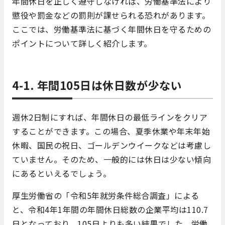
年間休日を正しく遵守しなければ、労働基準法により
懲役や罰金などの罰則が課せられる恐れがあります。
ここでは、労働基準法に基づく年間休日を守るための
ポイントについて詳しく紹介します。
4-1. 年間105日は休日数が少ない
週休2日制にすれば、年間休日の最低ラインをクリア
することができます。この場合、夏季休業や年末年始
休暇、国民の祝日、ゴールデンウイークなどは考慮し
ていません。そのため、一般的には休日は少ない傾向
にあるといえるでしょう。
厚生労働省の「令和5年就労条件総合調査」による
と、令和4年1年間の年間休日総数の企業平均は110.7
日となっており、105日よりも多い結果でした。労働