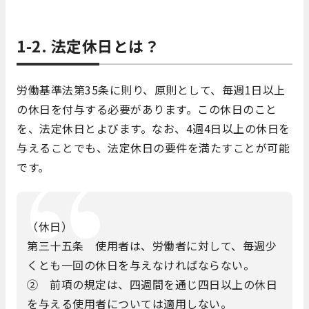
1-2. 法定休日とは？
労働基準法第35条に則り、原則として、毎週1日以上
の休日を付与する必要があります。この休日のこと
を、法定休日とよびます。なお、4週4日以上の休日を
与えることでも、法定休日の要件を満たすことが可能
です。
（休日）
第三十五条 使用者は、労働者に対して、毎週少
くとも一回の休日を与えなければならない。
② 前項の規定は、四週間を通じ四日以上の休日
を与える使用者については適用しない。