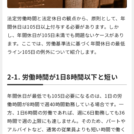
法定労働時間と法定休日の観点から、原則として、年
間休日は105日以上付与する必要があります。しか
し、年間休日が105日未満でも問題ないケースがあり
ます。ここでは、労働基準法に基づく年間休日の最低
ライン105日の例外について紹介します。
2-1. 労働時間が1日8時間以下と短い
年間休日が最低でも105日必要になるのは、1日の労
働時間が8時間で週40時間勤務している場合です。一
方、1日6時間の労働であれば、週に6日勤務しても36
時間で週の上限にも達しません。そのため、パートや
アルバイトなど、通常の従業員よりも短い時間で働く