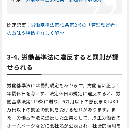
関連記事：
労働基準法第41条第2号の「管理監督者」
の意味や特徴を詳しく解説
3-4. 労働基準法に違反すると罰則が課
せられる
労働基準法には罰則規定もあります。労働者に正しく
年間休日を与えず、法定休日の規定に違反すると、労
働基準法第119条に則り、6カ月以下の懲役または30
万円以下の罰金の罰則を受ける恐れがあります。ま
た、労働基準法に違反した企業として、厚生労働省の
ホームページなどに会社名が公表され、社会的信用を