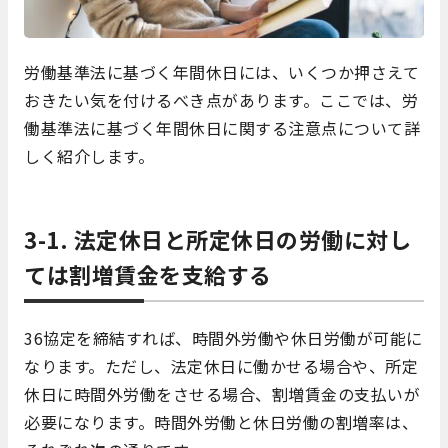
労働基準法に基づく年間休日には、いくつか押さえて
おきたい気を付けるべき点があります。ここでは、労
働基準法に基づく年間休日に関する注意点について詳
しく紹介します。
3-1. 法定休日と所定休日の労働に対し
ては割増賃金を支給する
36協定を締結すれば、時間外労働や休日労働が可能に
なります。ただし、法定休日に働かせる場合や、所定
休日に時間外労働をさせる場合、割増賃金の支払いが
必要になります。時間外労働と休日労働の割増率は、