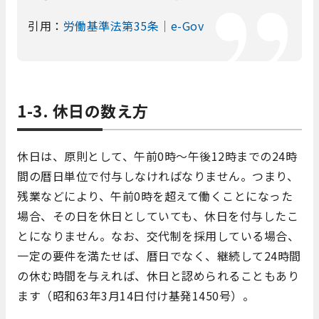
引用：
労働基準法第35条｜e-Gov
1-3. 休日の数え方
休日は、原則として、午前0時～午後12時までの24時
間の暦日単位で付与しなければなりません。つまり、
残業などにより、午前0時を超えて働くことになった
場合、その日を休日としていても、休日を付与したこ
とになりません。なお、交代制を採用している場合、
一定の要件を満たせば、暦日でなく、継続して24時間
の休む時間を与えれば、休日と認められることもあり
ます（昭和63年3月14日付け基発1450号）。