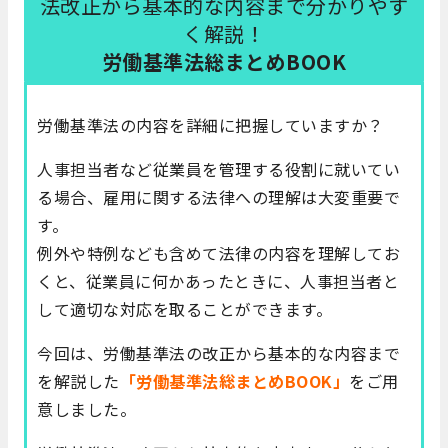
法改正から基本的な内容まで分かりやす
く解説！
労働基準法総まとめBOOK
労働基準法の内容を詳細に把握していますか？
人事担当者など従業員を管理する役割に就いてい
る場合、雇用に関する法律への理解は大変重要で
す。
例外や特例なども含めて法律の内容を理解してお
くと、従業員に何かあったときに、人事担当者と
して適切な対応を取ることができます。
今回は、労働基準法の改正から基本的な内容まで
を解説した
「労働基準法総まとめBOOK」
をご用
意しました。