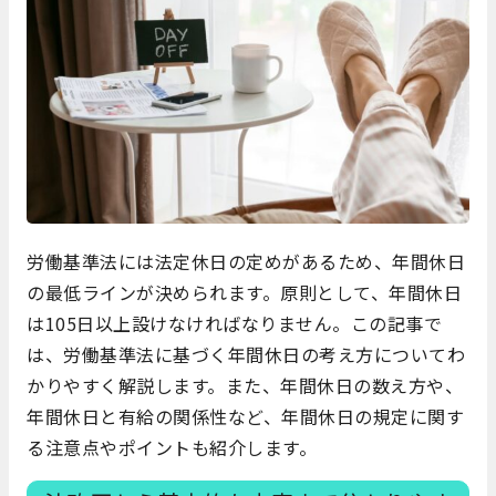
労働基準法には法定休日の定めがあるため、年間休日
の最低ラインが決められます。原則として、年間休日
は105日以上設けなければなりません。この記事で
は、労働基準法に基づく年間休日の考え方についてわ
かりやすく解説します。また、年間休日の数え方や、
年間休日と有給の関係性など、年間休日の規定に関す
る注意点やポイントも紹介します。