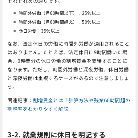
それぞれ次の通りです。
時間外労働（月60時間以下）：25%以上
時間外労働（月60時間超え）：50%以上
休日労働：35%以上
なお、法定休日の労働に時間外労働が適用されること
はありません。たとえば、法定休日に9時間働いた場
合、9時間分の休日労働の割増賃金を支給することに
なります。ただし、時間外労働と深夜労働、休日労働
と深夜労働は重複するケースがあるので注意しましょ
う。
関連記事：
割増賃金とは？計算方法や残業60時間超の
割増率をわかりやすく解説
3-2. 就業規則に休日を明記する