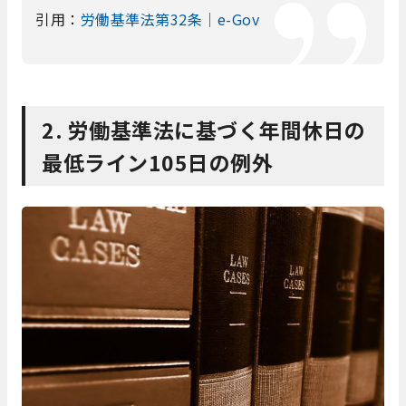
引用：
労働基準法第32条｜e-Gov
2. 労働基準法に基づく年間休日の
最低ライン105日の例外