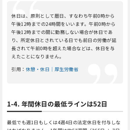
休日は、原則として暦日、すなわち午前0時から
午後12時までの24時間をいいます。午前0時から
午後12時までの間に勤務しない場合が休日であ
り、所定休日とされている日でも前日の労働が延
長されて午前0時を超えた場合などは、休日を与
えたことになりません。
引用：
休憩・休日｜厚生労働省
1-4. 年間休日の最低ラインは52日
最低でも週1日もしくは4週4日の法定休日を付与しな