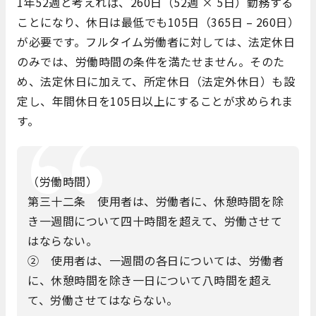
1年52週と考えれば、260日（52週 × 5日）勤務する
ことになり、休日は最低でも105日（365日 – 260日）
が必要です。フルタイム労働者に対しては、法定休日
のみでは、労働時間の条件を満たせません。そのた
め、法定休日に加えて、所定休日（法定外休日）も設
定し、年間休日を105日以上にすることが求められま
す。
（労働時間）
第三十二条 使用者は、労働者に、休憩時間を除
き一週間について四十時間を超えて、労働させて
はならない。
② 使用者は、一週間の各日については、労働者
に、休憩時間を除き一日について八時間を超え
て、労働させてはならない。