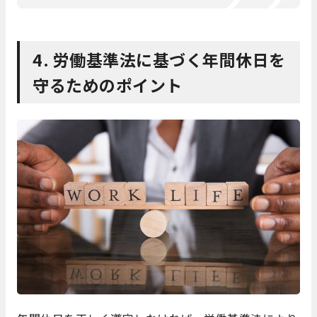
4. 労働基準法に基づく年間休日を
守るためのポイント