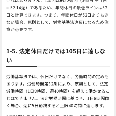
ければなりません。1年間は約52週間（365日 ÷ 7日
= 52.14週）であるため、年間休日の最低ラインは52
日と計算できます。つまり、年間休日が52日よりも少
ない場合、原則として、労働基準法違反になるため注
意が必要です。
1-5. 法定休日だけでは105日に達しな
い
労働基準法では、休日だけでなく、労働時間の定めも
あります。労働時間第32条により、原則として、法定
労働時間（1日8時間、週40時間）を超えて働かせるこ
とはできません。法定労働時間に基づき、1日8時間働
く場合、週に5日勤務すると上限40時間に達します。