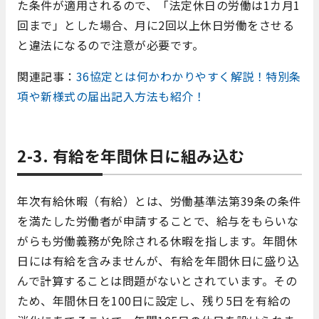
た条件が適用されるので、「法定休日の労働は1カ月1
回まで」とした場合、月に2回以上休日労働をさせる
と違法になるので注意が必要です。
関連記事：
36協定とは何かわかりやすく解説！特別条
項や新様式の届出記入方法も紹介！
2-3. 有給を年間休日に組み込む
年次有給休暇（有給）とは、労働基準法第39条の条件
を満たした労働者が申請することで、給与をもらいな
がらも労働義務が免除される休暇を指します。年間休
日には有給を含みませんが、有給を年間休日に盛り込
んで計算することは問題がないとされています。その
ため、年間休日を100日に設定し、残り5日を有給の