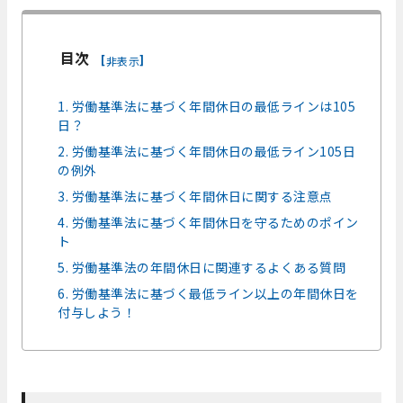
目次
[
]
非表示
1. 労働基準法に基づく年間休日の最低ラインは105
日？
2. 労働基準法に基づく年間休日の最低ライン105日
の例外
3. 労働基準法に基づく年間休日に関する注意点
4. 労働基準法に基づく年間休日を守るためのポイン
ト
5. 労働基準法の年間休日に関連するよくある質問
6. 労働基準法に基づく最低ライン以上の年間休日を
付与しよう！