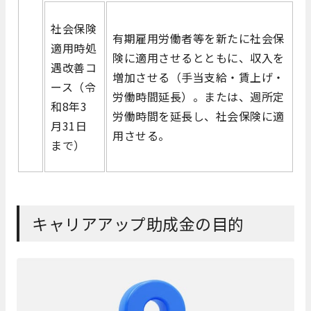
社会保険
有期雇用労働者等を新たに社会保
適用時処
険に適用させるとともに、収入を
遇改善コ
増加させる（手当支給・賃上げ・
ース（令
労働時間延長）。または、週所定
和8年3
労働時間を延長し、社会保険に適
月31日
用させる。
まで）
キャリアアップ助成金の目的