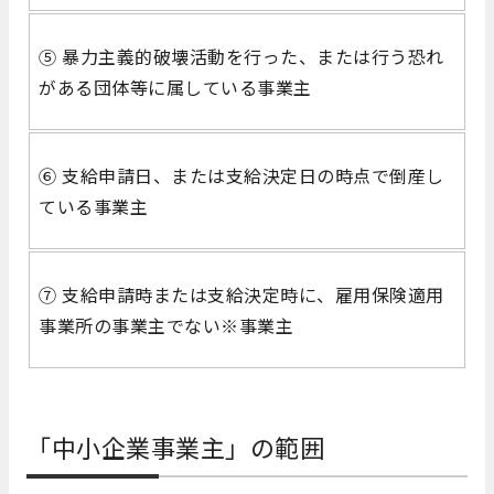
⑤ 暴力主義的破壊活動を行った、または行う恐れ
がある団体等に属している事業主
⑥ 支給申請日、または支給決定日の時点で倒産し
ている事業主
⑦ 支給申請時または支給決定時に、雇用保険適用
事業所の事業主でない※事業主
「中小企業事業主」の範囲