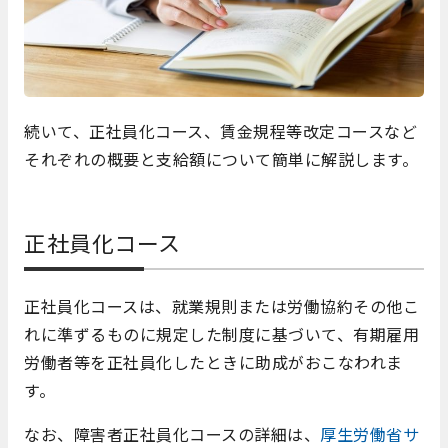
続いて、正社員化コース、賃金規程等改定コースなど
それぞれの概要と支給額について簡単に解説します。
正社員化コース
正社員化コースは、就業規則または労働協約その他こ
れに準ずるものに規定した制度に基づいて、有期雇用
労働者等を正社員化したときに助成がおこなわれま
す。
なお、障害者正社員化コースの詳細は、
厚生労働省サ