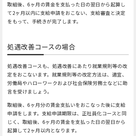
取組後、6ヶ月の賃金を支払った日の翌日から起算し
て2ヶ月以内に支給申請をおこない、支給審査と決定
をもって、手続きが完了します。
処遇改善コースの場合
処遇改善コースも、処遇改善にあたり就業規則等の改
定をおこないます。就業規則等の改定方法は、適宜、
労働局やハローワークおよび社会保険労務士などに助
言を受けましょう。
取組後、6ヶ月分の賃金支払いをおこなった後に支給
申請をします。支給申請期限は、正社員化コースと同
じく、取組後、6ヶ月の賃金を支払った日の翌日から
起算して2ヶ月以内となります。