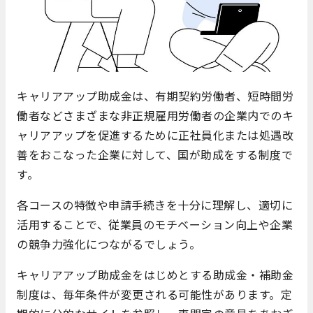
キャリアアップ助成金は、有期契約労働者、短時間労
働者などさまざまな非正規雇用労働者の企業内でのキ
ャリアアップを促進するために正社員化または処遇改
善をおこなった企業に対して、国が助成をする制度で
す。
各コースの特徴や申請手続きを十分に理解し、適切に
活用することで、従業員のモチベーション向上や企業
の競争力強化につながるでしょう。
キャリアアップ助成金をはじめとする助成金・補助金
制度は、毎年条件が変更される可能性があります。定