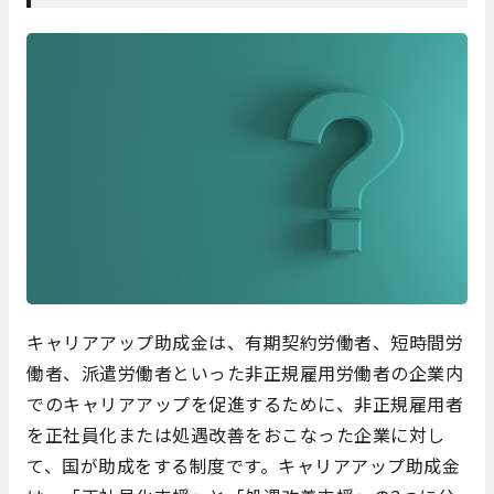
キャリアアップ助成金は、有期契約労働者、短時間労
働者、派遣労働者といった非正規雇用労働者の企業内
でのキャリアアップを促進するために、非正規雇用者
を正社員化または処遇改善をおこなった企業に対し
て、国が助成をする制度です。キャリアアップ助成金