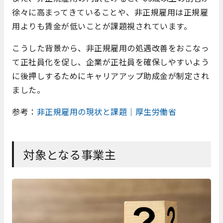
徐々に高まってきていることや、非正規雇用は正規雇
用よりも賃金が低いことが課題視されています。
こうした背景から、非正規雇用の処遇改善をおこなっ
て正社員化を促し、企業が正社員を確保しやすいよう
に後押しするためにキャリアアップ助成金が制定され
ました。
参考：
非正規雇用の現状と課題｜厚生労働省
対象となる事業主