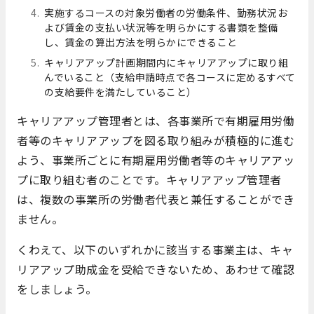
実施するコースの対象労働者の労働条件、勤務状況お
よび賃金の支払い状況等を明らかにする書類を整備
し、賃金の算出方法を明らかにできること
キャリアアップ計画期間内にキャリアアップに取り組
んでいること（支給申請時点で各コースに定めるすべて
の支給要件を満たしていること）
キャリアアップ管理者とは、各事業所で有期雇用労働
者等のキャリアアップを図る取り組みが積極的に進む
よう、事業所ごとに有期雇用労働者等のキャリアアッ
プに取り組む者のことです。キャリアアップ管理者
は、複数の事業所の労働者代表と兼任することができ
ません。
くわえて、以下のいずれかに該当する事業主は、キャ
リアアップ助成金を受給できないため、あわせて確認
をしましょう。