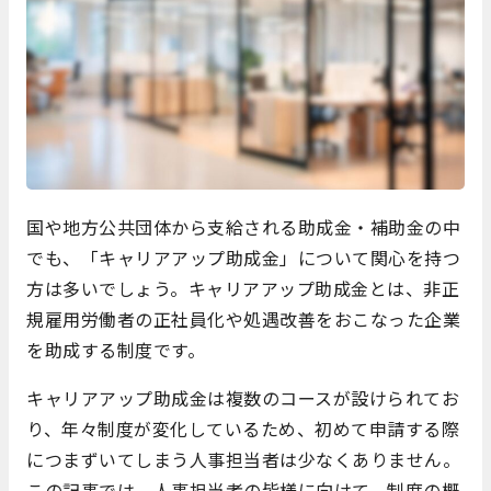
国や地方公共団体から支給される助成金・補助金の中
でも、「キャリアアップ助成金」について関心を持つ
方は多いでしょう。キャリアアップ助成金とは、非正
規雇用労働者の正社員化や処遇改善をおこなった企業
を助成する制度です。
キャリアアップ助成金は複数のコースが設けられてお
り、年々制度が変化しているため、初めて申請する際
につまずいてしまう人事担当者は少なくありません。
この記事では、人事担当者の皆様に向けて、制度の概