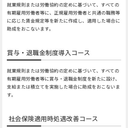
就業規則または労働協約の定めに基づいて、すべての
有期雇用労働者等に、正規雇用労働者と共通の職務等
に応じた賃金規定等を新たに作成し、適用した場合に
助成をおこないます。
賞与・退職金制度導入コース
就業規則または労働協約の定めに基づいて、すべての
有期雇用労働者等に賞与・退職金制度を新たに設け、
支給または積立てを実施した場合に助成をおこないま
す。
社会保険適用時処遇改善コース