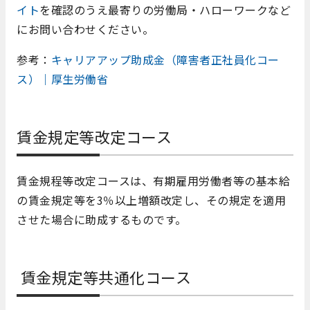
イト
を確認のうえ最寄りの労働局・ハローワークなど
にお問い合わせください。
参考：
キャリアアップ助成金（障害者正社員化コー
ス）｜厚生労働省
賃金規定等改定コース
賃金規程等改定コースは、有期雇用労働者等の基本給
の賃金規定等を3％以上増額改定し、その規定を適用
させた場合に助成するものです。
賃金規定等共通化コース