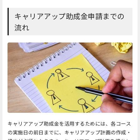
キャリアアップ助成金申請までの
流れ
キャリアアップ助成金を活用するためには、各コース
の実施日の前日までに、キャリアアップ計画の作成・