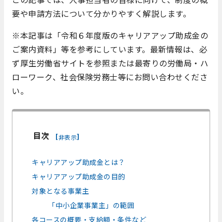
要や申請方法について分かりやすく解説します。
※本記事は「令和６年度版のキャリアアップ助成金の
ご案内資料」等を参考にしています。最新情報は、必
ず厚生労働省サイトを参照または最寄りの労働局・ハ
ローワーク、社会保険労務士等にお問い合わせくださ
い。
目次
[
]
非表示
キャリアアップ助成金とは？
キャリアアップ助成金の目的
対象となる事業主
「中小企業事業主」の範囲
各コースの概要・支給額・条件など