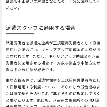
企業も不正処分の対象となるため、十分に注意してく
ださい。
派遣スタッフに適用する場合
派遣労働者を派遣先企業が正規雇用労働者として直接
雇用した場合にも、キャリアアップ助成金の助成がお
こなわれます。ただし、キャリアアップ助成金を派遣
労働者に適用させる場合は、対象事業主や申請方法が
異なるため注意が必要です。
主な支給条件は、派遣労働者を正規雇用労働者等とし
て直接雇用する制度について、あらかじめ労働協約ま
たは就業規則その他これに準ずるものに規定しておく
必要があります。他にも、派遣先の事業所その他派遣
就業場所ごとの同一の組織単位において6ヶ月以上の