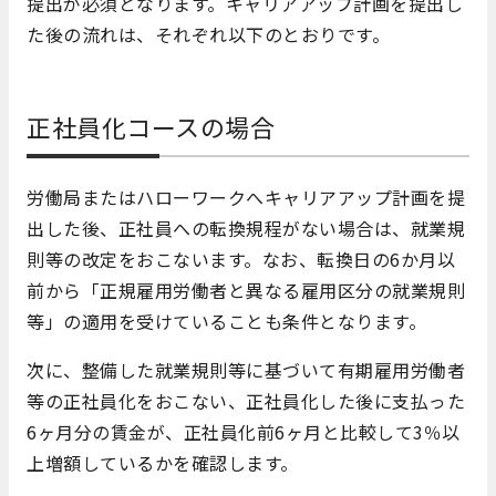
提出が必須となります。キャリア
アップ計画を提出し
た後の流れは、それぞれ以下のとおりです。
正社員化コースの場合
労働局またはハローワークへキャリアアップ計画を提
出した後、正社員への転換規程がない場合は、就業規
則等の改定をおこないます。なお、転換日の6か月以
前から「正規雇用労働者と異なる雇用区分の就業規則
等」の適用を受けていることも条件となります。
次に、整備した就業規則等に基づいて有期雇用労働者
等の正社員化をおこない、正社員化した後に支払った
6ヶ月分の賃金が、正社員化前6ヶ月と比較して3％以
上増額しているかを確認します。