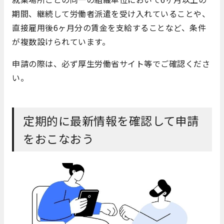
期間、継続して労働者派遣を受け入れていることや、
直接雇用後6ヶ月分の賃金を支給することなど、条件
が複数設けられています。
申請の際は、必ず厚生労働省サイト等でご確認くださ
い。
定期的に最新情報を確認して申請
をおこなおう