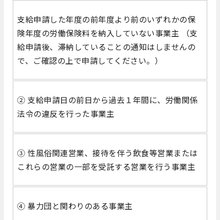
支給申請した年度の前年度より前のいずれかの保
険年度の労働保険料を納入していない事業主 （支
給申請後、滞納していることの通知はしませんの
で、ご確認の上で申請してください。）
② 支給申請日の前日から過去１年間に、労働関係
法令の違反を行った事業主
③ 性風俗関連営業、接待を伴う飲食等営業または
これらの営業の一部を受託する営業を行う事業主
④ 暴力団と関わりのある事業主