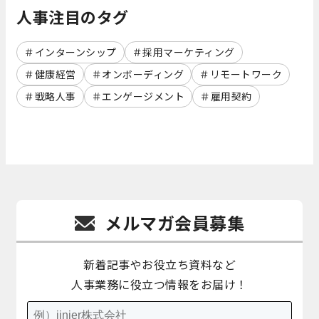
人事注目のタグ
インターンシップ
採用マーケティング
健康経営
オンボーディング
リモートワーク
戦略人事
エンゲージメント
雇用契約
メルマガ会員募集
新着記事やお役立ち資料など
人事業務に役立つ情報をお届け！