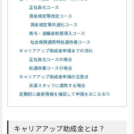
正社員化コース
賃金規定等改定コース
賃金規定等共通化コース
賞与・退職金制度導入コース
社会保険適用時処遇改善コース
キャリアアップ助成金申請までの流れ
正社員化コースの場合
処遇改善コースの場合
キャリアアップ助成金申請の注意点
派遣スタッフに適用する場合
定期的に最新情報を確認して申請をおこなおう
キャリアアップ助成金とは？