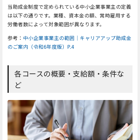
当助成金制度で定められている中小企業事業主の定義
は以下の通りです。業種、資本金の額、常時雇用する
労働者数によって対象範囲が異なります。
参考：
中小企業事業主の範囲｜キャリアアップ助成金
のご案内（令和6年度版）P.4
各コースの概要・支給額・条件な
ど