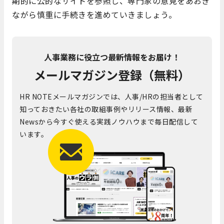
期的に公的なサイトを参照し、専門家の意見をあおぎ
ながら慎重に手続きを進めていきましょう。
人事業務に役立つ最新情報をお届け！
メールマガジン登録（無料）
HR NOTEメールマガジンでは、人事/HRの担当者として
知っておきたい各社の取組事例やリリース情報、最新
Newsから今すぐ使える実践ノウハウまで毎日配信して
います。