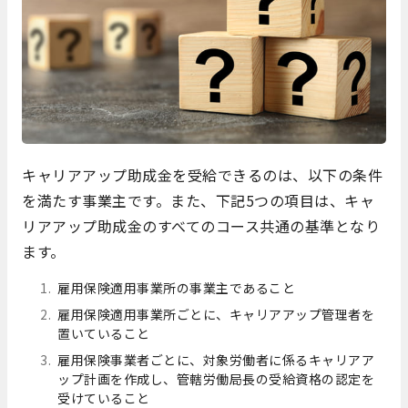
キャリアアップ助成金を受給できるのは、以下の条件
を満たす事業主です。また、下記5つの項目は、キャ
リアアップ助成金のすべてのコース共通の基準となり
ます。
雇用保険適用事業所の事業主であること
雇用保険適用事業所ごとに、キャリアアップ管理者を
置いていること
雇用保険事業者ごとに、対象労働者に係るキャリアア
ップ計画を作成し、管轄労働局長の受給資格の認定を
受けていること