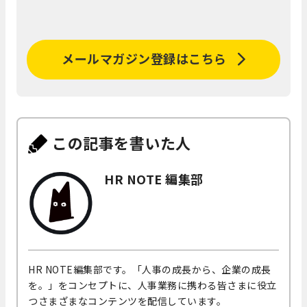
メールマガジン登録はこちら
この記事を書いた人
HR NOTE 編集部
HR NOTE編集部です。「人事の成長から、企業の成長
を。」をコンセプトに、人事業務に携わる皆さまに役立
つさまざまなコンテンツを配信しています。