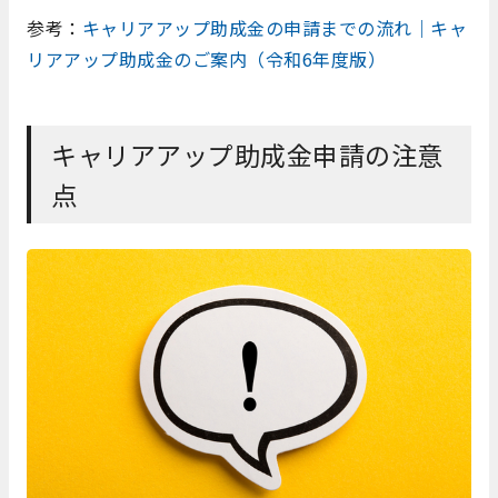
参考：
キャリアアップ助成金の申請までの流れ｜キャ
リアアップ助成金のご案内（令和6年度版）
キャリアアップ助成金申請の注意
点