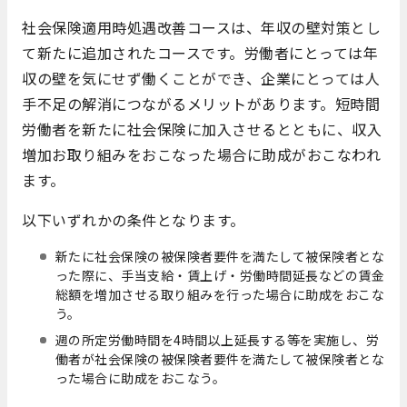
社会保険適用時処遇改善コースは、年収の壁対策とし
て新たに追加されたコースです。労働者にとっては年
収の壁を気にせず働くことができ、企業にとっては人
手不足の解消につながるメリットがあります。短時間
労働者を新たに社会保険に加入させるとともに、収入
増加お取り組みをおこなった場合に助成がおこなわれ
ます。
以下いずれかの条件となります。
新たに社会保険の被保険者要件を満たして被保険者とな
った際に、手当支給・賃上げ・労働時間延長などの賃金
総額を増加させる取り組みを行った場合に助成をおこな
う。
週の所定労働時間を4時間以上延長する等を実施し、労
働者が社会保険の被保険者要件を満たして被保険者とな
った場合に助成をおこなう。