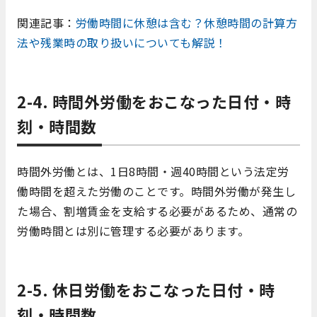
関連記事：
労働時間に休憩は含む？休憩時間の計算方
法や残業時の取り扱いについても解説！
2-4. 時間外労働をおこなった日付・時
刻・時間数
時間外労働とは、1日8時間・週40時間という法定労
働時間を超えた労働のことです。時間外労働が発生し
た場合、割増賃金を支給する必要があるため、通常の
労働時間とは別に管理する必要があります。
2-5. 休日労働をおこなった日付・時
刻・時間数