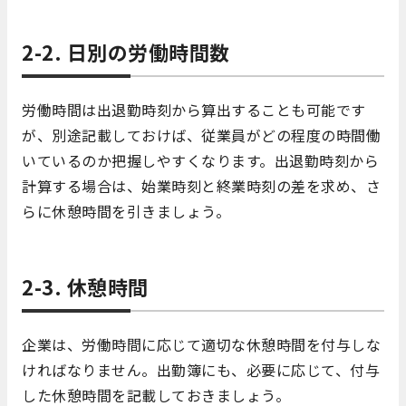
2-2. 日別の労働時間数
労働時間は出退勤時刻から算出することも可能です
が、別途記載しておけば、従業員がどの程度の時間働
いているのか把握しやすくなります。出退勤時刻から
計算する場合は、始業時刻と終業時刻の差を求め、さ
らに休憩時間を引きましょう。
2-3. 休憩時間
企業は、労働時間に応じて適切な休憩時間を付与しな
ければなりません。出勤簿にも、必要に応じて、付与
した休憩時間を記載しておきましょう。