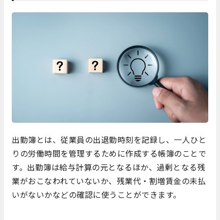
出勤簿とは、従業員の出退勤時刻を記録し、一人ひと
りの労働時間を管理するために作成する帳簿のことで
す。出勤簿は給与計算の元となるほか、過剰となる残
業がおこなわれていないか、残業代・割増賃金の未払
いがないかなどの確認に使うことができます。