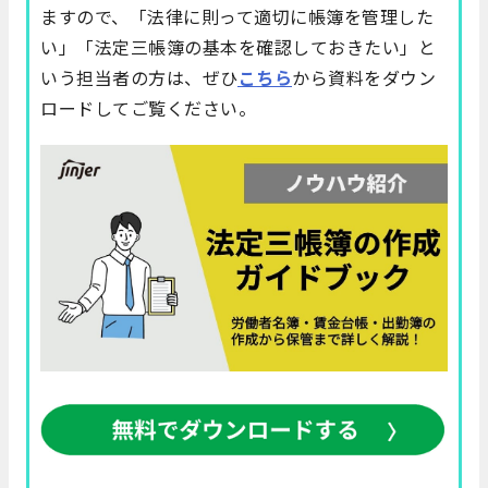
ますので、「法律に則って適切に帳簿を管理した
い」「法定三帳簿の基本を確認しておきたい」と
いう担当者の方は、ぜひ
こちら
から資料をダウン
ロードしてご覧ください。