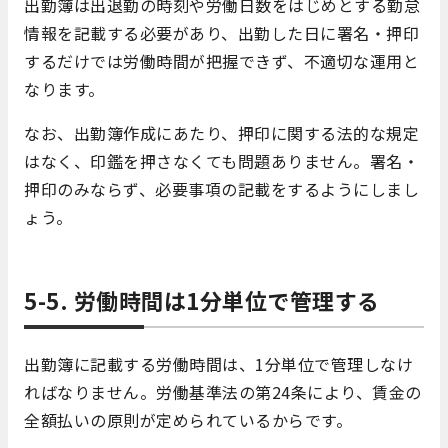
出勤簿は出退勤の時刻や労働日数をはじめとする勤怠
情報を記載する必要があり、出勤した日に署名・押印
するだけでは労働時間が把握できず、不適切な運用と
なります。
なお、出勤簿作成にあたり、押印に関する法的な規定
はなく、印鑑を押さなくても問題ありません。署名・
押印のみならず、必要事項の記載をするようにしまし
ょう。
5-5. 労働時間は1分単位で管理する
出勤簿に記載する労働時間は、1分単位で管理しなけ
ればなりません。労働基準法の第24条により、賃金の
全額払いの原則が定められているからです。