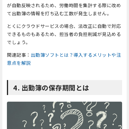
が自動反映されるため、労働時間を集計する際に改め
て出勤簿の情報を打ち込む工数が発生しません。
とくにクラウドサービスの場合、法改正に自動で対応
できるものもあるため、担当者の負担削減が見込める
でしょう。
関連記事：
出勤簿ソフトとは？導入するメリットや注
意点を解説
4. 出勤簿の保存期間とは