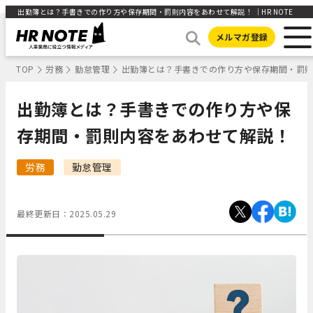
出勤簿とは？手書きでの作り方や保存期間・罰則内容をあわせて解説！ ｜HR NOTE
メルマガ登録
TOP
労務
勤怠管理
出勤簿とは？手書きでの作り方や保存期間・罰
出勤簿とは？手書きでの作り方や保
存期間・罰則内容をあわせて解説！
労務
勤怠管理
最終更新日：
2025.05.29