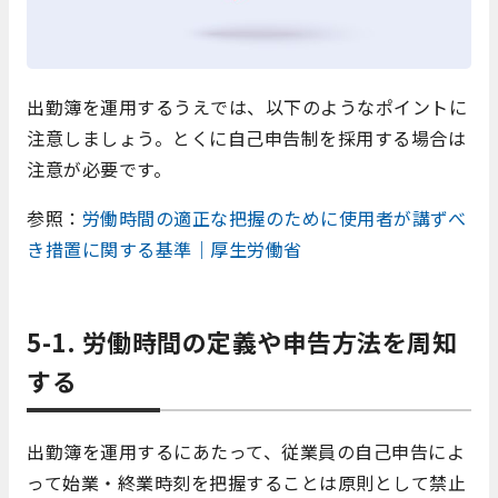
出勤簿を運用するうえでは、以下のようなポイントに
注意しましょう。とくに自己申告制を採用する場合は
注意が必要です。
参照：
労働時間の適正な把握のために使用者が講ずべ
き措置に関する基準｜厚生労働省
5-1. 労働時間の定義や申告方法を周知
する
出勤簿を運用するにあたって、従業員の自己申告によ
って始業・終業時刻を把握することは原則として禁止