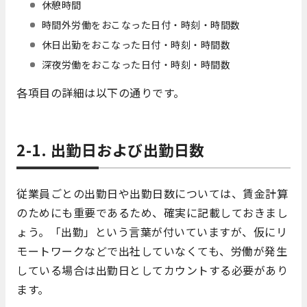
休憩時間
時間外労働をおこなった日付・時刻・時間数
休日出勤をおこなった日付・時刻・時間数
深夜労働をおこなった日付・時刻・時間数
各項目の詳細は以下の通りです。
2-1. 出勤日および出勤日数
従業員ごとの出勤日や出勤日数については、賃金計算
のためにも重要であるため、確実に記載しておきまし
ょう。「出勤」という言葉が付いていますが、仮にリ
モートワークなどで出社していなくても、労働が発生
している場合は出勤日としてカウントする必要があり
ます。