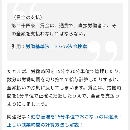
（賃金の支払）
第二十四条 賃金は、通貨で、直接労働者に、そ
の全額を支払わなければならない。
引用：
労働基準法｜e-Gov法令検索
たとえば、労働時間を15分や30分単位で管理したり、
数分の労働時間を切り捨てて給与計算したりすると、
全額払いの原則に反してしまいます。賃金は、労働時
間を1分単位で正確に把握したうえで、全額を支払う
ようにしましょう。
関連記事：
勤怠管理を15分単位でおこなうのは違法！
正しい残業時間の計算方法も解説！