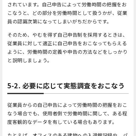
されています。自己申告によって労働時間の把握をお
こなうと、どの部分を労働時間として扱うかが、従業
員の認識次第になってしまいがちだからです。
そのため、やむを得ず自己申告制を採用するときは、
従業員に対して適正に自己申告をおこなってもらえる
ように、労働時間の定義や申告の方法などをしっかり
と説明しましょう。
5-2. 必要に応じて実態調査をおこなう
従業員からの自己申告によって労働時間の把握をおこ
なう場合でも、使用者側で労働時間に関して、ある程
度客観的なデータを有している場合もあります。
たとえば、オフィスのある建物への入退館記録や、パ