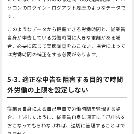
ソコンのログイン・ログアウト履歴のようなデータで
す。
このようなデータから把握できる労働時間と、従業員
自身が申告している労働時間に大きな乖離がある場
合、必要に応じて実態調査をおこない、場合によって
は労働時間の補正をする必要があります。
5-3. 適正な申告を阻害する目的で時間
外労働の上限を設定しない
従業員自身による自己申告で労働時間を管理する場
合、上述したように、従業員自身に適正に自己申告を
おこなってもらわなければ、適切に管理することはで
きません。