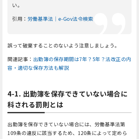
い。
引用：
労働基準法｜e-Gov法令検索
誤って破棄することのないよう注意しましょう。
関連記事：
出勤簿の保存期間は7年？5年？法改正の内
容・適切な保存方法も解説
4-1. 出勤簿を保存できていない場合に
科される罰則とは
出勤簿を保存できていない場合には、労働基準法第
109条の違反に該当するため、120条によって定めら