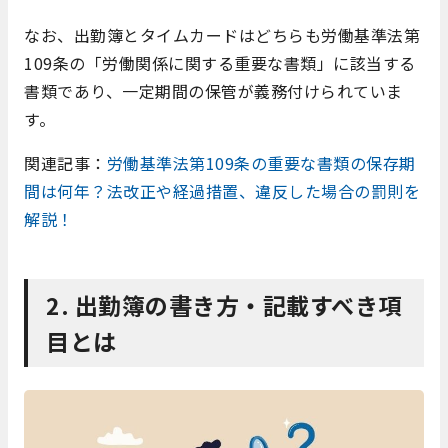
なお、出勤簿とタイムカードはどちらも労働基準法第
109条の「労働関係に関する重要な書類」に該当する
書類であり、一定期間の保管が義務付けられていま
す。
関連記事：
労働基準法第109条の重要な書類の保存期
間は何年？法改正や経過措置、違反した場合の罰則を
解説！
2. 出勤簿の書き方・記載すべき項
目とは