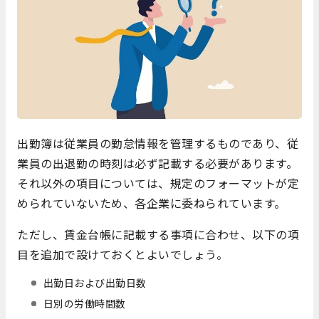
出勤簿は従業員の勤怠情報を管理するものであり、従
業員の出退勤の時刻は必ず記載する必要があります。
それ以外の項目については、規定のフォーマットが定
められていないため、各企業に委ねられています。
ただし、賃金台帳に記載する事項に合わせ、以下の項
目を追加で設けておくとよいでしょう。
出勤日および出勤日数
日別の労働時間数