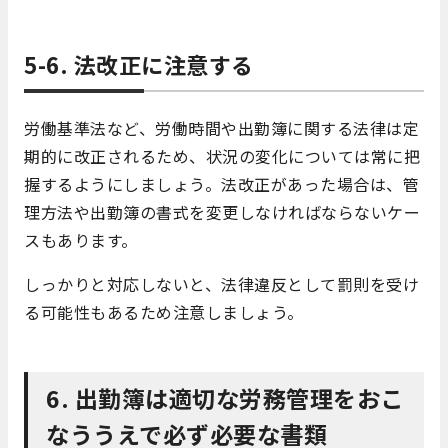
5-6. 法改正に注意する
労働基準法など、労働時間や出勤簿に関する法律は定
期的に改正されるため、状況の変化については常に把
握するようにしましょう。法改正があった場合は、管
理方法や出勤簿の書式を変更しなければならないケー
スもあります。
しっかりと対応しないと、法律違反として罰則を受け
る可能性もあるため注意しましょう。
6. 出勤簿は適切な労務管理をおこ
なううえで必ず必要な書類