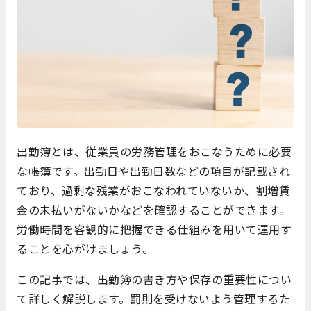
出勤簿とは、従業員の労務管理をおこなうために必要
な帳簿です。出勤日や出勤日数などの項目が記載され
ており、過剰な残業がおこなわれていないか、割増賃
金の未払いがないかなどを確認することができます。
労働時間を客観的に把握できる仕組みを用いて運用す
ることを心がけましょう。
この記事では、出勤簿の書き方や保存の重要性につい
て詳しく解説します。罰則を受けないよう管理するた