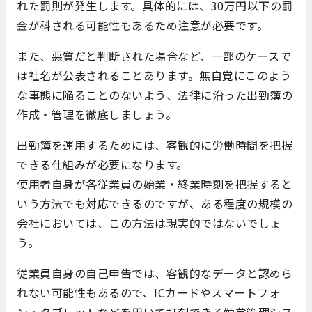
れた罰則が発生します。具体的には、30万円以下の罰
金が科される可能性もあるため注意が必要です。
また、悪質だと判断された場合など、一部のケースで
は社名が公表されることあります。無自覚にこのよう
な事態に陥ることのないよう、法律に沿った出勤簿の
作成・管理を徹底しましょう。
出勤簿を運用するためには、客観的に労働時間を把握
できる仕組みが必要になります。
使用者自身が各従業員の始業・終業時刻を把握すると
いう方法でも対応できるのですが、ある程度の規模の
会社においては、この方法は現実的ではないでしょ
う。
従業員自身の自己申告では、客観的なデータと認めら
れない可能性もあるので、ICカードやスマートフォ