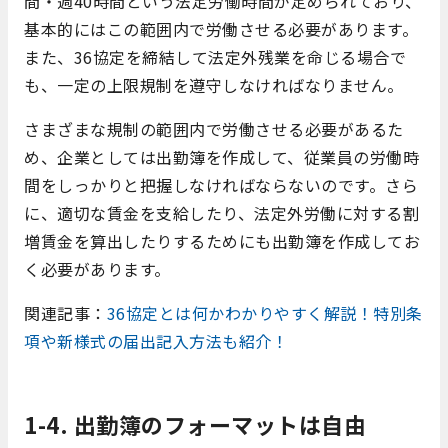
間・週40時間という法定労働時間が定められており、
基本的にはこの範囲内で労働させる必要があります。
また、36協定を締結して法定外残業を命じる場合で
も、一定の上限規制を遵守しなければなりません。
さまざまな規制の範囲内で労働させる必要があるた
め、企業としては出勤簿を作成して、従業員の労働時
間をしっかりと把握しなければならないのです。さら
に、適切な賃金を支給したり、法定外労働に対する割
増賃金を算出したりするためにも出勤簿を作成してお
く必要があります。
関連記事：
36協定とは何かわかりやすく解説！特別条
項や新様式の届出記入方法も紹介！
1-4. 出勤簿のフォーマットは自由