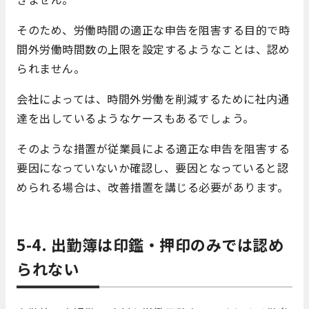
そのため、労働時間の適正な申告を阻害する目的で時
間外労働時間数の上限を設定するようなことは、認め
られません。
会社によっては、時間外労働を削減するために社内通
達を出しているようなケースもあるでしょう。
そのような措置が従業員による適正な申告を阻害する
要因になっていないか確認し、要因となっていると認
められる場合は、改善措置を講じる必要があります。
5-4. 出勤簿は印鑑・押印のみでは認め
られない