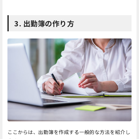
3. 出勤簿の作り方
ここからは、出勤簿を作成する一般的な方法を紹介し