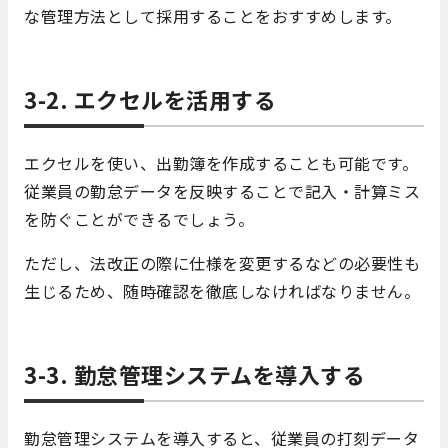
な管理方法として採用することをおすすめします。
3-2. エクセルを活用する
エクセルを使い、出勤簿を作成することも可能です。
従業員の勤怠データを反映することで記入・計算ミス
を防ぐことができるでしょう。
ただし、法改正の際に仕様を変更するなどの必要性も
生じるため、随時確認を徹底しなければなりません。
3-3. 勤怠管理システムを導入する
勤怠管理システムを導入すると、従業員の打刻データ