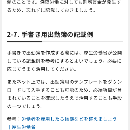
働のことです。深夜労働に対しても割増賃金が発生す
るため、忘れずに記載しておきましょう。
2-7. 手書き用出勤簿の記載例
手書きで出勤簿を作成する際には、厚生労働省が公開
している記載例を参考にするとよいでしょう。必要に
応じてうまく活用してください。
またネット上では、出勤簿用のテンプレートをダウン
ロードして入手することも可能のため、必須項目が含
まれていることを確認したうえで活用することも手段
の一つでしょう。
参考：
労働者を雇用したら帳簿などを整えましょう
｜厚生労働省