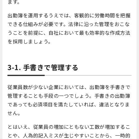
ます。
出勤簿を運用するうえでは、客観的に労働時間を把握
できる仕組みが必要です。法律に沿った管理をおこな
うことを前提に、自社において最も効率的な作成方法
を採用しましょう。
3-1. 手書きで管理する
従業員数が少ない企業においては、出勤簿を手書きで
管理することも手段の一つでしょう。手書きの出勤簿
であっても必須項目を満たしていれば、違法となりま
せん。
とはいえ、従業員の増加にともない工数が増加するこ
とや、人為的記入ミスが生じやすいことから、一時的