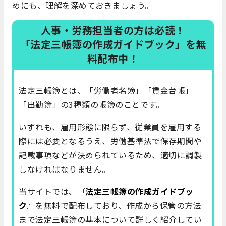
めにも、理解を深めておきましょう。
人事・労務担当者の方は必読！
「法定三帳簿の作成ガイドブック」を無
料配布中！
法定三帳簿とは、「労働者名簿」「賃金台帳」
「出勤簿」の3種類の帳簿のことです。
いずれも、雇用形態に限らず、従業員を雇用する
際には必要となるうえ、労働基準法で保存期間や
記載事項などが決められているため、適切に調製
しなければなりません。
当サイトでは、
『法定三帳簿の作成ガイドブッ
ク』
を無料で配布しており、作成から保管の方法
まで法定三帳簿の基本について詳しく紹介してい