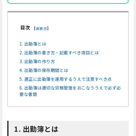
目次
[
]
非表示
1. 出勤簿とは
2. 出勤簿の書き方・記載すべき項目とは
3. 出勤簿の作り方
4. 出勤簿の保存期間とは
5. 適正に出勤簿を運用するうえで注意すべき点
6. 出勤簿は適切な労務管理をおこなううえで必ず必
要な書類
1. 出勤簿とは