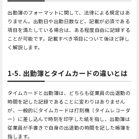
出勤簿のフォーマットに関して、法律による規定はあ
りません。出勤日や出勤日数など、記載が必須である
項目を満たしている場合は、ある程度自由に記録する
ことが可能です。記載すべき項目について後ほど詳し
く解説します。
1-5. 出勤簿とタイムカードの違いとは
タイムカードと出勤簿は、どちらも従業員の出退勤の
時間を記した記録であることに変わりはありません
が、一般的にタイムカードは打刻機（タイムレコーダ
ー）に差し込んで時刻を印字した紙を指し、出勤簿は
従業員が手書きで自身の出退勤の時間を記した帳簿を
指します。