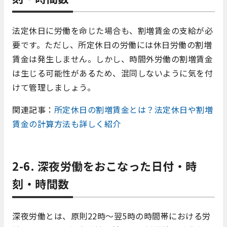
法定休日に労働を命じた場合も、割増賃金の支給が必
要です。ただし、所定休日の労働には休日労働の割増
賃金は発生しません。しかし、時間外労働の割増賃金
は生じる可能性があるため、混同しないように気を付
けて管理しましょう。
関連記事：
所定休日の割増賃金とは？法定休日や割増
賃金の計算方法も詳しく紹介
2-6. 深夜労働をおこなった日付・時
刻・時間数
深夜労働とは、原則22時～翌5時の時間帯における労