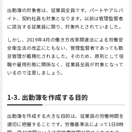
出勤簿の対象者は、従業員全員です。パートやアルバ
イト、契約社員も対象となります。以前は管理監督者
に該当する従業員に限り、対象外とされていました。
しかし、2019年4月の働き方改革関連法による労働安
全衛生法の改正にともない、管理監督者であっても勤
怠管理が義務化されました。そのため、原則として役
職や雇用形態に関係なく、従業員全員が対象となって
いるので注意しましょう。
1-3. 出勤簿を作成する目的
出勤簿を作成する大きな目的は、従業員の労働時間を
適切に把握することです。労働基準法によって1日8時