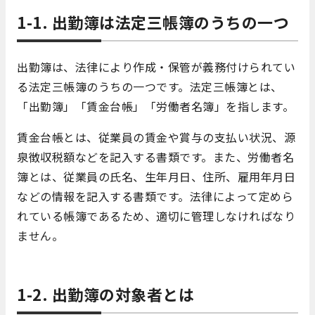
1-1. 出勤簿は法定三帳簿のうちの一つ
出勤簿は、法律により作成・保管が義務付けられてい
る法定三帳簿のうちの一つです。法定三帳簿とは、
「出勤簿」「賃金台帳」「労働者名簿」を指します。
賃金台帳とは、従業員の賃金や賞与の支払い状況、源
泉徴収税額などを記入する書類です。また、労働者名
簿とは、従業員の氏名、生年月日、住所、雇用年月日
などの情報を記入する書類です。法律によって定めら
れている帳簿であるため、適切に管理しなければなり
ません。
1-2. 出勤簿の対象者とは