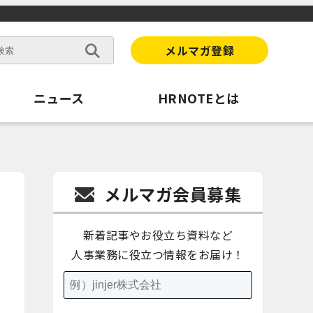
メルマガ登録
ニュース
HRNOTEとは
メルマガ会員募集
新着記事やお役立ち資料など
人事業務に役立つ情報をお届け！