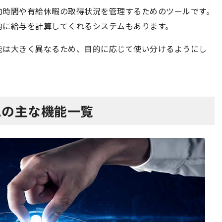
勤時間や有給休暇の取得状況を管理するためのツールです。
的に給与を計算してくれるシステムもあります。
能は大きく異なるため、目的に応じて使い分けるようにし
テムの主な機能一覧