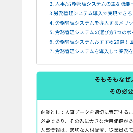
2. 人事/労務管理システムの主な機能
3.労務管理システム導入で実現でき
4. 労務管理システムを導入するメリ
5. 労務管理システムの選び方7つのポ
6. 労務管理システムおすすめ20選
7. 労務管理システムを導入して業務
そもそもなぜ
その必
企業として人事データを適切に管理する
必要であり、その先に大きな活用価値が
人事情報は、適切な人材配置、従業員の