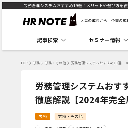
労務管理システムおすすめ19選！メリットや選び方を徹底解
人事の成長から、企業の成
記事検索
セミナー情報
TOP
労務
労務・その他
労務管理システムおすすめ19選！メ
労務管理システムおすす
徹底解説【2024年完全
労務
労務・その他