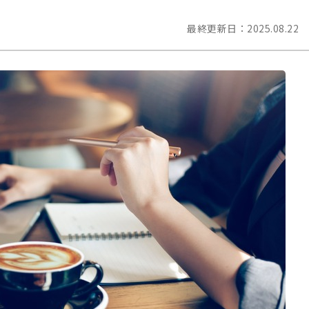
最終更新日：
2025.08.22