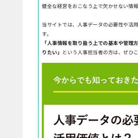
健全な経営をおこなう上で欠かせない情報
当サイトでは、人事データの必要性や活
す。
「人事情報を取り扱う上での基本や管理
りたい」
という人事担当者の方は、ぜひ