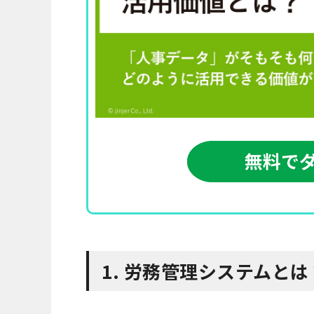
1. 労務管理システムとは