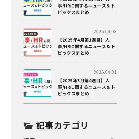
事/HRに関するニュース＆ト
ピックスまとめ
2025.04.08
【2025年4月第1週目】人
事/HRに関するニュース＆ト
ピックスまとめ
2025.04.01
【2025年3月第4週目】人
事/HRに関するニュース＆ト
ピックスまとめ
記事カテゴリ