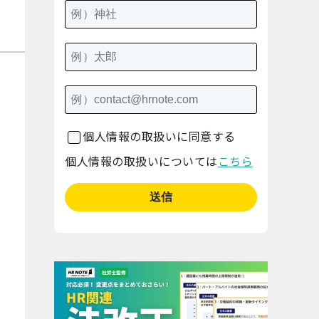
個人情報の取扱いに同意する
個人情報の取扱いについては
こちら