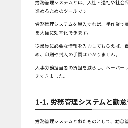
労務管理システムとは、入社・退社や社会
進めるためのツールです。
労務管理システムを導入すれば、手作業で
を大幅に効率化できます。
従業員に必要な情報を入力してもらえば、
め、印刷や封入の手間はかかりません。
人事労務担当者の負担を減らし、ペーパー
えてきました。
1-1. 労務管理システムと勤
労務管理システムと似たものとして、勤怠