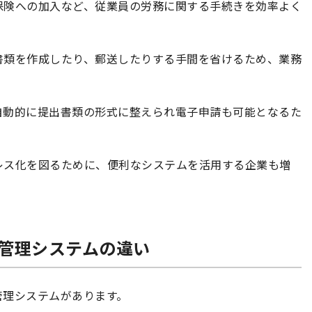
保険への加入など、従業員の労務に関する手続きを効率よく
書類を作成したり、郵送したりする手間を省けるため、業務
自動的に提出書類の形式に整えられ電子申請も可能となるた
レス化を図るために、便利なシステムを活用する企業も増
怠管理システムの違い
管理システムがあります。