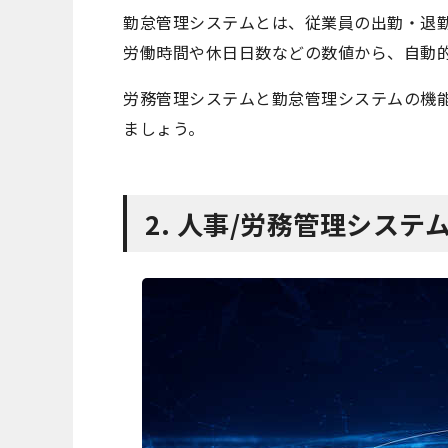
勤怠管理システムとは、従業員の出勤・退
労働時間や休日日数などの数値から、自動
労務管理システムと勤怠管理システムの機
ましょう。
2. 人事/労務管理シス