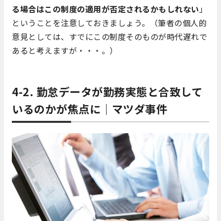
る場合はこの制度の適用が否定されるかもしれない
」
ということを注意しておきましょう。（筆者の個人的
意見としては、すでにこの制度そのものが時代遅れで
あると考えますが・・・。）
4-2. 勤怠データが勤務実態と合致して
いるのかが焦点に｜マツダ事件