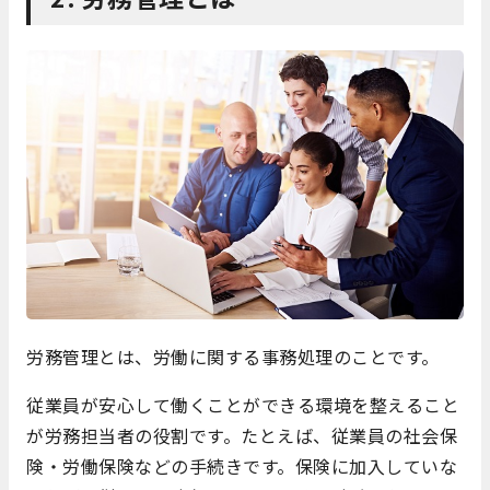
労務管理とは、労働に関する事務処理のことです。
従業員が安心して働くことができる環境を整えること
が労務担当者の役割です。たとえば、従業員の社会保
険・労働保険などの手続きです。保険に加入していな