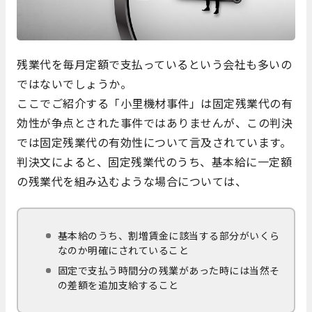
残業代を毎月定額で支払っているという会社も多いの
ではないでしょうか。
ここでご紹介する「小里機材事件」は固定残業代の有
効性が争点とされた事件ではありませんが、この判決
では固定残業代の有効性について言及されています。
判決文によると、固定残業代のうち、基本給に一定額
の残業代を組み込むような場合については、
基本給のうち、割増賃金に該当する部分がいくら
なのか明確にされていること
固定で支払う時間分の残業があった時には当然そ
の差額を追加支給すること