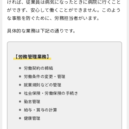
ければ、従業員は病気になったときに病院に行くこと
ができず、安心して働くことができません。このよう
な事態を防ぐために、労務担当者がいます。
具体的な業務は下記の通りです。
【労務管理業務】
労働契約の締結
労働条件の変更・管理
就業規則などの管理
社会保険・労働保険の手続き
勤怠管理
給与・賞与の計算
健康管理