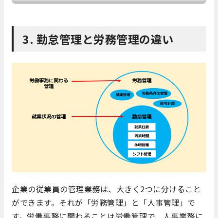
3. 勤怠管理と労務管理の違い
企業の従業員の管理業務は、大きく2つに分けること
ができます。それが「労務管理」と「人事管理」で
す。労働事務に関わることは労働管理で、人事業務に