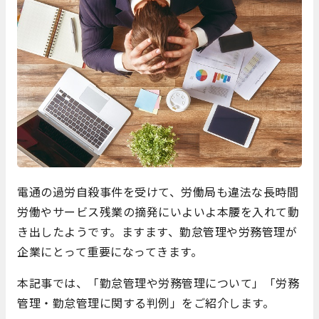
電通の過労自殺事件を受けて、労働局も違法な長時間
労働やサービス残業の摘発にいよいよ本腰を入れて動
き出したようです。ますます、勤怠管理や労務管理が
企業にとって重要になってきます。
本記事では、「勤怠管理や労務管理について」「労務
管理・勤怠管理に関する判例」をご紹介します。