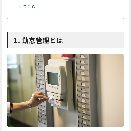
6.まとめ
1. 勤怠管理とは