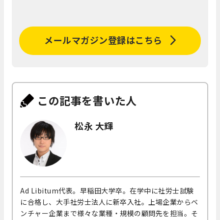
メールマガジン登録はこちら
この記事を書いた人
松永 大輝
Ad Libitum代表。早稲田大学卒。在学中に社労士試験
に合格し、大手社労士法人に新卒入社。上場企業からベ
ンチャー企業まで様々な業種・規模の顧問先を担当。そ