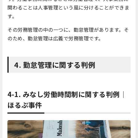
関わることは人事管理という風に分けることができま
す。
その労務管理の中の一つに、勤怠管理があります。そ
のため、勤怠管理は広義で労務管理です。
4. 勤怠管理に関する判例
4-1. みなし労働時間制に関する判例｜
ほるぷ事件