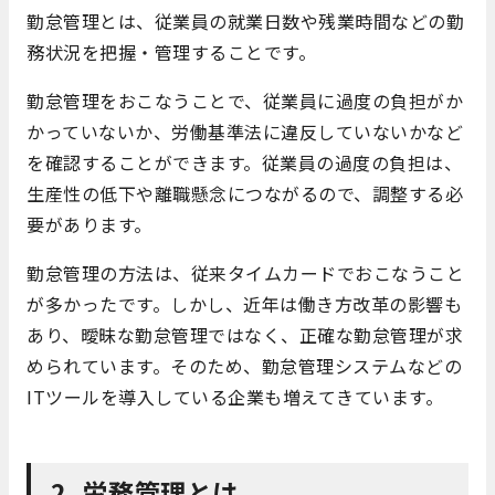
勤怠管理とは、従業員の就業日数や残業時間などの勤
務状況を把握・管理することです。
勤怠管理をおこなうことで、従業員に過度の負担がか
かっていないか、労働基準法に違反していないかなど
を確認することができます。従業員の過度の負担は、
生産性の低下や離職懸念につながるので、調整する必
要があります。
勤怠管理の方法は、従来タイムカードでおこなうこと
が多かったです。しかし、近年は働き方改革の影響も
あり、曖昧な勤怠管理ではなく、正確な勤怠管理が求
められています。そのため、勤怠管理システムなどの
ITツールを導入している企業も増えてきています。
2. 労務管理とは