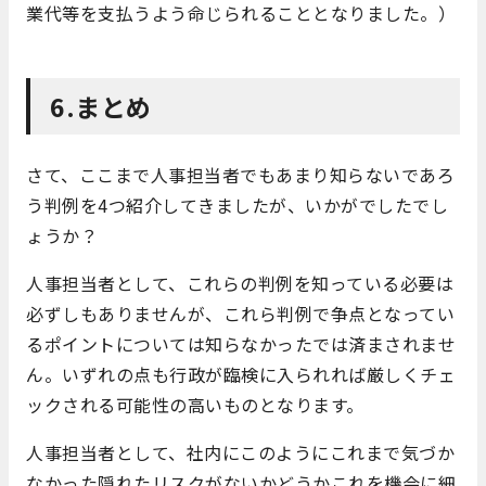
業代等を支払うよう命じられることとなりました。）
6.まとめ
さて、ここまで人事担当者でもあまり知らないであろ
う判例を4つ紹介してきましたが、いかがでしたでし
ょうか？
人事担当者として、これらの判例を知っている必要は
必ずしもありませんが、これら判例で争点となってい
るポイントについては知らなかったでは済まされませ
ん。いずれの点も行政が臨検に入られれば厳しくチェ
ックされる可能性の高いものとなります。
人事担当者として、社内にこのようにこれまで気づか
なかった隠れたリスクがないかどうかこれを機会に細