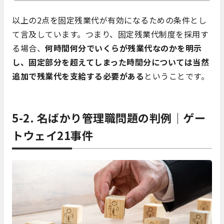
以上の2点を固定残業代が有効になるための条件とし
て言及しています。つまり、固定残業代制度を採用す
る場合、
何時間何分でいくらが残業代なのかを明示
し、固定部分を超えてしまった時間分については当然
追加で残業代を支給する必要がある
ということです。
5-2. 名ばかり管理職問題の判例｜ゲー
トウェイ21事件