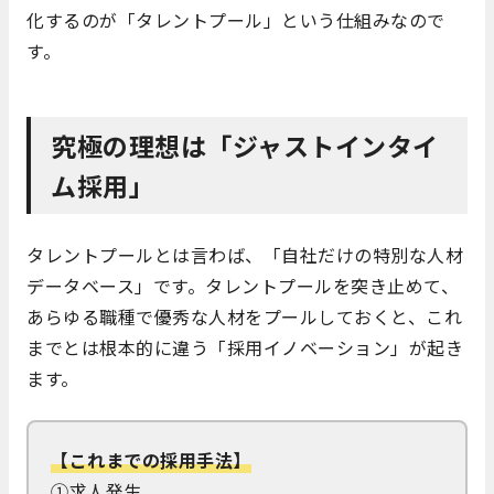
化するのが「タレントプール」という仕組みなので
す。
究極の理想は「ジャストインタイ
ム採用」
タレントプールとは言わば、「自社だけの特別な人材
データベース」です。タレントプールを突き止めて、
あらゆる職種で優秀な人材をプールしておくと、これ
までとは根本的に違う「採用イノベーション」が起き
ます。
【これまでの採用手法】
①求人発生