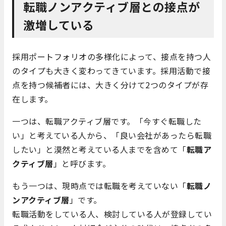
転職ノンアクティブ層との接点が
激増している
採用ポートフォリオの多様化によって、接点を持つ人
のタイプも大きく変わってきています。採用活動で接
点を持つ候補者には、大きく分けて2つのタイプが存
在します。
一つは、転職アクティブ層です。「今すぐ転職した
い」と考えている人から、「良い会社があったら転職
したい」と漠然と考えている人までを含めて「
転職ア
クティブ層
」と呼びます。
もう一つは、現時点では転職を考えていない「
転職ノ
ンアクティブ層
」です。
転職活動をしている人、検討している人が登録してい