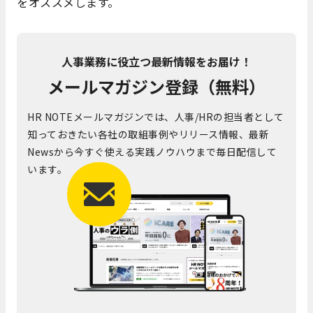
をオススメします。
人事業務に役立つ最新情報をお届け！
メールマガジン登録（無料）
HR NOTEメールマガジンでは、人事/HRの担当者として
知っておきたい各社の取組事例やリリース情報、最新
Newsから今すぐ使える実践ノウハウまで毎日配信して
います。