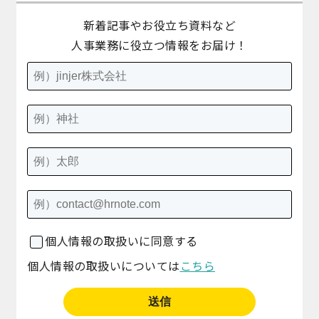
新着記事やお役立ち資料など
人事業務に役立つ情報をお届け！
個人情報の取扱いに同意する
個人情報の取扱いについては
こちら