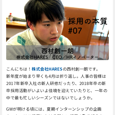
こんにちは！
株式会社HARES
の西村創一朗です。
新年度が始まり早くも4月は折り返し。人事の皆様は
2017年新卒入社の新人研修だったり、2018年卒の新
卒採用活動がいよいよ佳境を迎えていたりと、一年の
中で最も忙しいシーズンではないでしょうか。
GWが明ける頃には、夏期インターンシップの企画