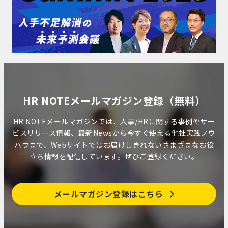
HR NOTEメールマガジン登録（無料）
HR NOTEメールマガジンでは、人事/HRに関する事例やサー
ビスリリース情報、最新Newsから今すぐ使える他社実践ノウ
ハウまで、Webサイトではお届けしきれないさまざまなお役
立ち情報を配信しています。ぜひご登録ください。
メールマガジン登録はこちら