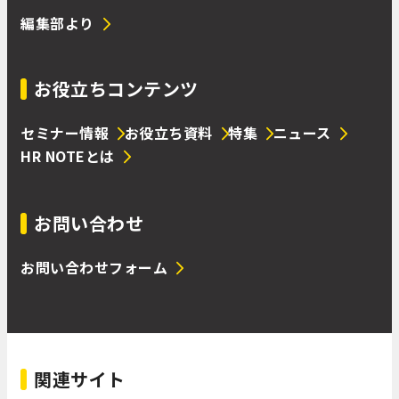
編集部より
お役立ちコンテンツ
セミナー情報
お役立ち資料
特集
ニュース
HR NOTEとは
お問い合わせ
お問い合わせフォーム
関連サイト