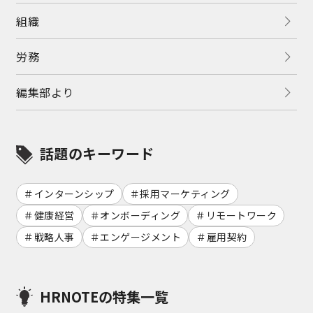
組織
労務
編集部より
話題のキーワード
インターンシップ
採用マーケティング
健康経営
オンボーディング
リモートワーク
戦略人事
エンゲージメント
雇用契約
HRNOTEの特集一覧