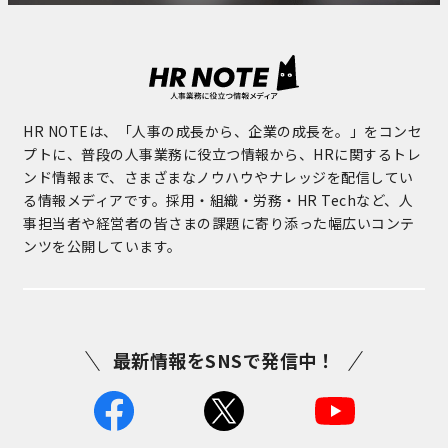
HR NOTEは、「人事の成長から、企業の成長を。」をコンセ
プトに、普段の人事業務に役立つ情報から、HRに関するトレ
ンド情報まで、さまざまなノウハウやナレッジを配信してい
る情報メディアです。採用・組織・労務・HR Techなど、人
事担当者や経営者の皆さまの課題に寄り添った幅広いコンテ
ンツを公開しています。
最新情報をSNSで発信中！