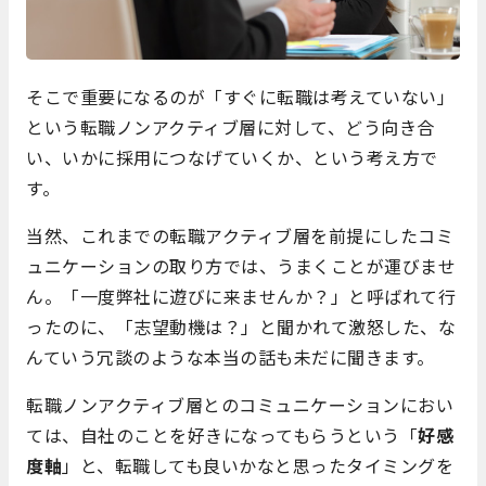
そこで重要になるのが「すぐに転職は考えていない」
という転職ノンアクティブ層に対して、どう向き合
い、いかに採用につなげていくか、という考え方で
す。
当然、これまでの転職アクティブ層を前提にしたコミ
ュニケーションの取り方では、うまくことが運びませ
ん。「一度弊社に遊びに来ませんか？」と呼ばれて行
ったのに、「志望動機は？」と聞かれて激怒した、な
んていう冗談のような本当の話も未だに聞きます。
転職ノンアクティブ層とのコミュニケーションにおい
ては、自社のことを好きになってもらうという「
好感
度軸
」と、転職しても良いかなと思ったタイミングを