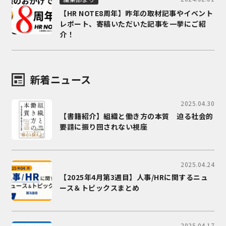
【HR NOTE8周年】昨年の取材記事やイベント
レポート、寄稿いただいた記事を一挙にご紹
介！
新着ニュース
2025.04.30
【書籍紹介】組織と働き方の本質 迫る社会的
要請に振り回されない視座
2025.04.24
【2025年4月第3週目】人事/HRに関するニュ
ース＆トピックスまとめ
2025.04.17