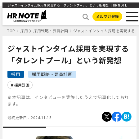
ジャストインタイム採用を実現する「タレントプール」という新発想 ｜HR NOTE
メルマガ登録
TOP
採用
採用戦略・要員計画
ジャストインタイム採用を実現する
ジャストインタイム採用を実現する
「タレントプール」という新発想
採用
採用戦略・要員計画
採用計画
※本記事は、インタビューを実施したうえで記事化しており
ます。
最終更新日：
2024.11.15