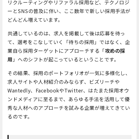
リクルーティングやリファラル採用など、テクノロジ
ーとSNSの普及に伴い、ここ数年で新しい採用手法が
どんどん増えています。
共通しているのは、求人を掲載して後は応募を待っ
て、選考をこなしていく「待ちの採用」ではなく、企
業自ら採用ターゲットにアプローチする「
攻めの採
用
」へのシフトが起こっているということです。
その結果、採用のポートフォリオが一気に多様化し、
求人サイトや人材紹介のみならず、ビズリーチや
Wantedly、FacebookやTwitter、はたまた採用オウ
ンドメディアに至るまで、あらゆる手法を活用して優
秀な人材へのアプローチを試みる企業が増えてきてい
るのです。