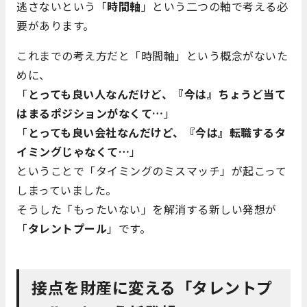
逃さないという「
時間軸
」という二つの軸で考える必
要があります。
これまでの考え方だと「時間軸」という概念がないた
めに、
「
とっても良い人なんだけど、『今は』ちょうど当て
はまるポジションがなくて…
」
「
とっても良い会社なんだけど、『今は』転職するタ
イミングじゃなくて…
」
ということで「タイミングのミスマッチ」が起こって
しまっていました。
そうした「もったいない」を解消する新しい発想が
「
タレントプール
」です。
接点を財産に変える「タレントプ