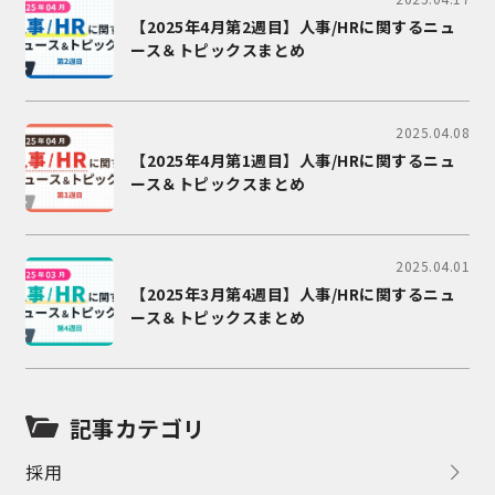
【2025年4月第2週目】人事/HRに関するニュ
ース＆トピックスまとめ
2025.04.08
【2025年4月第1週目】人事/HRに関するニュ
ース＆トピックスまとめ
2025.04.01
【2025年3月第4週目】人事/HRに関するニュ
ース＆トピックスまとめ
記事カテゴリ
採用