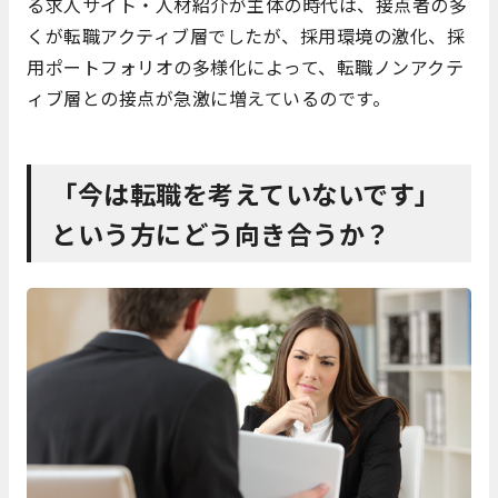
る求人サイト・人材紹介が主体の時代は、接点者の多
くが転職アクティブ層でしたが、採用環境の激化、採
用ポートフォリオの多様化によって、転職ノンアクテ
ィブ層との接点が急激に増えているのです。
「今は転職を考えていないです」
という方にどう向き合うか？