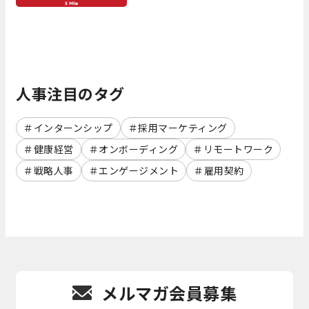
人事注目のタグ
インターンシップ
採用マーケティング
健康経営
オンボーディング
リモートワーク
戦略人事
エンゲージメント
雇用契約
メルマガ会員募集