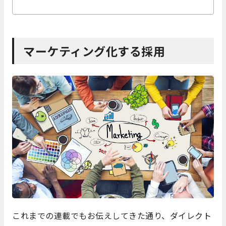
マーケティング化する採用
これまでの連載でもお伝えしてきた通り、ダイレクト