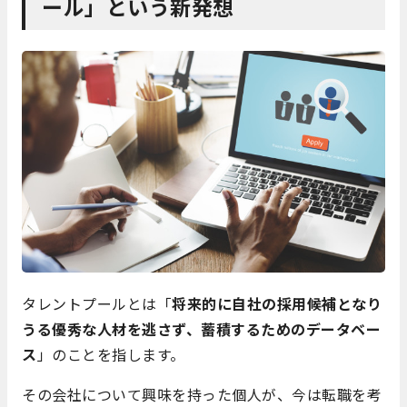
ール」という新発想
タレントプールとは「
将来的に自社の採用候補となり
うる優秀な人材を逃さず、蓄積するためのデータベー
ス
」のことを指します。
その会社について興味を持った個人が、今は転職を考