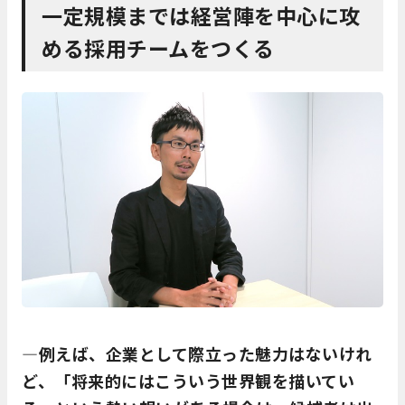
一定規模までは経営陣を中心に攻
める採用チームをつくる
―例えば、企業として際立った魅力はないけれ
ど、「将来的にはこういう世界観を描いてい