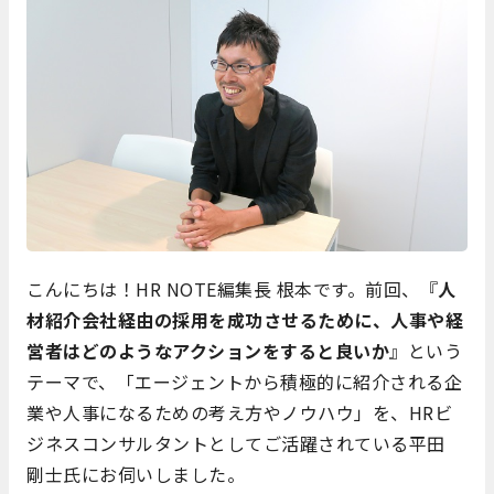
こんにちは！HR NOTE編集長 根本です。前回、『
人
材紹介会社経由の採用を成功させるために、人事や経
営者はどのようなアクションをすると良いか
』という
テーマで、「エージェントから積極的に紹介される企
業や人事になるための考え方やノウハウ」を、HRビ
ジネスコンサルタントとしてご活躍されている平田
剛士氏にお伺いしました。