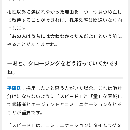
相性以外に選ばれなかった理由を一つ一つ見つめ直し
て改善することができれば、採用効率は間違いなく向
上します。
「
あの人はうちには合わなかったんだよ
」という前に
やることがありますね。
―あと、クロージングをどう行っていくかです
ね。
平田氏
：採用したいと思う人がいた場合、これは他社
負けにならないように「
スピード
」と「
量
」を意識し
て候補者とエージェントとコミュニケーションをとる
ことが重要です。
「スピード」は、コミュニケーションにタイムラグを