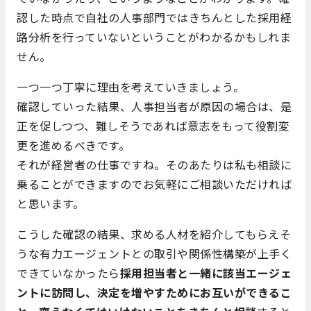
認した時点で自社の人事部門ではきちんとした採用経
路分析を行っていないということがわかるかもしれま
せん。
一つ一つ丁寧に理由を考えていきましょう。
確認していった結果、人事担当者が原因の場合は、是
正を促しつつ、難しそうであれば意志をもって役割変
更を進めるべきです。
それが経営者の仕事ですね。そのあたりは私も相談に
乗ることができますのでお気軽にご相談いただければ
と思います。
こうした確認の結果、求める人材を紹介してもらえそ
うな有力エージェントとの取引や関係性構築が上手く
できていなかったら
採用担当者と一緒に該当エージェ
ントに訪問し、決定を増やすためにお互いができるこ