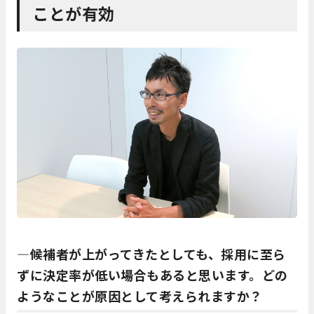
ことが有効
―候補者が上がってきたとしても、採用に至ら
ずに決定率が低い場合もあると思います。どの
ようなことが原因として考えられますか？