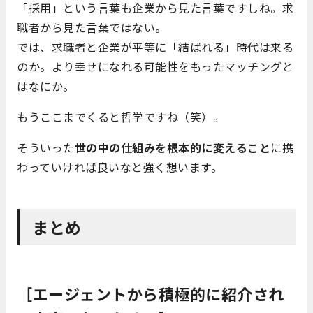
「採用」という言葉も企業から見た言葉ですしね。求
職者から見た言葉ではない。
では、求職者と企業が平等に「結ばれる」時代は来る
のか。より幸せになれる可能性をもったマッチングと
はなにか。
もうここまでくると哲学ですね（笑）。
そういった
世の中の仕組みを根本的に変えること
に携
わっていければ良いなと強く想います。
まとめ
［エージェントから積極的に紹介され