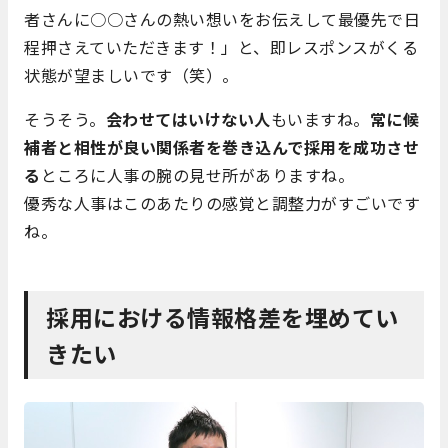
者さんに○○さんの熱い想いをお伝えして最優先で日
程押さえていただきます！」と、即レスポンスがくる
状態が望ましいです（笑）。
そうそう。
会わせてはいけない人
もいますね。
常に候
補者と相性が良い関係者を巻き込んで採用を成功させ
る
ところに人事の腕の見せ所がありますね。
優秀な人事はこのあたりの感覚と調整力がすごいです
ね。
採用における情報格差を埋めてい
きたい