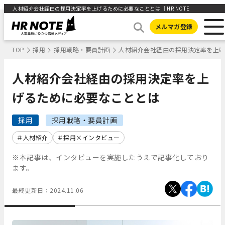
人材紹介会社経由の採用決定率を上げるために必要なこととは ｜HR NOTE
メルマガ登録
TOP
採用
採用戦略・要員計画
人材紹介会社経由の採用決定率を上
人材紹介会社経由の採用決定率を上
げるために必要なこととは
採用
採用戦略・要員計画
人材紹介
採用×インタビュー
※本記事は、インタビューを実施したうえで記事化しており
ます。
最終更新日：
2024.11.06