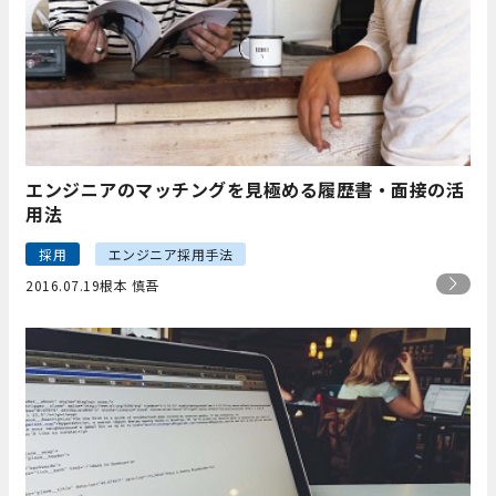
エンジニアのマッチングを見極める履歴書・面接の活
用法
採用
エンジニア採用手法
2016.07.19
根本 慎吾