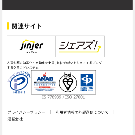
関連サイト
人事労務の効率化・自動化を支援
jinjerの想いをシェアするブログ
するクラウドシステム
プライバシーポリシー
利用者情報の外部送信について
運営会社