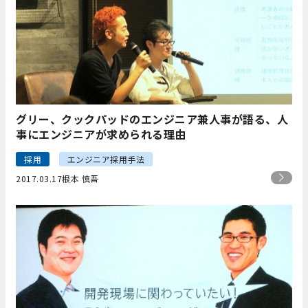
グリー、クックパッドのエンジニア兼人事が語る、人
事にエンジニアが求められる理由
採用
エンジニア採用手法
2017.03.17
根本 慎吾