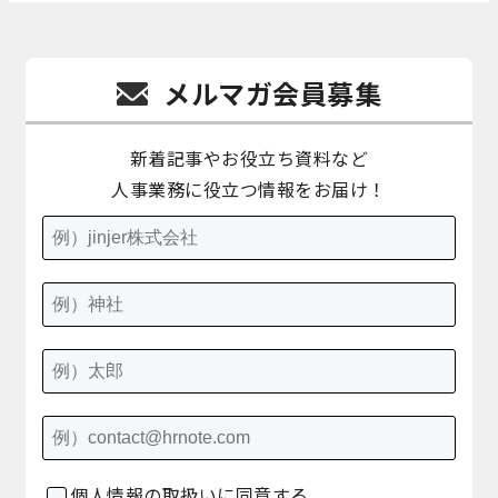
メルマガ会員募集
新着記事やお役立ち資料など
人事業務に役立つ情報をお届け！
個人情報の取扱いに同意する