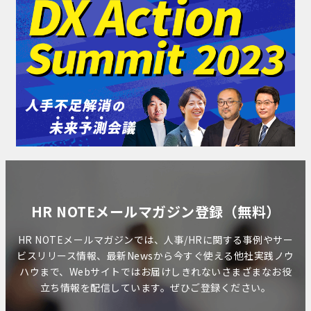
HR NOTEメールマガジン登録（無料）
HR NOTEメールマガジンでは、人事/HRに関する事例やサー
ビスリリース情報、最新Newsから今すぐ使える他社実践ノウ
ハウまで、Webサイトではお届けしきれないさまざまなお役
立ち情報を配信しています。ぜひご登録ください。