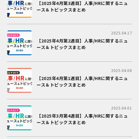
【2025年4月第3週目】人事/HRに関するニュ
ース＆トピックスまとめ
2025.04.17
【2025年4月第2週目】人事/HRに関するニュ
ース＆トピックスまとめ
2025.04.08
【2025年4月第1週目】人事/HRに関するニュ
ース＆トピックスまとめ
2025.04.01
【2025年3月第4週目】人事/HRに関するニュ
ース＆トピックスまとめ