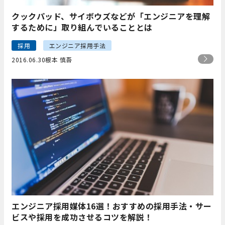
クックパッド、サイボウズなどが「エンジニアを理解
するために」取り組んでいることとは
採用
エンジニア採用手法
2016.06.30
根本 慎吾
エンジニア採用媒体16選！おすすめの採用手法・サー
ビスや採用を成功させるコツを解説！