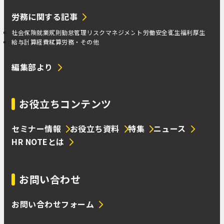
労務に関する記事
社会保険
就業規則
勤怠管理
リスクマネジメント
労働安全衛生
福利厚生
給与計算
経費精算
労務・その他
編集部より
お役立ちコンテンツ
セミナー情報
お役立ち資料
特集
ニュース
HR NOTEとは
お問い合わせ
お問い合わせフォーム