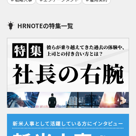
HRNOTEの特集一覧