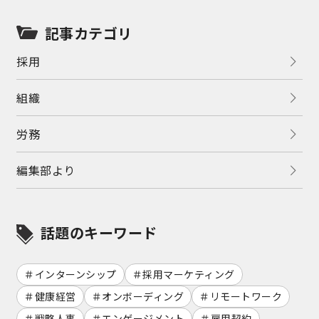
記事カテゴリ
採用
組織
労務
編集部より
話題のキーワード
インターンシップ
採用マーケティング
健康経営
オンボーディング
リモートワーク
戦略人事
エンゲージメント
雇用契約