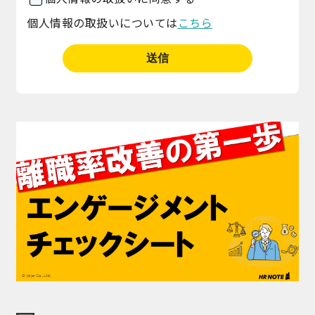
個人情報の取扱いについては
こちら