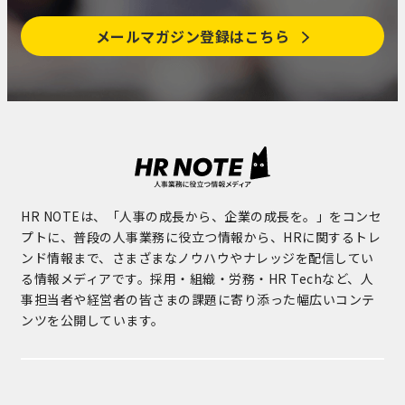
メールマガジン登録はこちら
HR NOTEは、「人事の成長から、企業の成長を。」をコンセ
プトに、普段の人事業務に役立つ情報から、HRに関するトレ
ンド情報まで、さまざまなノウハウやナレッジを配信してい
る情報メディアです。採用・組織・労務・HR Techなど、人
事担当者や経営者の皆さまの課題に寄り添った幅広いコンテ
ンツを公開しています。