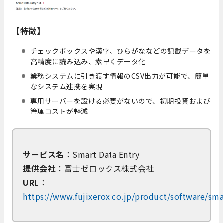
【特徴】
チェックボックスや漢字、ひらがななどの記載データを
高精度に読み込み、素早くデータ化
業務システムに引き渡す情報のCSV出力が可能で、簡単
なシステム連携を実現
専用サーバーを設ける必要がないので、初期投資および
管理コストが軽減
サービス名
：Smart Data Entry
提供会社
：富士ゼロックス株式会社
URL
：
https://www.fujixerox.co.jp/product/software/sm