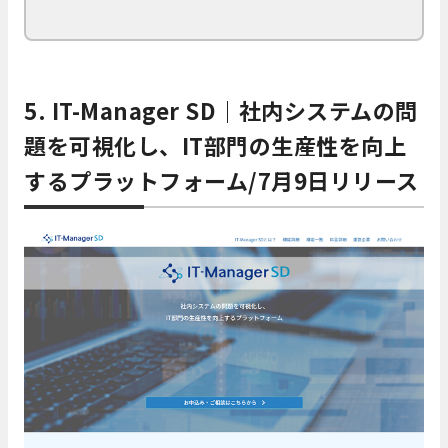
5. IT-Manager SD｜社内システムの問
題を可視化し、IT部門の生産性を向上
するプラットフォーム/7月9日リリース