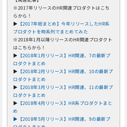
※2017年リリースのHR関連プロダクトはこち
らから！
▶
【2017年総まとめ】今年リリースしたHR系
プロダクトを時系列でまとめてみた
※2018年1月以降リリースのHR関連プロダクト
はこちらから！
▶
【2018年1月リリース】HR関連、7の最新プ
ロダクトまとめ
▶
【2018年2月リリース】HR関連、10の最新プ
ロダクトまとめ
▶
【2018年3月リリース】HR関連、11の最新プ
ロダクトまとめ
▶
【2018年4月リリース】HR系プロダクトまと
め
▶
【2018年5月リリース】HR関連、9の最新プ
ロダクトまとめ