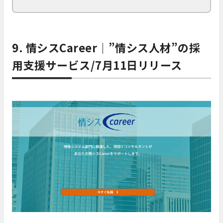
9. 情シスCareer｜”情シス人材”の採
用支援サービス/7月11日リリース