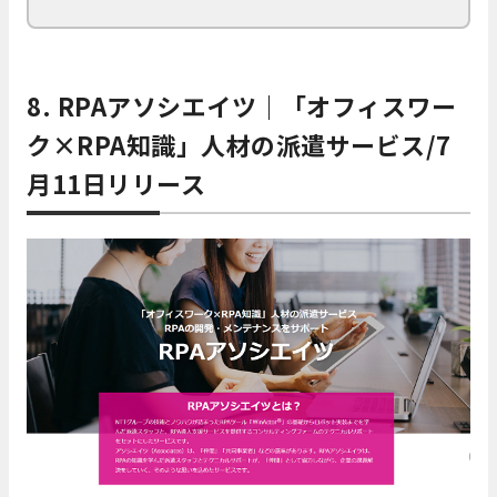
8. RPAアソシエイツ｜「オフィスワー
ク×RPA知識」人材の派遣サービス/7
月11日リリース