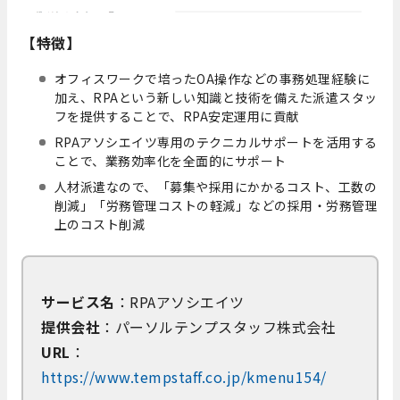
【特徴】
オフィスワークで培ったOA操作などの事務処理経験に
加え、RPAという新しい知識と技術を備えた派遣スタッ
フを提供することで、RPA安定運用に貢献
RPAアソシエイツ専用のテクニカルサポートを活用する
ことで、業務効率化を全面的にサポート
人材派遣なので、「募集や採用にかかるコスト、工数の
削減」「労務管理コストの軽減」などの採用・労務管理
上のコスト削減
サービス名
：RPAアソシエイツ
提供会社
：パーソルテンプスタッフ株式会社
URL
：
https://www.tempstaff.co.jp/kmenu154/