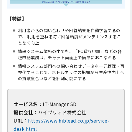
【特徴】
利用者からの問い合わせや回答結果を自動学習するの
で、 利用を重ねる毎に回答精度がメンテナンスするこ
となく向上
情報システム業務の中でも、「PC貸与申請」などの各
種申請業務は、チャット画面上で簡単におこなえる
情報システム部門への問い合わせデータを一元管理・可
視化することで、ボトルネックの把握から生産性向上へ
の貢献度合いなどを計測可能にする
サービス名
：IT-Manager SD
提供会社
：ハイブリィド株式会社
URL
：
https://www.hiblead.co.jp/service-
desk.html