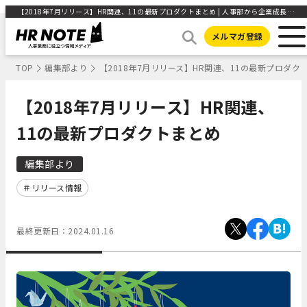
【2018年7月リリース】HR関連、11の最新プロダクトまとめ | 人事部から企業成長を応援するメディアHR NOTE
メルマガ登録
TOP
編集部より
【2018年7月リリース】HR関連、11の最新プロダク
【2018年7月リリース】HR関連、
11の最新プロダクトまとめ
編集部より
リリース情報
最終更新日：
2024.01.16