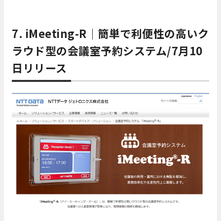
7. iMeeting-R｜簡単で利便性の高いク
ラウド型の会議室予約システム/7月10
日リリース