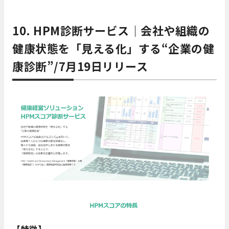
10. HPM診断サービス｜会社や組織の
健康状態を「見える化」する“企業の健
康診断”/7月19日リリース