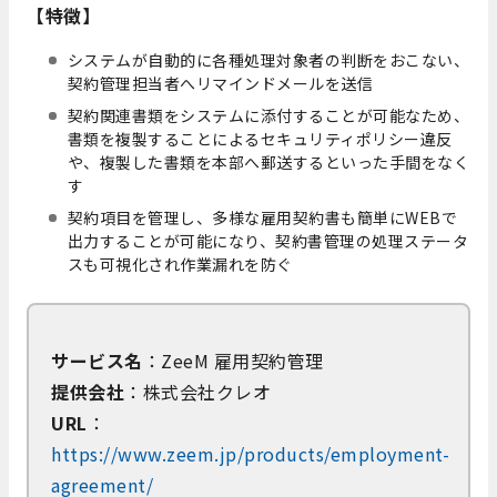
【特徴】
システムが自動的に各種処理対象者の判断をおこない、
契約管理担当者へリマインドメールを送信
契約関連書類をシステムに添付することが可能なため、
書類を複製することによるセキュリティポリシー違反
や、複製した書類を本部へ郵送するといった手間をなく
す
契約項目を管理し、多様な雇用契約書も簡単にWEBで
出力することが可能になり、契約書管理の処理ステータ
スも可視化され作業漏れを防ぐ
サービス名
：ZeeM 雇用契約管理
提供会社
：株式会社クレオ
URL
：
https://www.zeem.jp/products/employment-
agreement/