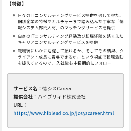
【特徴】
日々のITコンサルティングサービス提供を通して得た、
個別企業の特徴やカルチャーまで踏み込んだ丁寧な「情
報システム部門人材」のマッチングサービスを提供
自身のITコンサルティング経験及び転職経験を踏まえた
キャリアコンサルティングサービスを提供
転職後にいかに活躍して頂けるか、そしてその結果、ク
ライアント成長に寄与できるか、という視点で転職活動
を捉えているので、 入社後も中長期的にフォロー
サービス名
：情シスCareer
提供会社
：ハイブリィド株式会社
URL
：
https://www.hiblead.co.jp/josyscareer.html