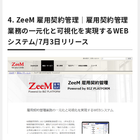
4. ZeeM 雇用契約管理｜雇用契約管理
業務の一元化と可視化を実現するWEB
システム/7月3日リリース