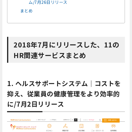
ム/7月26日リリース
まとめ
2018年7月にリリースした、11の
HR関連サービスまとめ
1. ヘルスサポートシステム｜コストを
抑え、従業員の健康管理をより効率的
に/7月2日リリース