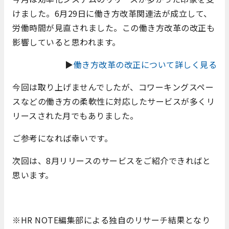
けました。6月29日に働き方改革関連法が成立して、
労働時間が見直されました。この働き方改革の改正も
影響していると思われます。
▶
働き方改革の改正について詳しく見る
今回は取り上げませんでしたが、コワーキングスペー
スなどの働き方の柔軟性に対応したサービスが多くリ
リースされた月でもありました。
ご参考になれば幸いです。
次回は、8月リリースのサービスをご紹介できればと
思います。
※HR NOTE編集部による独自のリサーチ結果となり