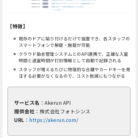
【特徴】
既存のドアに貼り付けるだけで設置でき、各スタッフの
スマートフォンで解錠・施錠が可能
クラウド勤怠管理システムとのAPI連携で、正確な入室
時間と退室時間が打刻情報として自動で記録される
スタッフが増えるたびに物理的な合鍵やカードキーを発
注する必要がなくなるので、コスト削減にもつながる
サービス名
：Akerun API
提供会社
：株式会社フォトシンス
URL
：
https://akerun.com/