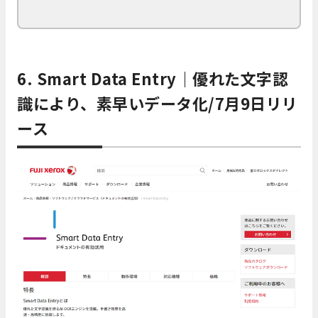
6. Smart Data Entry｜優れた文字認
識により、素早いデータ化/7月9日リリ
ース