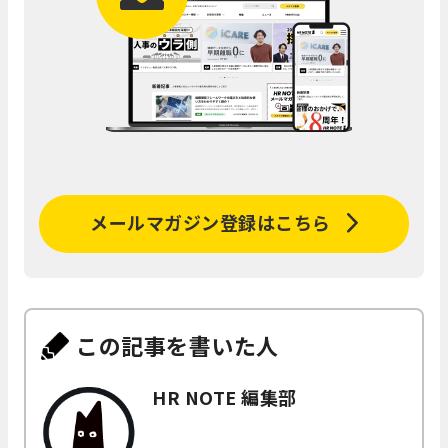
メールマガジン登録はこちら
この記事を書いた人
HR NOTE 編集部