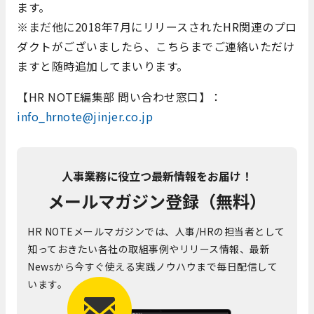
ます。
※まだ他に2018年7月にリリースされたHR関連のプロ
ダクトがございましたら、こちらまでご連絡いただけ
ますと随時追加してまいります。
【HR NOTE編集部 問い合わせ窓口】：
info_hrnote@jinjer.co.jp
人事業務に役立つ最新情報をお届け！
メールマガジン登録（無料）
HR NOTEメールマガジンでは、人事/HRの担当者として
知っておきたい各社の取組事例やリリース情報、最新
Newsから今すぐ使える実践ノウハウまで毎日配信して
います。