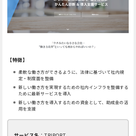
【特徴】
柔軟な働き方ができるように、法律に基づいて社内規
定・制度面を整備
新しい働き方を実現するための社内インフラを整備する
ために最新サービスを導入
新しい働き方を導入するための資金として、助成金の活
用を支援
サービス名
：TRIPORT