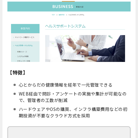
【特徴】
心とからだの健康情報を経年で一元管理できる
WEB経由で問診・アンケートの実施や集計が可能なの
で、管理者の工数が削減
ハードウェアやOSの購買、インフラ構築費用などの初
期投資が不要なクラウド方式を採用