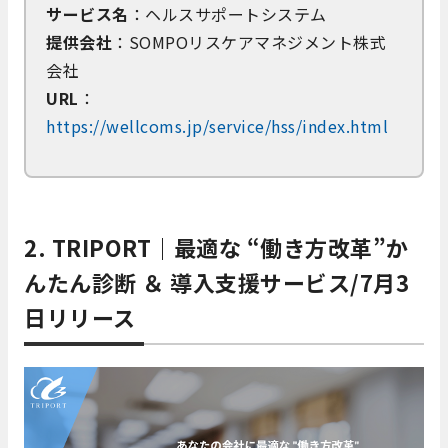
サービス名
：ヘルスサポートシステム
提供会社
：SOMPOリスケアマネジメント株式
会社
URL
：
https://wellcoms.jp/service/hss/index.html
2. TRIPORT｜最適な “働き方改革”か
んたん診断 ＆ 導入支援サービス/7月3
日リリース