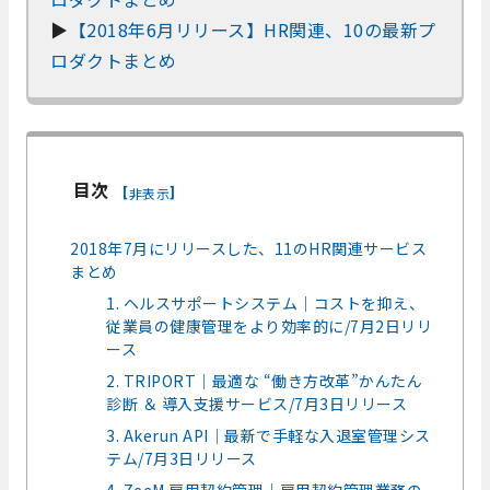
▶
【2018年6月リリース】HR関連、10の最新プ
ロダクトまとめ
目次
[
]
非表示
2018年7月にリリースした、11のHR関連サービス
まとめ
1. ヘルスサポートシステム｜コストを抑え、
従業員の健康管理をより効率的に/7月2日リリ
ース
2. TRIPORT｜最適な “働き方改革”かんたん
診断 ＆ 導入支援サービス/7月3日リリース
3. Akerun API｜最新で手軽な入退室管理シス
テム/7月3日リリース