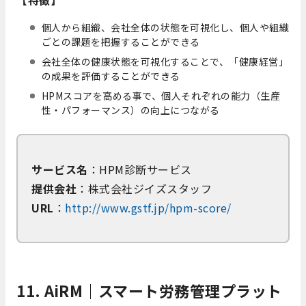
【特徴】
個人から組織、会社全体の状態を可視化し、個人や組織
ごとの課題を把握することができる
会社全体の健康状態を可視化することで、「健康経営」
の成果を評価することができる
HPMスコアを高める事で、個人それぞれの能力（生産
性・パフォーマンス）の向上につながる
サービス名
：HPM診断サービス
提供会社
：株式会社ジイズスタッフ
URL
：
http://www.gstf.jp/hpm-score/
11. AiRM｜スマート労務管理プラット