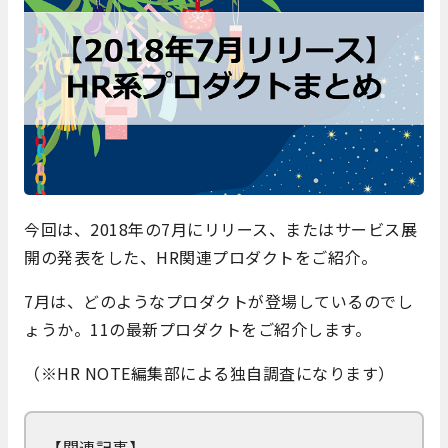
今回は、2018年の7月にリリース、またはサービス展
開の発表をした、HR関連プロダクトをご紹介。
7月は、どのようなプロダクトが登場しているのでし
ょうか。11の最新プロダクトをご紹介します。
（※HR NOTE編集部による独自調査になります）
【関連記事】