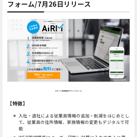
フォーム/7月26日リリース
【特徴】
入社・退社による従業員情報の追加・削減をはじめとし
て、従業員の住所情報、家族情報の変更もデジタルで可
能